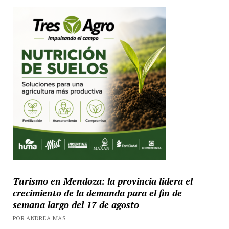
Turismo en Mendoza: la provincia lidera el
crecimiento de la demanda para el fin de
semana largo del 17 de agosto
POR ANDREA MAS