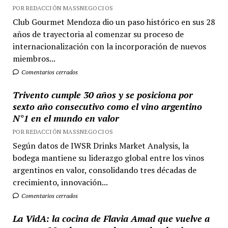
POR REDACCIÓN MASSNEGOCIOS
Club Gourmet Mendoza dio un paso histórico en sus 28
años de trayectoria al comenzar su proceso de
internacionalización con la incorporación de nuevos
miembros...
Comentarios cerrados
Trivento cumple 30 años y se posiciona por
sexto año consecutivo como el vino argentino
N°1 en el mundo en valor
POR REDACCIÓN MASSNEGOCIOS
Según datos de IWSR Drinks Market Analysis, la
bodega mantiene su liderazgo global entre los vinos
argentinos en valor, consolidando tres décadas de
crecimiento, innovación...
Comentarios cerrados
La VidA: la cocina de Flavia Amad que vuelve a