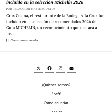
incluido en la selección Michelín 2026
POR REDACCIÓN MASSNEGOCIOS
Crux Cocina, el restaurante de la Bodega Alfa Crux fue
incluido en la selección de recomendados 2026 de la
Guía MICHELIN, un reconocimiento que destaca a
los...
Comentarios cerrados
¿Quiénes somos?
Staff
Cómo anunciar
Legales