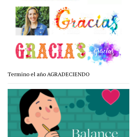
Termino el año AGRADECIENDO