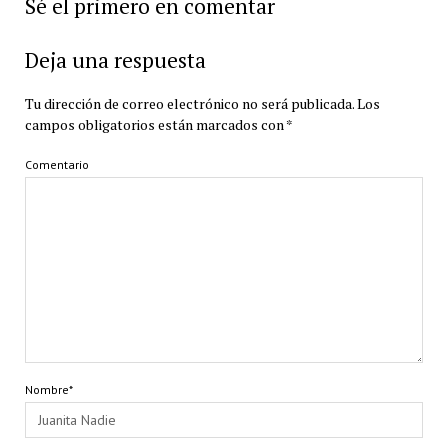
Sé el primero en comentar
Deja una respuesta
Tu dirección de correo electrónico no será publicada.
Los
campos obligatorios están marcados con
*
Comentario
Nombre*