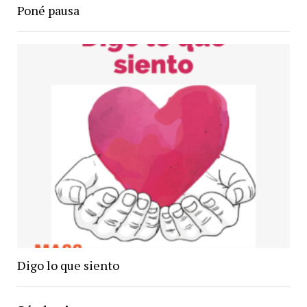
Poné pausa
Digo lo que siento