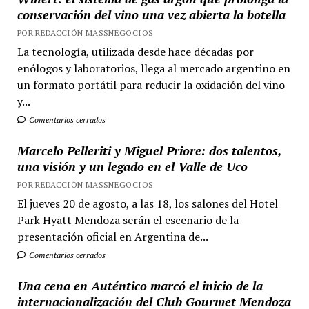
conservación del vino una vez abierta la botella
POR REDACCIÓN MASSNEGOCIOS
La tecnología, utilizada desde hace décadas por
enólogos y laboratorios, llega al mercado argentino en
un formato portátil para reducir la oxidación del vino
y...
Comentarios cerrados
Marcelo Pelleriti y Miguel Priore: dos talentos,
una visión y un legado en el Valle de Uco
POR REDACCIÓN MASSNEGOCIOS
El jueves 20 de agosto, a las 18, los salones del Hotel
Park Hyatt Mendoza serán el escenario de la
presentación oficial en Argentina de...
Comentarios cerrados
Una cena en Auténtico marcó el inicio de la
internacionalización del Club Gourmet Mendoza