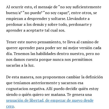
Al ocurrir esto, el mensaje de “no soy suficientemente
bueno/a” “no puedo” “no soy capaz”, entre otros, se
empiezan a desprender y soltarse. Llevándote a
perdonar a los demás y sobre todo, perdonarte y
aprender a aceptarte tal cual sos.
Tener este nuevo pensamiento, te lleva al camino de
querer aprender para poder ser mi mejor versión cada
día. Tenemos las habilidades dentro nuestro, pero no
nos damos cuenta porque nunca nos permitimos
sacarlas a la luz.
De esta manera, nos proponemos cambiar la definición
que teníamos anteriormente y sacarnos esa
cognotacion negativa. Allí puedo decidir quién estoy
siendo o quién quiero ser mañana. Te genera una
sensación de libertad, de empezar de nuevo desde
cero
.