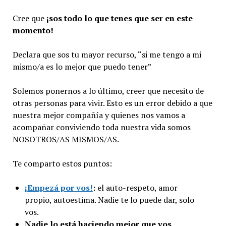
Cree que
¡sos todo lo que tenes que ser en este
momento!
Declara que sos tu mayor recurso, “si me tengo a mi
mismo/a es lo mejor que puedo tener”
Solemos ponernos a lo último, creer que necesito de
otras personas para vivir. Esto es un error debido a que
nuestra mejor compañía y quienes nos vamos a
acompañar conviviendo toda nuestra vida somos
NOSOTROS/AS MISMOS/AS.
Te comparto estos puntos:
¡Empezá por vos!
:
el auto-respeto, amor
propio, autoestima. Nadie te lo puede dar, solo
vos.
Nadie lo está haciendo mejor que vos,