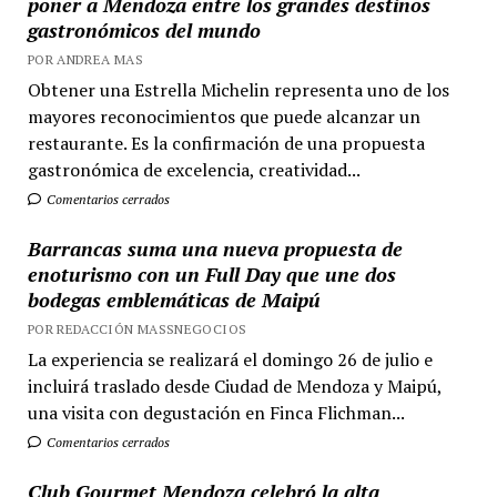
poner a Mendoza entre los grandes destinos
gastronómicos del mundo
POR ANDREA MAS
Obtener una Estrella Michelin representa uno de los
mayores reconocimientos que puede alcanzar un
restaurante. Es la confirmación de una propuesta
gastronómica de excelencia, creatividad...
Comentarios cerrados
Barrancas suma una nueva propuesta de
enoturismo con un Full Day que une dos
bodegas emblemáticas de Maipú
POR REDACCIÓN MASSNEGOCIOS
La experiencia se realizará el domingo 26 de julio e
incluirá traslado desde Ciudad de Mendoza y Maipú,
una visita con degustación en Finca Flichman...
Comentarios cerrados
Club Gourmet Mendoza celebró la alta