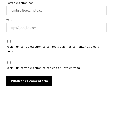
Correo electrónico*
Web
Recibir un correo electrónico con los siguientes comentarios a esta
entrada.
Recibir un correo electrónico con cada nueva entrada.