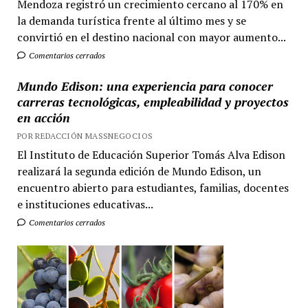
Mendoza registró un crecimiento cercano al 170% en
la demanda turística frente al último mes y se
convirtió en el destino nacional con mayor aumento...
Comentarios cerrados
Mundo Edison: una experiencia para conocer
carreras tecnológicas, empleabilidad y proyectos
en acción
POR REDACCIÓN MASSNEGOCIOS
El Instituto de Educación Superior Tomás Alva Edison
realizará la segunda edición de Mundo Edison, un
encuentro abierto para estudiantes, familias, docentes
e instituciones educativas...
Comentarios cerrados