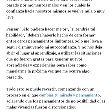
pasado por momentos malos y en los cuales la
confianza hacia nosotros mismos se vuelve nula o muy
leve.
Pensar “Si lo pudiera hacer mejor”, “si tendría tal
habilidad”, “debería haberlo hecho de otra forma”,
entre otros pensamientos limitantes. Solo me lleva a
seguir disminuyendo mi autoconfianza. Y no nos deja
abrir el lugar al aprendizaje, a utilizar las situaciones
que no fueron gratas para generar nuevos
aprendizajes y experiencias para saber cómo
manejarme la próxima vez que me ocurra algo
parecido.
Todo esto se puede revertir, comenzando con un
proceso en el que
cambias tu mirada y pensamiento
,
aclarando que los pensamientos de no posibilidad o las
malas vivencias fueron distorsionados.