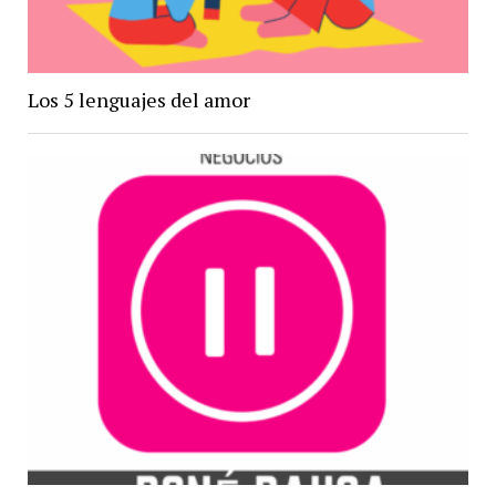
Los 5 lenguajes del amor