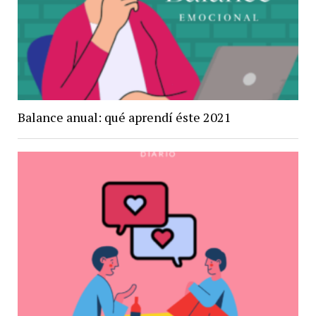
Balance anual: qué aprendí éste 2021