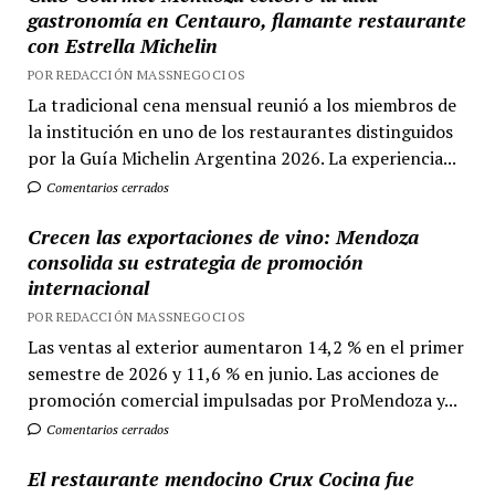
gastronomía en Centauro, flamante restaurante
con Estrella Michelin
POR REDACCIÓN MASSNEGOCIOS
La tradicional cena mensual reunió a los miembros de
la institución en uno de los restaurantes distinguidos
por la Guía Michelin Argentina 2026. La experiencia...
Comentarios cerrados
Crecen las exportaciones de vino: Mendoza
consolida su estrategia de promoción
internacional
POR REDACCIÓN MASSNEGOCIOS
Las ventas al exterior aumentaron 14,2 % en el primer
semestre de 2026 y 11,6 % en junio. Las acciones de
promoción comercial impulsadas por ProMendoza y...
Comentarios cerrados
El restaurante mendocino Crux Cocina fue