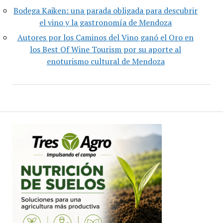
Bodega Kaiken: una parada obligada para descubrir
el vino y la gastronomía de Mendoza
Autores por los Caminos del Vino ganó el Oro en
los Best Of Wine Tourism por su aporte al
enoturismo cultural de Mendoza