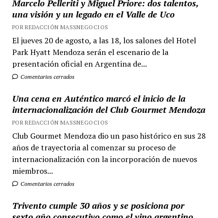
Marcelo Pelleriti y Miguel Priore: dos talentos,
una visión y un legado en el Valle de Uco
POR REDACCIÓN MASSNEGOCIOS
El jueves 20 de agosto, a las 18, los salones del Hotel
Park Hyatt Mendoza serán el escenario de la
presentación oficial en Argentina de...
Comentarios cerrados
Una cena en Auténtico marcó el inicio de la
internacionalización del Club Gourmet Mendoza
POR REDACCIÓN MASSNEGOCIOS
Club Gourmet Mendoza dio un paso histórico en sus 28
años de trayectoria al comenzar su proceso de
internacionalización con la incorporación de nuevos
miembros...
Comentarios cerrados
Trivento cumple 30 años y se posiciona por
sexto año consecutivo como el vino argentino