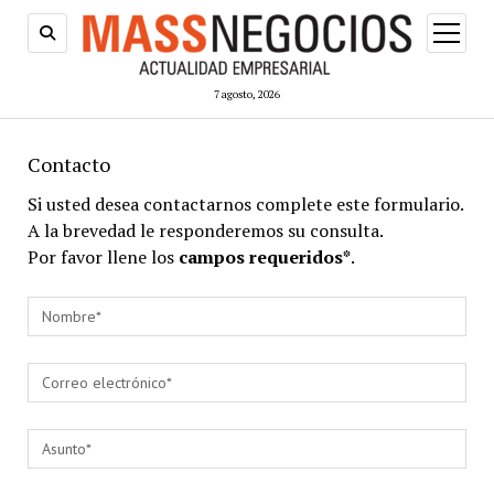
abrir
menú
7 agosto, 2026
Contacto
Si usted desea contactarnos complete este formulario.
A la brevedad le responderemos su consulta.
Por favor llene los
campos requeridos*
.