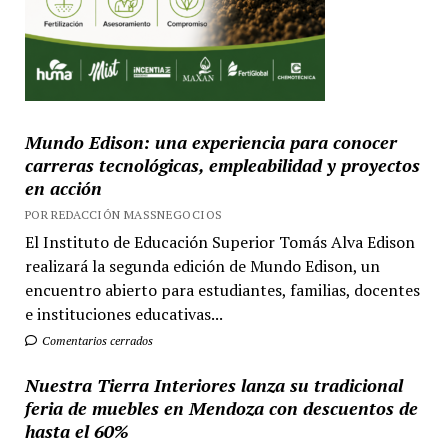
Mundo Edison: una experiencia para conocer
carreras tecnológicas, empleabilidad y proyectos
en acción
POR REDACCIÓN MASSNEGOCIOS
El Instituto de Educación Superior Tomás Alva Edison
realizará la segunda edición de Mundo Edison, un
encuentro abierto para estudiantes, familias, docentes
e instituciones educativas...
Comentarios cerrados
Nuestra Tierra Interiores lanza su tradicional
feria de muebles en Mendoza con descuentos de
hasta el 60%