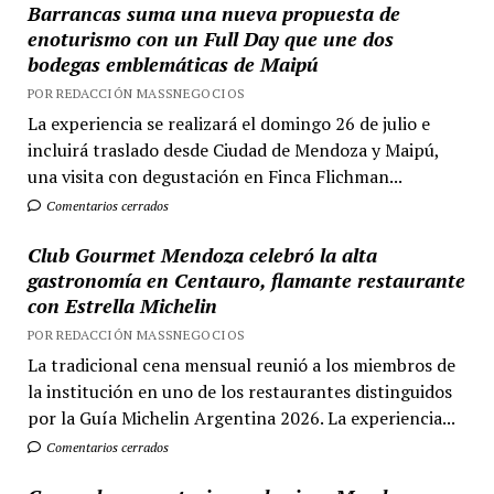
Barrancas suma una nueva propuesta de
enoturismo con un Full Day que une dos
bodegas emblemáticas de Maipú
POR REDACCIÓN MASSNEGOCIOS
La experiencia se realizará el domingo 26 de julio e
incluirá traslado desde Ciudad de Mendoza y Maipú,
una visita con degustación en Finca Flichman...
Comentarios cerrados
Club Gourmet Mendoza celebró la alta
gastronomía en Centauro, flamante restaurante
con Estrella Michelin
POR REDACCIÓN MASSNEGOCIOS
La tradicional cena mensual reunió a los miembros de
la institución en uno de los restaurantes distinguidos
por la Guía Michelin Argentina 2026. La experiencia...
Comentarios cerrados