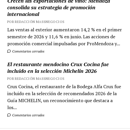
Crecen las exportaciones de vino: Mendoza
consolida su estrategia de promoción
internacional
POR REDACCIÓN MASSNEGOCIOS
Las ventas al exterior aumentaron 14,2 % en el primer
semestre de 2026 y 11,6 % en junio. Las acciones de
promoción comercial impulsadas por ProMendoza y...
Comentarios cerrados
El restaurante mendocino Crux Cocina fue
incluido en la selección Michelín 2026
POR REDACCIÓN MASSNEGOCIOS
Crux Cocina, el restaurante de la Bodega Alfa Crux fue
incluido en la selección de recomendados 2026 de la
Guía MICHELIN, un reconocimiento que destaca a
los...
Comentarios cerrados