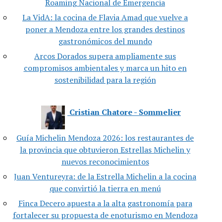
Roaming Nacional de Emergencia
La VidA: la cocina de Flavia Amad que vuelve a
poner a Mendoza entre los grandes destinos
gastronómicos del mundo
Arcos Dorados supera ampliamente sus
compromisos ambientales y marca un hito en
sostenibilidad para la región
Cristian Chatore - Sommelier
Guía Michelin Mendoza 2026: los restaurantes de
la provincia que obtuvieron Estrellas Michelin y
nuevos reconocimientos
Juan Ventureyra: de la Estrella Michelin a la cocina
que convirtió la tierra en menú
Finca Decero apuesta a la alta gastronomía para
fortalecer su propuesta de enoturismo en Mendoza