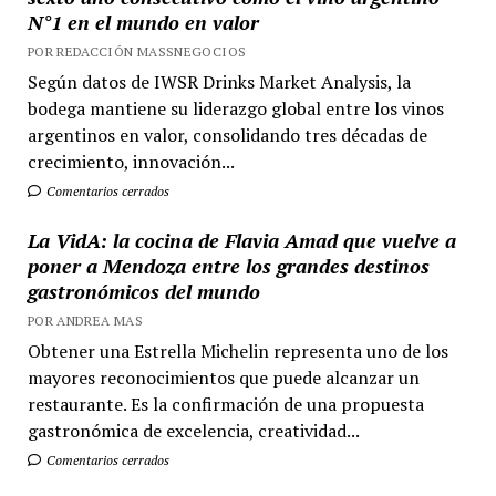
N°1 en el mundo en valor
POR REDACCIÓN MASSNEGOCIOS
Según datos de IWSR Drinks Market Analysis, la
bodega mantiene su liderazgo global entre los vinos
argentinos en valor, consolidando tres décadas de
crecimiento, innovación...
Comentarios cerrados
La VidA: la cocina de Flavia Amad que vuelve a
poner a Mendoza entre los grandes destinos
gastronómicos del mundo
POR ANDREA MAS
Obtener una Estrella Michelin representa uno de los
mayores reconocimientos que puede alcanzar un
restaurante. Es la confirmación de una propuesta
gastronómica de excelencia, creatividad...
Comentarios cerrados