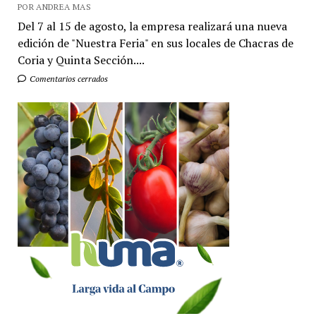
POR ANDREA MAS
Del 7 al 15 de agosto, la empresa realizará una nueva
edición de "Nuestra Feria" en sus locales de Chacras de
Coria y Quinta Sección....
Comentarios cerrados