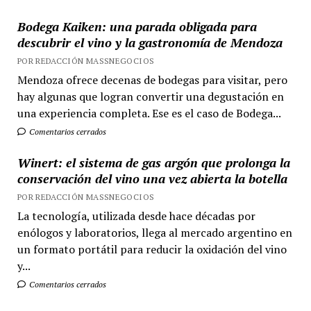
Bodega Kaiken: una parada obligada para
descubrir el vino y la gastronomía de Mendoza
POR REDACCIÓN MASSNEGOCIOS
Mendoza ofrece decenas de bodegas para visitar, pero
hay algunas que logran convertir una degustación en
una experiencia completa. Ese es el caso de Bodega...
Comentarios cerrados
Winert: el sistema de gas argón que prolonga la
conservación del vino una vez abierta la botella
POR REDACCIÓN MASSNEGOCIOS
La tecnología, utilizada desde hace décadas por
enólogos y laboratorios, llega al mercado argentino en
un formato portátil para reducir la oxidación del vino
y...
Comentarios cerrados