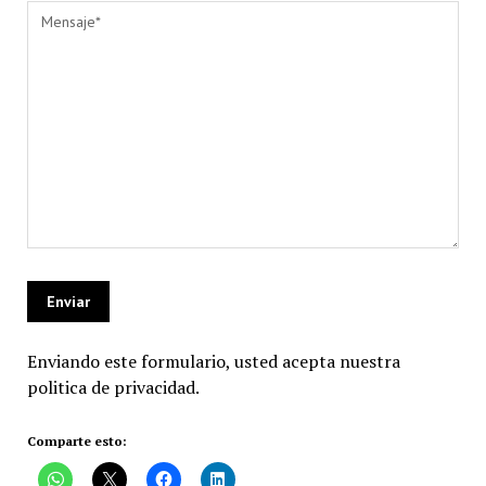
Enviando este formulario, usted acepta nuestra
politica de privacidad.
Comparte esto: