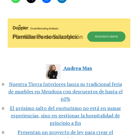
Andrea Mas
Nuestra Tierra Interiores lanza su tradicional feria
de muebles en Mendoza con descuentos de hasta el
60%
El próximo salto del enoturismo no está en sumar
experiencias, sino en gestionar la hospitalidad de
principio a fin
Presentan un proyecto de ley para crear el