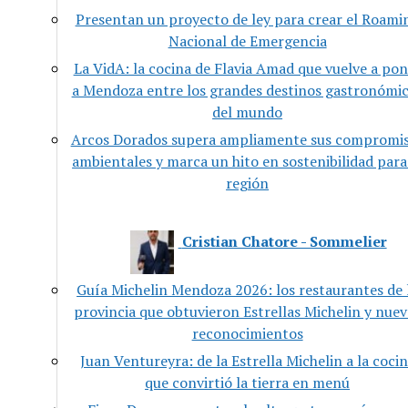
Presentan un proyecto de ley para crear el Roami
Nacional de Emergencia
La VidA: la cocina de Flavia Amad que vuelve a pon
a Mendoza entre los grandes destinos gastronómi
del mundo
Arcos Dorados supera ampliamente sus compromi
ambientales y marca un hito en sostenibilidad para
región
Cristian Chatore - Sommelier
Guía Michelin Mendoza 2026: los restaurantes de 
provincia que obtuvieron Estrellas Michelin y nuev
reconocimientos
Juan Ventureyra: de la Estrella Michelin a la coci
que convirtió la tierra en menú