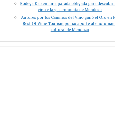
Bodega Kaiken: una parada obligada para descubrir
vino y la gastronomía de Mendoza
Autores por los Caminos del Vino ganó el Oro en l
Best Of Wine Tourism por su aporte al enoturism
cultural de Mendoza