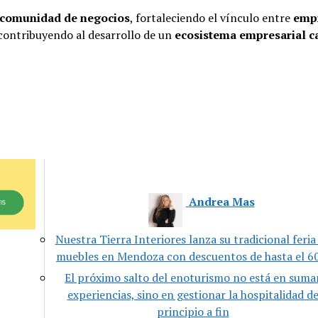
a comunidad de negocios
, fortaleciendo el vínculo entre
emp
 contribuyendo al desarrollo de un
ecosistema empresarial c
Andrea Mas
Nuestra Tierra Interiores lanza su tradicional feria
muebles en Mendoza con descuentos de hasta el 
El próximo salto del enoturismo no está en suma
experiencias, sino en gestionar la hospitalidad d
principio a fin