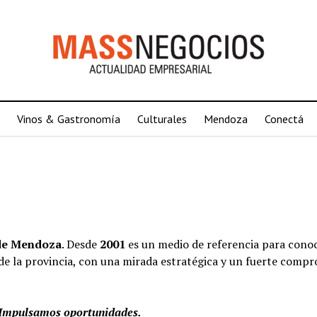
Vinos & Gastronomía
Culturales
Mendoza
Conectá
 de Mendoza
. Desde
2001
es un medio de referencia para conoc
de la provincia, con una mirada estratégica y un fuerte comp
 Impulsamos oportunidades.