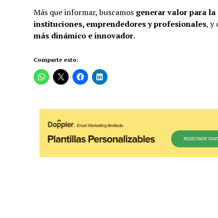
Más que informar, buscamos
generar valor para l
instituciones, emprendedores y profesionales
, y
más dinámico e innovador
.
Comparte esto: