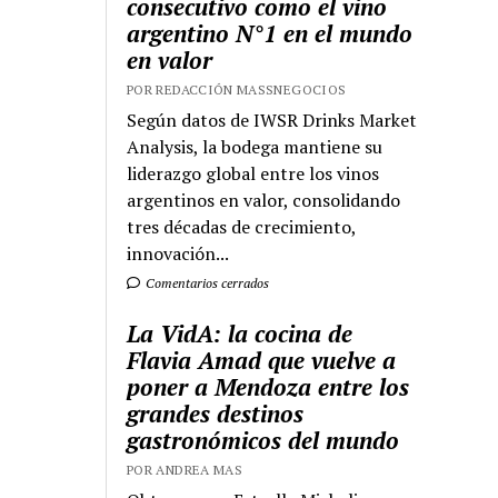
consecutivo como el vino
argentino N°1 en el mundo
en valor
POR REDACCIÓN MASSNEGOCIOS
Según datos de IWSR Drinks Market
Analysis, la bodega mantiene su
liderazgo global entre los vinos
argentinos en valor, consolidando
tres décadas de crecimiento,
innovación...
Comentarios cerrados
La VidA: la cocina de
Flavia Amad que vuelve a
poner a Mendoza entre los
grandes destinos
gastronómicos del mundo
POR ANDREA MAS