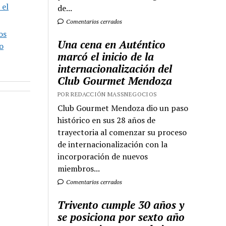
 el
de...
Comentarios cerrados
os
Una cena en Auténtico
o
marcó el inicio de la
internacionalización del
Club Gourmet Mendoza
POR REDACCIÓN MASSNEGOCIOS
Club Gourmet Mendoza dio un paso
histórico en sus 28 años de
trayectoria al comenzar su proceso
de internacionalización con la
incorporación de nuevos
miembros...
Comentarios cerrados
Trivento cumple 30 años y
se posiciona por sexto año