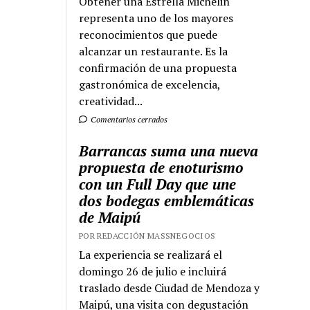
Obtener una Estrella Michelin
representa uno de los mayores
reconocimientos que puede
alcanzar un restaurante. Es la
confirmación de una propuesta
gastronómica de excelencia,
creatividad...
Comentarios cerrados
Barrancas suma una nueva
propuesta de enoturismo
con un Full Day que une
dos bodegas emblemáticas
de Maipú
POR REDACCIÓN MASSNEGOCIOS
La experiencia se realizará el
domingo 26 de julio e incluirá
traslado desde Ciudad de Mendoza y
Maipú, una visita con degustación