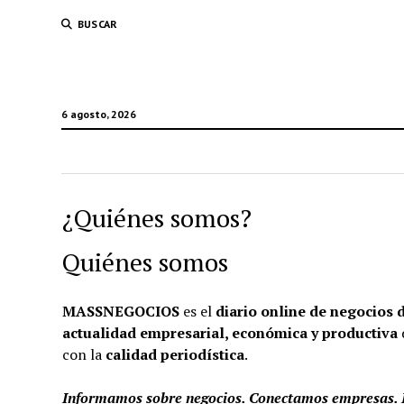
BUSCAR
6 agosto, 2026
¿Quiénes somos?
Quiénes somos
MASSNEGOCIOS
es el
diario online de negocios
actualidad empresarial, económica y productiva
con la
calidad periodística
.
Informamos sobre negocios. Conectamos empresas.