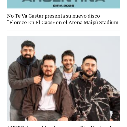
No Te Va Gustar presenta su nuevo disco
“Florece En El Caos» en el Arena Maipú Stadium