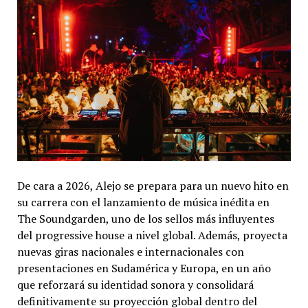
De cara a 2026, Alejo se prepara para un nuevo hito en
su carrera con el lanzamiento de música inédita en
The Soundgarden, uno de los sellos más influyentes
del progressive house a nivel global. Además, proyecta
nuevas giras nacionales e internacionales con
presentaciones en Sudamérica y Europa, en un año
que reforzará su identidad sonora y consolidará
definitivamente su proyección global dentro del