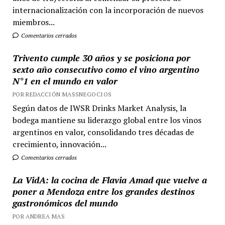
internacionalización con la incorporación de nuevos
miembros...
Comentarios cerrados
Trivento cumple 30 años y se posiciona por
sexto año consecutivo como el vino argentino
N°1 en el mundo en valor
POR REDACCIÓN MASSNEGOCIOS
Según datos de IWSR Drinks Market Analysis, la
bodega mantiene su liderazgo global entre los vinos
argentinos en valor, consolidando tres décadas de
crecimiento, innovación...
Comentarios cerrados
La VidA: la cocina de Flavia Amad que vuelve a
poner a Mendoza entre los grandes destinos
gastronómicos del mundo
POR ANDREA MAS