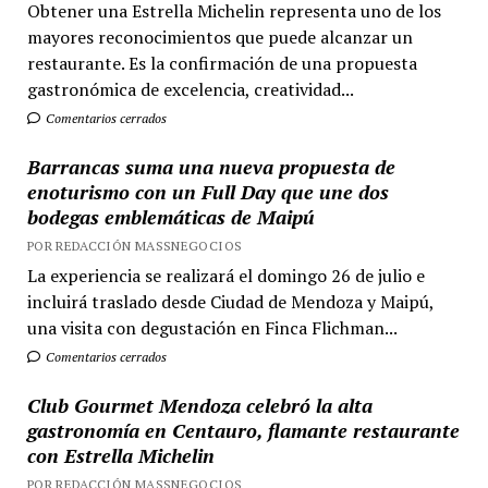
Obtener una Estrella Michelin representa uno de los
mayores reconocimientos que puede alcanzar un
restaurante. Es la confirmación de una propuesta
gastronómica de excelencia, creatividad...
Comentarios cerrados
Barrancas suma una nueva propuesta de
enoturismo con un Full Day que une dos
bodegas emblemáticas de Maipú
POR REDACCIÓN MASSNEGOCIOS
La experiencia se realizará el domingo 26 de julio e
incluirá traslado desde Ciudad de Mendoza y Maipú,
una visita con degustación en Finca Flichman...
Comentarios cerrados
Club Gourmet Mendoza celebró la alta
gastronomía en Centauro, flamante restaurante
con Estrella Michelin
POR REDACCIÓN MASSNEGOCIOS