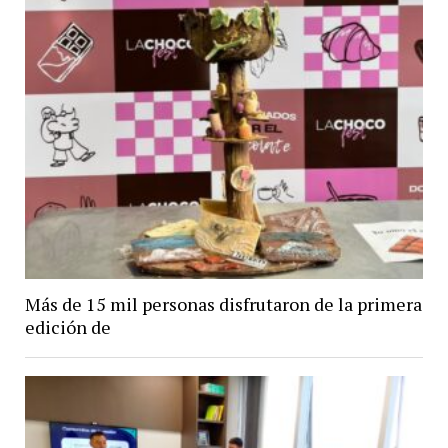
Más de 15 mil personas disfrutaron de la primera
edición de