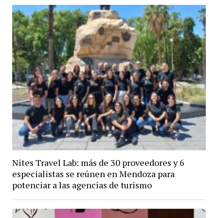
Nites Travel Lab: más de 30 proveedores y 6
especialistas se reúnen en Mendoza para
potenciar a las agencias de turismo