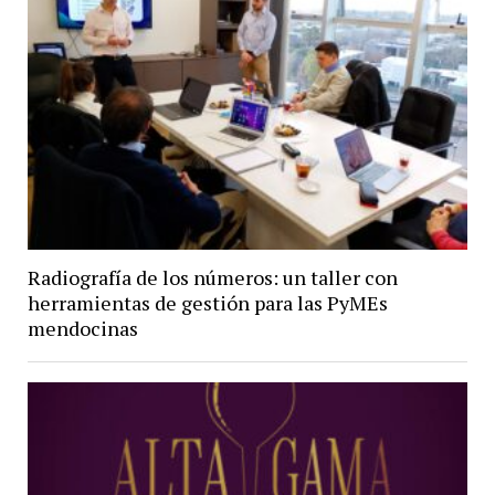
Radiografía de los números: un taller con
herramientas de gestión para las PyMEs
mendocinas