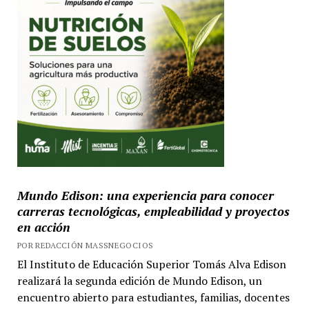
Mundo Edison: una experiencia para conocer
carreras tecnológicas, empleabilidad y proyectos
en acción
POR REDACCIÓN MASSNEGOCIOS
El Instituto de Educación Superior Tomás Alva Edison
realizará la segunda edición de Mundo Edison, un
encuentro abierto para estudiantes, familias, docentes