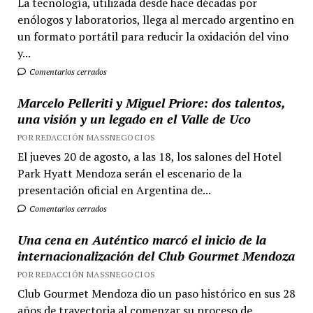
La tecnología, utilizada desde hace décadas por
enólogos y laboratorios, llega al mercado argentino en
un formato portátil para reducir la oxidación del vino
y...
Comentarios cerrados
Marcelo Pelleriti y Miguel Priore: dos talentos,
una visión y un legado en el Valle de Uco
POR REDACCIÓN MASSNEGOCIOS
El jueves 20 de agosto, a las 18, los salones del Hotel
Park Hyatt Mendoza serán el escenario de la
presentación oficial en Argentina de...
Comentarios cerrados
Una cena en Auténtico marcó el inicio de la
internacionalización del Club Gourmet Mendoza
POR REDACCIÓN MASSNEGOCIOS
Club Gourmet Mendoza dio un paso histórico en sus 28
años de trayectoria al comenzar su proceso de