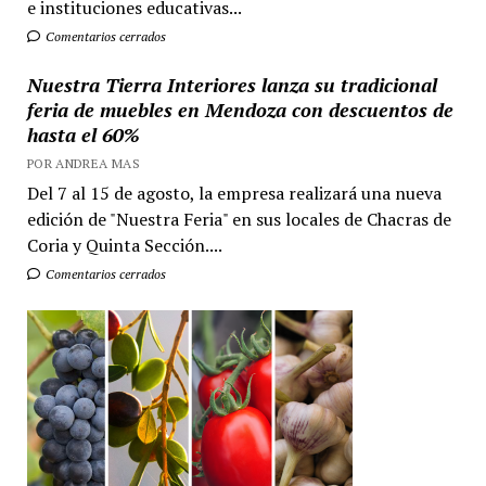
e instituciones educativas...
Comentarios cerrados
Nuestra Tierra Interiores lanza su tradicional
feria de muebles en Mendoza con descuentos de
hasta el 60%
POR ANDREA MAS
Del 7 al 15 de agosto, la empresa realizará una nueva
edición de "Nuestra Feria" en sus locales de Chacras de
Coria y Quinta Sección....
Comentarios cerrados