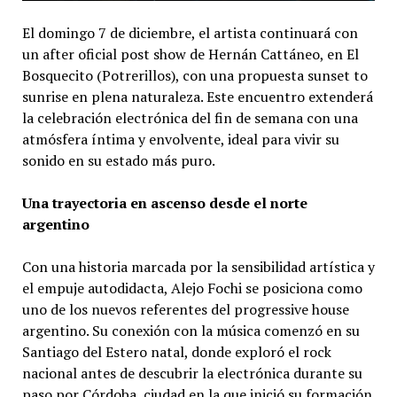
El domingo 7 de diciembre, el artista continuará con
un after oficial post show de Hernán Cattáneo, en El
Bosquecito (Potrerillos), con una propuesta sunset to
sunrise en plena naturaleza. Este encuentro extenderá
la celebración electrónica del fin de semana con una
atmósfera íntima y envolvente, ideal para vivir su
sonido en su estado más puro.
Una trayectoria en ascenso desde el norte
argentino
Con una historia marcada por la sensibilidad artística y
el empuje autodidacta, Alejo Fochi se posiciona como
uno de los nuevos referentes del progressive house
argentino. Su conexión con la música comenzó en su
Santiago del Estero natal, donde exploró el rock
nacional antes de descubrir la electrónica durante su
paso por Córdoba, ciudad en la que inició su formación