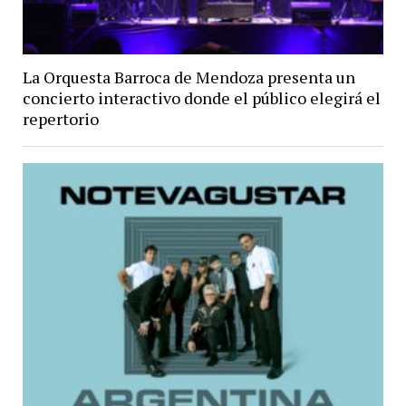
La Orquesta Barroca de Mendoza presenta un
concierto interactivo donde el público elegirá el
repertorio