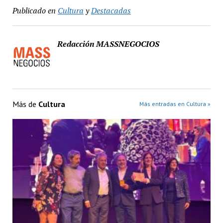
Publicado en
Cultura
y
Destacadas
Redacción MASSNEGOCIOS
Más de
Cultura
Más entradas en Cultura »