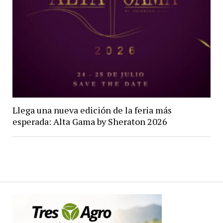
Llega una nueva edición de la feria más
esperada: Alta Gama by Sheraton 2026