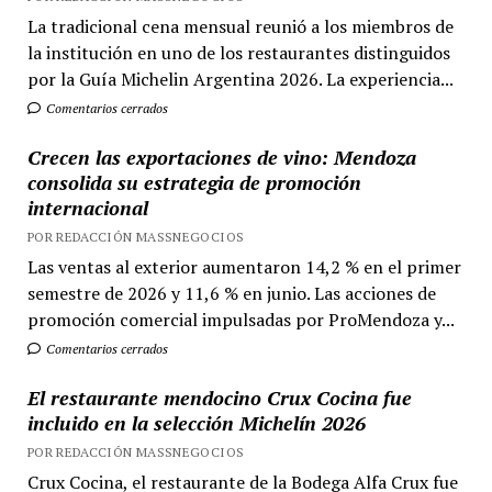
La tradicional cena mensual reunió a los miembros de
la institución en uno de los restaurantes distinguidos
por la Guía Michelin Argentina 2026. La experiencia...
Comentarios cerrados
Crecen las exportaciones de vino: Mendoza
consolida su estrategia de promoción
internacional
POR REDACCIÓN MASSNEGOCIOS
Las ventas al exterior aumentaron 14,2 % en el primer
semestre de 2026 y 11,6 % en junio. Las acciones de
promoción comercial impulsadas por ProMendoza y...
Comentarios cerrados
El restaurante mendocino Crux Cocina fue
incluido en la selección Michelín 2026
POR REDACCIÓN MASSNEGOCIOS
Crux Cocina, el restaurante de la Bodega Alfa Crux fue