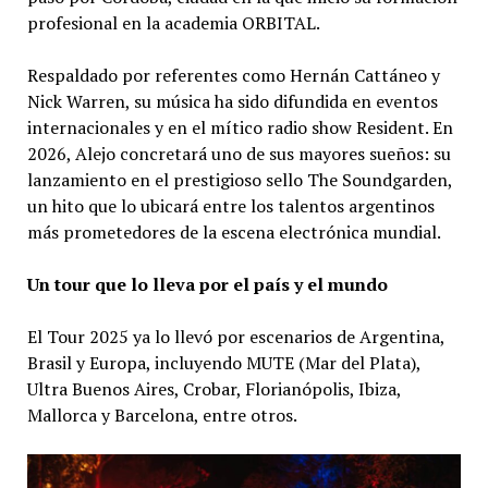
profesional en la academia ORBITAL.
Respaldado por referentes como Hernán Cattáneo y
Nick Warren, su música ha sido difundida en eventos
internacionales y en el mítico radio show Resident. En
2026, Alejo concretará uno de sus mayores sueños: su
lanzamiento en el prestigioso sello The Soundgarden,
un hito que lo ubicará entre los talentos argentinos
más prometedores de la escena electrónica mundial.
Un tour que lo lleva por el país y el mundo
El Tour 2025 ya lo llevó por escenarios de Argentina,
Brasil y Europa, incluyendo MUTE (Mar del Plata),
Ultra Buenos Aires, Crobar, Florianópolis, Ibiza,
Mallorca y Barcelona, entre otros.