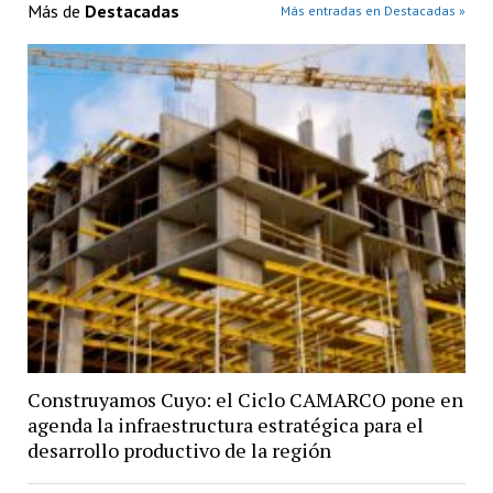
Más de
Destacadas
Más entradas en Destacadas »
Construyamos Cuyo: el Ciclo CAMARCO pone en
agenda la infraestructura estratégica para el
desarrollo productivo de la región