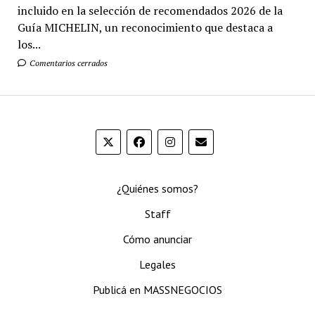
incluido en la selección de recomendados 2026 de la
Guía MICHELIN, un reconocimiento que destaca a
los...
Comentarios cerrados
¿Quiénes somos?
Staff
Cómo anunciar
Legales
Publicá en MASSNEGOCIOS