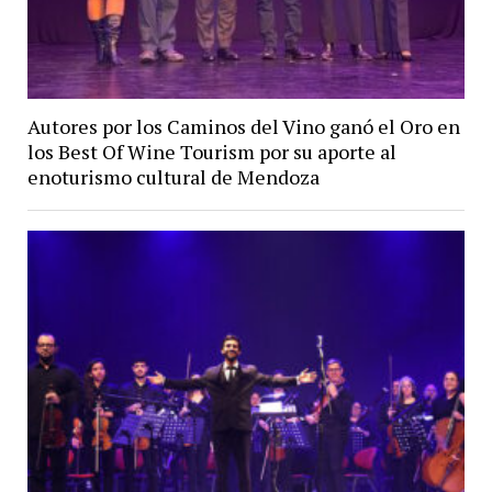
Autores por los Caminos del Vino ganó el Oro en
los Best Of Wine Tourism por su aporte al
enoturismo cultural de Mendoza