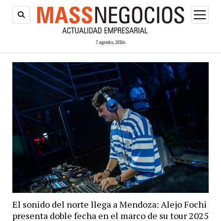
abrir
menú
7 agosto, 2026
El sonido del norte llega a Mendoza: Alejo Fochi
presenta doble fecha en el marco de su tour 2025