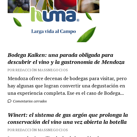
Bodega Kaiken: una parada obligada para
descubrir el vino y la gastronomía de Mendoza
POR REDACCIÓN MASSNEGOCIOS
Mendoza ofrece decenas de bodegas para visitar, pero
hay algunas que logran convertir una degustación en
una experiencia completa. Ese es el caso de Bodega...
Comentarios cerrados
Winert: el sistema de gas argón que prolonga la
conservación del vino una vez abierta la botella
POR REDACCIÓN MASSNEGOCIOS