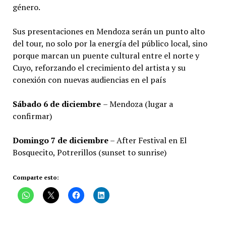
género.
Sus presentaciones en Mendoza serán un punto alto
del tour, no solo por la energía del público local, sino
porque marcan un puente cultural entre el norte y
Cuyo, reforzando el crecimiento del artista y su
conexión con nuevas audiencias en el país
Sábado 6 de diciembre
– Mendoza (lugar a
confirmar)
Domingo 7 de diciembre
– After Festival en El
Bosquecito, Potrerillos (sunset to sunrise)
Comparte esto: