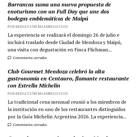
Barrancas suma una nueva propuesta de
enoturismo con un Full Day que une dos
bodegas emblemáticas de Maipú
POR REDACCIÓN MASSNEGOCIOS
La experiencia se realizará el domingo 26 de julio e
incluirá traslado desde Ciudad de Mendoza y Maipú,
una visita con degustación en Finca Flichman...
Comentarios cerrados
Club Gourmet Mendoza celebró la alta
gastronomía en Centauro, flamante restaurante
con Estrella Michelin
POR REDACCIÓN MASSNEGOCIOS
La tradicional cena mensual reunió a los miembros de
la institución en uno de los restaurantes distinguidos
por la Guía Michelin Argentina 2026. La experiencia...
Comentarios cerrados