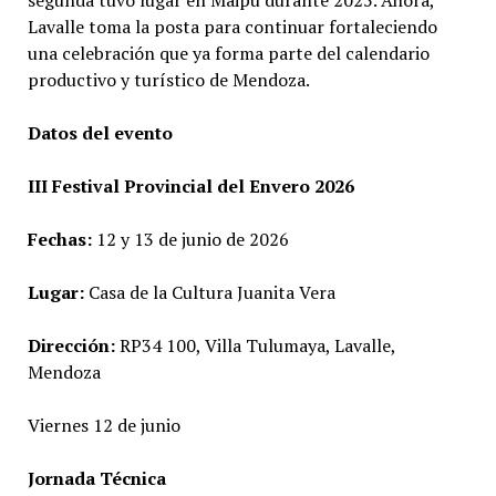
Lavalle toma la posta para continuar fortaleciendo
una celebración que ya forma parte del calendario
productivo y turístico de Mendoza.
Datos del evento
III Festival Provincial del Envero 2026
Fechas:
12 y 13 de junio de 2026
Lugar:
Casa de la Cultura Juanita Vera
Dirección:
RP34 100, Villa Tulumaya, Lavalle,
Mendoza
Viernes 12 de junio
Jornada Técnica