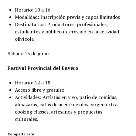
Horario: 10 a 16
Modalidad: Inscripción previa y cupos limitados
Destinatarios: Productores, profesionales,
estudiantes y público interesado en la actividad
olivícola
Sábado 13 de junio
Festival Provincial del Envero
Horario: 12 a 18
Acceso libre y gratuito
Actividades: Artistas en vivo, patio de comidas,
almazaras, catas de aceite de oliva virgen extra,
cooking classes, artesanos y propuestas
culturales.
Comparte esto: