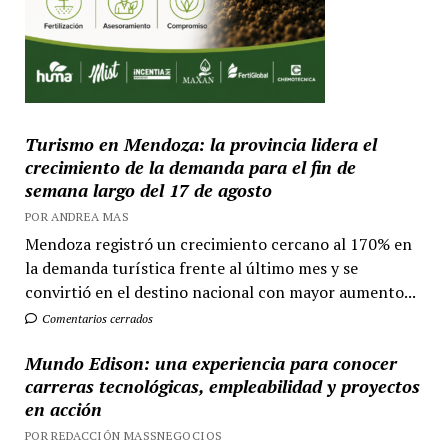
Turismo en Mendoza: la provincia lidera el
crecimiento de la demanda para el fin de
semana largo del 17 de agosto
POR ANDREA MAS
Mendoza registró un crecimiento cercano al 170% en
la demanda turística frente al último mes y se
convirtió en el destino nacional con mayor aumento...
Comentarios cerrados
Mundo Edison: una experiencia para conocer
carreras tecnológicas, empleabilidad y proyectos
en acción
POR REDACCIÓN MASSNEGOCIOS