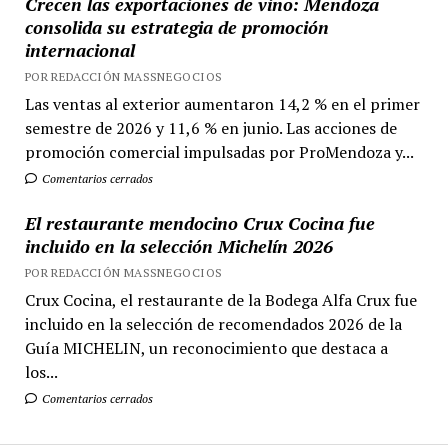
Crecen las exportaciones de vino: Mendoza
consolida su estrategia de promoción
internacional
POR REDACCIÓN MASSNEGOCIOS
Las ventas al exterior aumentaron 14,2 % en el primer
semestre de 2026 y 11,6 % en junio. Las acciones de
promoción comercial impulsadas por ProMendoza y...
Comentarios cerrados
El restaurante mendocino Crux Cocina fue
incluido en la selección Michelín 2026
POR REDACCIÓN MASSNEGOCIOS
Crux Cocina, el restaurante de la Bodega Alfa Crux fue
incluido en la selección de recomendados 2026 de la
Guía MICHELIN, un reconocimiento que destaca a
los...
Comentarios cerrados