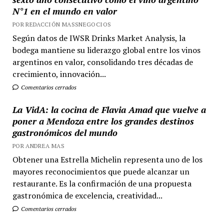
N°1 en el mundo en valor
POR REDACCIÓN MASSNEGOCIOS
Según datos de IWSR Drinks Market Analysis, la
bodega mantiene su liderazgo global entre los vinos
argentinos en valor, consolidando tres décadas de
crecimiento, innovación...
Comentarios cerrados
La VidA: la cocina de Flavia Amad que vuelve a
poner a Mendoza entre los grandes destinos
gastronómicos del mundo
POR ANDREA MAS
Obtener una Estrella Michelin representa uno de los
mayores reconocimientos que puede alcanzar un
restaurante. Es la confirmación de una propuesta
gastronómica de excelencia, creatividad...
Comentarios cerrados