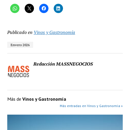
Publicado en
Vinos y Gastronomía
Envero 2026
Redacción MASSNEGOCIOS
Más de
Vinos y Gastronomía
Más entradas en Vinos y Gastronomía »