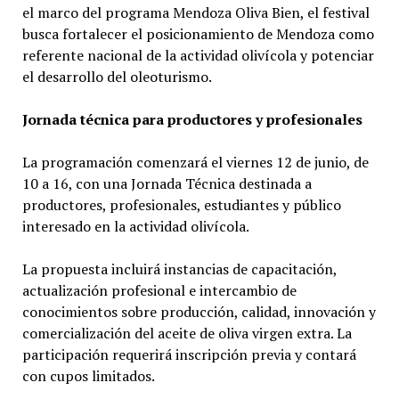
el marco del programa Mendoza Oliva Bien, el festival
busca fortalecer el posicionamiento de Mendoza como
referente nacional de la actividad olivícola y potenciar
el desarrollo del oleoturismo.
Jornada técnica para productores y profesionales
La programación comenzará el viernes 12 de junio, de
10 a 16, con una Jornada Técnica destinada a
productores, profesionales, estudiantes y público
interesado en la actividad olivícola.
La propuesta incluirá instancias de capacitación,
actualización profesional e intercambio de
conocimientos sobre producción, calidad, innovación y
comercialización del aceite de oliva virgen extra. La
participación requerirá inscripción previa y contará
con cupos limitados.