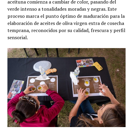
aceituna comienza a cambiar de color, pasando del
verde intenso a tonalidades moradas y negras. Este
proceso marca el punto óptimo de maduración para la
elaboración de aceites de oliva virgen extra de cosecha
temprana, reconocidos por su calidad, frescura y perfil
sensorial.