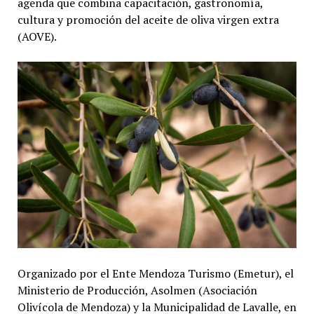
agenda que combina capacitación, gastronomía,
cultura y promoción del aceite de oliva virgen extra
(AOVE).
Organizado por el Ente Mendoza Turismo (Emetur), el
Ministerio de Producción, Asolmen (Asociación
Olivícola de Mendoza) y la Municipalidad de Lavalle, en