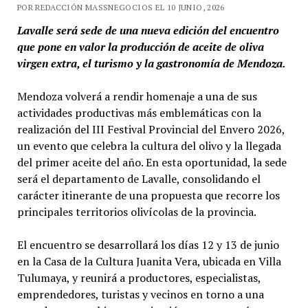
POR REDACCIÓN MASSNEGOCIOS EL 10 JUNIO, 2026
Lavalle será sede de una nueva edición del encuentro
que pone en valor la producción de aceite de oliva
virgen extra, el turismo y la gastronomía de Mendoza.
Mendoza volverá a rendir homenaje a una de sus
actividades productivas más emblemáticas con la
realización del III Festival Provincial del Envero 2026,
un evento que celebra la cultura del olivo y la llegada
del primer aceite del año. En esta oportunidad, la sede
será el departamento de Lavalle, consolidando el
carácter itinerante de una propuesta que recorre los
principales territorios olivícolas de la provincia.
El encuentro se desarrollará los días 12 y 13 de junio
en la Casa de la Cultura Juanita Vera, ubicada en Villa
Tulumaya, y reunirá a productores, especialistas,
emprendedores, turistas y vecinos en torno a una