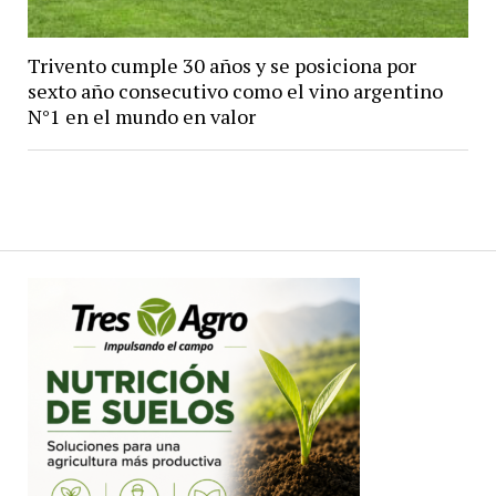
Trivento cumple 30 años y se posiciona por
sexto año consecutivo como el vino argentino
N°1 en el mundo en valor