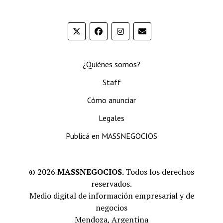
¿Quiénes somos?
Staff
Cómo anunciar
Legales
Publicá en MASSNEGOCIOS
©
2026
MASSNEGOCIOS.
Todos los derechos
reservados.
Medio digital de información empresarial y de
negocios
Mendoza, Argentina