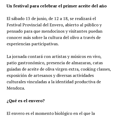
Un festival para celebrar el primer aceite del año
El sábado 13 de junio, de 12 a 18, se realizará el
Festival Provincial del Envero, abierto al público y
pensado para que mendocinos y visitantes puedan
conocer más sobre la cultura del olivo a través de
experiencias participativas.
La jornada contará con artistas y músicos en vivo,
patio gastronómico, presencia de almazaras, catas
guiadas de aceite de oliva virgen extra, cooking classes,
exposición de artesanos y diversas actividades
culturales vinculadas a la identidad productiva de
Mendoza.
¿Qué es el envero?
El envero es el momento biológico en el que la