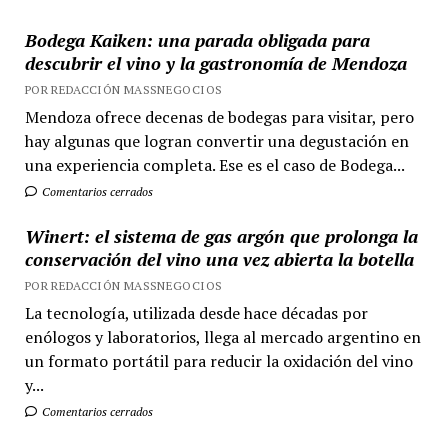
Bodega Kaiken: una parada obligada para
descubrir el vino y la gastronomía de Mendoza
POR REDACCIÓN MASSNEGOCIOS
Mendoza ofrece decenas de bodegas para visitar, pero
hay algunas que logran convertir una degustación en
una experiencia completa. Ese es el caso de Bodega...
Comentarios cerrados
Winert: el sistema de gas argón que prolonga la
conservación del vino una vez abierta la botella
POR REDACCIÓN MASSNEGOCIOS
La tecnología, utilizada desde hace décadas por
enólogos y laboratorios, llega al mercado argentino en
un formato portátil para reducir la oxidación del vino
y...
Comentarios cerrados