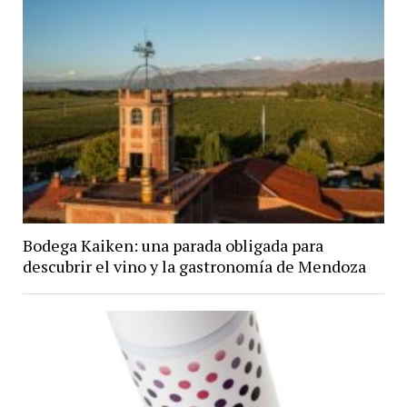
Bodega Kaiken: una parada obligada para
descubrir el vino y la gastronomía de Mendoza