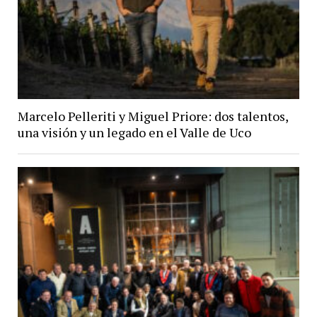
Marcelo Pelleriti y Miguel Priore: dos talentos,
una visión y un legado en el Valle de Uco