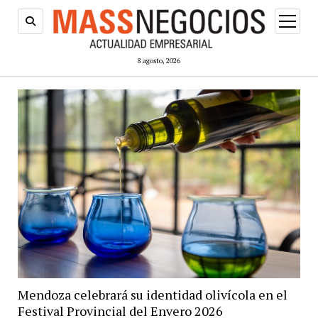
abrir
menú
8 agosto, 2026
Mendoza celebrará su identidad olivícola en el
Festival Provincial del Envero 2026