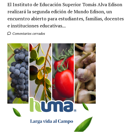
El Instituto de Educación Superior Tomás Alva Edison
realizará la segunda edición de Mundo Edison, un
encuentro abierto para estudiantes, familias, docentes
e instituciones educativas...
Comentarios cerrados