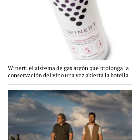
Winert: el sistema de gas argón que prolonga la
conservación del vino una vez abierta la botella