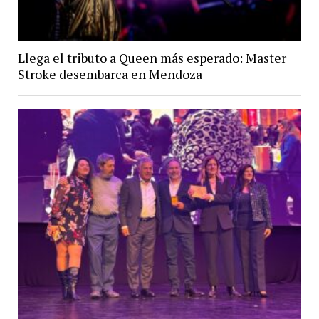
Llega el tributo a Queen más esperado: Master
Stroke desembarca en Mendoza