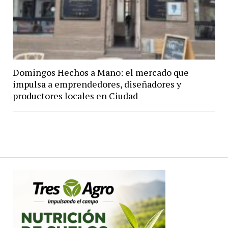
Domingos Hechos a Mano: el mercado que
impulsa a emprendedores, diseñadores y
productores locales en Ciudad