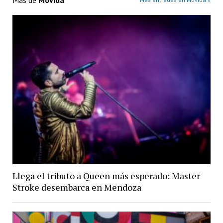
Más de
Movida
Llega el tributo a Queen más esperado: Master
Stroke desembarca en Mendoza