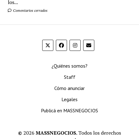
los...
Comentarios cerrados
¿Quiénes somos?
Staff
Cómo anunciar
Legales
Publicá en MASSNEGOCIOS
©
2026
MASSNEGOCIOS.
Todos los derechos