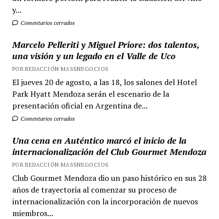
y...
Comentarios cerrados
Marcelo Pelleriti y Miguel Priore: dos talentos,
una visión y un legado en el Valle de Uco
POR REDACCIÓN MASSNEGOCIOS
El jueves 20 de agosto, a las 18, los salones del Hotel
Park Hyatt Mendoza serán el escenario de la
presentación oficial en Argentina de...
Comentarios cerrados
Una cena en Auténtico marcó el inicio de la
internacionalización del Club Gourmet Mendoza
POR REDACCIÓN MASSNEGOCIOS
Club Gourmet Mendoza dio un paso histórico en sus 28
años de trayectoria al comenzar su proceso de
internacionalización con la incorporación de nuevos
miembros...