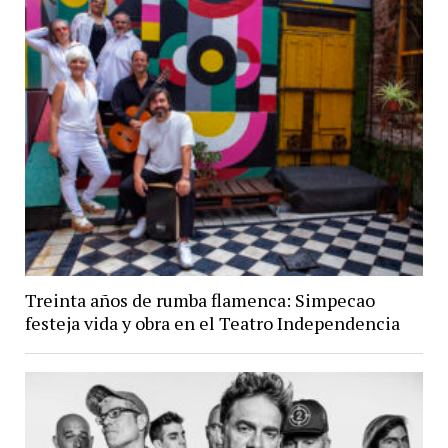
Treinta años de rumba flamenca: Simpecao
festeja vida y obra en el Teatro Independencia