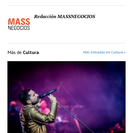
Redacción MASSNEGOCIOS
Más de
Cultura
Más entradas en Cultura »