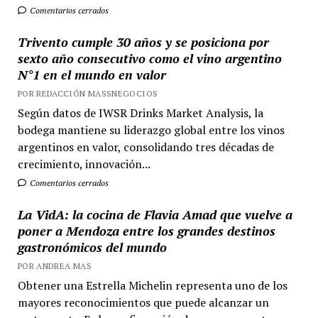
Comentarios cerrados
Trivento cumple 30 años y se posiciona por
sexto año consecutivo como el vino argentino
N°1 en el mundo en valor
POR REDACCIÓN MASSNEGOCIOS
Según datos de IWSR Drinks Market Analysis, la
bodega mantiene su liderazgo global entre los vinos
argentinos en valor, consolidando tres décadas de
crecimiento, innovación...
Comentarios cerrados
La VidA: la cocina de Flavia Amad que vuelve a
poner a Mendoza entre los grandes destinos
gastronómicos del mundo
POR ANDREA MAS
Obtener una Estrella Michelin representa uno de los
mayores reconocimientos que puede alcanzar un