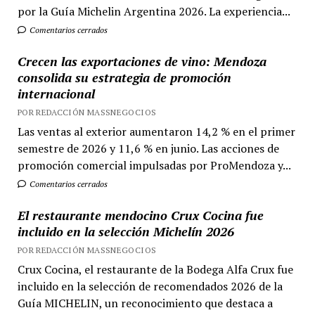
por la Guía Michelin Argentina 2026. La experiencia...
Comentarios cerrados
Crecen las exportaciones de vino: Mendoza
consolida su estrategia de promoción
internacional
POR REDACCIÓN MASSNEGOCIOS
Las ventas al exterior aumentaron 14,2 % en el primer
semestre de 2026 y 11,6 % en junio. Las acciones de
promoción comercial impulsadas por ProMendoza y...
Comentarios cerrados
El restaurante mendocino Crux Cocina fue
incluido en la selección Michelín 2026
POR REDACCIÓN MASSNEGOCIOS
Crux Cocina, el restaurante de la Bodega Alfa Crux fue
incluido en la selección de recomendados 2026 de la
Guía MICHELIN, un reconocimiento que destaca a