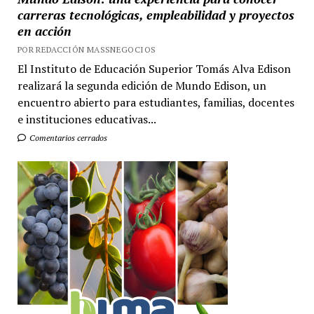
carreras tecnológicas, empleabilidad y proyectos
en acción
POR REDACCIÓN MASSNEGOCIOS
El Instituto de Educación Superior Tomás Alva Edison
realizará la segunda edición de Mundo Edison, un
encuentro abierto para estudiantes, familias, docentes
e instituciones educativas...
Comentarios cerrados