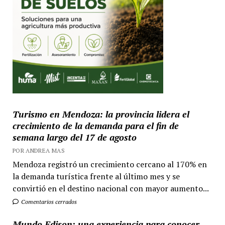
Turismo en Mendoza: la provincia lidera el
crecimiento de la demanda para el fin de
semana largo del 17 de agosto
POR ANDREA MAS
Mendoza registró un crecimiento cercano al 170% en
la demanda turística frente al último mes y se
convirtió en el destino nacional con mayor aumento...
Comentarios cerrados
Mundo Edison: una experiencia para conocer