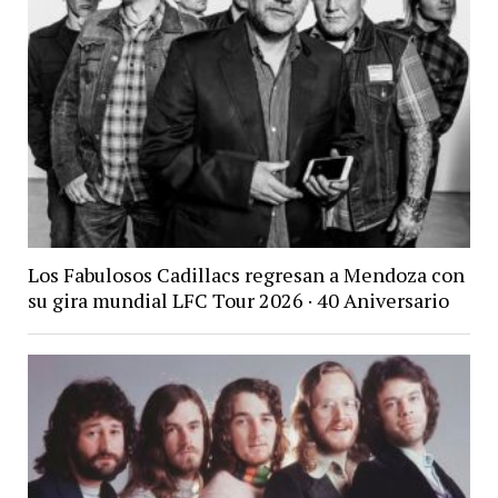
Los Fabulosos Cadillacs regresan a Mendoza con
su gira mundial LFC Tour 2026 · 40 Aniversario