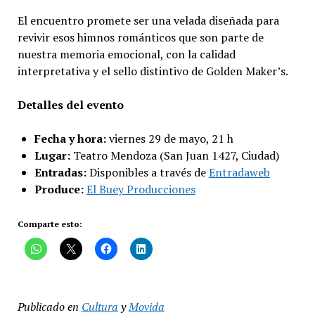
El encuentro promete ser una velada diseñada para
revivir esos himnos románticos que son parte de
nuestra memoria emocional, con la calidad
interpretativa y el sello distintivo de Golden Maker’s.
Detalles del evento
Fecha y hora:
viernes 29 de mayo, 21 h
Lugar:
Teatro Mendoza (San Juan 1427, Ciudad)
Entradas:
Disponibles a través de
Entradaweb
Produce:
El Buey Producciones
Comparte esto:
Publicado en
Cultura
y
Movida