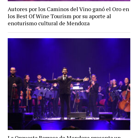
Autores por los Caminos del Vino ganó el Oro en
los Best Of Wine Tourism por su aporte al
enoturismo cultural de Mendoza
La Orquesta Barroca de Mendoza presenta un