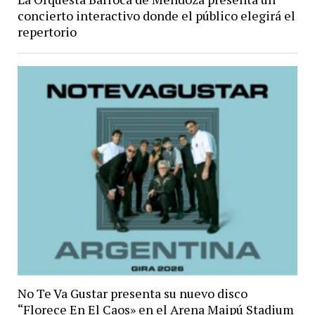
concierto interactivo donde el público elegirá el
repertorio
No Te Va Gustar presenta su nuevo disco
“Florece En El Caos» en el Arena Maipú Stadium