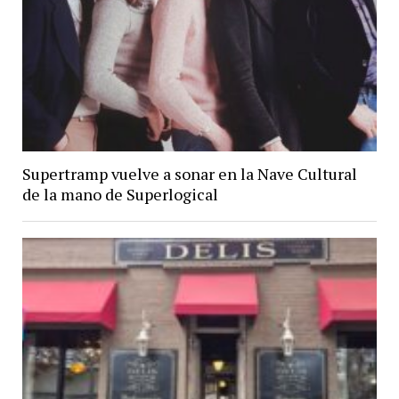
Supertramp vuelve a sonar en la Nave Cultural
de la mano de Superlogical