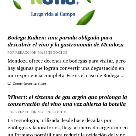
Bodega Kaiken: una parada obligada para
descubrir el vino y la gastronomía de Mendoza
POR REDACCIÓN MASSNEGOCIOS
Mendoza ofrece decenas de bodegas para visitar, pero
hay algunas que logran convertir una degustación en
una experiencia completa. Ese es el caso de Bodega...
Comentarios cerrados
Winert: el sistema de gas argón que prolonga la
conservación del vino una vez abierta la botella
POR REDACCIÓN MASSNEGOCIOS
La tecnología, utilizada desde hace décadas por
enólogos y laboratorios, llega al mercado argentino en
un formato portátil para reducir la oxidación del vino