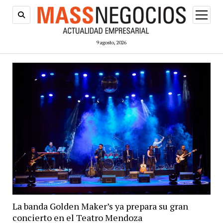
abrir
menú
9 agosto, 2026
La banda Golden Maker’s ya prepara su gran
concierto en el Teatro Mendoza