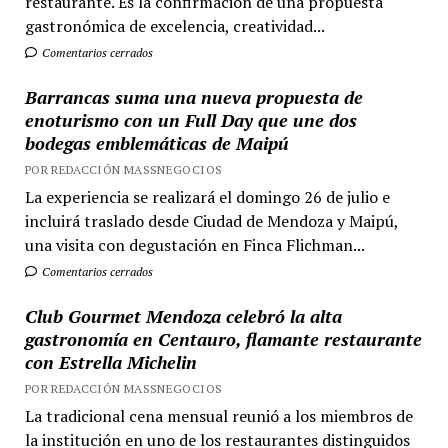
restaurante. Es la confirmación de una propuesta
gastronómica de excelencia, creatividad...
Comentarios cerrados
Barrancas suma una nueva propuesta de
enoturismo con un Full Day que une dos
bodegas emblemáticas de Maipú
POR REDACCIÓN MASSNEGOCIOS
La experiencia se realizará el domingo 26 de julio e
incluirá traslado desde Ciudad de Mendoza y Maipú,
una visita con degustación en Finca Flichman...
Comentarios cerrados
Club Gourmet Mendoza celebró la alta
gastronomía en Centauro, flamante restaurante
con Estrella Michelin
POR REDACCIÓN MASSNEGOCIOS
La tradicional cena mensual reunió a los miembros de
la institución en uno de los restaurantes distinguidos