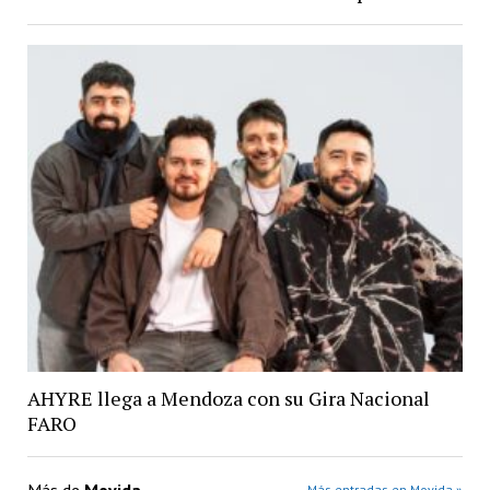
AHYRE llega a Mendoza con su Gira Nacional
FARO
Más entradas en Movida »