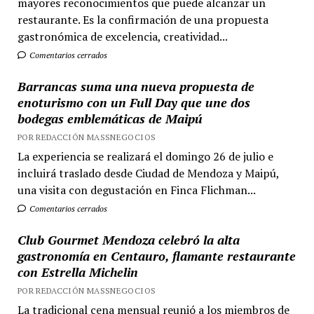
mayores reconocimientos que puede alcanzar un
restaurante. Es la confirmación de una propuesta
gastronómica de excelencia, creatividad...
Comentarios cerrados
Barrancas suma una nueva propuesta de
enoturismo con un Full Day que une dos
bodegas emblemáticas de Maipú
POR REDACCIÓN MASSNEGOCIOS
La experiencia se realizará el domingo 26 de julio e
incluirá traslado desde Ciudad de Mendoza y Maipú,
una visita con degustación en Finca Flichman...
Comentarios cerrados
Club Gourmet Mendoza celebró la alta
gastronomía en Centauro, flamante restaurante
con Estrella Michelin
POR REDACCIÓN MASSNEGOCIOS
La tradicional cena mensual reunió a los miembros de