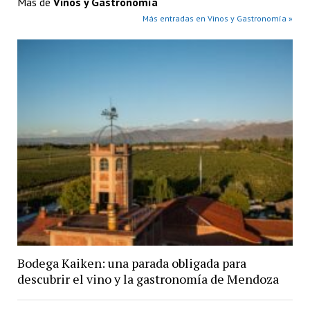
Más de
Vinos y Gastronomía
Más entradas en Vinos y Gastronomía »
Bodega Kaiken: una parada obligada para
descubrir el vino y la gastronomía de Mendoza