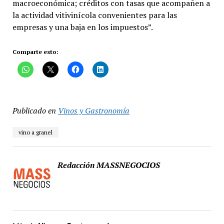
macroeconómica; créditos con tasas que acompañen a
la actividad vitivinícola convenientes para las
empresas y una baja en los impuestos”.
Comparte esto:
Publicado en
Vinos y Gastronomía
vino a granel
Redacción MASSNEGOCIOS