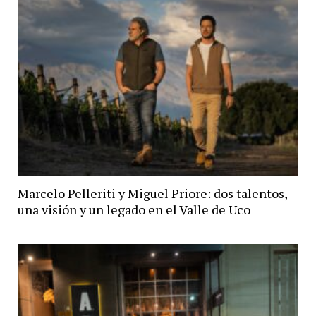
Marcelo Pelleriti y Miguel Priore: dos talentos,
una visión y un legado en el Valle de Uco