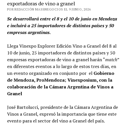
exportadoras de vino a granel
POR REDACCIÓN MASSNEGOCIOS EL 9 JUNIO, 2026
Se desarrollará entre el 8 y el 10 de junio en Mendoza
e incluirá a 25 importadores de distintos países y 50
empresas argentinas.
Llega Vinexpo Explorer Edición Vino a Granel del 8 al
10 de junio, 25 importadores de distintos países y 50
empresas exportadoras de vino a granel harán “
match
”
en diferentes eventos a lo largo de estos tres días, en
un evento organizado en conjunto por el
Gobierno
de Mendoza, ProMendoza; Vinexposium, con la
colaboración de la Cámara Argentina de Vinos a
Granel
José Bartolucci, presidente de la Cámara Argentina de
Vinos a Granel, expresó la importancia que tiene este
evento para el sector del vino a Granel del país.