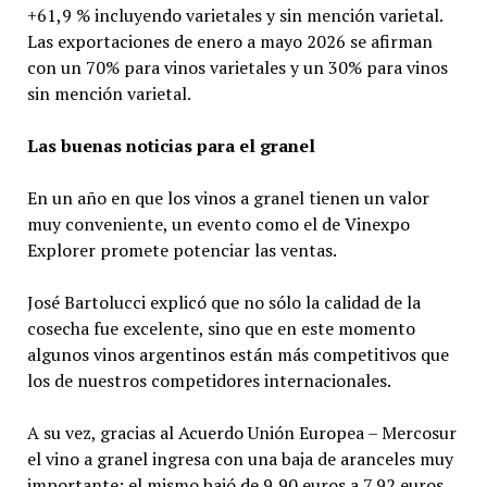
+61,9 % incluyendo varietales y sin mención varietal.
Las exportaciones de enero a mayo 2026 se afirman
con un 70% para vinos varietales y un 30% para vinos
sin mención varietal.
Las buenas noticias para el granel
En un año en que los vinos a granel tienen un valor
muy conveniente, un evento como el de Vinexpo
Explorer promete potenciar las ventas.
José Bartolucci explicó que no sólo la calidad de la
cosecha fue excelente, sino que en este momento
algunos vinos argentinos están más competitivos que
los de nuestros competidores internacionales.
A su vez, gracias al Acuerdo Unión Europea – Mercosur
el vino a granel ingresa con una baja de aranceles muy
importante: el mismo bajó de 9,90 euros a 7,92 euros