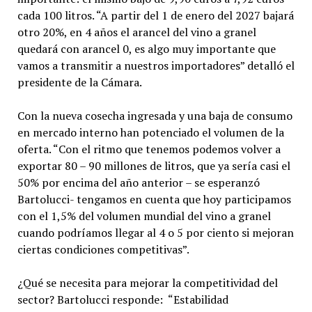
cada 100 litros. “A partir del 1 de enero del 2027 bajará
otro 20%, en 4 años el arancel del vino a granel
quedará con arancel 0, es algo muy importante que
vamos a transmitir a nuestros importadores” detalló el
presidente de la Cámara.
Con la nueva cosecha ingresada y una baja de consumo
en mercado interno han potenciado el volumen de la
oferta. “Con el ritmo que tenemos podemos volver a
exportar 80 – 90 millones de litros, que ya sería casi el
50% por encima del año anterior – se esperanzó
Bartolucci- tengamos en cuenta que hoy participamos
con el 1,5% del volumen mundial del vino a granel
cuando podríamos llegar al 4 o 5 por ciento si mejoran
ciertas condiciones competitivas”.
¿Qué se necesita para mejorar la competitividad del
sector? Bartolucci responde: “Estabilidad