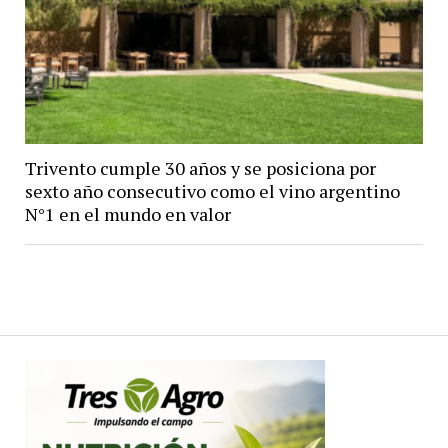
Trivento cumple 30 años y se posiciona por
sexto año consecutivo como el vino argentino
N°1 en el mundo en valor