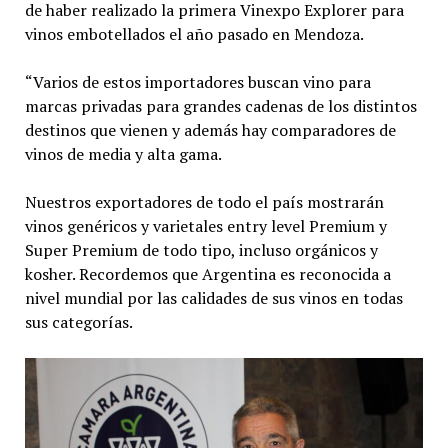
de haber realizado la primera Vinexpo Explorer para
vinos embotellados el año pasado en Mendoza.
“Varios de estos importadores buscan vino para
marcas privadas para grandes cadenas de los distintos
destinos que vienen y además hay comparadores de
vinos de media y alta gama.
Nuestros exportadores de todo el país mostrarán
vinos genéricos y varietales entry level Premium y
Super Premium de todo tipo, incluso orgánicos y
kosher. Recordemos que Argentina es reconocida a
nivel mundial por las calidades de sus vinos en todas
sus categorías.