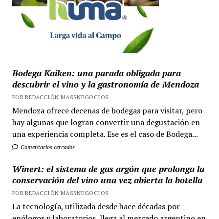
Bodega Kaiken: una parada obligada para
descubrir el vino y la gastronomía de Mendoza
POR REDACCIÓN MASSNEGOCIOS
Mendoza ofrece decenas de bodegas para visitar, pero
hay algunas que logran convertir una degustación en
una experiencia completa. Ese es el caso de Bodega...
Comentarios cerrados
Winert: el sistema de gas argón que prolonga la
conservación del vino una vez abierta la botella
POR REDACCIÓN MASSNEGOCIOS
La tecnología, utilizada desde hace décadas por
enólogos y laboratorios, llega al mercado argentino en