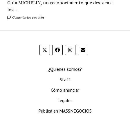
Guía MICHELIN, un reconocimiento que destaca a
los...
Comentarios cerrados
¿Quiénes somos?
Staff
Cómo anunciar
Legales
Publicá en MASSNEGOCIOS