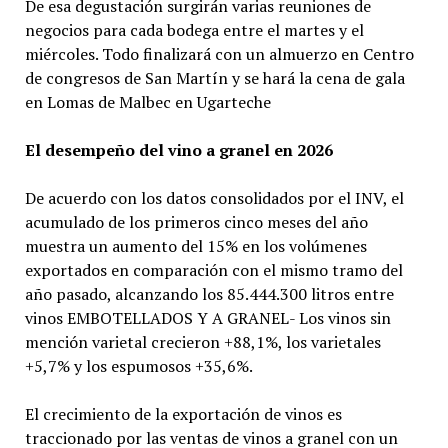
De esa degustación surgirán varias reuniones de
negocios para cada bodega entre el martes y el
miércoles. Todo finalizará con un almuerzo en Centro
de congresos de San Martín y se hará la cena de gala
en Lomas de Malbec en Ugarteche
El desempeño del vino a granel en 2026
De acuerdo con los datos consolidados por el INV, el
acumulado de los primeros cinco meses del año
muestra un aumento del 15% en los volúmenes
exportados en comparación con el mismo tramo del
año pasado, alcanzando los 85.444.300 litros entre
vinos EMBOTELLADOS Y A GRANEL- Los vinos sin
mención varietal crecieron +88,1%, los varietales
+5,7% y los espumosos +35,6%.
El crecimiento de la exportación de vinos es
traccionado por las ventas de vinos a granel con un