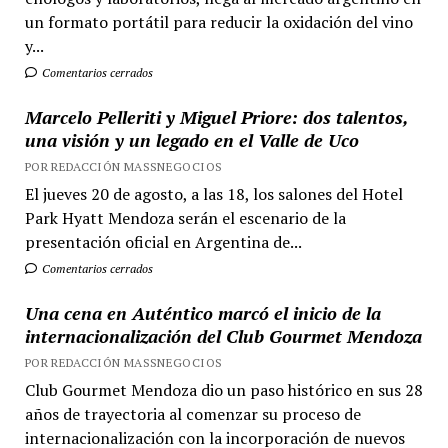
un formato portátil para reducir la oxidación del vino
y...
Comentarios cerrados
Marcelo Pelleriti y Miguel Priore: dos talentos,
una visión y un legado en el Valle de Uco
POR REDACCIÓN MASSNEGOCIOS
El jueves 20 de agosto, a las 18, los salones del Hotel
Park Hyatt Mendoza serán el escenario de la
presentación oficial en Argentina de...
Comentarios cerrados
Una cena en Auténtico marcó el inicio de la
internacionalización del Club Gourmet Mendoza
POR REDACCIÓN MASSNEGOCIOS
Club Gourmet Mendoza dio un paso histórico en sus 28
años de trayectoria al comenzar su proceso de
internacionalización con la incorporación de nuevos