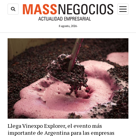
abrir
menú
8 agosto, 2026
Llega Vinexpo Explorer, el evento más
importante de Argentina para las empresas