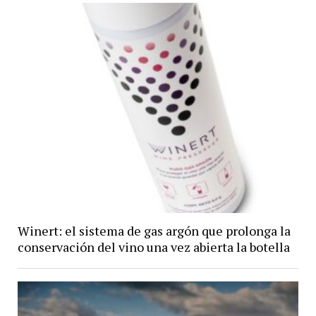
Winert: el sistema de gas argón que prolonga la
conservación del vino una vez abierta la botella