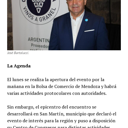
José Bartolucci.
La Agenda
El lunes se realiza la apertura del evento por la
mañana en la Bolsa de Comercio de Mendoza y habrá
varias actividades protocolares con autoridades.
Sin embargo, el epicentro del encuentro se
desarrollará en San Martín, municipio que declaró el
evento de interés para la región y puso a disposición
su Centro de Congresos para distintas actividades.