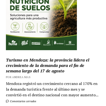
Turismo en Mendoza: la provincia lidera el
crecimiento de la demanda para el fin de
semana largo del 17 de agosto
POR ANDREA MAS
Mendoza registró un crecimiento cercano al 170% en
la demanda turística frente al último mes y se
convirtió en el destino nacional con mayor aumento...
Comentarios cerrados