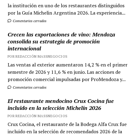
la institución en uno de los restaurantes distinguidos
por la Guía Michelin Argentina 2026. La experiencia...
Comentarios cerrados
Crecen las exportaciones de vino: Mendoza
consolida su estrategia de promoción
internacional
POR REDACCIÓN MASSNEGOCIOS
Las ventas al exterior aumentaron 14,2 % en el primer
semestre de 2026 y 11,6 % en junio. Las acciones de
promoción comercial impulsadas por ProMendoza y...
Comentarios cerrados
El restaurante mendocino Crux Cocina fue
incluido en la selección Michelín 2026
POR REDACCIÓN MASSNEGOCIOS
Crux Cocina, el restaurante de la Bodega Alfa Crux fue
incluido en la selección de recomendados 2026 de la