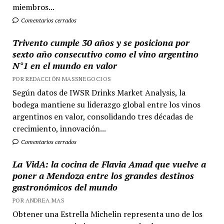
miembros...
Comentarios cerrados
Trivento cumple 30 años y se posiciona por
sexto año consecutivo como el vino argentino
N°1 en el mundo en valor
POR REDACCIÓN MASSNEGOCIOS
Según datos de IWSR Drinks Market Analysis, la
bodega mantiene su liderazgo global entre los vinos
argentinos en valor, consolidando tres décadas de
crecimiento, innovación...
Comentarios cerrados
La VidA: la cocina de Flavia Amad que vuelve a
poner a Mendoza entre los grandes destinos
gastronómicos del mundo
POR ANDREA MAS
Obtener una Estrella Michelin representa uno de los