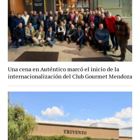
Una cena en Auténtico marcó el inicio de la
internacionalización del Club Gourmet Mendoza