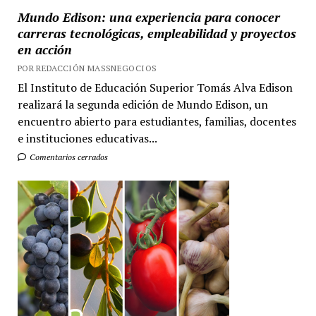
Mundo Edison: una experiencia para conocer
carreras tecnológicas, empleabilidad y proyectos
en acción
POR REDACCIÓN MASSNEGOCIOS
El Instituto de Educación Superior Tomás Alva Edison
realizará la segunda edición de Mundo Edison, un
encuentro abierto para estudiantes, familias, docentes
e instituciones educativas...
Comentarios cerrados