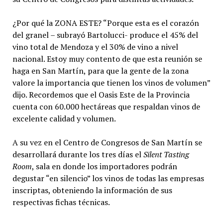
¿Por qué la ZONA ESTE? “Porque esta es el corazón
del granel – subrayó Bartolucci- produce el 45% del
vino total de Mendoza y el 30% de vino a nivel
nacional. Estoy muy contento de que esta reunión se
haga en San Martín, para que la gente de la zona
valore la importancia que tienen los vinos de volumen”
dijo. Recordemos que el Oasis Este de la Provincia
cuenta con 60.000 hectáreas que respaldan vinos de
excelente calidad y volumen.
A su vez en el Centro de Congresos de San Martín se
desarrollará durante los tres días el
Silent Tasting
Room
, sala en donde los importadores podrán
degustar “en silencio” los vinos de todas las empresas
inscriptas, obteniendo la información de sus
respectivas fichas técnicas.