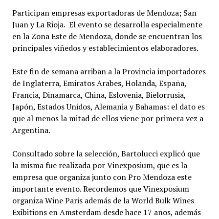
Participan empresas exportadoras de Mendoza; San
Juan y La Rioja. El evento se desarrolla especialmente
en la Zona Este de Mendoza, donde se encuentran los
principales viñedos y establecimientos elaboradores.
Este fin de semana arriban a la Provincia importadores
de Inglaterra, Emiratos Arabes, Holanda, España,
Francia, Dinamarca, China, Eslovenia, Bielorrusia,
Japón, Estados Unidos, Alemania y Bahamas: el dato es
que al menos la mitad de ellos viene por primera vez a
Argentina.
Consultado sobre la selección, Bartolucci explicó que
la misma fue realizada por Vinexposium, que es la
empresa que organiza junto con Pro Mendoza este
importante evento. Recordemos que Vinexposium
organiza Wine Paris además de la World Bulk Wines
Exibitions en Amsterdam desde hace 17 años, además