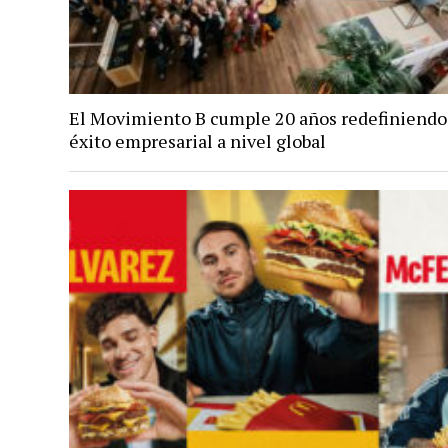
El Movimiento B cumple 20 años redefiniendo
éxito empresarial a nivel global