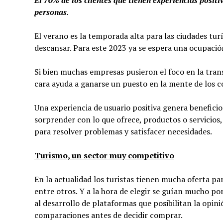
personas
.
El verano es la temporada alta para las ciudades turí
descansar. Para este 2023 ya se espera una ocupación
Si bien muchas empresas pusieron el foco en la trans
cara ayuda a ganarse un puesto en la mente de los 
Una experiencia de usuario positiva genera benefici
sorprender con lo que ofrece, productos o servicios,
para resolver problemas y satisfacer necesidades.
Turismo, un sector muy competitivo
En la actualidad los turistas tienen mucha oferta pa
entre otros. Y a la hora de elegir se guían mucho p
al desarrollo de plataformas que posibilitan la opi
comparaciones antes de decidir comprar.