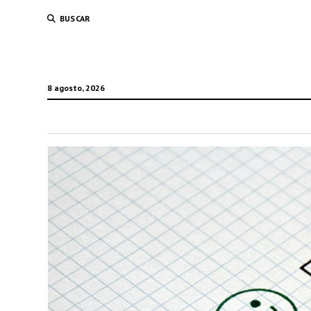
BUSCAR
8 agosto, 2026