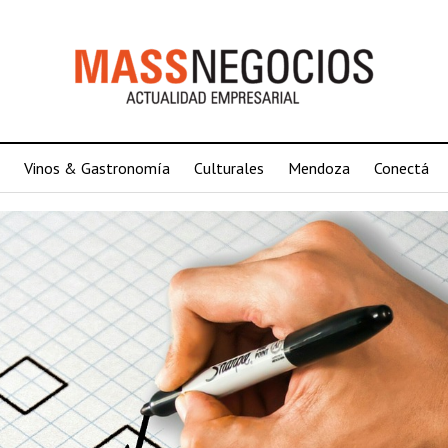
Vinos & Gastronomía
Culturales
Mendoza
Conectá