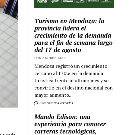
Turismo en Mendoza: la
provincia lidera el
crecimiento de la demanda
para el fin de semana largo
del 17 de agosto
POR ANDREA MAS
Mendoza registró un crecimiento
cercano al 170% en la demanda
turística frente al último mes y se
convirtió en el destino nacional con
mayor aumento...
Comentarios cerrados
Mundo Edison: una
experiencia para conocer
carreras tecnológicas,
is o más