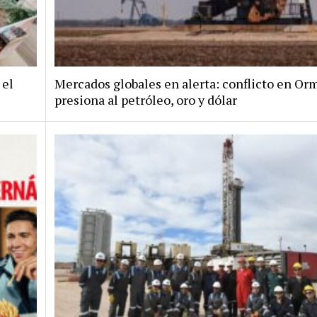
 el
Mercados globales en alerta: conflicto en Or
presiona al petróleo, oro y dólar