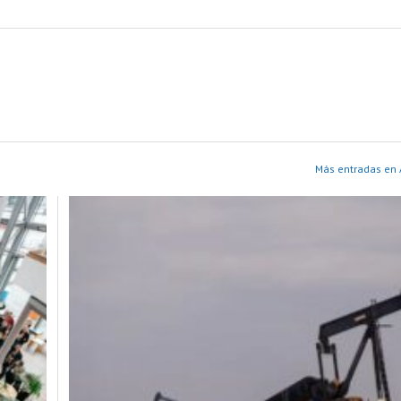
Más entradas en 