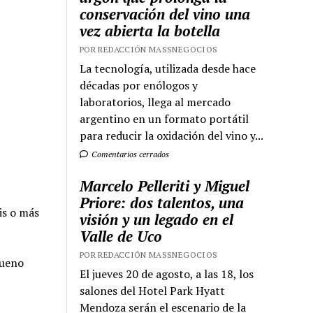
conservación del vino una
vez abierta la botella
POR REDACCIÓN MASSNEGOCIOS
La tecnología, utilizada desde hace
décadas por enólogos y
laboratorios, llega al mercado
argentino en un formato portátil
para reducir la oxidación del vino y...
Comentarios cerrados
Marcelo Pelleriti y Miguel
Priore: dos talentos, una
is o más
visión y un legado en el
Valle de Uco
POR REDACCIÓN MASSNEGOCIOS
bueno
El jueves 20 de agosto, a las 18, los
salones del Hotel Park Hyatt
Mendoza serán el escenario de la