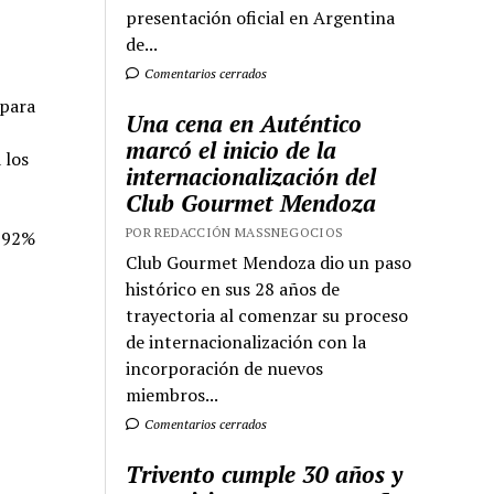
presentación oficial en Argentina
de...
Comentarios cerrados
 para
Una cena en Auténtico
marcó el inicio de la
 los
internacionalización del
Club Gourmet Mendoza
POR REDACCIÓN MASSNEGOCIOS
l 92%
Club Gourmet Mendoza dio un paso
histórico en sus 28 años de
trayectoria al comenzar su proceso
de internacionalización con la
incorporación de nuevos
miembros...
Comentarios cerrados
Trivento cumple 30 años y