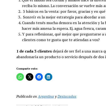
reciba lo mismo. La conversación se vuelve más a
3 básicos en la venta: por favor, gracias y en qu
Sonreír es la mejor estrategia para abordar a un 
Cuando tenés mucha demora en la atención y la fi
hacer más amena la espera. Ej. agua fresca, carame
Y para reflexionar, qué mejor que preguntarse a
clientes como te gusta que te atiendan a vos?
1 de cada 3 clientes
dejará de ser fiel a una marca 
abandonaría un producto o servicio después de dos 
Comparte esto:
Publicado en
Argentina
y
Destacadas