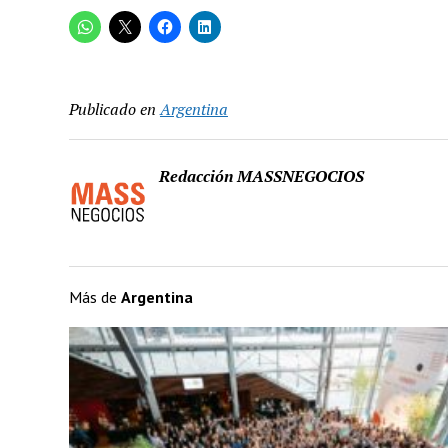
Publicado en
Argentina
Redacción MASSNEGOCIOS
Más de
Argentina