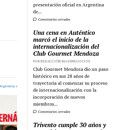
presentación oficial en Argentina
de...
Comentarios cerrados
Una cena en Auténtico
marcó el inicio de la
internacionalización del
Club Gourmet Mendoza
POR REDACCIÓN MASSNEGOCIOS
Club Gourmet Mendoza dio un paso
histórico en sus 28 años de
trayectoria al comenzar su proceso
Argentina »
de internacionalización con la
incorporación de nuevos
miembros...
Comentarios cerrados
Trivento cumple 30 años y