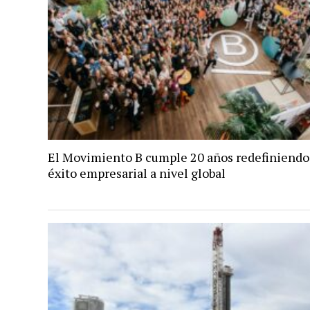
El Movimiento B cumple 20 años redefiniendo
éxito empresarial a nivel global