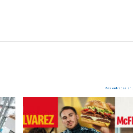
Más entradas en 