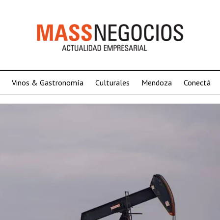
Vinos & Gastronomía
Culturales
Mendoza
Conectá