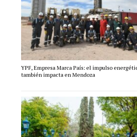
YPF, Empresa Marca País: el impulso energéti
también impacta en Mendoza