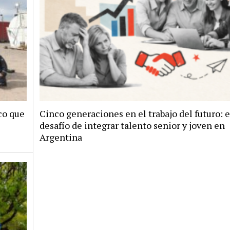
co que
Cinco generaciones en el trabajo del futuro: e
desafío de integrar talento senior y joven en
Argentina