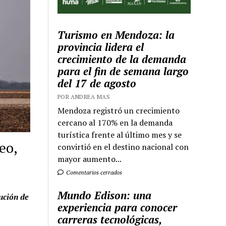
Turismo en Mendoza: la
provincia lidera el
crecimiento de la demanda
para el fin de semana largo
del 17 de agosto
POR ANDREA MAS
Mendoza registró un crecimiento
cercano al 170% en la demanda
turística frente al último mes y se
eo,
convirtió en el destino nacional con
mayor aumento...
Comentarios cerrados
Mundo Edison: una
ución de
experiencia para conocer
carreras tecnológicas,