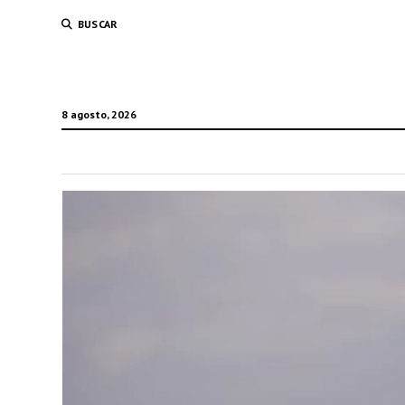
BUSCAR
8 agosto, 2026