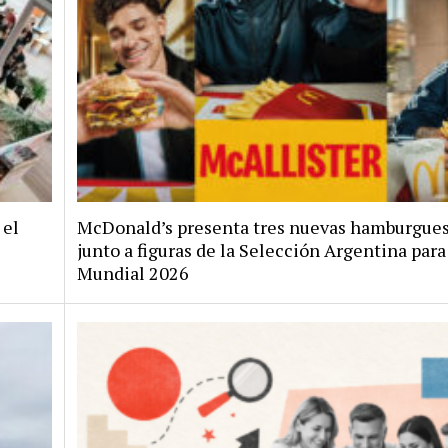
 el
McDonald’s presenta tres nuevas hamburgue
junto a figuras de la Selección Argentina para 
Mundial 2026