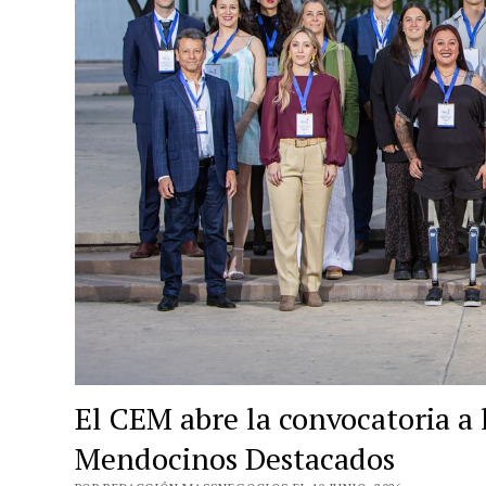
El CEM abre la convocatoria a 
Mendocinos Destacados