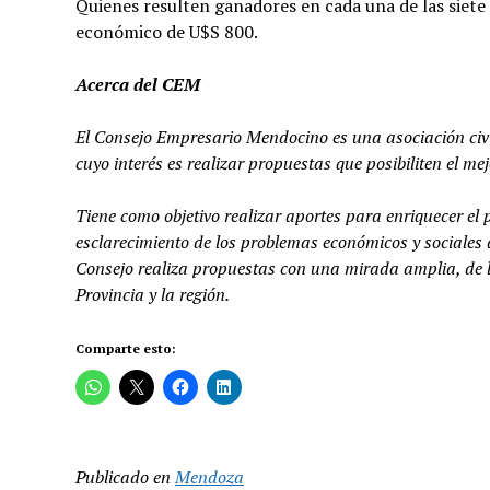
Quienes resulten ganadores en cada una de las siet
económico de U$S 800.
Acerca del CEM
El Consejo Empresario Mendocino es una asociación civi
cuyo interés es realizar propuestas que posibiliten el m
Tiene como objetivo realizar aportes para enriquecer el p
esclarecimiento de los problemas económicos y sociales d
Consejo realiza propuestas con una mirada amplia, de l
Provincia y la región.
Comparte esto:
Publicado en
Mendoza