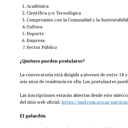
Académica
Científica y/o Tecnológica
Compromiso con la Comunidad y la Sustentabili
Cultura
Deporte
Empresa
Sector Público
¿Quiénes pueden postularse?
La convocatoria está dirigida a jóvenes de entre 18 
seis años de residencia en ella. Los postulantes pued
Las inscripciones estarán abiertas desde este miérco
del sitio web oficial:
https://jmd.cem.org.ar/particip
El galardón