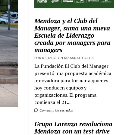
Mendoza y el Club del
Manager, suma una nueva
Escuela de Liderazgo
creada por managers para
managers
POR REDACCIÓN MASSNEGOCIOS
La Fundación El Club del Manager
presentó una propuesta académica
innovadora para formar a quienes
hoy conducen equipos y
organizaciones. El programa
comienza el 21...
Comentarios cerrados
Grupo Lorenzo revoluciona
Mendoza con un test drive