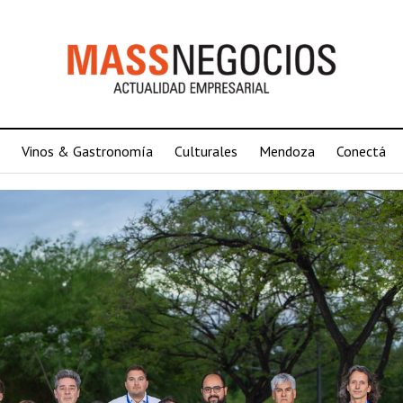
Vinos & Gastronomía
Culturales
Mendoza
Conectá