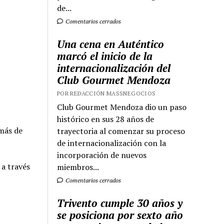
de...
Comentarios cerrados
Una cena en Auténtico
marcó el inicio de la
internacionalización del
Club Gourmet Mendoza
POR REDACCIÓN MASSNEGOCIOS
Club Gourmet Mendoza dio un paso
histórico en sus 28 años de
 más de
trayectoria al comenzar su proceso
de internacionalización con la
incorporación de nuevos
 a través
miembros...
Comentarios cerrados
Trivento cumple 30 años y
se posiciona por sexto año