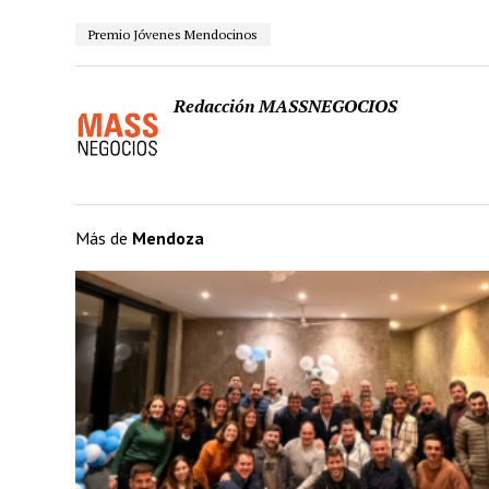
Premio Jóvenes Mendocinos
Redacción MASSNEGOCIOS
Más de
Mendoza