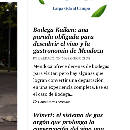
Bodega Kaiken: una
parada obligada para
descubrir el vino y la
gastronomía de Mendoza
POR REDACCIÓN MASSNEGOCIOS
Mendoza ofrece decenas de bodegas
para visitar, pero hay algunas que
logran convertir una degustación
en una experiencia completa. Ese es
el caso de Bodega...
Comentarios cerrados
Winert: el sistema de gas
argón que prolonga la
conservación del vino una