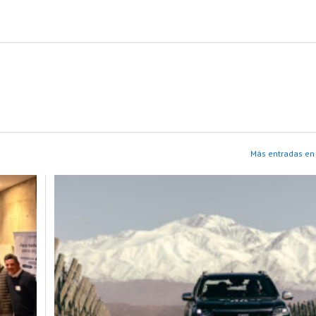
Más entradas en