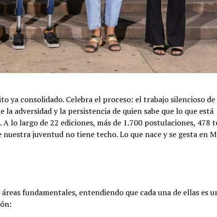
to ya consolidado. Celebra el proceso: el trabajo silencioso de
te la adversidad y la persistencia de quien sabe que lo que está
. A lo largo de 22 ediciones, más de 1.700 postulaciones, 478 
 nuestra juventud no tiene techo. Lo que nace y se gesta en 
te áreas fundamentales, entendiendo que cada una de ellas es 
ión: