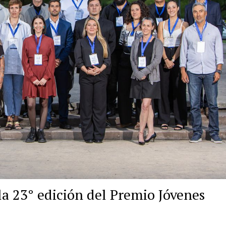
la 23° edición del Premio Jóvenes