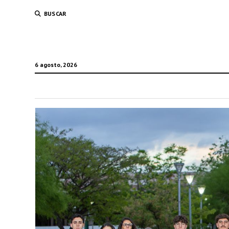
BUSCAR
6 agosto, 2026