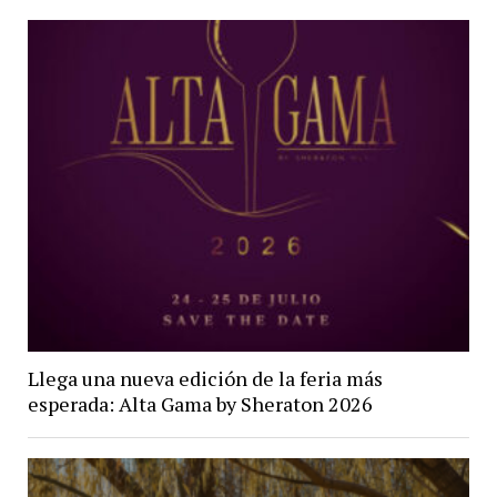
Llega una nueva edición de la feria más
esperada: Alta Gama by Sheraton 2026