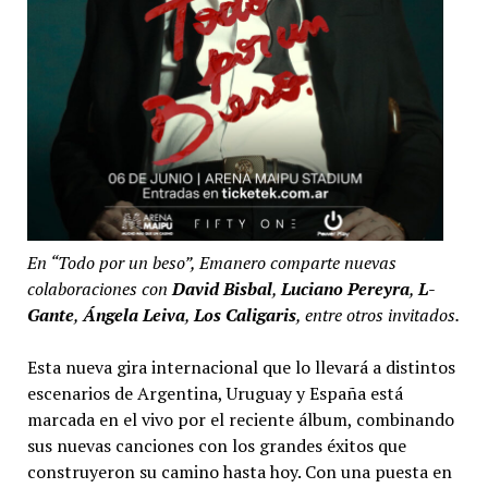
En “Todo por un beso”, Emanero comparte nuevas
colaboraciones con
David Bisbal
,
Luciano Pereyra
,
L-
Gante
,
Ángela Leiva
,
Los Caligaris
, entre otros invitados.
Esta nueva gira internacional que lo llevará a distintos
escenarios de Argentina, Uruguay y España está
marcada en el vivo por el reciente álbum, combinando
sus nuevas canciones con los grandes éxitos que
construyeron su camino hasta hoy. Con una puesta en