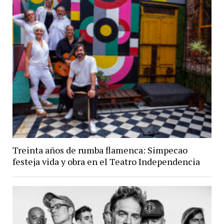
Treinta años de rumba flamenca: Simpecao
festeja vida y obra en el Teatro Independencia