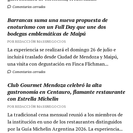
Comentarios cerrados
Barrancas suma una nueva propuesta de
enoturismo con un Full Day que une dos
bodegas emblemáticas de Maipú
POR REDACCIÓN MASSNEGOCIOS
La experiencia se realizará el domingo 26 de julio e
incluirá traslado desde Ciudad de Mendoza y Maipú,
una visita con degustación en Finca Flichman...
Comentarios cerrados
Club Gourmet Mendoza celebró la alta
gastronomía en Centauro, flamante restaurante
con Estrella Michelin
POR REDACCIÓN MASSNEGOCIOS
La tradicional cena mensual reunió a los miembros de
la institución en uno de los restaurantes distinguidos
por la Guía Michelin Argentina 2026. La experiencia...