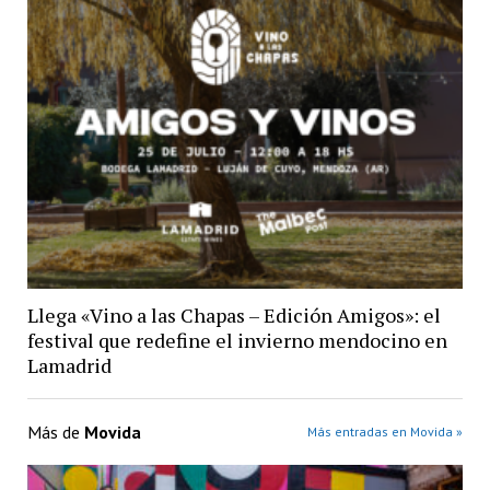
Llega «Vino a las Chapas – Edición Amigos»: el
festival que redefine el invierno mendocino en
Lamadrid
Más de
Movida
Más entradas en Movida »