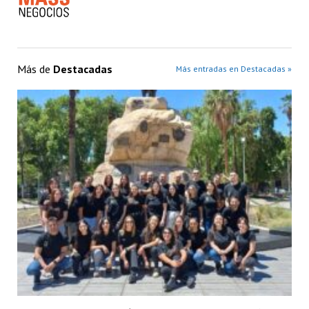
Más de
Destacadas
Más entradas en Destacadas »