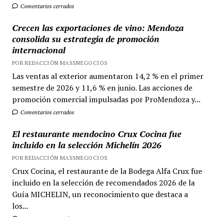
Comentarios cerrados
Crecen las exportaciones de vino: Mendoza
consolida su estrategia de promoción
internacional
POR REDACCIÓN MASSNEGOCIOS
Las ventas al exterior aumentaron 14,2 % en el primer
semestre de 2026 y 11,6 % en junio. Las acciones de
promoción comercial impulsadas por ProMendoza y...
Comentarios cerrados
El restaurante mendocino Crux Cocina fue
incluido en la selección Michelín 2026
POR REDACCIÓN MASSNEGOCIOS
Crux Cocina, el restaurante de la Bodega Alfa Crux fue
incluido en la selección de recomendados 2026 de la
Guía MICHELIN, un reconocimiento que destaca a
los...