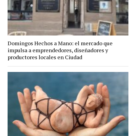
Domingos Hechos a Mano: el mercado que
impulsa a emprendedores, diseñadores y
productores locales en Ciudad