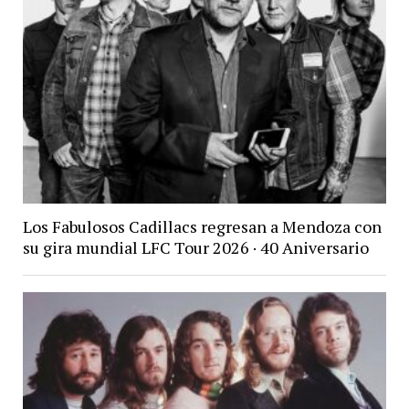
Los Fabulosos Cadillacs regresan a Mendoza con
su gira mundial LFC Tour 2026 · 40 Aniversario