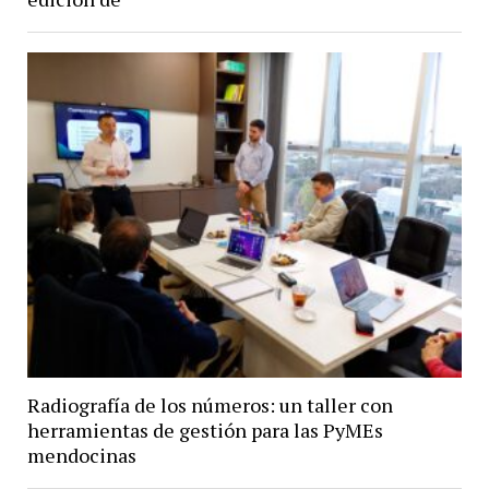
Radiografía de los números: un taller con
herramientas de gestión para las PyMEs
mendocinas