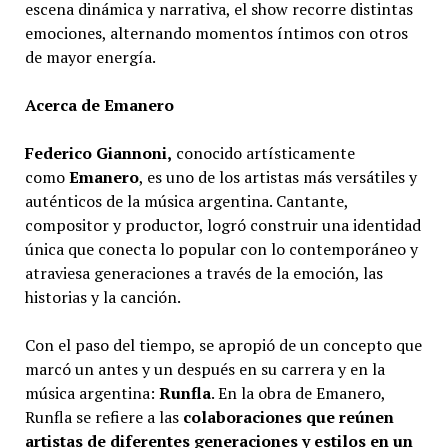
escena dinámica y narrativa, el show recorre distintas
emociones, alternando momentos íntimos con otros
de mayor energía.
Acerca de Emanero
Federico Giannoni,
conocido artísticamente
como
Emanero
, es uno de los artistas más versátiles y
auténticos de la música argentina. Cantante,
compositor y productor, logró construir una identidad
única que conecta lo popular con lo contemporáneo y
atraviesa generaciones a través de la emoción, las
historias y la canción.
Con el paso del tiempo, se apropió de un concepto que
marcó un antes y un después en su carrera y en la
música argentina:
Runfla
. En la obra de Emanero,
Runfla se refiere a las
colaboraciones que reúnen
artistas de diferentes generaciones y estilos en un