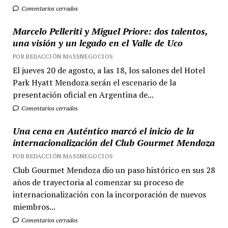
Comentarios cerrados
Marcelo Pelleriti y Miguel Priore: dos talentos,
una visión y un legado en el Valle de Uco
POR REDACCIÓN MASSNEGOCIOS
El jueves 20 de agosto, a las 18, los salones del Hotel
Park Hyatt Mendoza serán el escenario de la
presentación oficial en Argentina de...
Comentarios cerrados
Una cena en Auténtico marcó el inicio de la
internacionalización del Club Gourmet Mendoza
POR REDACCIÓN MASSNEGOCIOS
Club Gourmet Mendoza dio un paso histórico en sus 28
años de trayectoria al comenzar su proceso de
internacionalización con la incorporación de nuevos
miembros...
Comentarios cerrados