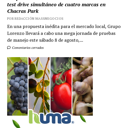
test drive simultáneo de cuatro marcas en
Chacras Park
POR REDACCIÓN MASSNEGOCIOS
En una propuesta inédita para el mercado local, Grupo
Lorenzo llevará a cabo una mega jornada de pruebas
de manejo este sábado 8 de agosto,...
Comentarios cerrados