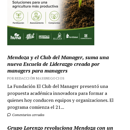
Mendoza y el Club del Manager, suma una
nueva Escuela de Liderazgo creada por
managers para managers
POR REDACCIÓN MASSNEGOCIOS
La Fundación El Club del Manager presentó una
propuesta académica innovadora para formar a
quienes hoy conducen equipos y organizaciones. El
programa comienza el 21...
Comentarios cerrados
Grupo Lorenzo revoluciona Mendoza con un