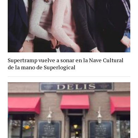
Supertramp vuelve a sonar en la Nave Cultural
de la mano de Superlogical