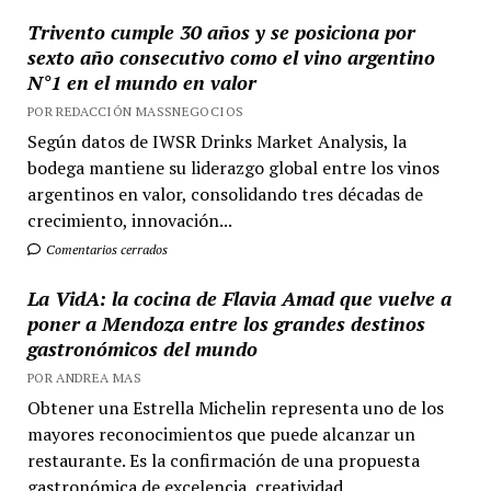
Trivento cumple 30 años y se posiciona por
sexto año consecutivo como el vino argentino
N°1 en el mundo en valor
POR REDACCIÓN MASSNEGOCIOS
Según datos de IWSR Drinks Market Analysis, la
bodega mantiene su liderazgo global entre los vinos
argentinos en valor, consolidando tres décadas de
crecimiento, innovación...
Comentarios cerrados
La VidA: la cocina de Flavia Amad que vuelve a
poner a Mendoza entre los grandes destinos
gastronómicos del mundo
POR ANDREA MAS
Obtener una Estrella Michelin representa uno de los
mayores reconocimientos que puede alcanzar un
restaurante. Es la confirmación de una propuesta
gastronómica de excelencia, creatividad...