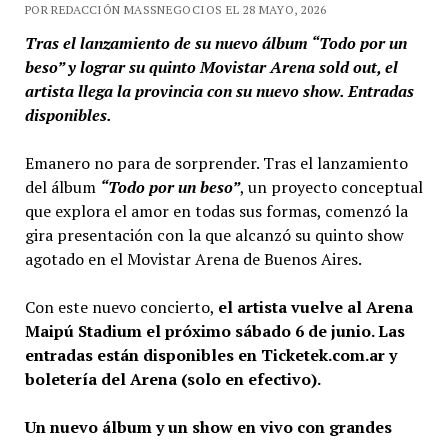
POR REDACCIÓN MASSNEGOCIOS EL 28 MAYO, 2026
Tras el lanzamiento de su nuevo álbum “Todo por un
beso” y lograr su quinto Movistar Arena sold out, el
artista llega la provincia con su nuevo show. Entradas
disponibles.
Emanero no para de sorprender. Tras el lanzamiento
del álbum
“Todo por un beso”
, un proyecto conceptual
que explora el amor en todas sus formas, comenzó la
gira presentación con la que alcanzó su quinto show
agotado en el Movistar Arena de Buenos Aires.
Con este nuevo concierto,
el artista vuelve al Arena
Maipú Stadium el próximo sábado 6 de junio. Las
entradas están disponibles en Ticketek.com.ar y
boletería del Arena (solo en efectivo).
Un nuevo álbum y un show en vivo con grandes