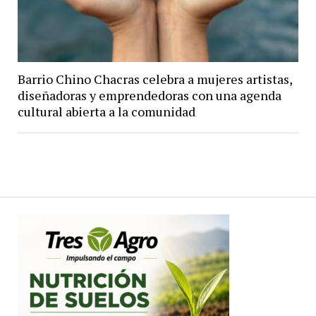
Barrio Chino Chacras celebra a mujeres artistas,
diseñadoras y emprendedoras con una agenda
cultural abierta a la comunidad