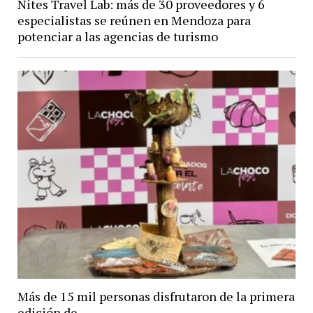
Nites Travel Lab: más de 30 proveedores y 6
especialistas se reúnen en Mendoza para
potenciar a las agencias de turismo
Más de 15 mil personas disfrutaron de la primera
edición de