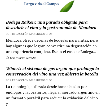
Bodega Kaiken: una parada obligada para
descubrir el vino y la gastronomía de Mendoza
POR REDACCIÓN MASSNEGOCIOS
Mendoza ofrece decenas de bodegas para visitar, pero
hay algunas que logran convertir una degustación en
una experiencia completa. Ese es el caso de Bodega...
Comentarios cerrados
Winert: el sistema de gas argón que prolonga la
conservación del vino una vez abierta la botella
POR REDACCIÓN MASSNEGOCIOS
La tecnología, utilizada desde hace décadas por
enólogos y laboratorios, llega al mercado argentino en
un formato portátil para reducir la oxidación del vino
y...