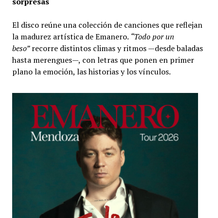
sorpresas
El disco reúne una colección de canciones que reflejan
la madurez artística de Emanero.
“Todo por un
beso”
recorre distintos climas y ritmos —desde baladas
hasta merengues—, con letras que ponen en primer
plano la emoción, las historias y los vínculos.