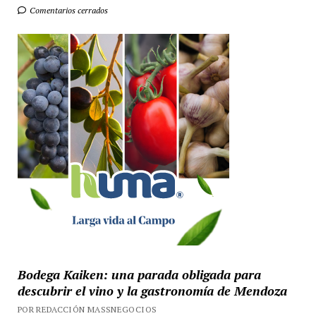
Comentarios cerrados
Bodega Kaiken: una parada obligada para
descubrir el vino y la gastronomía de Mendoza
POR REDACCIÓN MASSNEGOCIOS