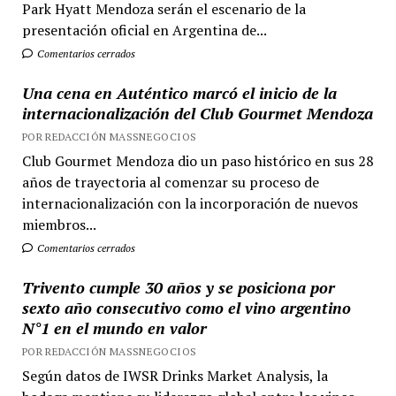
Park Hyatt Mendoza serán el escenario de la
presentación oficial en Argentina de...
Comentarios cerrados
Una cena en Auténtico marcó el inicio de la
internacionalización del Club Gourmet Mendoza
POR REDACCIÓN MASSNEGOCIOS
Club Gourmet Mendoza dio un paso histórico en sus 28
años de trayectoria al comenzar su proceso de
internacionalización con la incorporación de nuevos
miembros...
Comentarios cerrados
Trivento cumple 30 años y se posiciona por
sexto año consecutivo como el vino argentino
N°1 en el mundo en valor
POR REDACCIÓN MASSNEGOCIOS
Según datos de IWSR Drinks Market Analysis, la