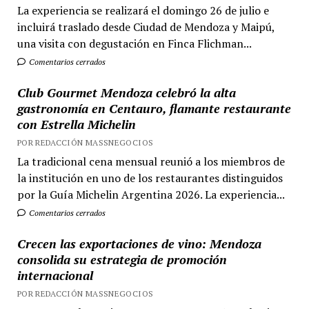
La experiencia se realizará el domingo 26 de julio e
incluirá traslado desde Ciudad de Mendoza y Maipú,
una visita con degustación en Finca Flichman...
Comentarios cerrados
Club Gourmet Mendoza celebró la alta
gastronomía en Centauro, flamante restaurante
con Estrella Michelin
POR REDACCIÓN MASSNEGOCIOS
La tradicional cena mensual reunió a los miembros de
la institución en uno de los restaurantes distinguidos
por la Guía Michelin Argentina 2026. La experiencia...
Comentarios cerrados
Crecen las exportaciones de vino: Mendoza
consolida su estrategia de promoción
internacional
POR REDACCIÓN MASSNEGOCIOS