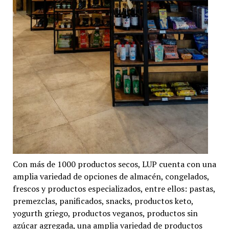
Con más de 1000 productos secos, LUP cuenta con una
amplia variedad de opciones de almacén, congelados,
frescos y productos especializados, entre ellos: pastas,
premezclas, panificados, snacks, productos keto,
yogurth griego, productos veganos, productos sin
azúcar agregada, una amplia variedad de productos