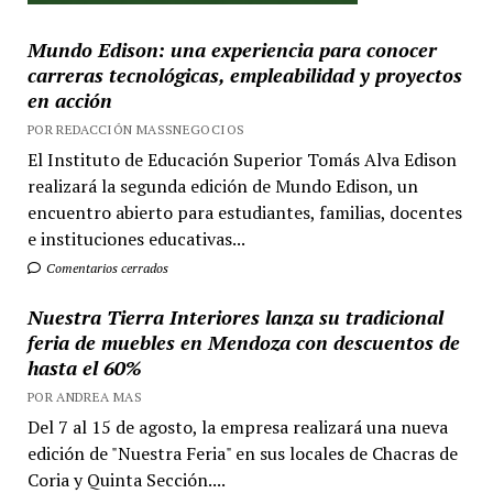
Mundo Edison: una experiencia para conocer
carreras tecnológicas, empleabilidad y proyectos
en acción
POR REDACCIÓN MASSNEGOCIOS
El Instituto de Educación Superior Tomás Alva Edison
realizará la segunda edición de Mundo Edison, un
encuentro abierto para estudiantes, familias, docentes
e instituciones educativas...
Comentarios cerrados
Nuestra Tierra Interiores lanza su tradicional
feria de muebles en Mendoza con descuentos de
hasta el 60%
POR ANDREA MAS
Del 7 al 15 de agosto, la empresa realizará una nueva
edición de "Nuestra Feria" en sus locales de Chacras de
Coria y Quinta Sección....