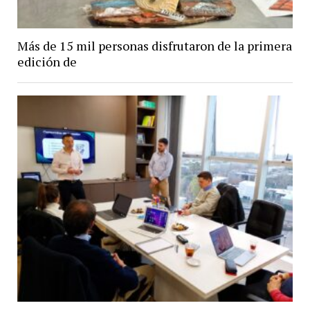
Más de 15 mil personas disfrutaron de la primera
edición de