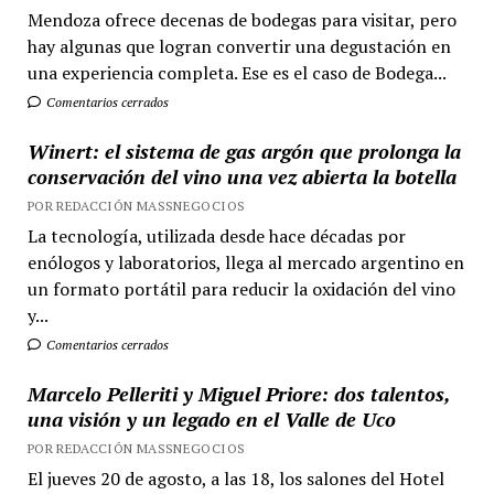
Mendoza ofrece decenas de bodegas para visitar, pero
hay algunas que logran convertir una degustación en
una experiencia completa. Ese es el caso de Bodega...
Comentarios cerrados
Winert: el sistema de gas argón que prolonga la
conservación del vino una vez abierta la botella
POR REDACCIÓN MASSNEGOCIOS
La tecnología, utilizada desde hace décadas por
enólogos y laboratorios, llega al mercado argentino en
un formato portátil para reducir la oxidación del vino
y...
Comentarios cerrados
Marcelo Pelleriti y Miguel Priore: dos talentos,
una visión y un legado en el Valle de Uco
POR REDACCIÓN MASSNEGOCIOS
El jueves 20 de agosto, a las 18, los salones del Hotel