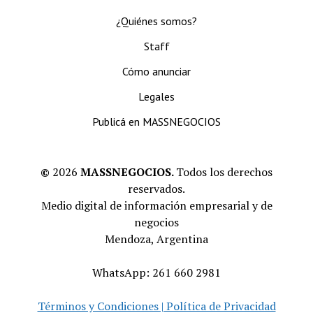
¿Quiénes somos?
Staff
Cómo anunciar
Legales
Publicá en MASSNEGOCIOS
©
2026
MASSNEGOCIOS.
Todos los derechos
reservados.
Medio digital de información empresarial y de
negocios
Mendoza, Argentina
WhatsApp: 261 660 2981
Términos y Condiciones | Política de Privacidad