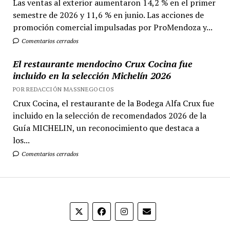
Las ventas al exterior aumentaron 14,2 % en el primer
semestre de 2026 y 11,6 % en junio. Las acciones de
promoción comercial impulsadas por ProMendoza y...
Comentarios cerrados
El restaurante mendocino Crux Cocina fue
incluido en la selección Michelín 2026
POR REDACCIÓN MASSNEGOCIOS
Crux Cocina, el restaurante de la Bodega Alfa Crux fue
incluido en la selección de recomendados 2026 de la
Guía MICHELIN, un reconocimiento que destaca a
los...
Comentarios cerrados