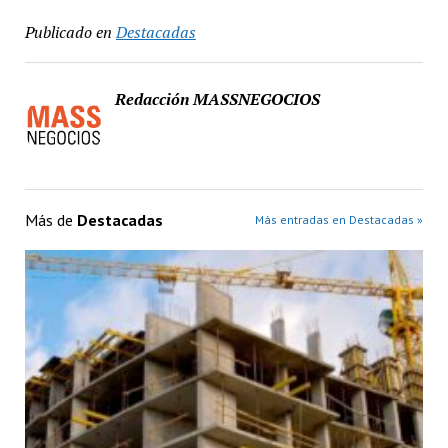
Publicado en
Destacadas
Redacción MASSNEGOCIOS
Más de
Destacadas
Más entradas en Destacadas »