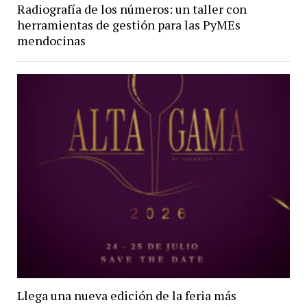
Radiografía de los números: un taller con
herramientas de gestión para las PyMEs
mendocinas
Llega una nueva edición de la feria más