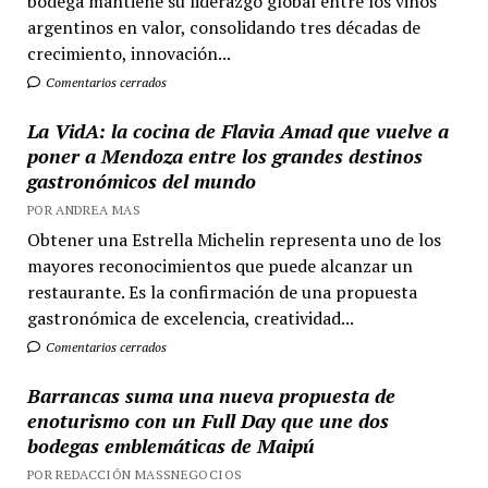
bodega mantiene su liderazgo global entre los vinos
argentinos en valor, consolidando tres décadas de
crecimiento, innovación...
Comentarios cerrados
La VidA: la cocina de Flavia Amad que vuelve a
poner a Mendoza entre los grandes destinos
gastronómicos del mundo
POR ANDREA MAS
Obtener una Estrella Michelin representa uno de los
mayores reconocimientos que puede alcanzar un
restaurante. Es la confirmación de una propuesta
gastronómica de excelencia, creatividad...
Comentarios cerrados
Barrancas suma una nueva propuesta de
enoturismo con un Full Day que une dos
bodegas emblemáticas de Maipú
POR REDACCIÓN MASSNEGOCIOS