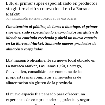
LUP, el primer super especializado en productos
sin gluten abrió su nuevo local en La Barraca
Market
POR REDACCIÓN MASSNEGOCIOS EL 18 MAYO, 2026
Con atención al público, de lunes a domingo, el primer
supermercado especializado en productos sin gluten de
Mendoza continúa creciendo y abrió un nuevo espacio
en La Barraca Market. Sumando nuevos productos de
almacén y congelados.
LUP inauguró oficialmente su nuevo local ubicado en
La Barraca Market, Las Cañas 1950, Dorrego,
Guaymallén, consolidándose como una de las
propuestas más completas e innovadoras de
alimentación sin gluten de la provincia.
El nuevo espacio fue pensado para ofrecer una
experiencia de compra moderna, práctica y segura