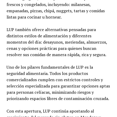
frescos y congelados, incluyendo: milanesas,
empanadas, pizzas, chipá, nuggets, tartas y comidas
listas para cocinar u hornear.
LUP también ofrece alternativas pensadas para
distintos estilos de alimentación y diferentes
momentos del día: desayunos, meriendas, almuerzos,
cenas y opciones prácticas para quienes buscan
resolver sus comidas de manera rápida, rica y segura.
Uno de los pilares fundamentales de LUP es la
seguridad alimentaria. Todos los productos
comercializados cumplen con estrictos controles y
selección especializada para garantizar opciones aptas
para personas celíacas, minimizando riesgos y
priorizando espacios libres de contaminación cruzada.
Con esta apertura, LUP continúa apostando al