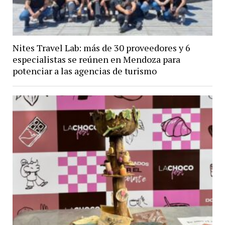
Nites Travel Lab: más de 30 proveedores y 6
especialistas se reúnen en Mendoza para
potenciar a las agencias de turismo