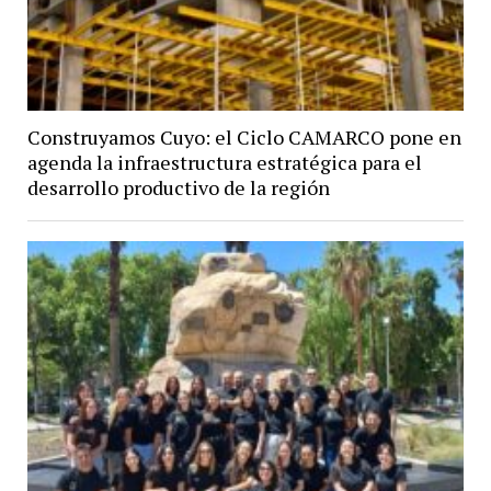
Construyamos Cuyo: el Ciclo CAMARCO pone en
agenda la infraestructura estratégica para el
desarrollo productivo de la región