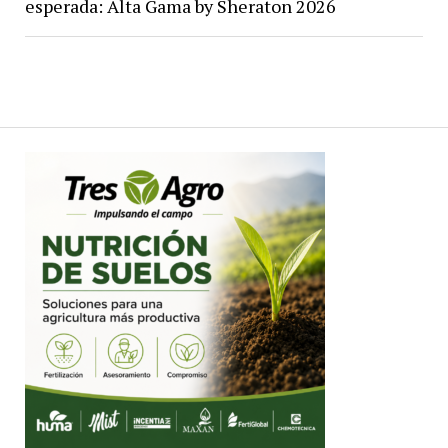
esperada: Alta Gama by Sheraton 2026