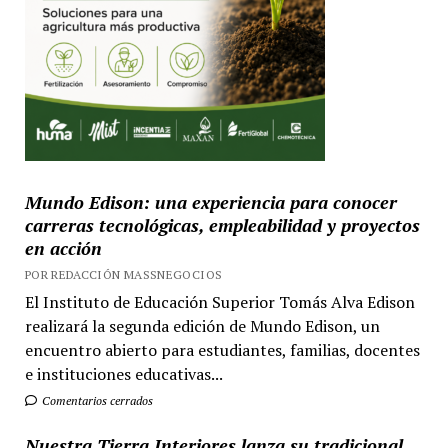
Mundo Edison: una experiencia para conocer
carreras tecnológicas, empleabilidad y proyectos
en acción
POR REDACCIÓN MASSNEGOCIOS
El Instituto de Educación Superior Tomás Alva Edison
realizará la segunda edición de Mundo Edison, un
encuentro abierto para estudiantes, familias, docentes
e instituciones educativas...
Comentarios cerrados
Nuestra Tierra Interiores lanza su tradicional