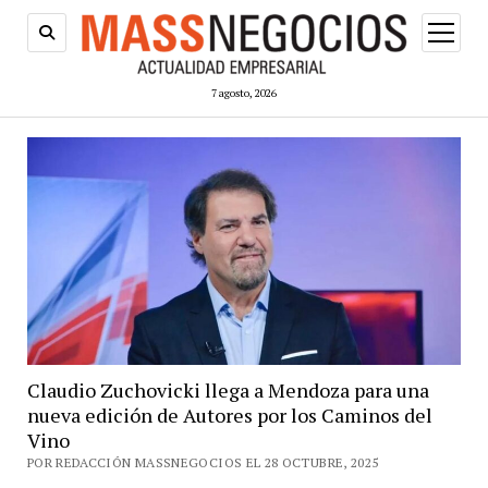
abrir
menú
7 agosto, 2026
Claudio Zuchovicki llega a Mendoza para una
nueva edición de Autores por los Caminos del
Vino
POR REDACCIÓN MASSNEGOCIOS EL 28 OCTUBRE, 2025