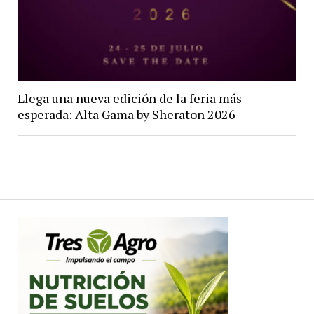
Llega una nueva edición de la feria más
esperada: Alta Gama by Sheraton 2026