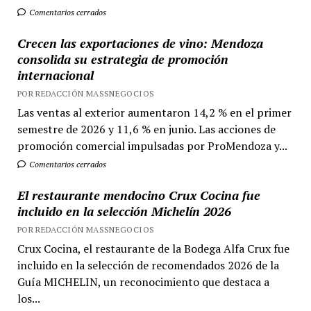
Comentarios cerrados
Crecen las exportaciones de vino: Mendoza
consolida su estrategia de promoción
internacional
POR REDACCIÓN MASSNEGOCIOS
Las ventas al exterior aumentaron 14,2 % en el primer
semestre de 2026 y 11,6 % en junio. Las acciones de
promoción comercial impulsadas por ProMendoza y...
Comentarios cerrados
El restaurante mendocino Crux Cocina fue
incluido en la selección Michelín 2026
POR REDACCIÓN MASSNEGOCIOS
Crux Cocina, el restaurante de la Bodega Alfa Crux fue
incluido en la selección de recomendados 2026 de la
Guía MICHELIN, un reconocimiento que destaca a
los...