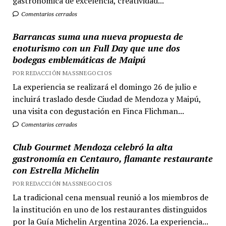
gastronómica de excelencia, creatividad...
Comentarios cerrados
Barrancas suma una nueva propuesta de
enoturismo con un Full Day que une dos
bodegas emblemáticas de Maipú
POR REDACCIÓN MASSNEGOCIOS
La experiencia se realizará el domingo 26 de julio e
incluirá traslado desde Ciudad de Mendoza y Maipú,
una visita con degustación en Finca Flichman...
Comentarios cerrados
Club Gourmet Mendoza celebró la alta
gastronomía en Centauro, flamante restaurante
con Estrella Michelin
POR REDACCIÓN MASSNEGOCIOS
La tradicional cena mensual reunió a los miembros de
la institución en uno de los restaurantes distinguidos
por la Guía Michelin Argentina 2026. La experiencia...