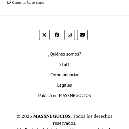
Comentarios cerrados
¿Quiénes somos?
Staff
Cómo anunciar
Legales
Publicá en MASSNEGOCIOS
©
2026
MASSNEGOCIOS.
Todos los derechos
reservados.