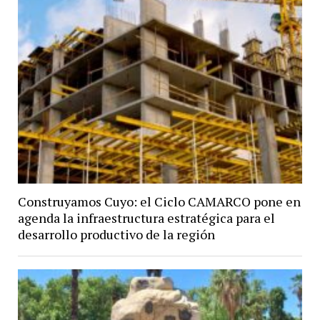
Construyamos Cuyo: el Ciclo CAMARCO pone en
agenda la infraestructura estratégica para el
desarrollo productivo de la región