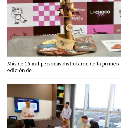
Más de 15 mil personas disfrutaron de la primera
edición de