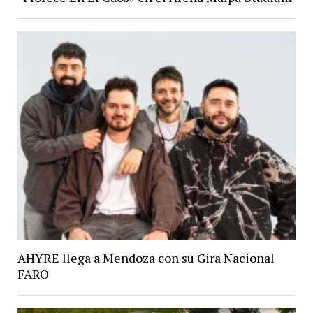
AHYRE llega a Mendoza con su Gira Nacional
FARO