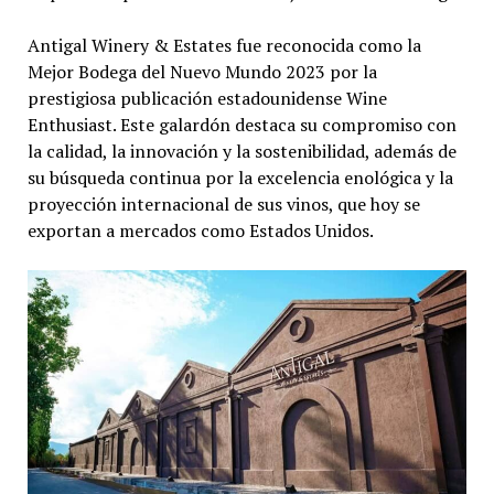
Antigal Winery & Estates fue reconocida como la
Mejor Bodega del Nuevo Mundo 2023 por la
prestigiosa publicación estadounidense Wine
Enthusiast. Este galardón destaca su compromiso con
la calidad, la innovación y la sostenibilidad, además de
su búsqueda continua por la excelencia enológica y la
proyección internacional de sus vinos, que hoy se
exportan a mercados como Estados Unidos.