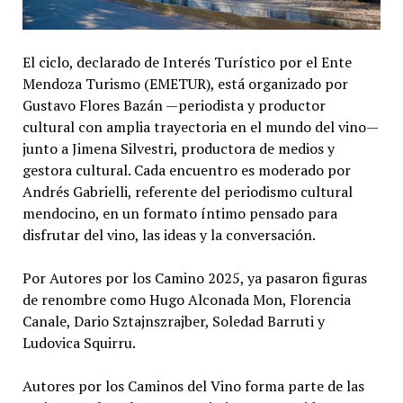
El ciclo, declarado de Interés Turístico por el Ente
Mendoza Turismo (EMETUR), está organizado por
Gustavo Flores Bazán —periodista y productor
cultural con amplia trayectoria en el mundo del vino—
junto a Jimena Silvestri, productora de medios y
gestora cultural. Cada encuentro es moderado por
Andrés Gabrielli, referente del periodismo cultural
mendocino, en un formato íntimo pensado para
disfrutar del vino, las ideas y la conversación.
Por Autores por los Camino 2025, ya pasaron figuras
de renombre como Hugo Alconada Mon, Florencia
Canale, Dario Sztajnszrajber, Soledad Barruti y
Ludovica Squirru.
Autores por los Caminos del Vino forma parte de las