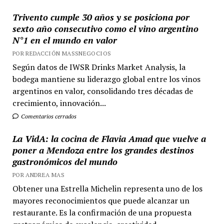
Trivento cumple 30 años y se posiciona por
sexto año consecutivo como el vino argentino
N°1 en el mundo en valor
POR REDACCIÓN MASSNEGOCIOS
Según datos de IWSR Drinks Market Analysis, la
bodega mantiene su liderazgo global entre los vinos
argentinos en valor, consolidando tres décadas de
crecimiento, innovación...
Comentarios cerrados
La VidA: la cocina de Flavia Amad que vuelve a
poner a Mendoza entre los grandes destinos
gastronómicos del mundo
POR ANDREA MAS
Obtener una Estrella Michelin representa uno de los
mayores reconocimientos que puede alcanzar un
restaurante. Es la confirmación de una propuesta