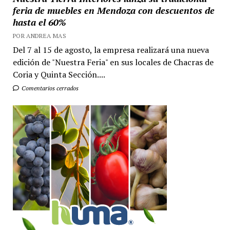
feria de muebles en Mendoza con descuentos de
hasta el 60%
POR ANDREA MAS
Del 7 al 15 de agosto, la empresa realizará una nueva
edición de "Nuestra Feria" en sus locales de Chacras de
Coria y Quinta Sección....
Comentarios cerrados