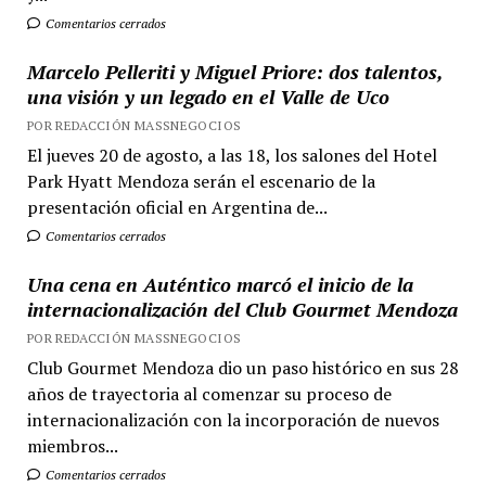
Comentarios cerrados
Marcelo Pelleriti y Miguel Priore: dos talentos,
una visión y un legado en el Valle de Uco
POR REDACCIÓN MASSNEGOCIOS
El jueves 20 de agosto, a las 18, los salones del Hotel
Park Hyatt Mendoza serán el escenario de la
presentación oficial en Argentina de...
Comentarios cerrados
Una cena en Auténtico marcó el inicio de la
internacionalización del Club Gourmet Mendoza
POR REDACCIÓN MASSNEGOCIOS
Club Gourmet Mendoza dio un paso histórico en sus 28
años de trayectoria al comenzar su proceso de
internacionalización con la incorporación de nuevos
miembros...
Comentarios cerrados