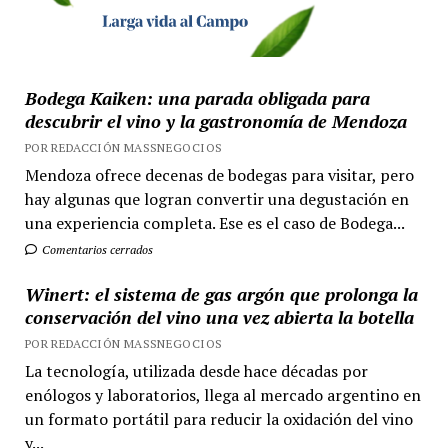
Bodega Kaiken: una parada obligada para
descubrir el vino y la gastronomía de Mendoza
POR REDACCIÓN MASSNEGOCIOS
Mendoza ofrece decenas de bodegas para visitar, pero
hay algunas que logran convertir una degustación en
una experiencia completa. Ese es el caso de Bodega...
Comentarios cerrados
Winert: el sistema de gas argón que prolonga la
conservación del vino una vez abierta la botella
POR REDACCIÓN MASSNEGOCIOS
La tecnología, utilizada desde hace décadas por
enólogos y laboratorios, llega al mercado argentino en
un formato portátil para reducir la oxidación del vino
y...