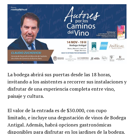
La bodega abrirá sus puertas desde las 18 horas,
invitando a los asistentes a recorrer sus instalaciones y
disfrutar de una experiencia completa entre vino,
paisaje y cultura.
El valor de la entrada es de $30.000, con cupo
limitado, e incluye una degustación de vinos de Bodega
Antigal. Además, habrá opciones gastronómicas
disponibles para disfrutar en los jardines de la bodega.