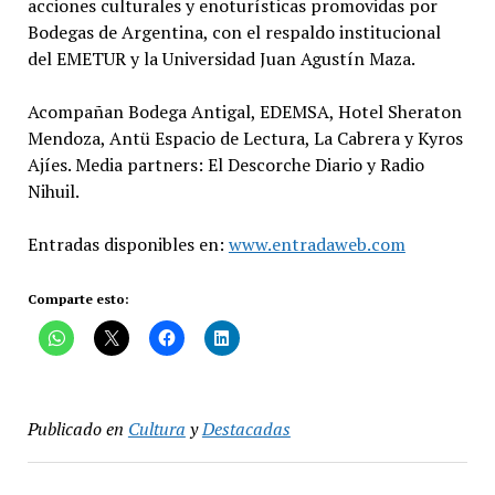
acciones culturales y enoturísticas promovidas por
Bodegas de Argentina, con el respaldo institucional
del EMETUR y la Universidad Juan Agustín Maza.
Acompañan Bodega Antigal, EDEMSA, Hotel Sheraton
Mendoza, Antü Espacio de Lectura, La Cabrera y Kyros
Ajíes. Media partners: El Descorche Diario y Radio
Nihuil.
Entradas disponibles en:
www.entradaweb.com
Comparte esto:
Publicado en
Cultura
y
Destacadas