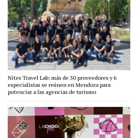
Nites Travel Lab: más de 30 proveedores y 6
especialistas se reúnen en Mendoza para
potenciar a las agencias de turismo