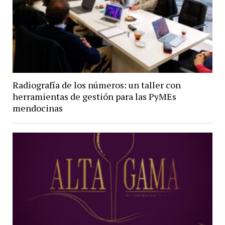
Radiografía de los números: un taller con
herramientas de gestión para las PyMEs
mendocinas