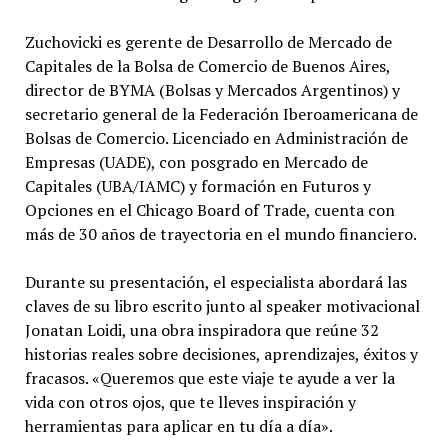
Zuchovicki es gerente de Desarrollo de Mercado de
Capitales de la Bolsa de Comercio de Buenos Aires,
director de BYMA (Bolsas y Mercados Argentinos) y
secretario general de la Federación Iberoamericana de
Bolsas de Comercio. Licenciado en Administración de
Empresas (UADE), con posgrado en Mercado de
Capitales (UBA/IAMC) y formación en Futuros y
Opciones en el Chicago Board of Trade, cuenta con
más de 30 años de trayectoria en el mundo financiero.
Durante su presentación, el especialista abordará las
claves de su libro escrito junto al speaker motivacional
Jonatan Loidi, una obra inspiradora que reúne 32
historias reales sobre decisiones, aprendizajes, éxitos y
fracasos. «Queremos que este viaje te ayude a ver la
vida con otros ojos, que te lleves inspiración y
herramientas para aplicar en tu día a día».