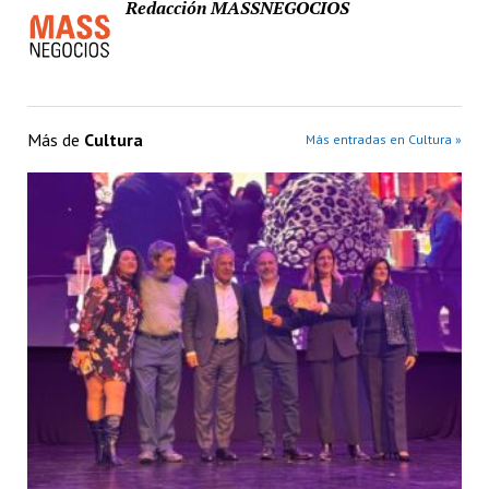
Redacción MASSNEGOCIOS
Más de
Cultura
Más entradas en Cultura »