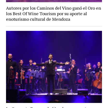
Autores por los Caminos del Vino ganó el Oro en
los Best Of Wine Tourism por su aporte al
enoturismo cultural de Mendoza