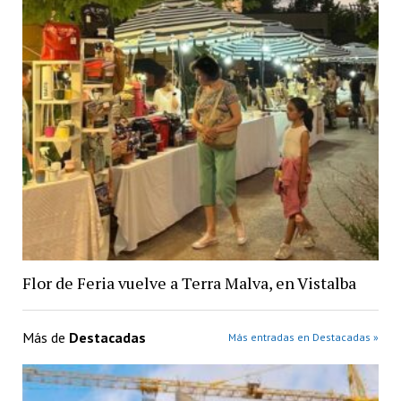
Flor de Feria vuelve a Terra Malva, en Vistalba
Más de
Destacadas
Más entradas en Destacadas »