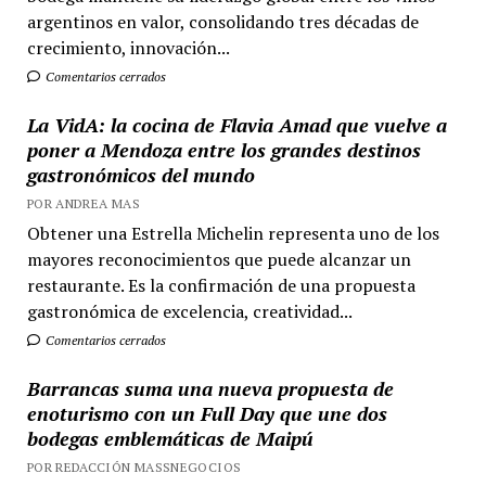
argentinos en valor, consolidando tres décadas de
crecimiento, innovación...
Comentarios cerrados
La VidA: la cocina de Flavia Amad que vuelve a
poner a Mendoza entre los grandes destinos
gastronómicos del mundo
POR ANDREA MAS
Obtener una Estrella Michelin representa uno de los
mayores reconocimientos que puede alcanzar un
restaurante. Es la confirmación de una propuesta
gastronómica de excelencia, creatividad...
Comentarios cerrados
Barrancas suma una nueva propuesta de
enoturismo con un Full Day que une dos
bodegas emblemáticas de Maipú
POR REDACCIÓN MASSNEGOCIOS