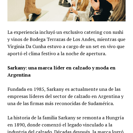
La experiencia incluyó un exclusivo catering con sushi
y vinos de Bodega Terrazas de Los Andes, mientras que
Virginia Da Cunha estuvo a cargo de un set en vivo que
aportó el clima festivo a la noche de apertura.
Sarkany: una marca líder en calzado y moda en
Argentina
Fundada en 1985, Sarkany es actualmente una de las
empresas líderes del sector de calzado en Argentina y
una de las firmas más reconocidas de Sudamérica.
La historia de la familia Sarkany se remonta a Hungría
en 1890, donde comenzó el legado vinculado a la
industria del calzado. Décadas después, la marca logró