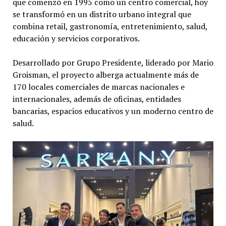
que comenzó en 1995 como un centro comercial, hoy
se transformó en un distrito urbano integral que
combina retail, gastronomía, entretenimiento, salud,
educación y servicios corporativos.
Desarrollado por Grupo Presidente, liderado por Mario
Groisman, el proyecto alberga actualmente más de
170 locales comerciales de marcas nacionales e
internacionales, además de oficinas, entidades
bancarias, espacios educativos y un moderno centro de
salud.