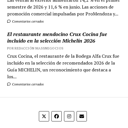
Las ventas al exterior aumentaron 14,2 % en el primer
semestre de 2026 y 11,6 % en junio. Las acciones de
promoción comercial impulsadas por ProMendoza y...
Comentarios cerrados
El restaurante mendocino Crux Cocina fue
incluido en la selección Michelín 2026
POR REDACCIÓN MASSNEGOCIOS
Crux Cocina, el restaurante de la Bodega Alfa Crux fue
incluido en la selección de recomendados 2026 de la
Guía MICHELIN, un reconocimiento que destaca a
los...
Comentarios cerrados