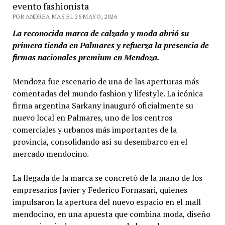
evento fashionista
POR ANDREA MAS EL 26 MAYO, 2026
La reconocida marca de calzado y moda abrió su
primera tienda en Palmares y refuerza la presencia de
firmas nacionales premium en Mendoza.
Mendoza fue escenario de una de las aperturas más
comentadas del mundo fashion y lifestyle. La icónica
firma argentina Sarkany inauguró oficialmente su
nuevo local en Palmares, uno de los centros
comerciales y urbanos más importantes de la
provincia, consolidando así su desembarco en el
mercado mendocino.
La llegada de la marca se concretó de la mano de los
empresarios Javier y Federico Fornasari, quienes
impulsaron la apertura del nuevo espacio en el mall
mendocino, en una apuesta que combina moda, diseño