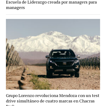
Escuela de Liderazgo creada por managers para
managers
Grupo Lorenzo revoluciona Mendoza con un test
drive simultáneo de cuatro marcas en Chacras