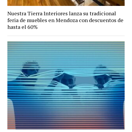
Nuestra Tierra Interiores lanza su tradicional
feria de muebles en Mendoza con descuentos de
hasta el 60%