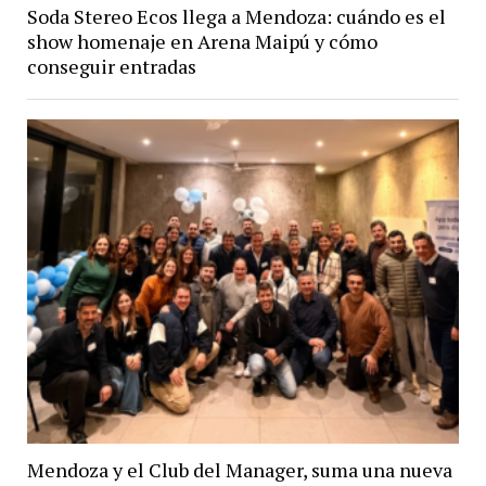
Soda Stereo Ecos llega a Mendoza: cuándo es el
show homenaje en Arena Maipú y cómo
conseguir entradas
Mendoza y el Club del Manager, suma una nueva