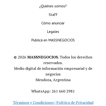
¿Quiénes somos?
Staff
Cómo anunciar
Legales
Publicá en MASSNEGOCIOS
©
2026
MASSNEGOCIOS.
Todos los derechos
reservados.
Medio digital de información empresarial y de
negocios
Mendoza, Argentina
WhatsApp: 261 660 2981
Términos y Condiciones | Política de Privacidad