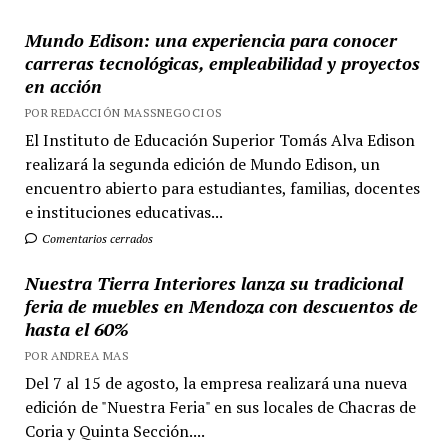
Mundo Edison: una experiencia para conocer
carreras tecnológicas, empleabilidad y proyectos
en acción
POR REDACCIÓN MASSNEGOCIOS
El Instituto de Educación Superior Tomás Alva Edison
realizará la segunda edición de Mundo Edison, un
encuentro abierto para estudiantes, familias, docentes
e instituciones educativas...
Comentarios cerrados
Nuestra Tierra Interiores lanza su tradicional
feria de muebles en Mendoza con descuentos de
hasta el 60%
POR ANDREA MAS
Del 7 al 15 de agosto, la empresa realizará una nueva
edición de "Nuestra Feria" en sus locales de Chacras de
Coria y Quinta Sección....