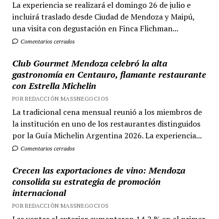
La experiencia se realizará el domingo 26 de julio e
incluirá traslado desde Ciudad de Mendoza y Maipú,
una visita con degustación en Finca Flichman...
Comentarios cerrados
Club Gourmet Mendoza celebró la alta
gastronomía en Centauro, flamante restaurante
con Estrella Michelin
POR REDACCIÓN MASSNEGOCIOS
La tradicional cena mensual reunió a los miembros de
la institución en uno de los restaurantes distinguidos
por la Guía Michelin Argentina 2026. La experiencia...
Comentarios cerrados
Crecen las exportaciones de vino: Mendoza
consolida su estrategia de promoción
internacional
POR REDACCIÓN MASSNEGOCIOS