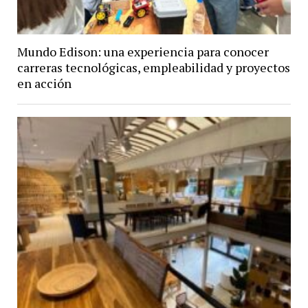
Mundo Edison: una experiencia para conocer
carreras tecnológicas, empleabilidad y proyectos
en acción