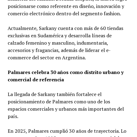
posicionarse como referente en diseño, innovación y
comercio electrónico dentro del segmento fashion.
Actualmente, Sarkany cuenta con más de 60 tiendas
exclusivas en Sudamérica y desarrolla líneas de
calzado femenino y masculino, indumentaria,
accesorios y fragancias, además de liderar el e-
commerce del sector en Argentina.
Palmares celebra 30 años como distrito urbano y
comercial de referencia
La llegada de Sarkany también fortalece el
posicionamiento de Palmares como uno de los
espacios comerciales y urbanos más importantes del
país.
En 2025, Palmares cumplió 30 años de trayectoria. Lo