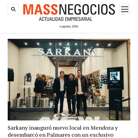
abrir
menú
6 agosto, 2026
Sarkany inauguró nuevo local en Mendoza y
desembarcó en Palmares con un exclusivo