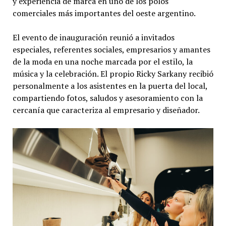
y experiencia de marca en uno de los polos
comerciales más importantes del oeste argentino.
El evento de inauguración reunió a invitados
especiales, referentes sociales, empresarios y amantes
de la moda en una noche marcada por el estilo, la
música y la celebración. El propio Ricky Sarkany recibió
personalmente a los asistentes en la puerta del local,
compartiendo fotos, saludos y asesoramiento con la
cercanía que caracteriza al empresario y diseñador.