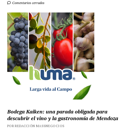
Comentarios cerrados
Bodega Kaiken: una parada obligada para
descubrir el vino y la gastronomía de Mendoza
POR REDACCIÓN MASSNEGOCIOS