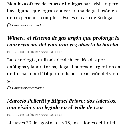
Mendoza ofrece decenas de bodegas para visitar, pero
hay algunas que logran convertir una degustación en
una experiencia completa. Ese es el caso de Bodega...
Comentarios cerrados
Winert: el sistema de gas argón que prolonga la
conservación del vino una vez abierta la botella
POR REDACCIÓN MASSNEGOCIOS
La tecnología, utilizada desde hace décadas por
enólogos y laboratorios, llega al mercado argentino en
un formato portátil para reducir la oxidación del vino
y...
Comentarios cerrados
Marcelo Pelleriti y Miguel Priore: dos talentos,
una visión y un legado en el Valle de Uco
POR REDACCIÓN MASSNEGOCIOS
El jueves 20 de agosto, a las 18, los salones del Hotel