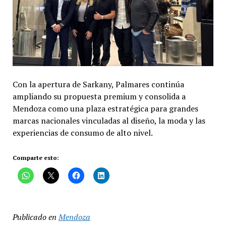
Con la apertura de Sarkany, Palmares continúa
ampliando su propuesta premium y consolida a
Mendoza como una plaza estratégica para grandes
marcas nacionales vinculadas al diseño, la moda y las
experiencias de consumo de alto nivel.
Comparte esto:
Publicado en
Mendoza