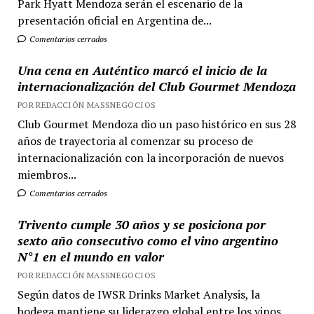
Park Hyatt Mendoza serán el escenario de la
presentación oficial en Argentina de...
Comentarios cerrados
Una cena en Auténtico marcó el inicio de la
internacionalización del Club Gourmet Mendoza
POR REDACCIÓN MASSNEGOCIOS
Club Gourmet Mendoza dio un paso histórico en sus 28
años de trayectoria al comenzar su proceso de
internacionalización con la incorporación de nuevos
miembros...
Comentarios cerrados
Trivento cumple 30 años y se posiciona por
sexto año consecutivo como el vino argentino
N°1 en el mundo en valor
POR REDACCIÓN MASSNEGOCIOS
Según datos de IWSR Drinks Market Analysis, la
bodega mantiene su liderazgo global entre los vinos