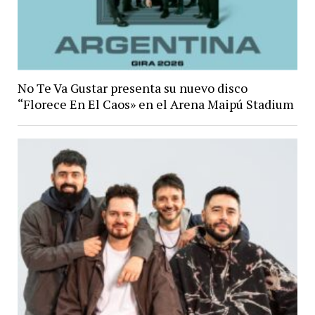
No Te Va Gustar presenta su nuevo disco
“Florece En El Caos» en el Arena Maipú Stadium