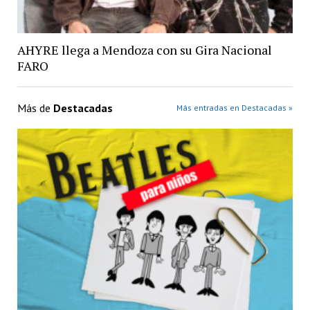
AHYRE llega a Mendoza con su Gira Nacional
FARO
Más de
Destacadas
Más entradas en Destacadas »