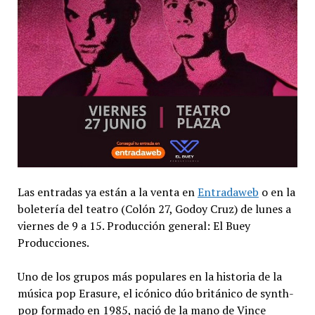
Las entradas ya están a la venta en
Entradaweb
o en la
boletería del teatro (Colón 27, Godoy Cruz) de lunes a
viernes de 9 a 15. Producción general: El Buey
Producciones.
Uno de los grupos más populares en la historia de la
música pop Erasure, el icónico dúo británico de synth-
pop formado en 1985, nació de la mano de Vince