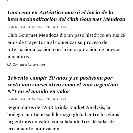
Una cena en Auténtico marcó el inicio de la
internacionalización del Club Gourmet Mendoza
POR REDACCIÓN MASSNEGOCIOS
Club Gourmet Mendoza dio un paso histórico en sus 28
años de trayectoria al comenzar su proceso de
internacionalización con la incorporación de nuevos
miembros...
Comentarios cerrados
Trivento cumple 30 años y se posiciona por
sexto año consecutivo como el vino argentino
N°1 en el mundo en valor
POR REDACCIÓN MASSNEGOCIOS
Según datos de IWSR Drinks Market Analysis, la
bodega mantiene su liderazgo global entre los vinos
argentinos en valor, consolidando tres décadas de
crecimiento, innovación...