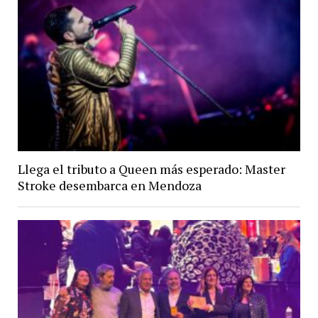
Llega el tributo a Queen más esperado: Master
Stroke desembarca en Mendoza