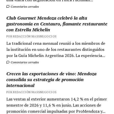
Comentarios cerrados
Club Gourmet Mendoza celebró la alta
gastronomía en Centauro, flamante restaurante
con Estrella Michelin
POR REDACCIÓN MASSNEGOCIOS
La tradicional cena mensual reunió a los miembros de
la institución en uno de los restaurantes distinguidos
por la Guía Michelin Argentina 2026. La experiencia...
Comentarios cerrados
Crecen las exportaciones de vino: Mendoza
consolida su estrategia de promoción
internacional
POR REDACCIÓN MASSNEGOCIOS
Las ventas al exterior aumentaron 14,2 % en el primer
semestre de 2026 y 11,6 % en junio. Las acciones de
promoción comercial impulsadas por ProMendoza y...