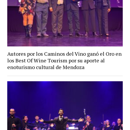
Autores por los Caminos del Vino ganó el Oro en
los Best Of Wine Tourism por su aporte al
enoturismo cultural de Mendoza