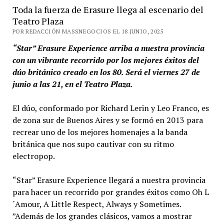
Toda la fuerza de Erasure llega al escenario del
Teatro Plaza
POR REDACCIÓN MASSNEGOCIOS EL 18 JUNIO, 2025
“Star” Erasure Experience arriba a nuestra provincia
con un vibrante recorrido por los mejores éxitos del
dúo británico creado en los 80. Será el viernes 27 de
junio a las 21, en el Teatro Plaza.
El dúo, conformado por Richard Lerin y Leo Franco, es
de zona sur de Buenos Aires y se formó en 2013 para
recrear uno de los mejores homenajes a la banda
británica que nos supo cautivar con su ritmo
electropop.
“Star” Erasure Experience llegará a nuestra provincia
para hacer un recorrido por grandes éxitos como Oh L
´Amour, A Little Respect, Always y Sometimes.
”Además de los grandes clásicos, vamos a mostrar