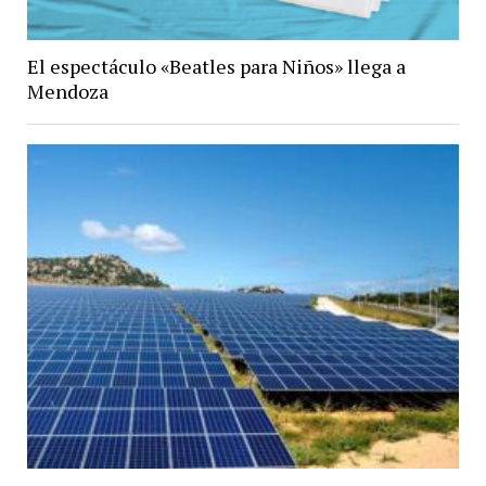
El espectáculo «Beatles para Niños» llega a
Mendoza