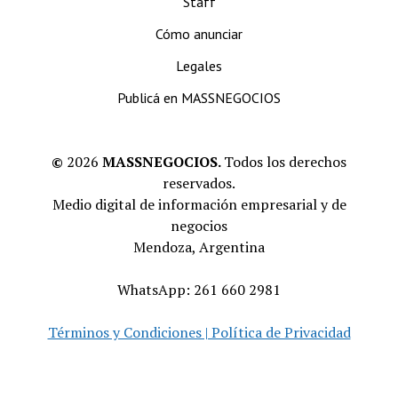
Staff
Cómo anunciar
Legales
Publicá en MASSNEGOCIOS
©
2026
MASSNEGOCIOS.
Todos los derechos
reservados.
Medio digital de información empresarial y de
negocios
Mendoza, Argentina
WhatsApp: 261 660 2981
Términos y Condiciones | Política de Privacidad