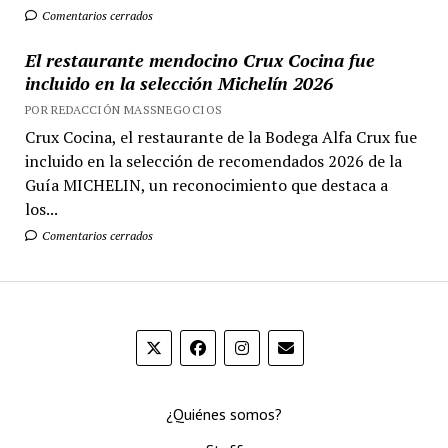
Comentarios cerrados
El restaurante mendocino Crux Cocina fue
incluido en la selección Michelín 2026
POR REDACCIÓN MASSNEGOCIOS
Crux Cocina, el restaurante de la Bodega Alfa Crux fue
incluido en la selección de recomendados 2026 de la
Guía MICHELIN, un reconocimiento que destaca a
los...
Comentarios cerrados
¿Quiénes somos?