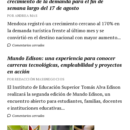
crecimiento de la demanda para el fin de
semana largo del 17 de agosto
POR ANDREA MAS
Mendoza registró un crecimiento cercano al 170% en
la demanda turística frente al último mes y se
convirtió en el destino nacional con mayor aumento...
Comentarios cerrados
Mundo Edison: una experiencia para conocer
carreras tecnológicas, empleabilidad y proyectos
en acción
POR REDACCIÓN MASSNEGOCIOS
El Instituto de Educación Superior Tomás Alva Edison
realizará la segunda edición de Mundo Edison, un
encuentro abierto para estudiantes, familias, docentes
e instituciones educativas...
Comentarios cerrados