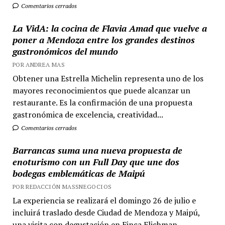
Comentarios cerrados
La VidA: la cocina de Flavia Amad que vuelve a
poner a Mendoza entre los grandes destinos
gastronómicos del mundo
POR ANDREA MAS
Obtener una Estrella Michelin representa uno de los
mayores reconocimientos que puede alcanzar un
restaurante. Es la confirmación de una propuesta
gastronómica de excelencia, creatividad...
Comentarios cerrados
Barrancas suma una nueva propuesta de
enoturismo con un Full Day que une dos
bodegas emblemáticas de Maipú
POR REDACCIÓN MASSNEGOCIOS
La experiencia se realizará el domingo 26 de julio e
incluirá traslado desde Ciudad de Mendoza y Maipú,
una visita con degustación en Finca Flichman...