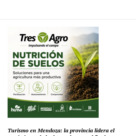
Turismo en Mendoza: la provincia lidera el