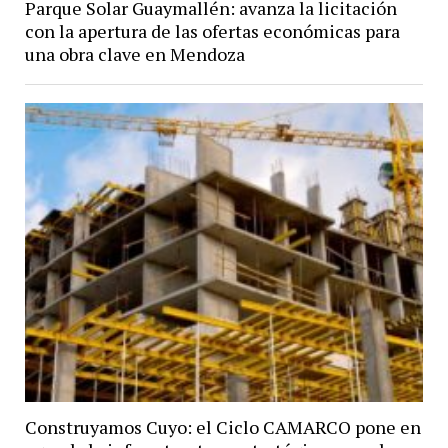
Parque Solar Guaymallén: avanza la licitación
con la apertura de las ofertas económicas para
una obra clave en Mendoza
Construyamos Cuyo: el Ciclo CAMARCO pone en