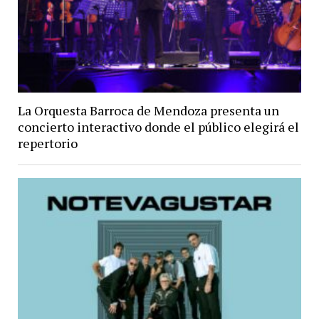
La Orquesta Barroca de Mendoza presenta un
concierto interactivo donde el público elegirá el
repertorio