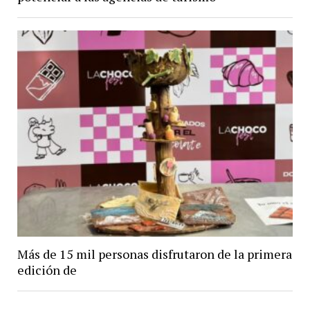
Más de 15 mil personas disfrutaron de la primera
edición de