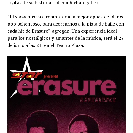
joyitas de su historial”, dicen Richard y Leo.
“El show nos va a remontar a la mejor época del dance
pop ochentoso, para acercarnos a la pista de baile con
cada hit de Erasure”, agregan. Una experiencia ideal
para los nostálgicos y amantes de la música, será el 27
de junio a las 21, en el Teatro Plaza.