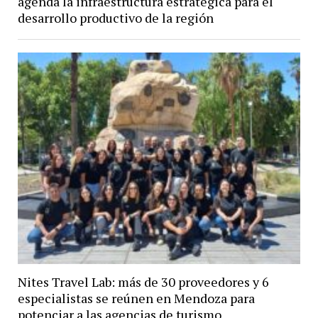
agenda la infraestructura estratégica para el
desarrollo productivo de la región
Nites Travel Lab: más de 30 proveedores y 6
especialistas se reúnen en Mendoza para
potenciar a las agencias de turismo