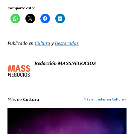
Comparte esto:
Publicado en
Cultura
y
Destacadas
Redacción MASSNEGOCIOS
Más de
Cultura
Más entradas en Cultura »