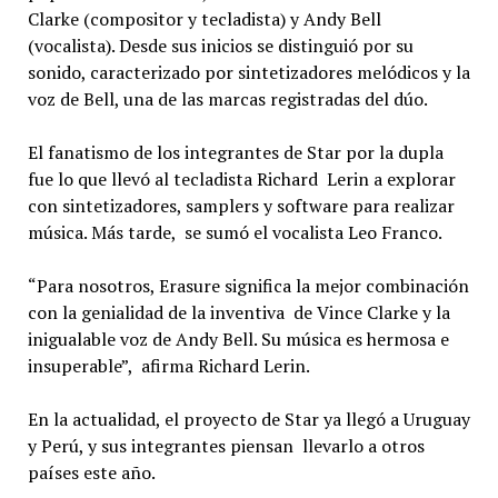
Clarke (compositor y tecladista) y Andy Bell
(vocalista). Desde sus inicios se distinguió por su
sonido, caracterizado por sintetizadores melódicos y la
voz de Bell, una de las marcas registradas del dúo.
El fanatismo de los integrantes de Star por la dupla
fue lo que llevó al tecladista Richard Lerin a explorar
con sintetizadores, samplers y software para realizar
música. Más tarde, se sumó el vocalista Leo Franco.
“Para nosotros, Erasure significa la mejor combinación
con la genialidad de la inventiva de Vince Clarke y la
inigualable voz de Andy Bell. Su música es hermosa e
insuperable”, afirma Richard Lerin.
En la actualidad, el proyecto de Star ya llegó a Uruguay
y Perú, y sus integrantes piensan llevarlo a otros
países este año.