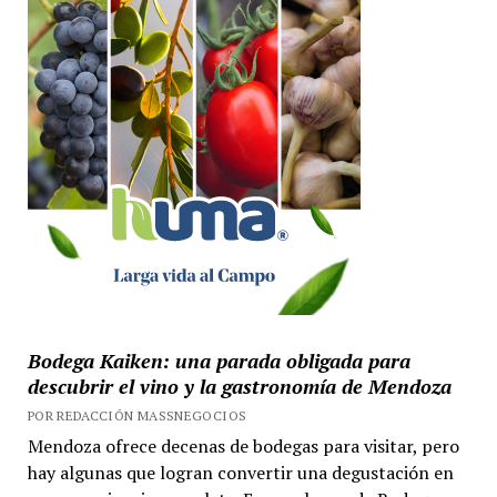
Bodega Kaiken: una parada obligada para
descubrir el vino y la gastronomía de Mendoza
POR REDACCIÓN MASSNEGOCIOS
Mendoza ofrece decenas de bodegas para visitar, pero
hay algunas que logran convertir una degustación en