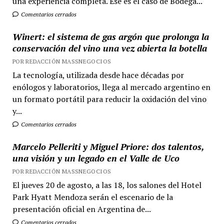
una experiencia completa. Ese es el caso de Bodega...
Comentarios cerrados
Winert: el sistema de gas argón que prolonga la
conservación del vino una vez abierta la botella
POR REDACCIÓN MASSNEGOCIOS
La tecnología, utilizada desde hace décadas por
enólogos y laboratorios, llega al mercado argentino en
un formato portátil para reducir la oxidación del vino
y...
Comentarios cerrados
Marcelo Pelleriti y Miguel Priore: dos talentos,
una visión y un legado en el Valle de Uco
POR REDACCIÓN MASSNEGOCIOS
El jueves 20 de agosto, a las 18, los salones del Hotel
Park Hyatt Mendoza serán el escenario de la
presentación oficial en Argentina de...
Comentarios cerrados