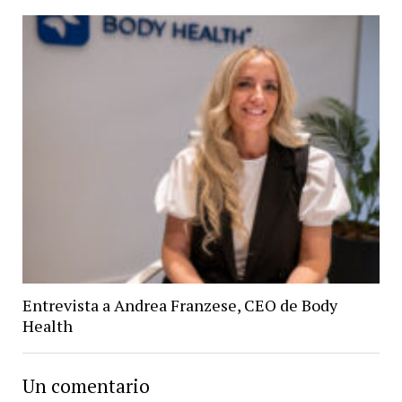
Entrevista a Andrea Franzese, CEO de Body
Health
Un comentario