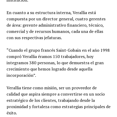
institución.
En cuanto a su estructura interna, Verallia está
compuesta por un director general, cuatro gerentes
de área: gerente administrativo financiero, técnico,
comercial y de recursos humanos, cada una de ellas
con sus respectivas jefaturas.
“Cuando el grupo francés Saint-Gobain en el año 1998
compró Verallia éramos 150 trabajadores, hoy
integramos 380 personas, lo que demuestra el gran
crecimiento que hemos logrado desde aquella
incorporación”.
Verallia tiene como misión, ser un proveedor de
calidad que aspira siempre a convertirse en un socio
estratégico de los clientes, trabajando desde la
proximidad y fortaleza como estrategias principales de
éxito.