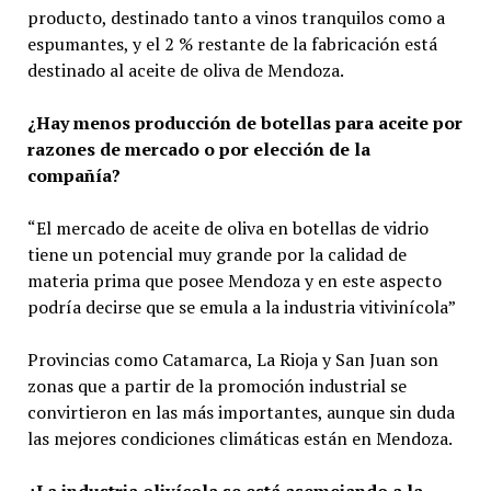
producto, destinado tanto a vinos tranquilos como a
espumantes, y el 2 % restante de la fabricación está
destinado al aceite de oliva de Mendoza.
¿Hay menos producción de botellas para aceite por
razones de mercado o por elección de la
compañía?
“El mercado de aceite de oliva en botellas de vidrio
tiene un potencial muy grande por la calidad de
materia prima que posee Mendoza y en este aspecto
podría decirse que se emula a la industria vitivinícola”
Provincias como Catamarca, La Rioja y San Juan son
zonas que a partir de la promoción industrial se
convirtieron en las más importantes, aunque sin duda
las mejores condiciones climáticas están en Mendoza.