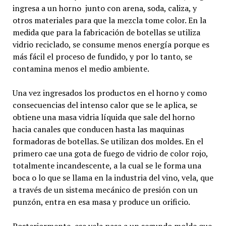
ingresa a un horno junto con arena, soda, caliza, y
otros materiales para que la mezcla tome color. En la
medida que para la fabricación de botellas se utiliza
vidrio reciclado, se consume menos energía porque es
más fácil el proceso de fundido, y por lo tanto, se
contamina menos el medio ambiente.
Una vez ingresados los productos en el horno y como
consecuencias del intenso calor que se le aplica, se
obtiene una masa vidria líquida que sale del horno
hacia canales que conducen hasta las maquinas
formadoras de botellas. Se utilizan dos moldes. En el
primero cae una gota de fuego de vidrio de color rojo,
totalmente incandescente, a la cual se le forma una
boca o lo que se llama en la industria del vino, vela, que
a través de un sistema mecánico de presión con un
punzón, entra en esa masa y produce un orificio.