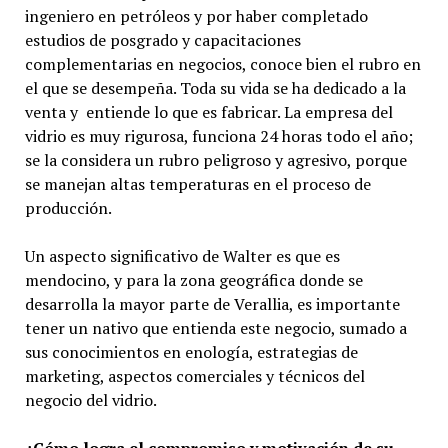
ingeniero en petróleos y por haber completado
estudios de posgrado y capacitaciones
complementarias en negocios, conoce bien el rubro en
el que se desempeña. Toda su vida se ha dedicado a la
venta y entiende lo que es fabricar. La empresa del
vidrio es muy rigurosa, funciona 24 horas todo el año;
se la considera un rubro peligroso y agresivo, porque
se manejan altas temperaturas en el proceso de
producción.
Un aspecto significativo de Walter es que es
mendocino, y para la zona geográfica donde se
desarrolla la mayor parte de Verallia, es importante
tener un nativo que entienda este negocio, sumado a
sus conocimientos en enología, estrategias de
marketing, aspectos comerciales y técnicos del
negocio del vidrio.