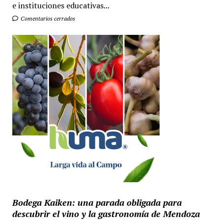
e instituciones educativas...
Comentarios cerrados
Bodega Kaiken: una parada obligada para
descubrir el vino y la gastronomía de Mendoza