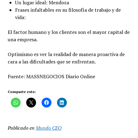
Un lugar ideal: Mendoza
Frases infaltables en su filosofía de trabajo y de
vida:
El factor humano y los clientes son el mayor capital de
una empresa.
Optimismo es ver la realidad de manera proactiva de
cara a las dificultades que se enfrentan.
Fuente: MASSNEGOCIOS Diario Online
Comparte esto:
Publicado en
Mundo CEO