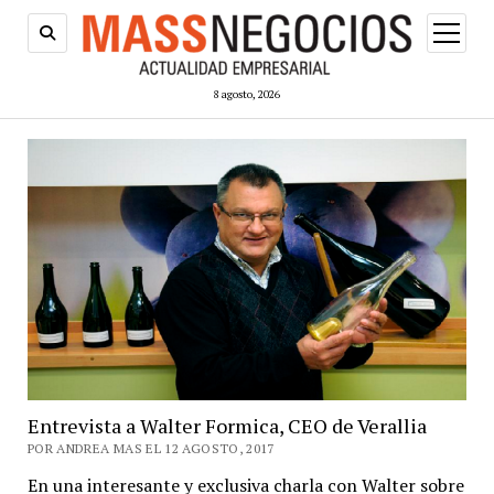
abrir
menú
8 agosto, 2026
Entrevista a Walter Formica, CEO de Verallia
POR ANDREA MAS EL 12 AGOSTO, 2017
En una interesante y exclusiva charla con Walter sobre