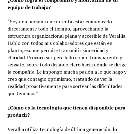
¿Cómo logra el compromiso y motivación de su
equipo de trabajo?
“Soy una persona que intenta estar comunicado
directamente todo el tiempo, aprovechando la
estructura organizacional plana y accesible de Verallia.
Hablo con todos mis colaboradores que están en
planta, eso me permite transmitir sinceridad y
claridad. Procuro ser percibido como transparente y
sensato, sobre todo dejando claro hacia dónde se dirige
la compañía. Le impongo mucha pasión a lo que hago y
creo que contagio optimismo, tratando de ver la
realidad proactivamente para sortear las dificultades
que tenemos.”
¿Cómo es la tecnología que tienen disponible para
producir?
Verallia utiliza tecnología de última generación, lo