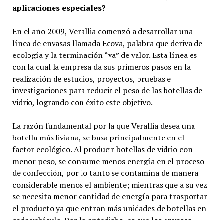
aplicaciones especiales?
En el año 2009, Verallia comenzó a desarrollar una
línea de envasas llamada Ecova, palabra que deriva de
ecología y la terminación “va” de valor. Esta línea es
con la cual la empresa da sus primeros pasos en la
realización de estudios, proyectos, pruebas e
investigaciones para reducir el peso de las botellas de
vidrio, logrando con éxito este objetivo.
La razón fundamental por la que Verallia desea una
botella más liviana, se basa principalmente en el
factor ecológico. Al producir botellas de vidrio con
menor peso, se consume menos energía en el proceso
de confección, por lo tanto se contamina de manera
considerable menos el ambiente; mientras que a su vez
se necesita menor cantidad de energía para trasportar
el producto ya que entran más unidades de botellas en