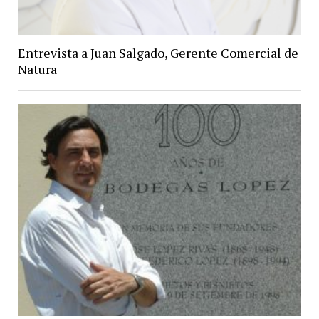
Entrevista a Juan Salgado, Gerente Comercial de
Natura