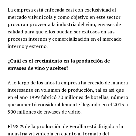
La empresa está enfocada casi con exclusividad al
mercado vitivinícola y como objetivo en este sector
procuran proveer a la industria del vino, envases de
calidad para que ellos puedan ser exitosos en sus
procesos internos y comercialización en el mercado
interno y externo.
¿Cuál es el crecimiento en la producción de
envases de vino y aceites?
A lo largo de los años la empresa ha crecido de manera
interesante en volumen de producción, tal es así que
en el año 1999 fabricó 70 millones de botellas, número
que aumentó considerablemente llegando en el 2013 a
500 millones de envases de vidrio.
El 98 % de la producción de Verallia está dirigido a la
industria vitivinícola en cuanto al formato del