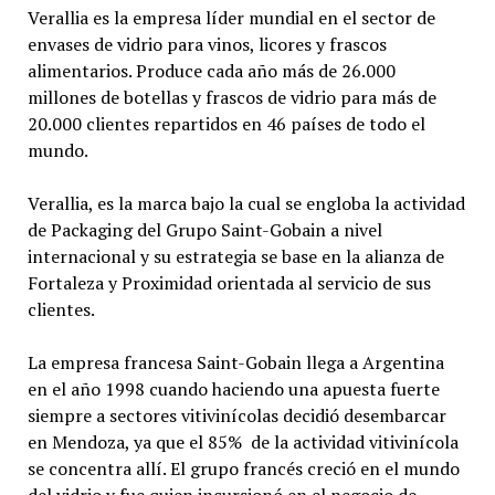
Verallia es la empresa líder mundial en el sector de
envases de vidrio para vinos, licores y frascos
alimentarios. Produce cada año más de 26.000
millones de botellas y frascos de vidrio para más de
20.000 clientes repartidos en 46 países de todo el
mundo.
Verallia, es la marca bajo la cual se engloba la actividad
de Packaging del Grupo Saint-Gobain a nivel
internacional y su estrategia se base en la alianza de
Fortaleza y Proximidad orientada al servicio de sus
clientes.
La empresa francesa Saint-Gobain llega a Argentina
en el año 1998 cuando haciendo una apuesta fuerte
siempre a sectores vitivinícolas decidió desembarcar
en Mendoza, ya que el 85% de la actividad vitivinícola
se concentra allí. El grupo francés creció en el mundo