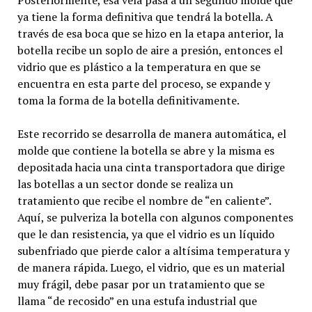
Posteriormente, esa vela pasa a un segundo molde que
ya tiene la forma definitiva que tendrá la botella. A
través de esa boca que se hizo en la etapa anterior, la
botella recibe un soplo de aire a presión, entonces el
vidrio que es plástico a la temperatura en que se
encuentra en esta parte del proceso, se expande y
toma la forma de la botella definitivamente.
Este recorrido se desarrolla de manera automática, el
molde que contiene la botella se abre y la misma es
depositada hacia una cinta transportadora que dirige
las botellas a un sector donde se realiza un
tratamiento que recibe el nombre de “en caliente”.
Aquí, se pulveriza la botella con algunos componentes
que le dan resistencia, ya que el vidrio es un líquido
subenfriado que pierde calor a altísima temperatura y
de manera rápida. Luego, el vidrio, que es un material
muy frágil, debe pasar por un tratamiento que se
llama “de recosido” en una estufa industrial que