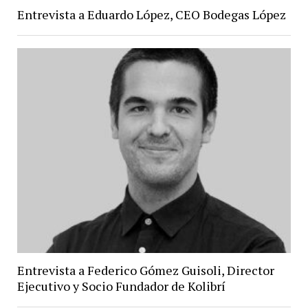
Entrevista a Eduardo López, CEO Bodegas López
Entrevista a Federico Gómez Guisoli, Director
Ejecutivo y Socio Fundador de Kolibrí