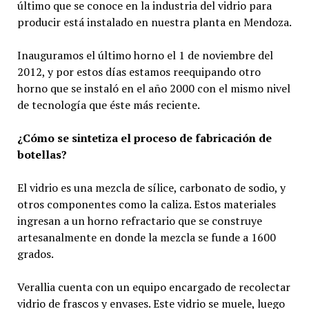
último que se conoce en la industria del vidrio para
producir está instalado en nuestra planta en Mendoza.
Inauguramos el último horno el 1 de noviembre del
2012, y por estos días estamos reequipando otro
horno que se instaló en el año 2000 con el mismo nivel
de tecnología que éste más reciente.
¿Cómo se sintetiza el proceso de fabricación de
botellas?
El vidrio es una mezcla de sílice, carbonato de sodio, y
otros componentes como la caliza. Estos materiales
ingresan a un horno refractario que se construye
artesanalmente en donde la mezcla se funde a 1600
grados.
Verallia cuenta con un equipo encargado de recolectar
vidrio de frascos y envases. Este vidrio se muele, luego