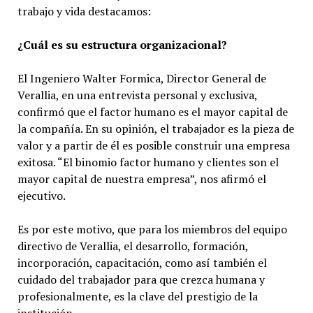
trabajo y vida destacamos:
¿Cuál es su estructura organizacional?
El Ingeniero Walter Formica, Director General de
Verallia, en una entrevista personal y exclusiva,
confirmó que el factor humano es el mayor capital de
la compañía. En su opinión, el trabajador es la pieza de
valor y a partir de él es posible construir una empresa
exitosa. “El binomio factor humano y clientes son el
mayor capital de nuestra empresa”, nos afirmó el
ejecutivo.
Es por este motivo, que para los miembros del equipo
directivo de Verallia, el desarrollo, formación,
incorporación, capacitación, como así también el
cuidado del trabajador para que crezca humana y
profesionalmente, es la clave del prestigio de la