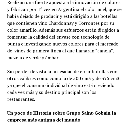
Realizan una fuerte apuesta a la innovación de colores
y fabrican por 1º vez en Argentina el color miel, que se
había dejado de producir y está dirigido a las botellas
que contienen vino Chardonnay y Torrontés por su
color amarillo. Además sus esfuerzos están dirigidos a
fomentar la calidad del envase con tecnología de
punta e investigando nuevos colores para el mercado
de vinos de primera línea al que llamaran “canela”,
mezcla de verde y ámbar.
Sin perder de vista la necesidad de crear botellas con
otros calibres como como la de 500 cm3 y de 375 cm3,
ya que el consumo individual de vino está creciendo
cada vez más y su destino principal son los
restaurantes.
Un poco de Historia sobre Grupo Saint-Gobain la
empresa más antigua del mundo