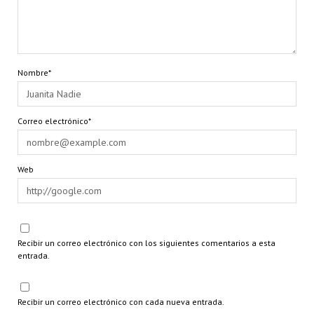
Nombre*
Correo electrónico*
Web
Recibir un correo electrónico con los siguientes comentarios a esta
entrada.
Recibir un correo electrónico con cada nueva entrada.