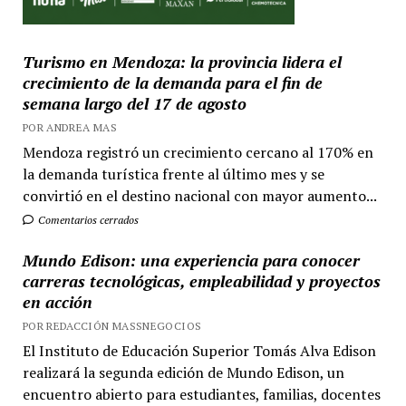
Turismo en Mendoza: la provincia lidera el
crecimiento de la demanda para el fin de
semana largo del 17 de agosto
POR ANDREA MAS
Mendoza registró un crecimiento cercano al 170% en
la demanda turística frente al último mes y se
convirtió en el destino nacional con mayor aumento...
Comentarios cerrados
Mundo Edison: una experiencia para conocer
carreras tecnológicas, empleabilidad y proyectos
en acción
POR REDACCIÓN MASSNEGOCIOS
El Instituto de Educación Superior Tomás Alva Edison
realizará la segunda edición de Mundo Edison, un
encuentro abierto para estudiantes, familias, docentes