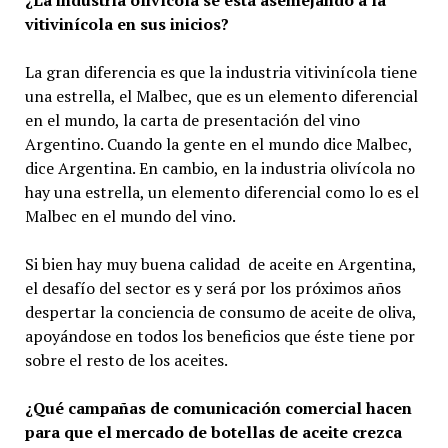
¿La industria olivícola se está asemejando a la
vitivinícola en sus inicios?
La gran diferencia es que la industria vitivinícola tiene
una estrella, el Malbec, que es un elemento diferencial
en el mundo, la carta de presentación del vino
Argentino. Cuando la gente en el mundo dice Malbec,
dice Argentina. En cambio, en la industria olivícola no
hay una estrella, un elemento diferencial como lo es el
Malbec en el mundo del vino.
Si bien hay muy buena calidad de aceite en Argentina,
el desafío del sector es y será por los próximos años
despertar la conciencia de consumo de aceite de oliva,
apoyándose en todos los beneficios que éste tiene por
sobre el resto de los aceites.
¿Qué campañas de comunicación comercial hacen
para que el mercado de botellas de aceite crezca