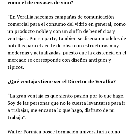
como el de envases de vino?
“En Verallia hacemos campañas de comunicación
comercial para el consumo del vidrio en general, como
un producto noble y con un sinfín de beneficios y
ventajas”. Por su parte, también se diseñan modelos de
botellas para el aceite de oliva con estructuras muy
modernas y actualizadas, puesto que la existencia en el
mercado se corresponde con diseños antiguos y
típicos.
¿Qué ventajas tiene ser el Director de Verallia?
“La gran ventaja es que siento pasión por lo que hago.
Soy de las personas que no le cuesta levantarse para ir
a trabajar, me encanta lo que hago, disfruto de mi
trabajo”.
Walter Formica posee formación universitaria como