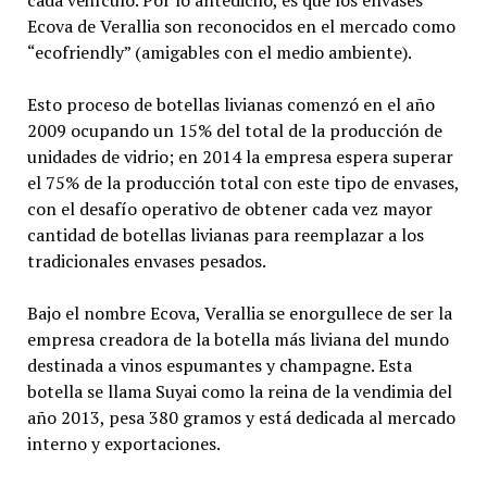
cada vehículo. Por lo antedicho, es que los envases
Ecova de Verallia son reconocidos en el mercado como
“ecofriendly” (amigables con el medio ambiente).
Esto proceso de botellas livianas comenzó en el año
2009 ocupando un 15% del total de la producción de
unidades de vidrio; en 2014 la empresa espera superar
el 75% de la producción total con este tipo de envases,
con el desafío operativo de obtener cada vez mayor
cantidad de botellas livianas para reemplazar a los
tradicionales envases pesados.
Bajo el nombre Ecova, Verallia se enorgullece de ser la
empresa creadora de la botella más liviana del mundo
destinada a vinos espumantes y champagne. Esta
botella se llama Suyai como la reina de la vendimia del
año 2013, pesa 380 gramos y está dedicada al mercado
interno y exportaciones.