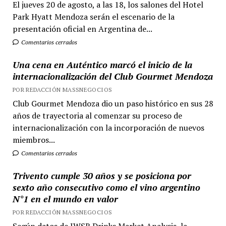
El jueves 20 de agosto, a las 18, los salones del Hotel
Park Hyatt Mendoza serán el escenario de la
presentación oficial en Argentina de...
Comentarios cerrados
Una cena en Auténtico marcó el inicio de la
internacionalización del Club Gourmet Mendoza
POR REDACCIÓN MASSNEGOCIOS
Club Gourmet Mendoza dio un paso histórico en sus 28
años de trayectoria al comenzar su proceso de
internacionalización con la incorporación de nuevos
miembros...
Comentarios cerrados
Trivento cumple 30 años y se posiciona por
sexto año consecutivo como el vino argentino
N°1 en el mundo en valor
POR REDACCIÓN MASSNEGOCIOS