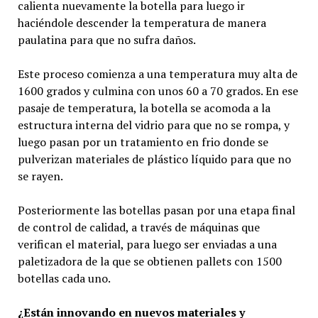
calienta nuevamente la botella para luego ir
haciéndole descender la temperatura de manera
paulatina para que no sufra daños.
Este proceso comienza a una temperatura muy alta de
1600 grados y culmina con unos 60 a 70 grados. En ese
pasaje de temperatura, la botella se acomoda a la
estructura interna del vidrio para que no se rompa, y
luego pasan por un tratamiento en frio donde se
pulverizan materiales de plástico líquido para que no
se rayen.
Posteriormente las botellas pasan por una etapa final
de control de calidad, a través de máquinas que
verifican el material, para luego ser enviadas a una
paletizadora de la que se obtienen pallets con 1500
botellas cada uno.
¿Están innovando en nuevos materiales y