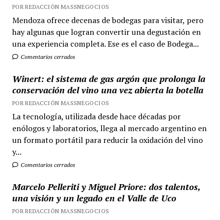
POR REDACCIÓN MASSNEGOCIOS
Mendoza ofrece decenas de bodegas para visitar, pero
hay algunas que logran convertir una degustación en
una experiencia completa. Ese es el caso de Bodega...
Comentarios cerrados
Winert: el sistema de gas argón que prolonga la
conservación del vino una vez abierta la botella
POR REDACCIÓN MASSNEGOCIOS
La tecnología, utilizada desde hace décadas por
enólogos y laboratorios, llega al mercado argentino en
un formato portátil para reducir la oxidación del vino
y...
Comentarios cerrados
Marcelo Pelleriti y Miguel Priore: dos talentos,
una visión y un legado en el Valle de Uco
POR REDACCIÓN MASSNEGOCIOS