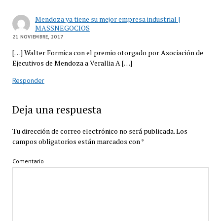
Mendoza ya tiene su mejor empresa industrial |
MASSNEGOCIOS
21 NOVIEMBRE, 2017
[…] Walter Formica con el premio otorgado por Asociación de
Ejecutivos de Mendoza a Verallia A […]
Responder
Deja una respuesta
Tu dirección de correo electrónico no será publicada.
Los
campos obligatorios están marcados con
*
Comentario