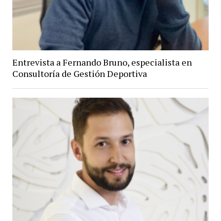
Entrevista a Fernando Bruno, especialista en
Consultoría de Gestión Deportiva