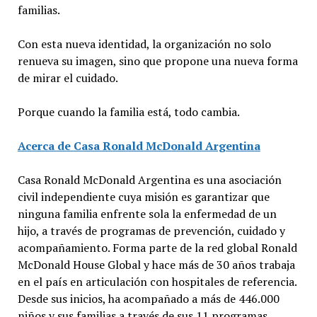
familias.
Con esta nueva identidad, la organización no solo
renueva su imagen, sino que propone una nueva forma
de mirar el cuidado.
Porque cuando la familia está, todo cambia.
Acerca de Casa Ronald McDonald Argentina
Casa Ronald McDonald Argentina es una asociación
civil independiente cuya misión es garantizar que
ninguna familia enfrente sola la enfermedad de un
hijo, a través de programas de prevención, cuidado y
acompañamiento. Forma parte de la red global Ronald
McDonald House Global y hace más de 30 años trabaja
en el país en articulación con hospitales de referencia.
Desde sus inicios, ha acompañado a más de 446.000
niños y sus familias a través de sus 11 programas,