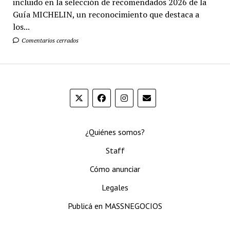
incluido en la selección de recomendados 2026 de la
Guía MICHELIN, un reconocimiento que destaca a
los...
Comentarios cerrados
¿Quiénes somos?
Staff
Cómo anunciar
Legales
Publicá en MASSNEGOCIOS