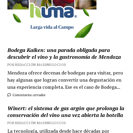
Bodega Kaiken: una parada obligada para
descubrir el vino y la gastronomía de Mendoza
POR REDACCIÓN MASSNEGOCIOS
Mendoza ofrece decenas de bodegas para visitar, pero
hay algunas que logran convertir una degustación en
una experiencia completa. Ese es el caso de Bodega...
Comentarios cerrados
Winert: el sistema de gas argón que prolonga la
conservación del vino una vez abierta la botella
POR REDACCIÓN MASSNEGOCIOS
La tecnología, utilizada desde hace décadas por