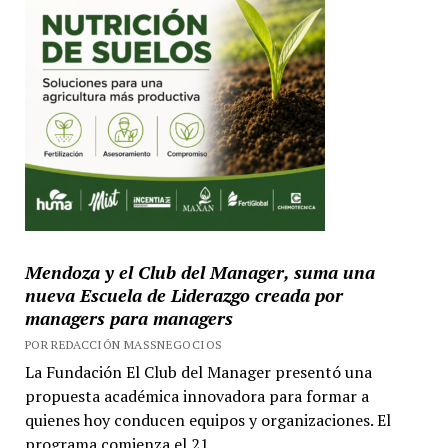
Mendoza y el Club del Manager, suma una
nueva Escuela de Liderazgo creada por
managers para managers
POR REDACCIÓN MASSNEGOCIOS
La Fundación El Club del Manager presentó una
propuesta académica innovadora para formar a
quienes hoy conducen equipos y organizaciones. El
programa comienza el 21...