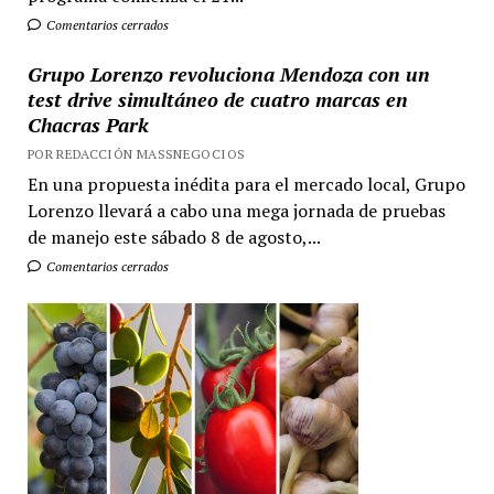
Comentarios cerrados
Grupo Lorenzo revoluciona Mendoza con un
test drive simultáneo de cuatro marcas en
Chacras Park
POR REDACCIÓN MASSNEGOCIOS
En una propuesta inédita para el mercado local, Grupo
Lorenzo llevará a cabo una mega jornada de pruebas
de manejo este sábado 8 de agosto,...
Comentarios cerrados