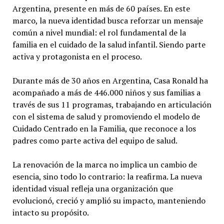
Argentina, presente en más de 60 países. En este
marco, la nueva identidad busca reforzar un mensaje
común a nivel mundial: el rol fundamental de la
familia en el cuidado de la salud infantil. Siendo parte
activa y protagonista en el proceso.
Durante más de 30 años en Argentina, Casa Ronald ha
acompañado a más de 446.000 niños y sus familias a
través de sus 11 programas, trabajando en articulación
con el sistema de salud y promoviendo el modelo de
Cuidado Centrado en la Familia, que reconoce a los
padres como parte activa del equipo de salud.
La renovación de la marca no implica un cambio de
esencia, sino todo lo contrario: la reafirma. La nueva
identidad visual refleja una organización que
evolucionó, creció y amplió su impacto, manteniendo
intacto su propósito.