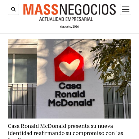
abrir
menú
6 agosto, 2026
Casa Ronald McDonald presenta su nueva
identidad reafirmando su compromiso con las