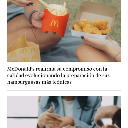
McDonald’s reafirma su compromiso con la
calidad evolucionando la preparación de sus
hamburguesas más icónicas