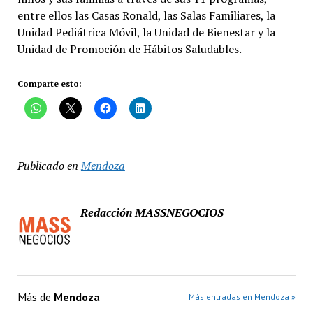
entre ellos las Casas Ronald, las Salas Familiares, la
Unidad Pediátrica Móvil, la Unidad de Bienestar y la
Unidad de Promoción de Hábitos Saludables.
Comparte esto:
Publicado en
Mendoza
Redacción MASSNEGOCIOS
Más de
Mendoza
Más entradas en Mendoza »