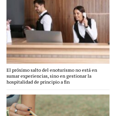
El próximo salto del enoturismo no está en
sumar experiencias, sino en gestionar la
hospitalidad de principio a fin