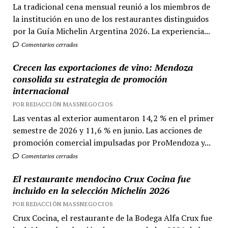
La tradicional cena mensual reunió a los miembros de
la institución en uno de los restaurantes distinguidos
por la Guía Michelin Argentina 2026. La experiencia...
Comentarios cerrados
Crecen las exportaciones de vino: Mendoza
consolida su estrategia de promoción
internacional
POR REDACCIÓN MASSNEGOCIOS
Las ventas al exterior aumentaron 14,2 % en el primer
semestre de 2026 y 11,6 % en junio. Las acciones de
promoción comercial impulsadas por ProMendoza y...
Comentarios cerrados
El restaurante mendocino Crux Cocina fue
incluido en la selección Michelín 2026
POR REDACCIÓN MASSNEGOCIOS
Crux Cocina, el restaurante de la Bodega Alfa Crux fue