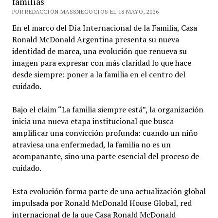
familias
POR REDACCIÓN MASSNEGOCIOS EL 18 MAYO, 2026
En el marco del Día Internacional de la Familia, Casa
Ronald McDonald Argentina presenta su nueva
identidad de marca, una evolución que renueva su
imagen para expresar con más claridad lo que hace
desde siempre: poner a la familia en el centro del
cuidado.
Bajo el claim “La familia siempre está”, la organización
inicia una nueva etapa institucional que busca
amplificar una convicción profunda: cuando un niño
atraviesa una enfermedad, la familia no es un
acompañante, sino una parte esencial del proceso de
cuidado.
Esta evolución forma parte de una actualización global
impulsada por Ronald McDonald House Global, red
internacional de la que Casa Ronald McDonald