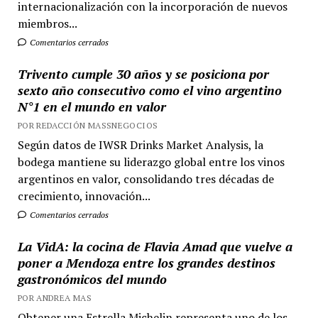
internacionalización con la incorporación de nuevos
miembros...
Comentarios cerrados
Trivento cumple 30 años y se posiciona por
sexto año consecutivo como el vino argentino
N°1 en el mundo en valor
POR REDACCIÓN MASSNEGOCIOS
Según datos de IWSR Drinks Market Analysis, la
bodega mantiene su liderazgo global entre los vinos
argentinos en valor, consolidando tres décadas de
crecimiento, innovación...
Comentarios cerrados
La VidA: la cocina de Flavia Amad que vuelve a
poner a Mendoza entre los grandes destinos
gastronómicos del mundo
POR ANDREA MAS
Obtener una Estrella Michelin representa uno de los