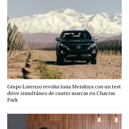
Grupo Lorenzo revoluciona Mendoza con un test
drive simultáneo de cuatro marcas en Chacras
Park