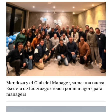
Mendoza y el Club del Manager, suma una nueva
Escuela de Liderazgo creada por managers para
managers