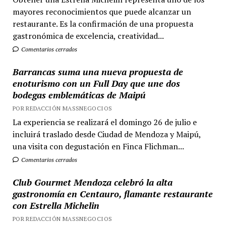
mayores reconocimientos que puede alcanzar un
restaurante. Es la confirmación de una propuesta
gastronómica de excelencia, creatividad...
Comentarios cerrados
Barrancas suma una nueva propuesta de
enoturismo con un Full Day que une dos
bodegas emblemáticas de Maipú
POR REDACCIÓN MASSNEGOCIOS
La experiencia se realizará el domingo 26 de julio e
incluirá traslado desde Ciudad de Mendoza y Maipú,
una visita con degustación en Finca Flichman...
Comentarios cerrados
Club Gourmet Mendoza celebró la alta
gastronomía en Centauro, flamante restaurante
con Estrella Michelin
POR REDACCIÓN MASSNEGOCIOS