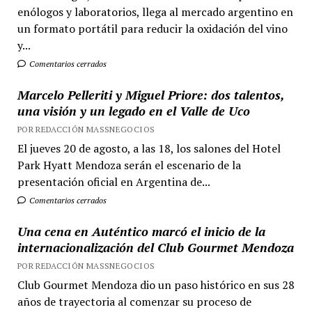
enólogos y laboratorios, llega al mercado argentino en
un formato portátil para reducir la oxidación del vino
y...
Comentarios cerrados
Marcelo Pelleriti y Miguel Priore: dos talentos,
una visión y un legado en el Valle de Uco
POR REDACCIÓN MASSNEGOCIOS
El jueves 20 de agosto, a las 18, los salones del Hotel
Park Hyatt Mendoza serán el escenario de la
presentación oficial en Argentina de...
Comentarios cerrados
Una cena en Auténtico marcó el inicio de la
internacionalización del Club Gourmet Mendoza
POR REDACCIÓN MASSNEGOCIOS
Club Gourmet Mendoza dio un paso histórico en sus 28
años de trayectoria al comenzar su proceso de