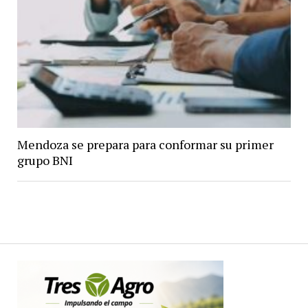
Mendoza se prepara para conformar su primer
grupo BNI