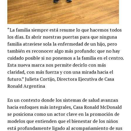
“La familia siempre está resume lo que hacemos todos
los días. Es abrir nuestras puertas para que ninguna
familia atraviese sola la enfermedad de un hijo, pero
también es reconocer algo más profundo: que no hay
cuidado posible si no ponemos a la familia en el centro.
Esta nueva marca nos permite decirlo con más
claridad, con más fuerza y con una mirada hacia el
futuro.” Julieta Cortijo, Directora Ejecutiva de Casa
Ronald Argentina
En un contexto donde los sistemas de salud avanzan
hacia enfoques más integrales, Casa Ronald McDonald
se posiciona como un actor clave en la promoción de
modelos que entienden que el bienestar de los niños
está profundamente ligado al acompañamiento de sus