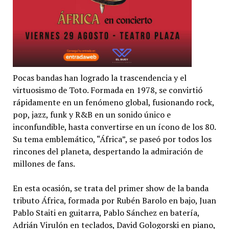
Pocas bandas han logrado la trascendencia y el
virtuosismo de Toto. Formada en 1978, se convirtió
rápidamente en un fenómeno global, fusionando rock,
pop, jazz, funk y R&B en un sonido único e
inconfundible, hasta convertirse en un ícono de los 80.
Su tema emblemático, “África”, se paseó por todos los
rincones del planeta, despertando la admiración de
millones de fans.
En esta ocasión, se trata del primer show de la banda
tributo África, formada por Rubén Barolo en bajo, Juan
Pablo Staiti en guitarra, Pablo Sánchez en batería,
Adrián Virulón en teclados, David Gologorski en piano,