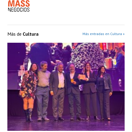
Más de
Cultura
Más entradas en Cultura »