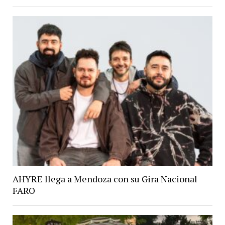
AHYRE llega a Mendoza con su Gira Nacional
FARO