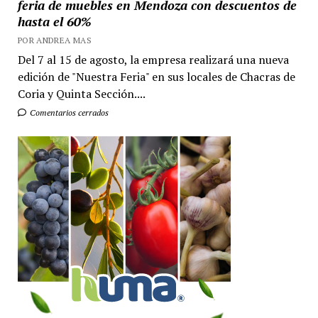
feria de muebles en Mendoza con descuentos de
hasta el 60%
POR ANDREA MAS
Del 7 al 15 de agosto, la empresa realizará una nueva
edición de "Nuestra Feria" en sus locales de Chacras de
Coria y Quinta Sección....
Comentarios cerrados