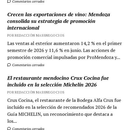
Comentarios cerrados
Crecen las exportaciones de vino: Mendoza
consolida su estrategia de promoción
internacional
POR REDACCIÓN MASSNEGOCIOS
Las ventas al exterior aumentaron 14,2 % en el primer
semestre de 2026 y 11,6 % en junio. Las acciones de
promoción comercial impulsadas por ProMendoza y...
Comentarios cerrados
El restaurante mendocino Crux Cocina fue
incluido en la selección Michelín 2026
POR REDACCIÓN MASSNEGOCIOS
Crux Cocina, el restaurante de la Bodega Alfa Crux fue
incluido en la selección de recomendados 2026 de la
Guía MICHELIN, un reconocimiento que destaca a
los...
Comentarios cerrados