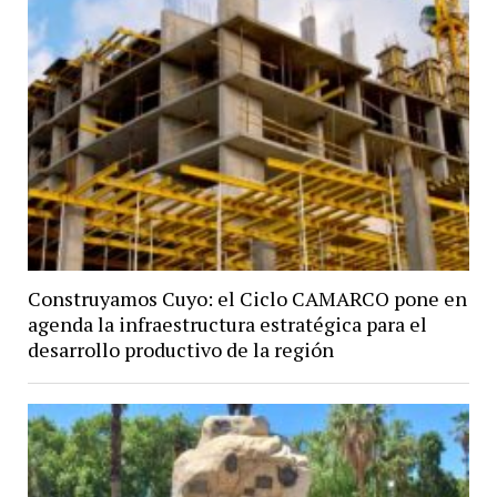
Construyamos Cuyo: el Ciclo CAMARCO pone en
agenda la infraestructura estratégica para el
desarrollo productivo de la región