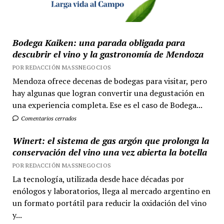
Bodega Kaiken: una parada obligada para
descubrir el vino y la gastronomía de Mendoza
POR REDACCIÓN MASSNEGOCIOS
Mendoza ofrece decenas de bodegas para visitar, pero
hay algunas que logran convertir una degustación en
una experiencia completa. Ese es el caso de Bodega...
Comentarios cerrados
Winert: el sistema de gas argón que prolonga la
conservación del vino una vez abierta la botella
POR REDACCIÓN MASSNEGOCIOS
La tecnología, utilizada desde hace décadas por
enólogos y laboratorios, llega al mercado argentino en
un formato portátil para reducir la oxidación del vino
y...