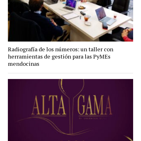
Radiografía de los números: un taller con
herramientas de gestión para las PyMEs
mendocinas