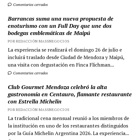
Comentarios cerrados
Barrancas suma una nueva propuesta de
enoturismo con un Full Day que une dos
bodegas emblemáticas de Maipú
POR REDACCIÓN MASSNEGOCIOS
La experiencia se realizará el domingo 26 de julio e
incluirá traslado desde Ciudad de Mendoza y Maipú,
una visita con degustación en Finca Flichman...
Comentarios cerrados
Club Gourmet Mendoza celebró la alta
gastronomía en Centauro, flamante restaurante
con Estrella Michelin
POR REDACCIÓN MASSNEGOCIOS
La tradicional cena mensual reunió a los miembros de
la institución en uno de los restaurantes distinguidos
por la Guía Michelin Argentina 2026. La experiencia...