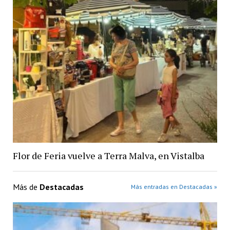
Flor de Feria vuelve a Terra Malva, en Vistalba
Más de
Destacadas
Más entradas en Destacadas »