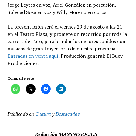
Jorge Leytes en voz, Ariel González en percusión,
Soledad Sosa en voz y Willy Moreno en coros.
La presentación será el viernes 29 de agosto a las 21
en el Teatro Plaza, y promete un recorrido por toda la
carrera de Toto, para brindar los mejores sonidos con
músicos de gran trayectoria de nuestra provincia.
Entradas en venta aquí
. Producción general: El Buey
Producciones.
Comparte esto:
Publicado en
Cultura
y
Destacadas
Redacción MASSNEGOCIOS