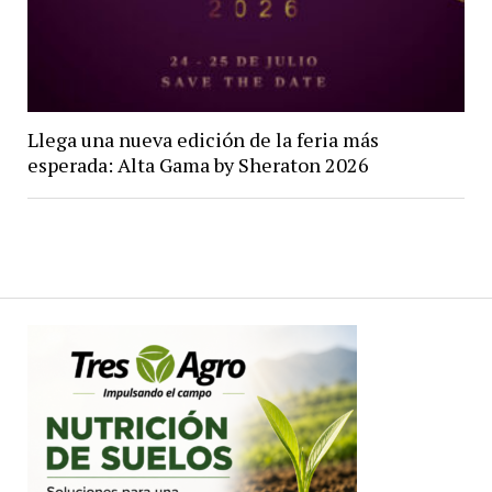
Llega una nueva edición de la feria más
esperada: Alta Gama by Sheraton 2026