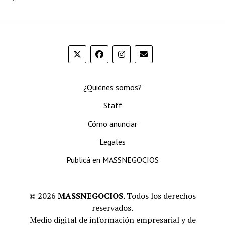
¿Quiénes somos?
Staff
Cómo anunciar
Legales
Publicá en MASSNEGOCIOS
©
2026
MASSNEGOCIOS.
Todos los derechos
reservados.
Medio digital de información empresarial y de