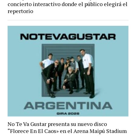
concierto interactivo donde el público elegirá el
repertorio
No Te Va Gustar presenta su nuevo disco
“Florece En El Caos» en el Arena Maipú Stadium