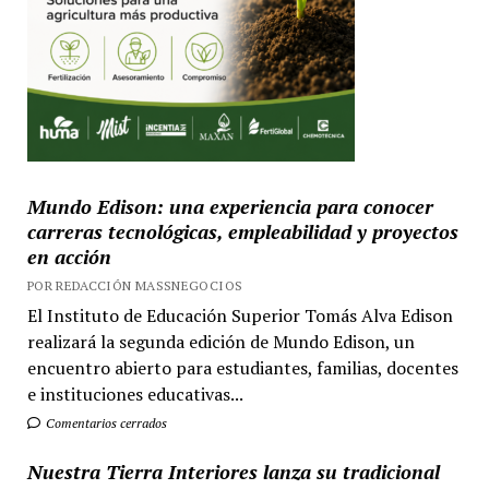
Mundo Edison: una experiencia para conocer
carreras tecnológicas, empleabilidad y proyectos
en acción
POR REDACCIÓN MASSNEGOCIOS
El Instituto de Educación Superior Tomás Alva Edison
realizará la segunda edición de Mundo Edison, un
encuentro abierto para estudiantes, familias, docentes
e instituciones educativas...
Comentarios cerrados
Nuestra Tierra Interiores lanza su tradicional