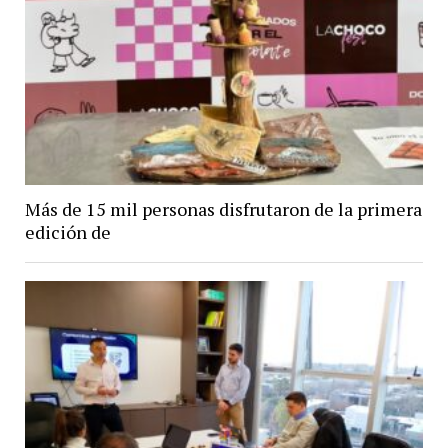
Más de 15 mil personas disfrutaron de la primera
edición de