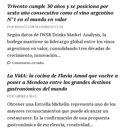
Trivento cumple 30 años y se posiciona por
sexto año consecutivo como el vino argentino
N°1 en el mundo en valor
POR REDACCIÓN MASSNEGOCIOS
Según datos de IWSR Drinks Market Analysis, la
bodega mantiene su liderazgo global entre los vinos
argentinos en valor, consolidando tres décadas de
crecimiento, innovación...
Comentarios cerrados
La VidA: la cocina de Flavia Amad que vuelve a
poner a Mendoza entre los grandes destinos
gastronómicos del mundo
POR ANDREA MAS
Obtener una Estrella Michelin representa uno de los
mayores reconocimientos que puede alcanzar un
restaurante. Es la confirmación de una propuesta
gastronómica de excelencia, creatividad...