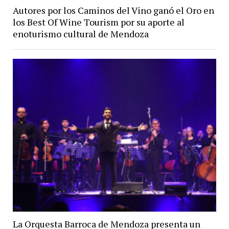
Autores por los Caminos del Vino ganó el Oro en
los Best Of Wine Tourism por su aporte al
enoturismo cultural de Mendoza
La Orquesta Barroca de Mendoza presenta un