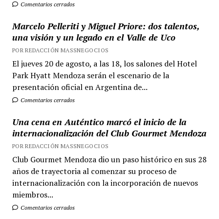
Comentarios cerrados
Marcelo Pelleriti y Miguel Priore: dos talentos,
una visión y un legado en el Valle de Uco
POR REDACCIÓN MASSNEGOCIOS
El jueves 20 de agosto, a las 18, los salones del Hotel
Park Hyatt Mendoza serán el escenario de la
presentación oficial en Argentina de...
Comentarios cerrados
Una cena en Auténtico marcó el inicio de la
internacionalización del Club Gourmet Mendoza
POR REDACCIÓN MASSNEGOCIOS
Club Gourmet Mendoza dio un paso histórico en sus 28
años de trayectoria al comenzar su proceso de
internacionalización con la incorporación de nuevos
miembros...
Comentarios cerrados