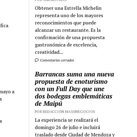
Obtener una Estrella Michelin
representa uno de los mayores
reconocimientos que puede
fica
alcanzar un restaurante. Es la
confirmación de una propuesta
gastronómica de excelencia,
creatividad...
Comentarios cerrados
Barrancas suma una nueva
propuesta de enoturismo
con un Full Day que une
 mayo a
dos bodegas emblemáticas
s
de Maipú
POR REDACCIÓN MASSNEGOCIOS
La experiencia se realizará el
a
domingo 26 de julio e incluirá
traslado desde Ciudad de Mendoza y