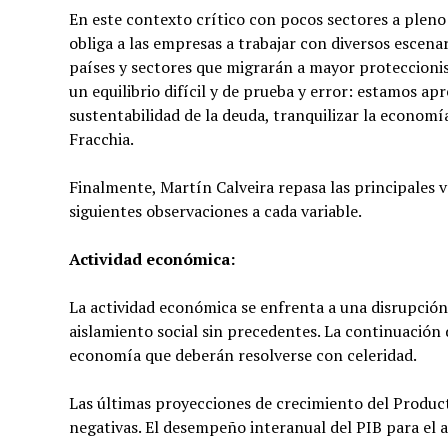
En este contexto crítico con pocos sectores a pleno
obliga a las empresas a trabajar con diversos escen
países y sectores que migrarán a mayor proteccionis
un equilibrio difícil y de prueba y error: estamos 
sustentabilidad de la deuda, tranquilizar la economía 
Fracchia.
Finalmente, Martín Calveira repasa las principales v
siguientes observaciones a cada variable.
Actividad económica:
La actividad económica se enfrenta a una disrupción
aislamiento social sin precedentes. La continuación
economía que deberán resolverse con celeridad.
Las últimas proyecciones de crecimiento del Product
negativas. El desempeño interanual del PIB para el 