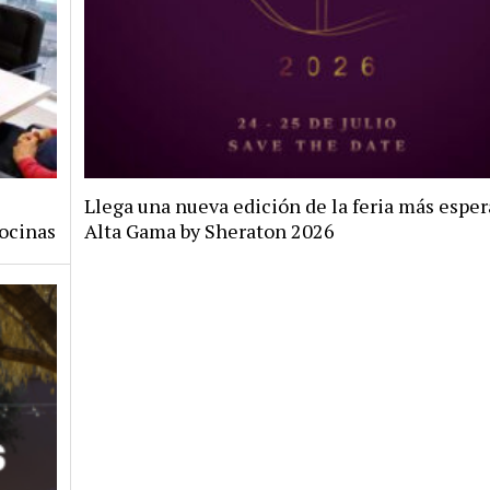
Llega una nueva edición de la feria más esper
ocinas
Alta Gama by Sheraton 2026