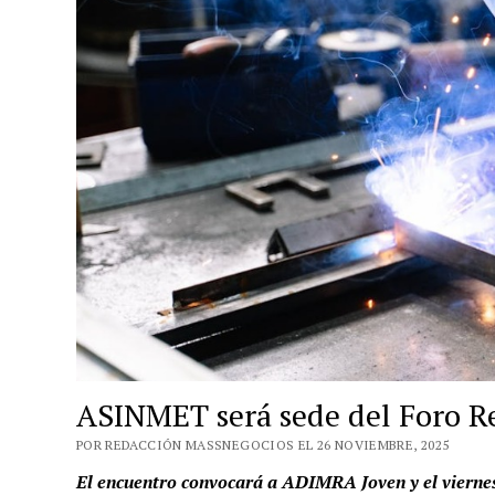
ASINMET será sede del Foro Re
POR REDACCIÓN MASSNEGOCIOS EL 26 NOVIEMBRE, 2025
El encuentro convocará a ADIMRA Joven y el viernes 