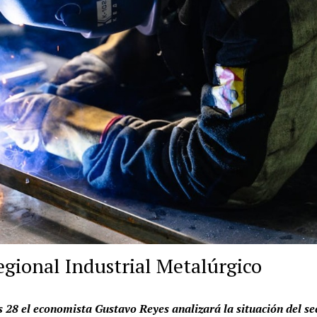
gional Industrial Metalúrgico
28 el economista Gustavo Reyes analizará la situación del se