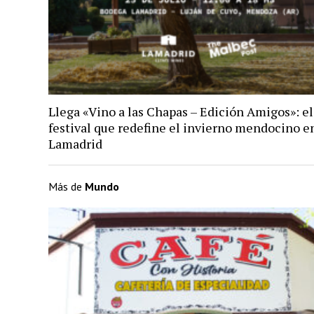
Llega «Vino a las Chapas – Edición Amigos»: el
festival que redefine el invierno mendocino e
Lamadrid
Más de
Mundo