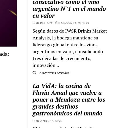
consecutivo como el vino
argentino N°1 en el mundo
en valor
POR REDACCIÓN MASSNEGOCIOS
Según datos de IWSR Drinks Market
Analysis, la bodega mantiene su
liderazgo global entre los vinos
argentinos en valor, consolidando
ada:
tres décadas de crecimiento,
innovación...
Comentarios cerrados
La VidA: la cocina de
Flavia Amad que vuelve a
poner a Mendoza entre los
grandes destinos
gastronómicos del mundo
POR ANDREA MAS