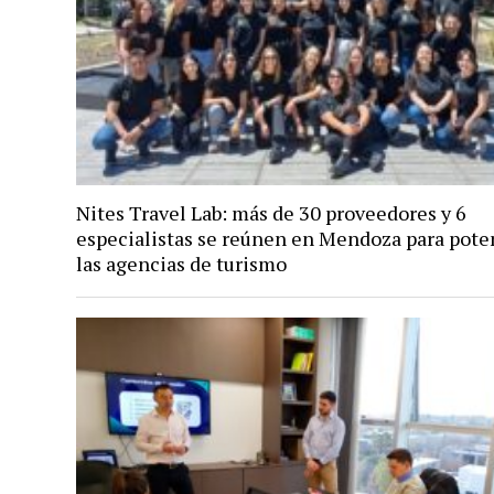
Nites Travel Lab: más de 30 proveedores y 6
especialistas se reúnen en Mendoza para pote
las agencias de turismo