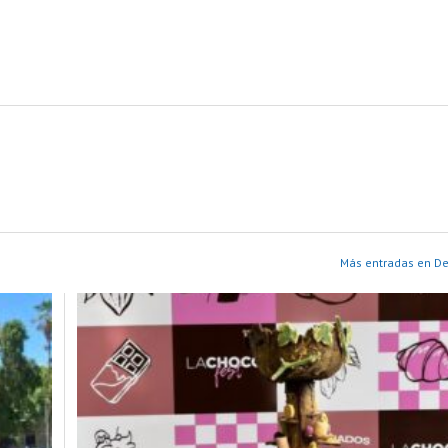
Más entradas en D