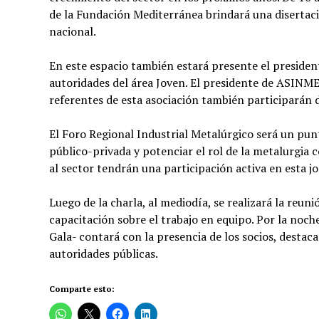
de la Fundación Mediterránea brindará una disertaci
nacional.
En este espacio también estará presente el presiden
autoridades del área Joven. El presidente de ASINM
referentes de esta asociación también participarán d
El Foro Regional Industrial Metalúrgico será un pun
público-privada y potenciar el rol de la metalurgia 
al sector tendrán una participación activa en esta j
Luego de la charla, al mediodía, se realizará la r
capacitación sobre el trabajo en equipo. Por la noch
Gala- contará con la presencia de los socios, destac
autoridades públicas.
Comparte esto: