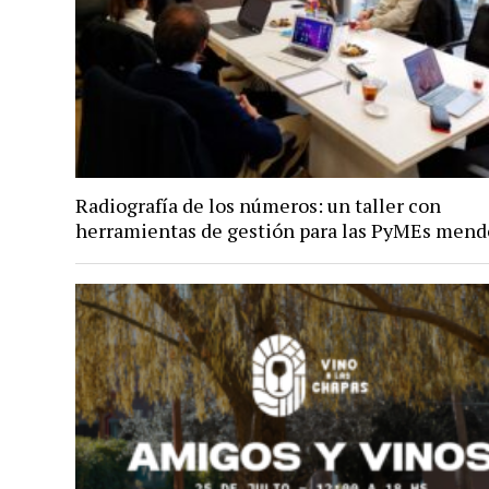
Radiografía de los números: un taller con
herramientas de gestión para las PyMEs mend