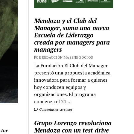
Mendoza y el Club del
Manager, suma una nueva
Escuela de Liderazgo
creada por managers para
managers
POR REDACCIÓN MASSNEGOCIOS
La Fundación El Club del Manager
presentó una propuesta académica
innovadora para formar a quienes
hoy conducen equipos y
organizaciones. El programa
comienza el 21...
Comentarios cerrados
Grupo Lorenzo revoluciona
Mendoza con un test drive
ctor