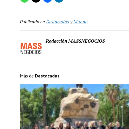
Publicado en
Destacadas
y
Mundo
Redacción MASSNEGOCIOS
Más de
Destacadas