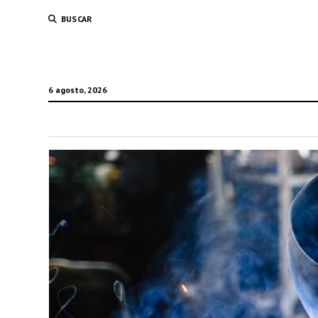
BUSCAR
6 agosto, 2026