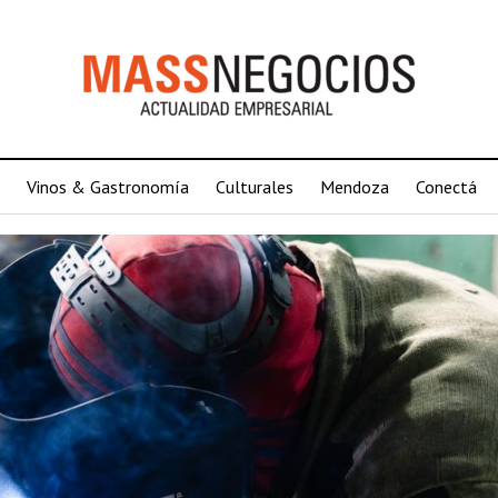
Vinos & Gastronomía
Culturales
Mendoza
Conectá