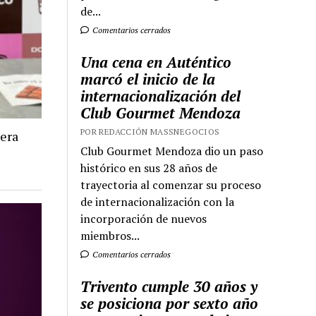
de...
Comentarios cerrados
Una cena en Auténtico
marcó el inicio de la
internacionalización del
Club Gourmet Mendoza
POR REDACCIÓN MASSNEGOCIOS
mera
Club Gourmet Mendoza dio un paso
histórico en sus 28 años de
trayectoria al comenzar su proceso
de internacionalización con la
incorporación de nuevos
miembros...
Comentarios cerrados
Trivento cumple 30 años y
se posiciona por sexto año