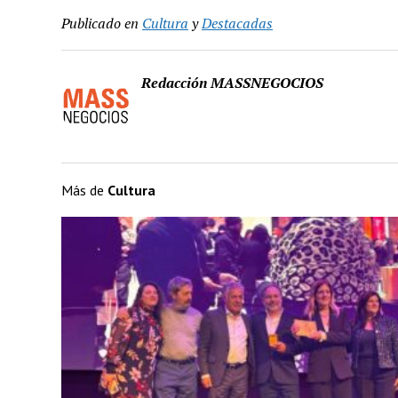
Publicado en
Cultura
y
Destacadas
Redacción MASSNEGOCIOS
Más de
Cultura