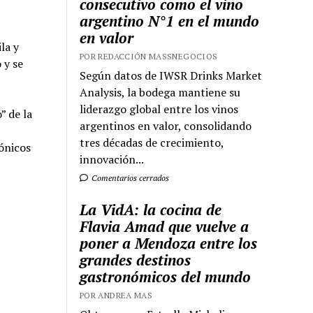
consecutivo como el vino
argentino N°1 en el mundo
en valor
la y
POR REDACCIÓN MASSNEGOCIOS
 y se
Según datos de IWSR Drinks Market
Analysis, la bodega mantiene su
liderazgo global entre los vinos
” de la
argentinos en valor, consolidando
tres décadas de crecimiento,
cónicos
innovación...
Comentarios cerrados
La VidA: la cocina de
Flavia Amad que vuelve a
poner a Mendoza entre los
grandes destinos
gastronómicos del mundo
POR ANDREA MAS