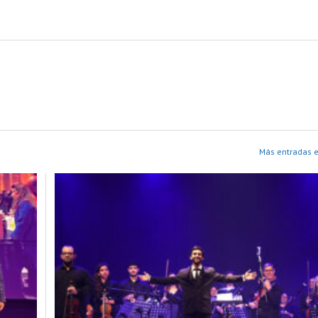
Más entradas e