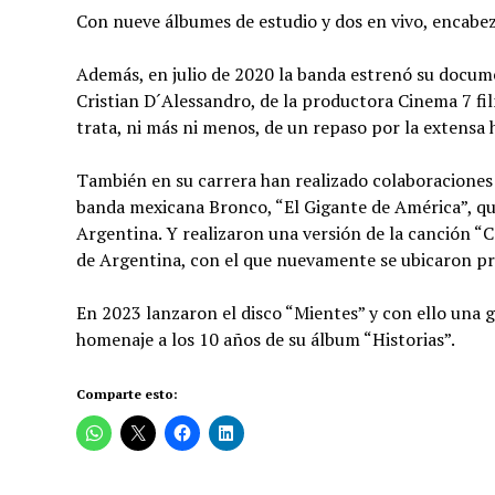
Con nueve álbumes de estudio y dos en vivo, encabeza
Además, en julio de 2020 la banda estrenó su documen
Cristian D´Alessandro, de la productora Cinema 7 fil
trata, ni más ni menos, de un repaso por la extensa 
También en su carrera han realizado colaboraciones
banda mexicana Bronco, “El Gigante de América”, que
Argentina. Y realizaron una versión de la canción “C
de Argentina, con el que nuevamente se ubicaron pr
En 2023 lanzaron el disco “Mientes” y con ello una g
homenaje a los 10 años de su álbum “Historias”.
Comparte esto: