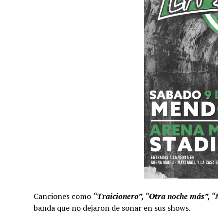
Canciones como
“Traicionero”, “Otra noche más”, 
banda que no dejaron de sonar en sus shows.