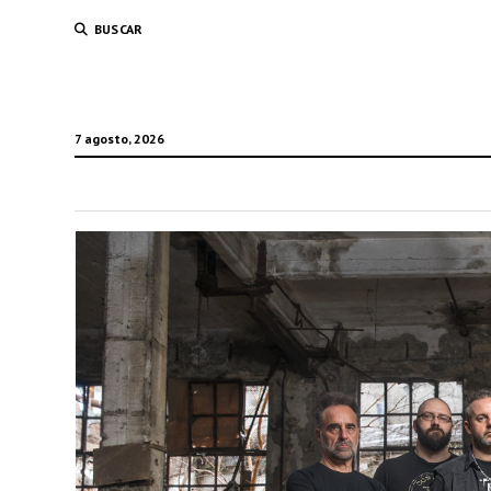
BUSCAR
7 agosto, 2026