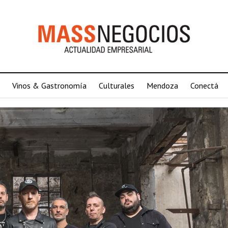
Vinos & Gastronomía
Culturales
Mendoza
Conectá