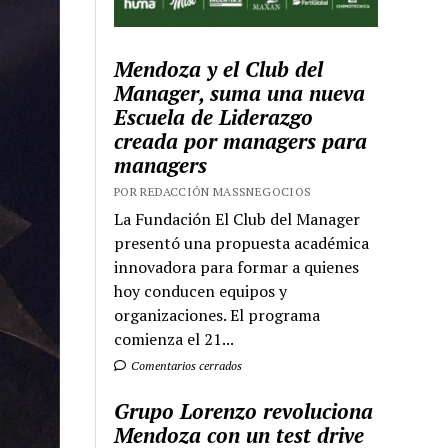
Mendoza y el Club del
Manager, suma una nueva
Escuela de Liderazgo
creada por managers para
managers
POR REDACCIÓN MASSNEGOCIOS
La Fundación El Club del Manager
presentó una propuesta académica
innovadora para formar a quienes
hoy conducen equipos y
organizaciones. El programa
comienza el 21...
Comentarios cerrados
Grupo Lorenzo revoluciona
Mendoza con un test drive