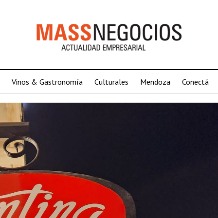
Vinos & Gastronomía
Culturales
Mendoza
Conectá