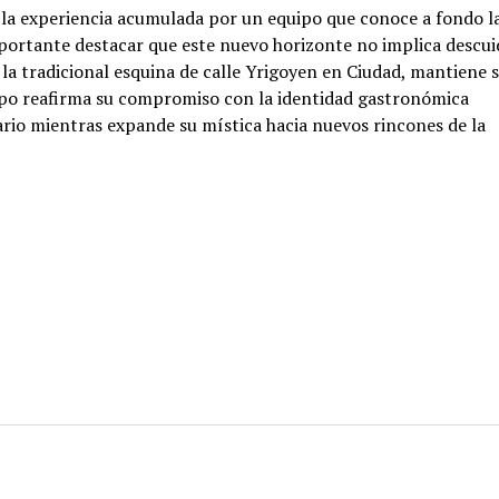
 la experiencia acumulada por un equipo que conoce a fondo l
portante destacar que este nuevo horizonte no implica descui
la tradicional esquina de calle Yrigoyen en Ciudad, mantiene 
uipo reafirma su compromiso con la identidad gastronómica
ario mientras expande su mística hacia nuevos rincones de la