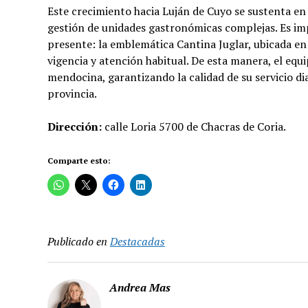
Este crecimiento hacia Luján de Cuyo se sustenta en
gestión de unidades gastronómicas complejas. Es im
presente: la emblemática Cantina Juglar, ubicada en 
vigencia y atención habitual. De esta manera, el eq
mendocina, garantizando la calidad de su servicio di
provincia.
Dirección:
calle Loria 5700 de Chacras de Coria.
Comparte esto:
Publicado en
Destacadas
Andrea Mas