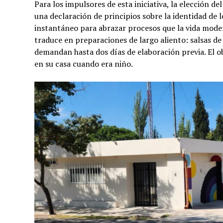
Para los impulsores de esta iniciativa, la elección 
una declaración de principios sobre la identidad de lo
instantáneo para abrazar procesos que la vida moder
traduce en preparaciones de largo aliento: salsas de 
demandan hasta dos días de elaboración previa. El o
en su casa cuando era niño.