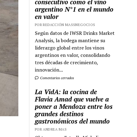
consecutivo como el vino
argentino N°1 en el mundo
en valor
POR REDACCIÓN MASSNEGOCIOS
Según datos de IWSR Drinks Market
Analysis, la bodega mantiene su
liderazgo global entre los vinos
argentinos en valor, consolidando
tres décadas de crecimiento,
innovación...
Comentarios cerrados
La VidA: la cocina de
Flavia Amad que vuelve a
poner a Mendoza entre los
grandes destinos
gastronómicos del mundo
POR ANDREA MAS