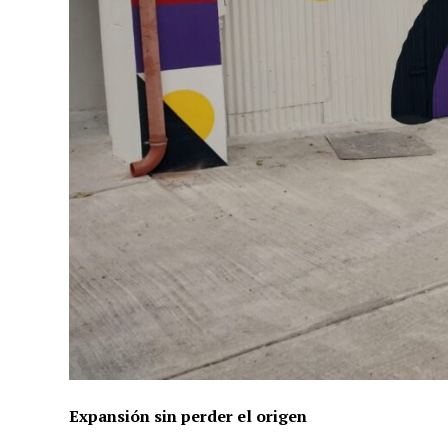
Expansión sin perder el origen