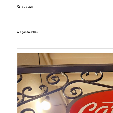
BUSCAR
6 agosto, 2026