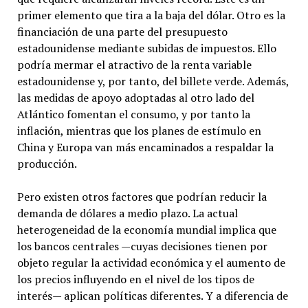
primer elemento que tira a la baja del dólar. Otro es la
financiación de una parte del presupuesto
estadounidense mediante subidas de impuestos. Ello
podría mermar el atractivo de la renta variable
estadounidense y, por tanto, del billete verde. Además,
las medidas de apoyo adoptadas al otro lado del
Atlántico fomentan el consumo, y por tanto la
inflación, mientras que los planes de estímulo en
China y Europa van más encaminados a respaldar la
producción.
Pero existen otros factores que podrían reducir la
demanda de dólares a medio plazo. La actual
heterogeneidad de la economía mundial implica que
los bancos centrales —cuyas decisiones tienen por
objeto regular la actividad económica y el aumento de
los precios influyendo en el nivel de los tipos de
interés— aplican políticas diferentes. Y a diferencia de