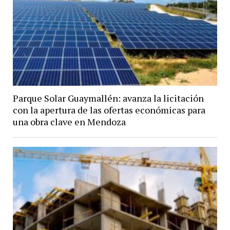
Parque Solar Guaymallén: avanza la licitación
con la apertura de las ofertas económicas para
una obra clave en Mendoza