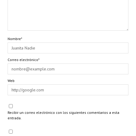
Nombre*
Correo electrónico*
Web
Recibir un correo electrónico con los siguientes comentarios a esta
entrada.