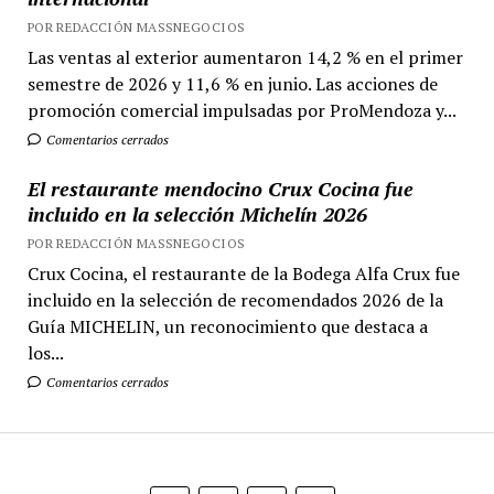
POR REDACCIÓN MASSNEGOCIOS
Las ventas al exterior aumentaron 14,2 % en el primer
semestre de 2026 y 11,6 % en junio. Las acciones de
promoción comercial impulsadas por ProMendoza y...
Comentarios cerrados
El restaurante mendocino Crux Cocina fue
incluido en la selección Michelín 2026
POR REDACCIÓN MASSNEGOCIOS
Crux Cocina, el restaurante de la Bodega Alfa Crux fue
incluido en la selección de recomendados 2026 de la
Guía MICHELIN, un reconocimiento que destaca a
los...
Comentarios cerrados