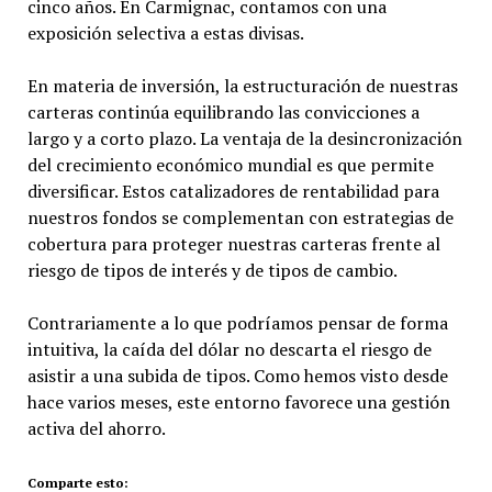
cinco años. En Carmignac, contamos con una
exposición selectiva a estas divisas.
En materia de inversión, la estructuración de nuestras
carteras continúa equilibrando las convicciones a
largo y a corto plazo. La ventaja de la desincronización
del crecimiento económico mundial es que permite
diversificar. Estos catalizadores de rentabilidad para
nuestros fondos se complementan con estrategias de
cobertura para proteger nuestras carteras frente al
riesgo de tipos de interés y de tipos de cambio.
Contrariamente a lo que podríamos pensar de forma
intuitiva, la caída del dólar no descarta el riesgo de
asistir a una subida de tipos. Como hemos visto desde
hace varios meses, este entorno favorece una gestión
activa del ahorro.
Comparte esto: