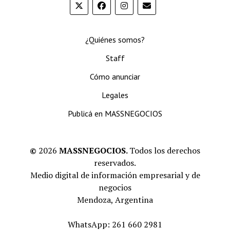
¿Quiénes somos?
Staff
Cómo anunciar
Legales
Publicá en MASSNEGOCIOS
©
2026
MASSNEGOCIOS.
Todos los derechos
reservados.
Medio digital de información empresarial y de
negocios
Mendoza, Argentina
WhatsApp: 261 660 2981