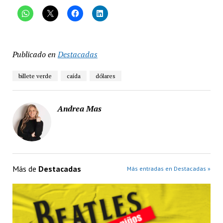
Publicado en
Destacadas
billete verde
caída
dólares
Andrea Mas
Más de
Destacadas
Más entradas en Destacadas »