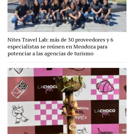
Nites Travel Lab: más de 30 proveedores y 6
especialistas se reúnen en Mendoza para
potenciar a las agencias de turismo