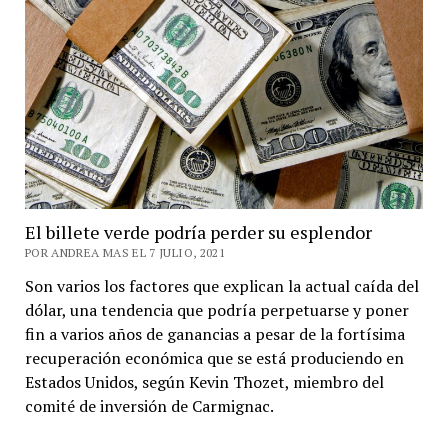
El billete verde podría perder su esplendor
POR ANDREA MAS EL 7 JULIO, 2021
Son varios los factores que explican la actual caída del
dólar, una tendencia que podría perpetuarse y poner
fin a varios años de ganancias a pesar de la fortísima
recuperación económica que se está produciendo en
Estados Unidos, según Kevin Thozet, miembro del
comité de inversión de Carmignac.