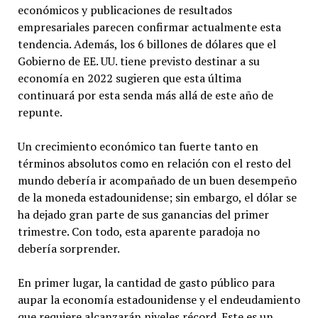
económicos y publicaciones de resultados
empresariales parecen confirmar actualmente esta
tendencia. Además, los 6 billones de dólares que el
Gobierno de EE. UU. tiene previsto destinar a su
economía en 2022 sugieren que esta última
continuará por esta senda más allá de este año de
repunte.
Un crecimiento económico tan fuerte tanto en
términos absolutos como en relación con el resto del
mundo debería ir acompañado de un buen desempeño
de la moneda estadounidense; sin embargo, el dólar se
ha dejado gran parte de sus ganancias del primer
trimestre. Con todo, esta aparente paradoja no
debería sorprender.
En primer lugar, la cantidad de gasto público para
aupar la economía estadounidense y el endeudamiento
que requiere alcanzarán niveles récord. Este es un