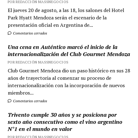
POR REDACCIÓN MASSNEGOCIOS
El jueves 20 de agosto, a las 18, los salones del Hotel
Park Hyatt Mendoza serán el escenario de la
presentación oficial en Argentina de...
Comentarios cerrados
Una cena en Auténtico marcó el inicio de la
internacionalización del Club Gourmet Mendoza
POR REDACCIÓN MASSNEGOCIOS
Club Gourmet Mendoza dio un paso histórico en sus 28
años de trayectoria al comenzar su proceso de
internacionalización con la incorporación de nuevos
miembros...
Comentarios cerrados
Trivento cumple 30 años y se posiciona por
sexto año consecutivo como el vino argentino
N°1 en el mundo en valor
POR REDACCIÓN MASSNEGOCIOS