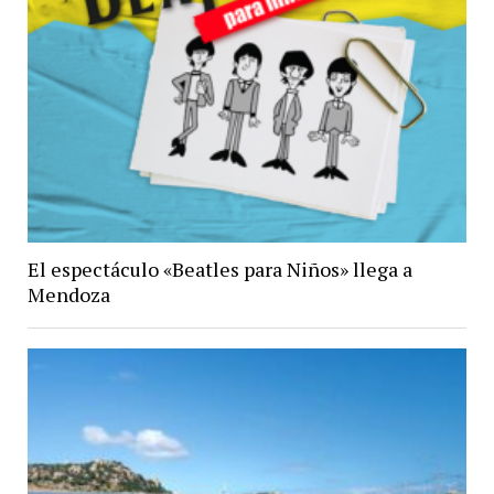
El espectáculo «Beatles para Niños» llega a
Mendoza