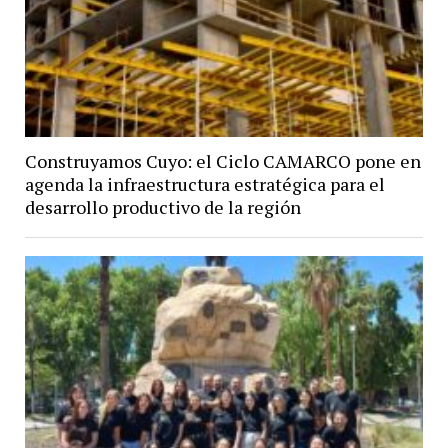
Construyamos Cuyo: el Ciclo CAMARCO pone en
agenda la infraestructura estratégica para el
desarrollo productivo de la región