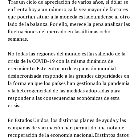
Tras un ciclo de apreciación de varios años, el dólar se
enfrenta hoy a un número cada vez mayor de factores
que podrían situar a la moneda estadounidense al otro
lado de la balanza. Por ello, merece la pena analizar las
fluctuaciones del mercado en las últimas ocho
semanas.
No todas las regiones del mundo están saliendo de la
crisis de la COVID-19 con la misma dinámica de
crecimiento. Este entorno de expansión mundial
desincronizada responde a las grandes disparidades en
la forma en que los países han gestionado la pandemia
y la heterogeneidad de las medidas adoptadas para
responder a las consecuencias económicas de esta
crisis.
En Estados Unidos, los distintos planes de ayuda y las
campañas de vacunación han permitido una notable
recuperación de la economía nacional. Distintos datos