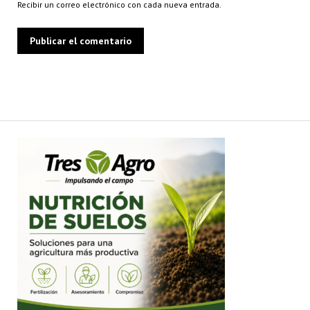
Recibir un correo electrónico con cada nueva entrada.