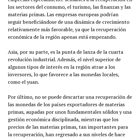
los sectores del consumo, el turismo, las finanzas y las
materias primas. Las empresas europeas podrían
seguir beneficiándose de una dinámica de crecimiento
relativamente más favorable, ya que la recuperación
económica de la región apenas está empezando.
Asia, por su parte, es la punta de lanza de la cuarta
revolución industrial. Además, el nivel superior de
algunos tipos de interés en la región atrae a los
inversores, lo que favorece a las monedas locales,
como el yuan.
Por último, no se puede descartar una recuperación de
las monedas de los países exportadores de materias
primas, aupadas por unos fundamentales sólidos y una
gestión económica disciplinada, mientras que los
precios de las materias primas, tan importantes para
la recuperación, han regresado a sus niveles de hace