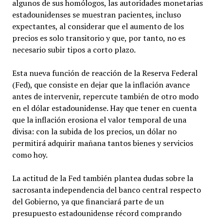
algunos de sus homólogos, las autoridades monetarias
estadounidenses se muestran pacientes, incluso
expectantes, al considerar que el aumento de los
precios es solo transitorio y que, por tanto, no es
necesario subir tipos a corto plazo.
Esta nueva función de reacción de la Reserva Federal
(Fed), que consiste en dejar que la inflación avance
antes de intervenir, repercute también de otro modo
en el dólar estadounidense. Hay que tener en cuenta
que la inflación erosiona el valor temporal de una
divisa: con la subida de los precios, un dólar no
permitirá adquirir mañana tantos bienes y servicios
como hoy.
La actitud de la Fed también plantea dudas sobre la
sacrosanta independencia del banco central respecto
del Gobierno, ya que financiará parte de un
presupuesto estadounidense récord comprando