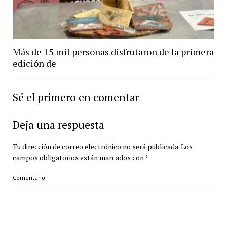
Más de 15 mil personas disfrutaron de la primera
edición de
Sé el primero en comentar
Deja una respuesta
Tu dirección de correo electrónico no será publicada.
Los
campos obligatorios están marcados con
*
Comentario