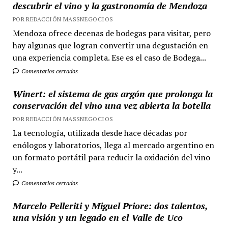
descubrir el vino y la gastronomía de Mendoza
POR REDACCIÓN MASSNEGOCIOS
Mendoza ofrece decenas de bodegas para visitar, pero
hay algunas que logran convertir una degustación en
una experiencia completa. Ese es el caso de Bodega...
Comentarios cerrados
Winert: el sistema de gas argón que prolonga la
conservación del vino una vez abierta la botella
POR REDACCIÓN MASSNEGOCIOS
La tecnología, utilizada desde hace décadas por
enólogos y laboratorios, llega al mercado argentino en
un formato portátil para reducir la oxidación del vino
y...
Comentarios cerrados
Marcelo Pelleriti y Miguel Priore: dos talentos,
una visión y un legado en el Valle de Uco