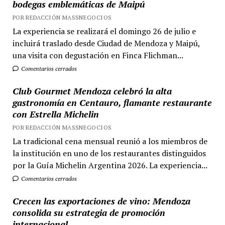
bodegas emblemáticas de Maipú
POR REDACCIÓN MASSNEGOCIOS
La experiencia se realizará el domingo 26 de julio e
incluirá traslado desde Ciudad de Mendoza y Maipú,
una visita con degustación en Finca Flichman...
Comentarios cerrados
Club Gourmet Mendoza celebró la alta
gastronomía en Centauro, flamante restaurante
con Estrella Michelin
POR REDACCIÓN MASSNEGOCIOS
La tradicional cena mensual reunió a los miembros de
la institución en uno de los restaurantes distinguidos
por la Guía Michelin Argentina 2026. La experiencia...
Comentarios cerrados
Crecen las exportaciones de vino: Mendoza
consolida su estrategia de promoción
internacional