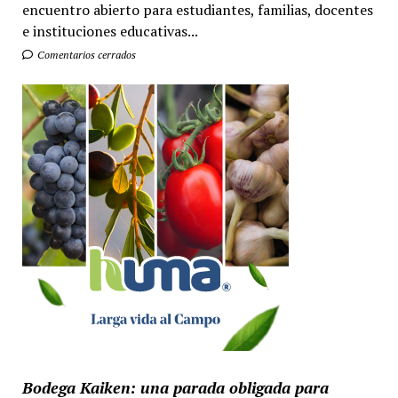
encuentro abierto para estudiantes, familias, docentes
e instituciones educativas...
Comentarios cerrados
Bodega Kaiken: una parada obligada para