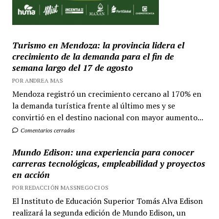
Turismo en Mendoza: la provincia lidera el
crecimiento de la demanda para el fin de
semana largo del 17 de agosto
POR ANDREA MAS
Mendoza registró un crecimiento cercano al 170% en
la demanda turística frente al último mes y se
convirtió en el destino nacional con mayor aumento...
Comentarios cerrados
Mundo Edison: una experiencia para conocer
carreras tecnológicas, empleabilidad y proyectos
en acción
POR REDACCIÓN MASSNEGOCIOS
El Instituto de Educación Superior Tomás Alva Edison
realizará la segunda edición de Mundo Edison, un