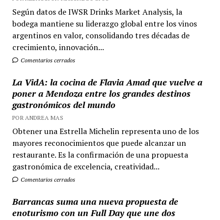
Según datos de IWSR Drinks Market Analysis, la
bodega mantiene su liderazgo global entre los vinos
argentinos en valor, consolidando tres décadas de
crecimiento, innovación...
Comentarios cerrados
La VidA: la cocina de Flavia Amad que vuelve a
poner a Mendoza entre los grandes destinos
gastronómicos del mundo
POR ANDREA MAS
Obtener una Estrella Michelin representa uno de los
mayores reconocimientos que puede alcanzar un
restaurante. Es la confirmación de una propuesta
gastronómica de excelencia, creatividad...
Comentarios cerrados
Barrancas suma una nueva propuesta de
enoturismo con un Full Day que une dos