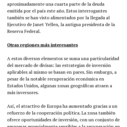
aproximadamente una cuarta parte de la deuda
emitida por el país este año. Estos interrogantes
también se han visto alimentados por la llegada al
Ejecutivo de Janet Yellen, la antigua presidenta de la
Reserva Federal.
Otras regiones más interesantes
A estos diversos elementos se suma una particularidad
del mercado de divisas: las estrategias de inversión
aplicables al mismo se basan en pares. Sin embargo, a
pesar de la notable recuperación económica en
Estados Unidos, algunas zonas geográficas atraen a
más inversores.
Así, el atractivo de Europa ha aumentado gracias a un
refuerzo de la cooperación política. La zona también
ofrece oportunidades de inversión, con un conjunto de
empresas especialmente sensibles a la recuperación en