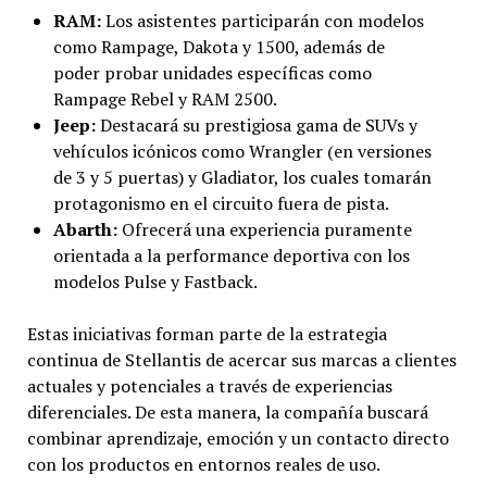
RAM:
Los asistentes participarán con modelos
como Rampage, Dakota y 1500, además de
poder probar unidades específicas como
Rampage Rebel y RAM 2500.
Jeep:
Destacará su prestigiosa gama de SUVs y
vehículos icónicos como Wrangler (en versiones
de 3 y 5 puertas) y Gladiator, los cuales tomarán
protagonismo en el circuito fuera de pista.
Abarth:
Ofrecerá una experiencia puramente
orientada a la performance deportiva con los
modelos Pulse y Fastback.
Estas iniciativas forman parte de la estrategia
continua de Stellantis de acercar sus marcas a clientes
actuales y potenciales a través de experiencias
diferenciales. De esta manera, la compañía buscará
combinar aprendizaje, emoción y un contacto directo
con los productos en entornos reales de uso.