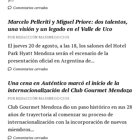
Comentarios cerrados
Marcelo Pelleriti y Miguel Priore: dos talentos,
una visión y un legado en el Valle de Uco
POR REDACCIÓN MASSNEGOCIOS
El jueves 20 de agosto, a las 18, los salones del Hotel
Park Hyatt Mendoza serán el escenario de la
presentación oficial en Argentina de...
Comentarios cerrados
Una cena en Auténtico marcó el inicio de la
internacionalización del Club Gourmet Mendoza
POR REDACCIÓN MASSNEGOCIOS
Club Gourmet Mendoza dio un paso histórico en sus 28
años de trayectoria al comenzar su proceso de
internacionalización con la incorporación de nuevos
miembros...
Comentarios cerrados