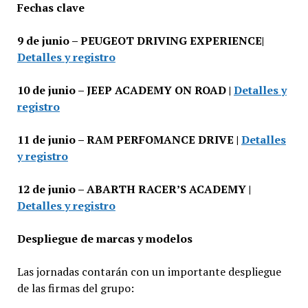
Fechas clave
9 de junio – PEUGEOT DRIVING EXPERIENCE|
Detalles y registro
10 de junio – JEEP ACADEMY ON ROAD |
Detalles y
registro
11 de junio – RAM PERFOMANCE DRIVE |
Detalles
y registro
12 de junio – ABARTH RACER’S ACADEMY |
Detalles y registro
Despliegue de marcas y modelos
Las jornadas contarán con un importante despliegue
de las firmas del grupo: