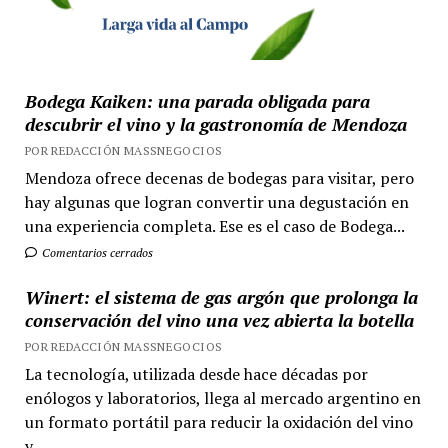
Bodega Kaiken: una parada obligada para
descubrir el vino y la gastronomía de Mendoza
POR REDACCIÓN MASSNEGOCIOS
Mendoza ofrece decenas de bodegas para visitar, pero
hay algunas que logran convertir una degustación en
una experiencia completa. Ese es el caso de Bodega...
Comentarios cerrados
Winert: el sistema de gas argón que prolonga la
conservación del vino una vez abierta la botella
POR REDACCIÓN MASSNEGOCIOS
La tecnología, utilizada desde hace décadas por
enólogos y laboratorios, llega al mercado argentino en
un formato portátil para reducir la oxidación del vino
y...