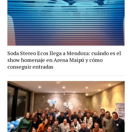
Soda Stereo Ecos llega a Mendoza: cuándo es el
show homenaje en Arena Maipú y cómo
conseguir entradas