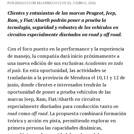
POR REDACCIÓN MASSNEGOCIOS EL 5 JUNIO, 2026
Clientes y entusiastas de las marcas Peugeot, Jeep,
Ram, y Fiat/Abarth podrán poner a prueba la
tecnología, seguridad y robustez de los vehículos en
circuitos especialmente diseñados on road y off road.
Con el foco puesto en la performance y la experiencia
de manejo, la compañía dará inicio próximamente a
una nueva edición de sus exclusivas
Academies en todo
el país
. En esta oportunidad, las actividades se
trasladarán a la provincia de Mendoza el 10,11 y 12 de
junio, donde clientes e interesados tendrán la
oportunidad de poner a prueba vehículos de las
marcas Jeep, Ram, Fiat/Abarth en circuitos
especialmente diseñados para conducción tanto
on
road
como
off road
. La propuesta combinará formación
teórica y acción en pista, permitiendo explorar en
primera persona las capacidades dinámicas,