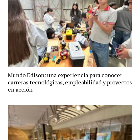
Mundo Edison: una experiencia para conocer
carreras tecnológicas, empleabilidad y proyectos
en acción