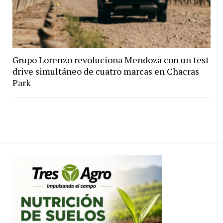
Grupo Lorenzo revoluciona Mendoza con un test
drive simultáneo de cuatro marcas en Chacras
Park