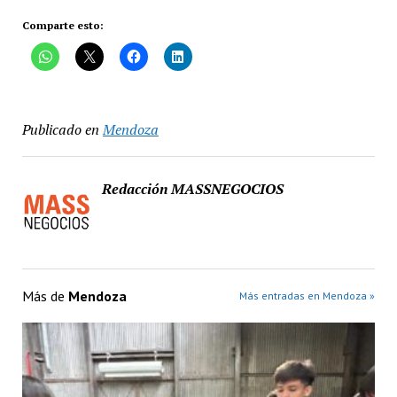
Comparte esto:
Publicado en
Mendoza
Redacción MASSNEGOCIOS
Más de
Mendoza
Más entradas en Mendoza »