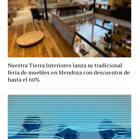
Nuestra Tierra Interiores lanza su tradicional
feria de muebles en Mendoza con descuentos de
hasta el 60%