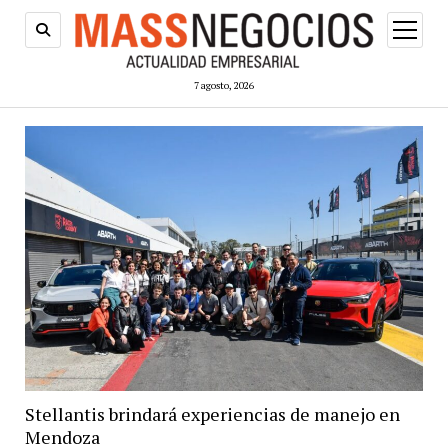
abrir
menú
7 agosto, 2026
Stellantis brindará experiencias de manejo en
Mendoza