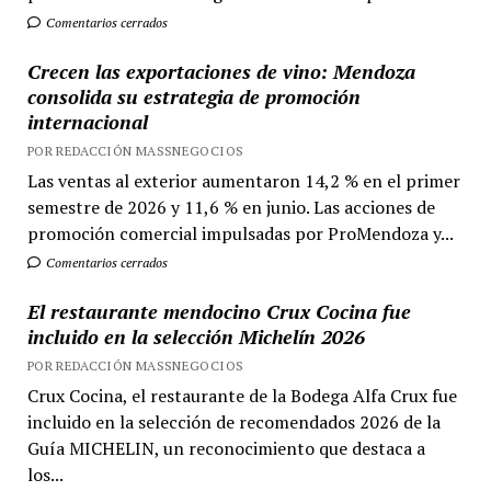
Comentarios cerrados
Crecen las exportaciones de vino: Mendoza
consolida su estrategia de promoción
internacional
POR REDACCIÓN MASSNEGOCIOS
Las ventas al exterior aumentaron 14,2 % en el primer
semestre de 2026 y 11,6 % en junio. Las acciones de
promoción comercial impulsadas por ProMendoza y...
Comentarios cerrados
El restaurante mendocino Crux Cocina fue
incluido en la selección Michelín 2026
POR REDACCIÓN MASSNEGOCIOS
Crux Cocina, el restaurante de la Bodega Alfa Crux fue
incluido en la selección de recomendados 2026 de la
Guía MICHELIN, un reconocimiento que destaca a
los...