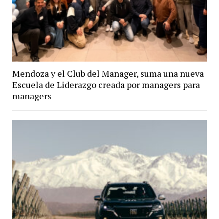
Mendoza y el Club del Manager, suma una nueva
Escuela de Liderazgo creada por managers para
managers