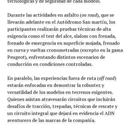
tecnológicas y de seguridad de cada modelo.
Durante las actividades en asfalto (
on road
), que se
llevarán adelante en el Autódromo San martín, los
participantes realizarán pruebas técnicas de alta
exigencia como el test del alce, slalom con frenada,
frenado de emergencia en superficie mojada, frenado
en curva y vueltas cronometradas (excepto en la gama
Peugeot), enfrentando distintos escenarios de
conducción en condiciones controladas.
En paralelo, las experiencias fuera de ruta (
off road
)
estarán enfocadas en demostrar la robustez y
versatilidad de los modelos en terrenos exigentes.
Quienes asistan atravesarán circuitos que incluirán
desafíos de tracción, trepadas, técnicas de rescate y
un circuito integral que dejará en evidencia el ADN
aventurero de las marcas de la compañía.