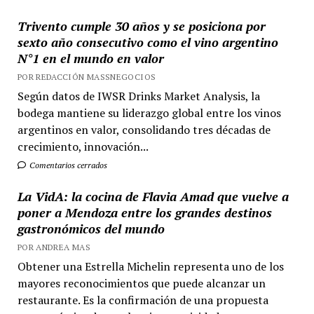
Trivento cumple 30 años y se posiciona por
sexto año consecutivo como el vino argentino
N°1 en el mundo en valor
POR REDACCIÓN MASSNEGOCIOS
Según datos de IWSR Drinks Market Analysis, la
bodega mantiene su liderazgo global entre los vinos
argentinos en valor, consolidando tres décadas de
crecimiento, innovación...
Comentarios cerrados
La VidA: la cocina de Flavia Amad que vuelve a
poner a Mendoza entre los grandes destinos
gastronómicos del mundo
POR ANDREA MAS
Obtener una Estrella Michelin representa uno de los
mayores reconocimientos que puede alcanzar un
restaurante. Es la confirmación de una propuesta