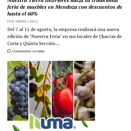
Nuestra Tierra Interiores lanza su tradicional
feria de muebles en Mendoza con descuentos de
hasta el 60%
POR ANDREA MAS
Del 7 al 15 de agosto, la empresa realizará una nueva
edición de "Nuestra Feria" en sus locales de Chacras de
Coria y Quinta Sección....
Comentarios cerrados