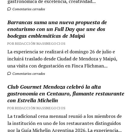
gastronómica de excelencia, creatividad...
Comentarios cerrados
Barrancas suma una nueva propuesta de
enoturismo con un Full Day que une dos
bodegas emblemáticas de Maipú
POR REDACCIÓN MASSNEGOCIOS
La experiencia se realizará el domingo 26 de julio e
incluirá traslado desde Ciudad de Mendoza y Maipú,
una visita con degustación en Finca Flichman...
Comentarios cerrados
Club Gourmet Mendoza celebró la alta
gastronomía en Centauro, flamante restaurante
con Estrella Michelin
POR REDACCIÓN MASSNEGOCIOS
La tradicional cena mensual reunió a los miembros de
la institución en uno de los restaurantes distinguidos
por la Guía Michelin Argentina 2026. La experiencia...