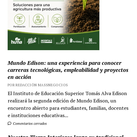
Mundo Edison: una experiencia para conocer
carreras tecnológicas, empleabilidad y proyectos
en acción
POR REDACCIÓN MASSNEGOCIOS
El Instituto de Educación Superior Tomás Alva Edison
realizará la segunda edición de Mundo Edison, un
encuentro abierto para estudiantes, familias, docentes
e instituciones educativas...
Comentarios cerrados