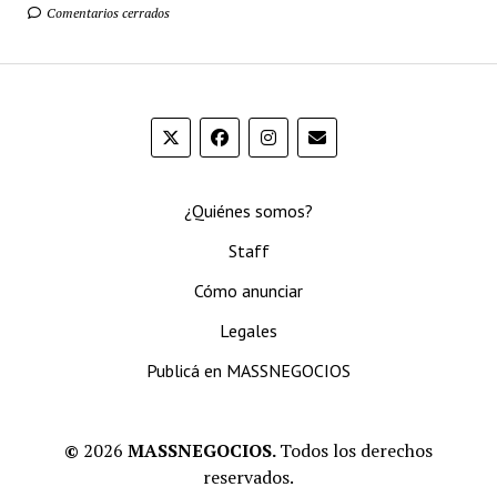
Comentarios cerrados
¿Quiénes somos?
Staff
Cómo anunciar
Legales
Publicá en MASSNEGOCIOS
©
2026
MASSNEGOCIOS.
Todos los derechos
reservados.