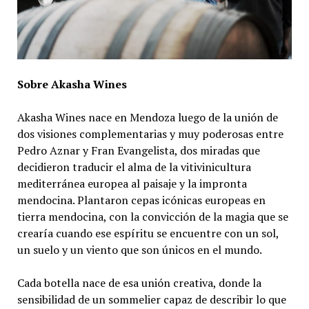
Sobre Akasha Wines
Akasha Wines nace en Mendoza luego de la unión de
dos visiones complementarias y muy poderosas entre
Pedro Aznar y Fran Evangelista, dos miradas que
decidieron traducir el alma de la vitivinicultura
mediterránea europea al paisaje y la impronta
mendocina. Plantaron cepas icónicas europeas en
tierra mendocina, con la convicción de la magia que se
crearía cuando ese espíritu se encuentre con un sol,
un suelo y un viento que son únicos en el mundo.
Cada botella nace de esa unión creativa, donde la
sensibilidad de un sommelier capaz de describir lo que