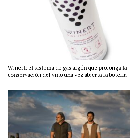
Winert: el sistema de gas argón que prolonga la
conservación del vino una vez abierta la botella