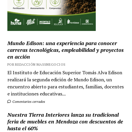
Mundo Edison: una experiencia para conocer
carreras tecnológicas, empleabilidad y proyectos
en acción
POR REDACCIÓN MASSNEGOCIOS
El Instituto de Educación Superior Tomás Alva Edison
realizará la segunda edición de Mundo Edison, un
encuentro abierto para estudiantes, familias, docentes
e instituciones educativas...
Comentarios cerrados
Nuestra Tierra Interiores lanza su tradicional
feria de muebles en Mendoza con descuentos de
hasta el 60%