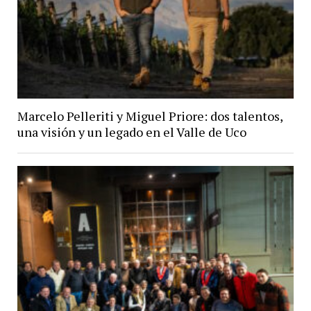
Marcelo Pelleriti y Miguel Priore: dos talentos,
una visión y un legado en el Valle de Uco