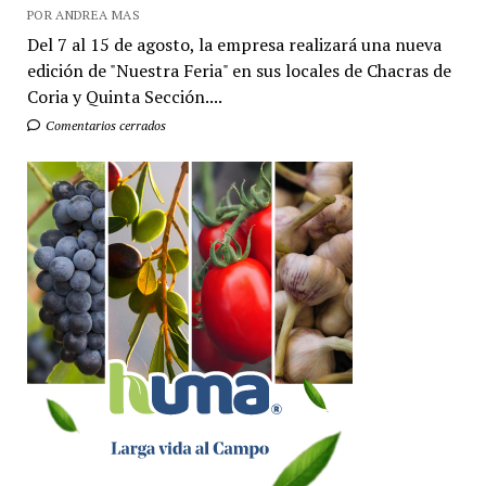
POR ANDREA MAS
Del 7 al 15 de agosto, la empresa realizará una nueva
edición de "Nuestra Feria" en sus locales de Chacras de
Coria y Quinta Sección....
Comentarios cerrados