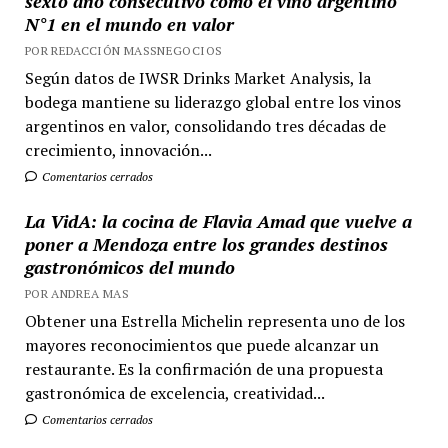
sexto año consecutivo como el vino argentino
N°1 en el mundo en valor
POR REDACCIÓN MASSNEGOCIOS
Según datos de IWSR Drinks Market Analysis, la
bodega mantiene su liderazgo global entre los vinos
argentinos en valor, consolidando tres décadas de
crecimiento, innovación...
Comentarios cerrados
La VidA: la cocina de Flavia Amad que vuelve a
poner a Mendoza entre los grandes destinos
gastronómicos del mundo
POR ANDREA MAS
Obtener una Estrella Michelin representa uno de los
mayores reconocimientos que puede alcanzar un
restaurante. Es la confirmación de una propuesta
gastronómica de excelencia, creatividad...
Comentarios cerrados