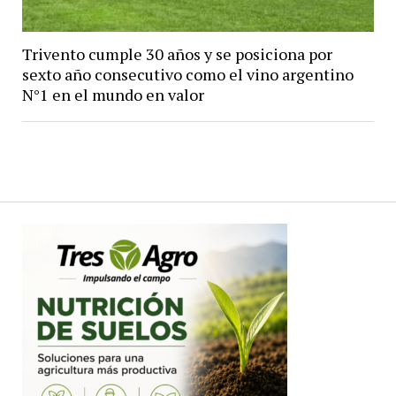
Trivento cumple 30 años y se posiciona por
sexto año consecutivo como el vino argentino
N°1 en el mundo en valor