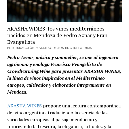
AKASHA WINES: los vinos mediterráneos
nacidos en Mendoza de Pedro Aznar y Fran
Evangelista
POR REDACCIÓN MASSNEGOCIOS EL 3 JULIO, 2026
Pedro Aznar, músico y sommelier, se une al ingeniero
agrónomo y enólogo Francisco Evangelista de
CrowdFarming.Wine para presentar AKASHA WINES,
la línea de vinos inspirados en el Mediterráneo
europeo, cultivados y elaborados íntegramente en
Mendoza.
AKASHA WINES
propone una lectura contemporánea
del vino argentino, traduciendo la esencia de las
variedades europeas al paisaje mendocino y
priorizando la frescura, la elegancia, la fluidez y la