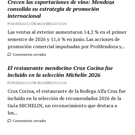
Crecen las exportaciones de vino: Mendoza
consolida su estrategia de promoción
internacional
POR REDACCIÓN MASSNEGOCIOS
Las ventas al exterior aumentaron 14,2 % en el primer
semestre de 2026 y 11,6 % en junio. Las acciones de
promoción comercial impulsadas por ProMendoza y...
Comentarios cerrados
El restaurante mendocino Crux Cocina fue
incluido en la selección Michelín 2026
POR REDACCIÓN MASSNEGOCIOS
Crux Cocina, el restaurante de la Bodega Alfa Crux fue
incluido en la selección de recomendados 2026 de la
Guía MICHELIN, un reconocimiento que destaca a
los...
Comentarios cerrados