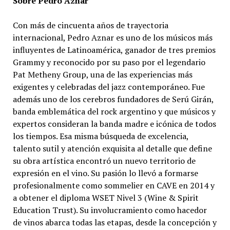
Sobre Pedro Aznar
Con más de cincuenta años de trayectoria
internacional, Pedro Aznar es uno de los músicos más
influyentes de Latinoamérica, ganador de tres premios
Grammy y reconocido por su paso por el legendario
Pat Metheny Group, una de las experiencias más
exigentes y celebradas del jazz contemporáneo. Fue
además uno de los cerebros fundadores de Serú Girán,
banda emblemática del rock argentino y que músicos y
expertos consideran la banda madre e icónica de todos
los tiempos. Esa misma búsqueda de excelencia,
talento sutil y atención exquisita al detalle que define
su obra artística encontró un nuevo territorio de
expresión en el vino. Su pasión lo llevó a formarse
profesionalmente como sommelier en CAVE en 2014 y
a obtener el diploma WSET Nivel 3 (Wine & Spirit
Education Trust). Su involucramiento como hacedor
de vinos abarca todas las etapas, desde la concepción y