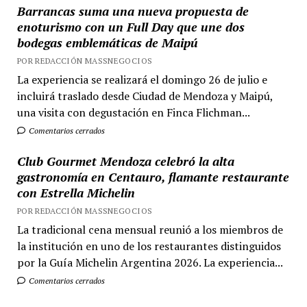
Barrancas suma una nueva propuesta de
enoturismo con un Full Day que une dos
bodegas emblemáticas de Maipú
POR REDACCIÓN MASSNEGOCIOS
La experiencia se realizará el domingo 26 de julio e
incluirá traslado desde Ciudad de Mendoza y Maipú,
una visita con degustación en Finca Flichman...
Comentarios cerrados
Club Gourmet Mendoza celebró la alta
gastronomía en Centauro, flamante restaurante
con Estrella Michelin
POR REDACCIÓN MASSNEGOCIOS
La tradicional cena mensual reunió a los miembros de
la institución en uno de los restaurantes distinguidos
por la Guía Michelin Argentina 2026. La experiencia...
Comentarios cerrados