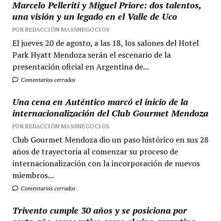
Marcelo Pelleriti y Miguel Priore: dos talentos,
una visión y un legado en el Valle de Uco
POR REDACCIÓN MASSNEGOCIOS
El jueves 20 de agosto, a las 18, los salones del Hotel
Park Hyatt Mendoza serán el escenario de la
presentación oficial en Argentina de...
Comentarios cerrados
Una cena en Auténtico marcó el inicio de la
internacionalización del Club Gourmet Mendoza
POR REDACCIÓN MASSNEGOCIOS
Club Gourmet Mendoza dio un paso histórico en sus 28
años de trayectoria al comenzar su proceso de
internacionalización con la incorporación de nuevos
miembros...
Comentarios cerrados
Trivento cumple 30 años y se posiciona por