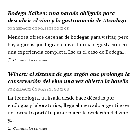
Bodega Kaiken: una parada obligada para
descubrir el vino y la gastronomía de Mendoza
POR REDACCIÓN MASSNEGOCIOS
Mendoza ofrece decenas de bodegas para visitar, pero
hay algunas que logran convertir una degustación en
una experiencia completa. Ese es el caso de Bodega...
Comentarios cerrados
Winert: el sistema de gas argón que prolonga la
conservación del vino una vez abierta la botella
POR REDACCIÓN MASSNEGOCIOS
La tecnología, utilizada desde hace décadas por
enólogos y laboratorios, llega al mercado argentino en
un formato portátil para reducir la oxidación del vino
y...
Comentarios cerrados