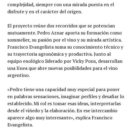
complejidad, siempre con una mirada puesta en el
disfrute y en el carácter del origen.
El proyecto reúne dos recorridos que se potencian
mutuamente. Pedro Aznar aporta su formación como
sommelier, su pasión por el vino y su mirada artística.
Francisco Evangelista suma su conocimiento técnico y
su trayectoria agronómica y productiva. Junto al
equipo enológico liderado por Vicky Pons, desarrollan
una línea que abre nuevas posibilidades para el vino
argentino.
«Pedro tiene una capacidad muy especial para poner
en palabras sensaciones, imaginar perfiles y desafiar lo
establecido. Mi rol es tomar esas ideas, interpretarlas
desde el viñedo y la elaboración. En ese intercambio
aparece algo muy interesante», explica Francisco
Evangelista.