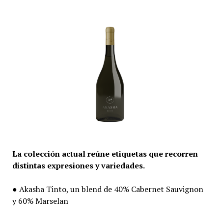
La colección actual reúne etiquetas que recorren
distintas expresiones y variedades.
● Akasha Tinto, un blend de 40% Cabernet Sauvignon
y 60% Marselan