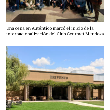
Una cena en Auténtico marcó el inicio de la
internacionalización del Club Gourmet Mendoza