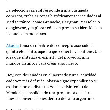
La selección varietal responde a una búsqueda
concreta, trabajar cepas históricamente vinculadas al
Mediterráneo, como Grenache, Carignan, Marselan o
Sangiovese, y explorar cómo expresan su identidad en
los suelos mendocinos.
Akasha
toma su nombre del concepto asociado al
quinto elemento, aquello que conecta y contiene. Una
idea que sintetiza el espíritu del proyecto, unir
mundos distintos para crear algo nuevo.
Hoy, con dos añadas en el mercado y una identidad
cada vez más definida, Akasha sigue expandiendo su
exploración en distintas zonas vitivinícolas de
Mendoza, consolidando una propuesta que abre
nuevas conversaciones dentro del vino argentino.