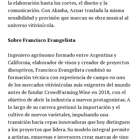
la elaboración hasta los cortes, el diseño y la
comunicación. Con Akasha, Aznar traslada la misma
sensibilidad y precisión que marcan su obra musical al
universo vitivinícola.
Sobre Francisco Evangelista
Ingeniero agrónomo formado entre Argentina y
California, elaborador de vinos y creador de proyectos
disruptivos, Francisco Evangelista combinó su
formación técnica con experiencia de campo en uno
de los mercados vitivinícolas más exigentes del mundo
antes de fundar CrowdFarming.Wine en 2018, con el
objetivo de abrir la industria a nuevos protagonistas. A
lo largo de su carrera gestionó la importación y el
cultivo de nuevos varietales, impulsando una
transición hacia cepas innovadoras que hoy distinguen
a los proyectos que lidera. Su modelo integral permite
a artistas, empresas e inversores crear marcas de vino