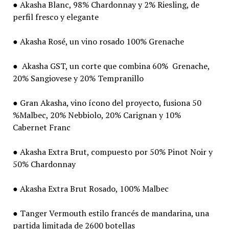
● Akasha Blanc, 98% Chardonnay y 2% Riesling, de
perfil fresco y elegante
● Akasha Rosé, un vino rosado 100% Grenache
● Akasha GST, un corte que combina 60% Grenache,
20% Sangiovese y 20% Tempranillo
● Gran Akasha, vino ícono del proyecto, fusiona 50
%Malbec, 20% Nebbiolo, 20% Carignan y 10%
Cabernet Franc
● Akasha Extra Brut, compuesto por 50% Pinot Noir y
50% Chardonnay
● Akasha Extra Brut Rosado, 100% Malbec
● Tanger Vermouth estilo francés de mandarina, una
partida limitada de 2600 botellas