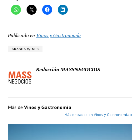
Publicado en
Vinos y Gastronomía
AKASHA WINES
Redacción MASSNEGOCIOS
Más de
Vinos y Gastronomía
Más entradas en Vinos y Gastronomía »