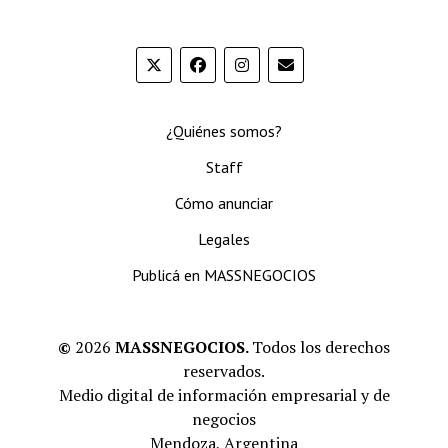
¿Quiénes somos?
Staff
Cómo anunciar
Legales
Publicá en MASSNEGOCIOS
©
2026
MASSNEGOCIOS.
Todos los derechos
reservados.
Medio digital de información empresarial y de
negocios
Mendoza, Argentina