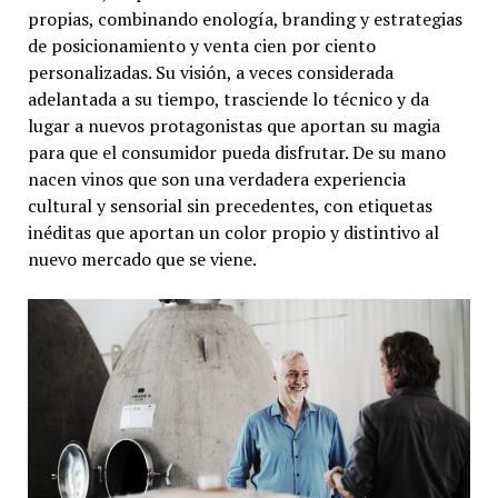
propias, combinando enología, branding y estrategias
de posicionamiento y venta cien por ciento
personalizadas. Su visión, a veces considerada
adelantada a su tiempo, trasciende lo técnico y da
lugar a nuevos protagonistas que aportan su magia
para que el consumidor pueda disfrutar. De su mano
nacen vinos que son una verdadera experiencia
cultural y sensorial sin precedentes, con etiquetas
inéditas que aportan un color propio y distintivo al
nuevo mercado que se viene.