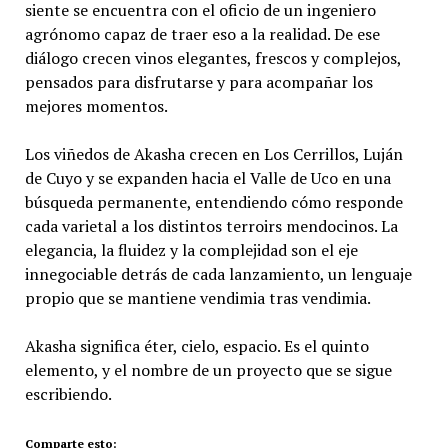
siente se encuentra con el oficio de un ingeniero
agrónomo capaz de traer eso a la realidad. De ese
diálogo crecen vinos elegantes, frescos y complejos,
pensados para disfrutarse y para acompañar los
mejores momentos.
Los viñedos de Akasha crecen en Los Cerrillos, Luján
de Cuyo y se expanden hacia el Valle de Uco en una
búsqueda permanente, entendiendo cómo responde
cada varietal a los distintos terroirs mendocinos. La
elegancia, la fluidez y la complejidad son el eje
innegociable detrás de cada lanzamiento, un lenguaje
propio que se mantiene vendimia tras vendimia.
Akasha significa éter, cielo, espacio. Es el quinto
elemento, y el nombre de un proyecto que se sigue
escribiendo.
Comparte esto: