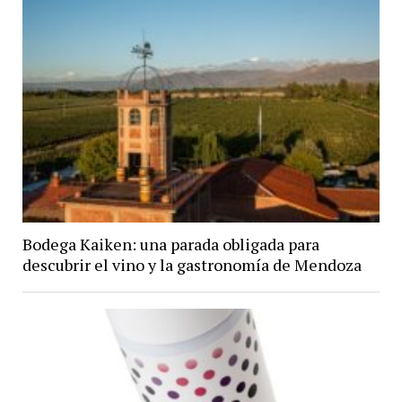
Bodega Kaiken: una parada obligada para
descubrir el vino y la gastronomía de Mendoza