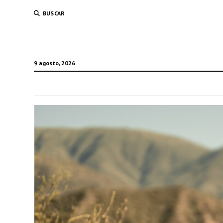
BUSCAR
9 agosto, 2026