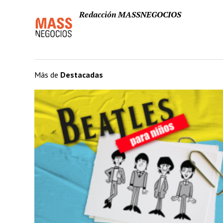
Redacción MASSNEGOCIOS
Más de
Destacadas