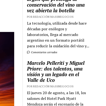
conservación del vino una
vez abierta la botella
POR REDACCIÓN MASSNEGOCIOS
La tecnología, utilizada desde hace
décadas por enólogos y
laboratorios, llega al mercado
argentino en un formato portátil
para reducir la oxidación del vino y...
Comentarios cerrados
Marcelo Pelleriti y Miguel
Priore: dos talentos, una
visión y un legado en el
Valle de Uco
POR REDACCIÓN MASSNEGOCIOS
El jueves 20 de agosto, a las 18, los
salones del Hotel Park Hyatt
Mendoza serán el escenario de la