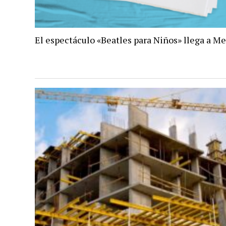
El espectáculo «Beatles para Niños» llega a M