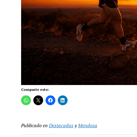
Comparte esto:
Publicado en
Destacadas
y
Mendoza