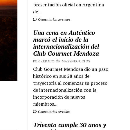
presentación oficial en Argentina
de...
Comentarios cerrados
Una cena en Auténtico
marcó el inicio de la
internacionalización del
Club Gourmet Mendoza
POR REDACCIÓN MASSNEGOCIOS
Club Gourmet Mendoza dio un paso
histórico en sus 28 años de
trayectoria al comenzar su proceso
de internacionalización con la
incorporación de nuevos
miembros...
Comentarios cerrados
Trivento cumple 30 años y