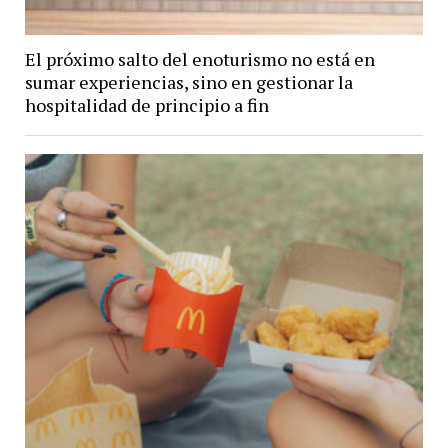
El próximo salto del enoturismo no está en
sumar experiencias, sino en gestionar la
hospitalidad de principio a fin