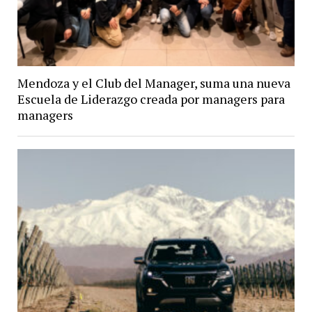
Mendoza y el Club del Manager, suma una nueva
Escuela de Liderazgo creada por managers para
managers