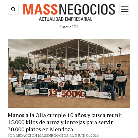
abrir
menú
6 agosto, 2026
Manos a la Olla cumple 10 años y busca reunir
15.000 kilos de arroz y lentejas para servir
70.000 platos en Mendoza
POR REDACCIÓN MASSNEGOCIOS EL 3 JUNIO, 2026