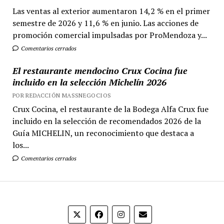
Las ventas al exterior aumentaron 14,2 % en el primer
semestre de 2026 y 11,6 % en junio. Las acciones de
promoción comercial impulsadas por ProMendoza y...
Comentarios cerrados
El restaurante mendocino Crux Cocina fue
incluido en la selección Michelín 2026
POR REDACCIÓN MASSNEGOCIOS
Crux Cocina, el restaurante de la Bodega Alfa Crux fue
incluido en la selección de recomendados 2026 de la
Guía MICHELIN, un reconocimiento que destaca a
los...
Comentarios cerrados