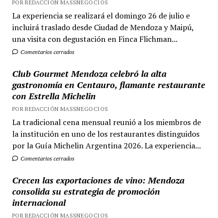
POR REDACCIÓN MASSNEGOCIOS
La experiencia se realizará el domingo 26 de julio e
incluirá traslado desde Ciudad de Mendoza y Maipú,
una visita con degustación en Finca Flichman...
Comentarios cerrados
Club Gourmet Mendoza celebró la alta
gastronomía en Centauro, flamante restaurante
con Estrella Michelin
POR REDACCIÓN MASSNEGOCIOS
La tradicional cena mensual reunió a los miembros de
la institución en uno de los restaurantes distinguidos
por la Guía Michelin Argentina 2026. La experiencia...
Comentarios cerrados
Crecen las exportaciones de vino: Mendoza
consolida su estrategia de promoción
internacional
POR REDACCIÓN MASSNEGOCIOS