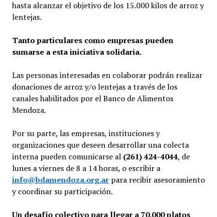
hasta alcanzar el objetivo de los 15.000 kilos de arroz y
lentejas.
Tanto particulares como empresas pueden
sumarse a esta iniciativa solidaria.
Las personas interesadas en colaborar podrán realizar
donaciones de arroz y/o lentejas a través de los
canales habilitados por el Banco de Alimentos
Mendoza.
Por su parte, las empresas, instituciones y
organizaciones que deseen desarrollar una colecta
interna pueden comunicarse al
(261) 424-4044
, de
lunes a viernes de 8 a 14 horas, o escribir a
info@bdamendoza.org.ar
para recibir asesoramiento
y coordinar su participación.
Un desafío colectivo para llegar a 70.000 platos