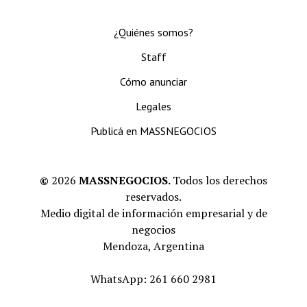
¿Quiénes somos?
Staff
Cómo anunciar
Legales
Publicá en MASSNEGOCIOS
©
2026
MASSNEGOCIOS.
Todos los derechos
reservados.
Medio digital de información empresarial y de
negocios
Mendoza, Argentina
WhatsApp: 261 660 2981