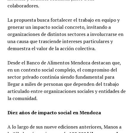
colaboradores.
La propuesta busca fortalecer el trabajo en equipo y
generar un impacto social concreto, invitando a
organizaciones de distintos sectores a involucrarse en
una causa que trasciende intereses particulares y
demuestra el valor de la acción colectiva.
Desde el Banco de Alimentos Mendoza destacan que,
en un contexto social complejo, el compromiso del
sector privado continúa siendo fundamental para
llegar a miles de personas que dependen del trabajo
articulado entre organizaciones sociales y entidades de
la comunidad.
Diez años de impacto social en Mendoza
A lo largo de sus nueve ediciones anteriores, Manos a