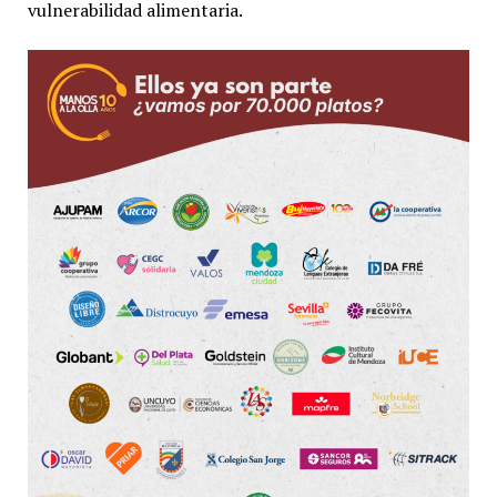
vulnerabilidad alimentaria.