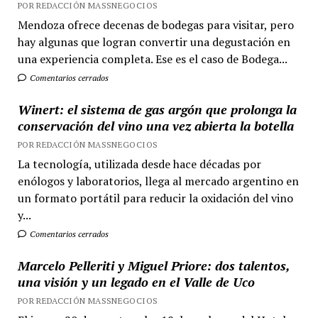
POR REDACCIÓN MASSNEGOCIOS
Mendoza ofrece decenas de bodegas para visitar, pero
hay algunas que logran convertir una degustación en
una experiencia completa. Ese es el caso de Bodega...
Comentarios cerrados
Winert: el sistema de gas argón que prolonga la
conservación del vino una vez abierta la botella
POR REDACCIÓN MASSNEGOCIOS
La tecnología, utilizada desde hace décadas por
enólogos y laboratorios, llega al mercado argentino en
un formato portátil para reducir la oxidación del vino
y...
Comentarios cerrados
Marcelo Pelleriti y Miguel Priore: dos talentos,
una visión y un legado en el Valle de Uco
POR REDACCIÓN MASSNEGOCIOS