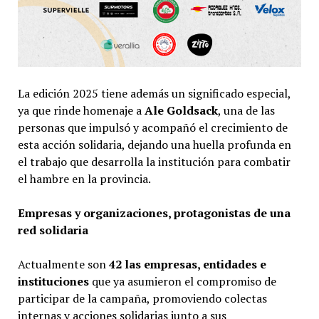
La edición 2025 tiene además un significado especial,
ya que rinde homenaje a
Ale Goldsack
, una de las
personas que impulsó y acompañó el crecimiento de
esta acción solidaria, dejando una huella profunda en
el trabajo que desarrolla la institución para combatir
el hambre en la provincia.
Empresas y organizaciones, protagonistas de una
red solidaria
Actualmente son
42 las empresas, entidades e
instituciones
que ya asumieron el compromiso de
participar de la campaña, promoviendo colectas
internas y acciones solidarias junto a sus