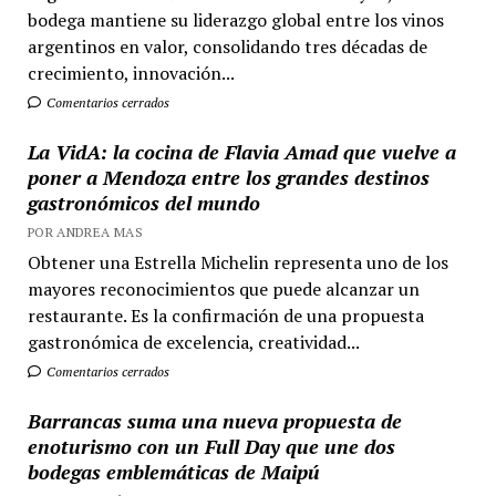
bodega mantiene su liderazgo global entre los vinos
argentinos en valor, consolidando tres décadas de
crecimiento, innovación...
Comentarios cerrados
La VidA: la cocina de Flavia Amad que vuelve a
poner a Mendoza entre los grandes destinos
gastronómicos del mundo
POR ANDREA MAS
Obtener una Estrella Michelin representa uno de los
mayores reconocimientos que puede alcanzar un
restaurante. Es la confirmación de una propuesta
gastronómica de excelencia, creatividad...
Comentarios cerrados
Barrancas suma una nueva propuesta de
enoturismo con un Full Day que une dos
bodegas emblemáticas de Maipú