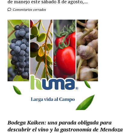
de manejo este sábado 8 de agosto,...
Comentarios cerrados
Bodega Kaiken: una parada obligada para
descubrir el vino y la gastronomía de Mendoza