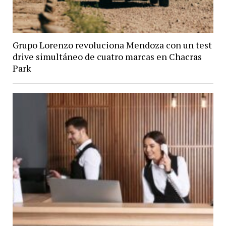
Grupo Lorenzo revoluciona Mendoza con un test
drive simultáneo de cuatro marcas en Chacras
Park