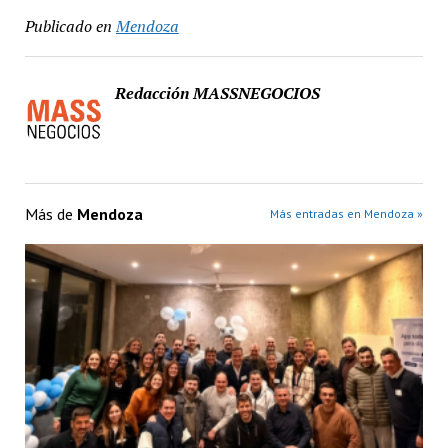
Publicado en
Mendoza
Redacción MASSNEGOCIOS
Más de
Mendoza
Más entradas en Mendoza »