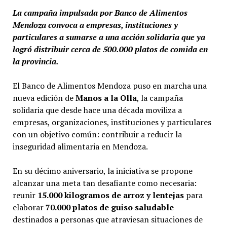
La campaña impulsada por Banco de Alimentos
Mendoza convoca a empresas, instituciones y
particulares a sumarse a una acción solidaria que ya
logró distribuir cerca de 500.000 platos de comida en
la provincia.
El Banco de Alimentos Mendoza puso en marcha una
nueva edición de
Manos a la Olla
, la campaña
solidaria que desde hace una década moviliza a
empresas, organizaciones, instituciones y particulares
con un objetivo común: contribuir a reducir la
inseguridad alimentaria en Mendoza.
En su décimo aniversario, la iniciativa se propone
alcanzar una meta tan desafiante como necesaria:
reunir
15.000 kilogramos de arroz y lentejas
para
elaborar
70.000 platos de guiso saludable
destinados a personas que atraviesan situaciones de