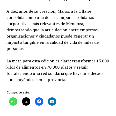
A diez años de su creación, Manos a la Olla se
consolida como una de las campañas solidarias
corporativas más relevantes de Mendoza,
demostrando que la articulación entre empresas,
organizaciones y ciudadanos puede generar un
impacto tangible en la calidad de vida de miles de
personas.
La meta para esta edición es clara: transformar 15.000
kilos de alimentos en 70.000 platos y seguir
fortaleciendo una red solidaria que lleva una década
construyéndose en la provincia.
Comparte esto: