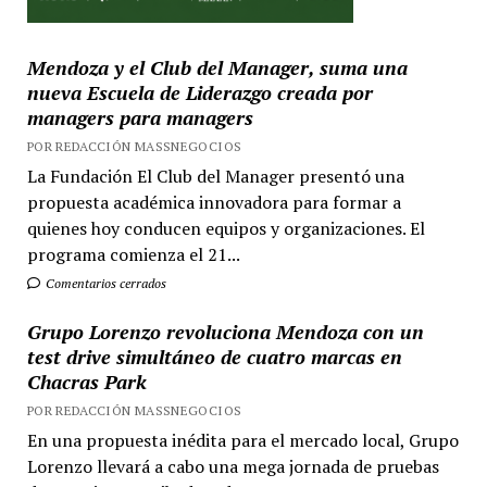
Mendoza y el Club del Manager, suma una
nueva Escuela de Liderazgo creada por
managers para managers
POR REDACCIÓN MASSNEGOCIOS
La Fundación El Club del Manager presentó una
propuesta académica innovadora para formar a
quienes hoy conducen equipos y organizaciones. El
programa comienza el 21...
Comentarios cerrados
Grupo Lorenzo revoluciona Mendoza con un
test drive simultáneo de cuatro marcas en
Chacras Park
POR REDACCIÓN MASSNEGOCIOS
En una propuesta inédita para el mercado local, Grupo
Lorenzo llevará a cabo una mega jornada de pruebas