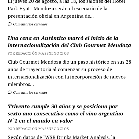
El jueves 20 de agosto, a las 18, los salones del Hotel
Park Hyatt Mendoza serán el escenario de la
presentación oficial en Argentina de...
Comentarios cerrados
Una cena en Auténtico marcó el inicio de la
internacionalización del Club Gourmet Mendoza
POR REDACCIÓN MASSNEGOCIOS
Club Gourmet Mendoza dio un paso histórico en sus 28
años de trayectoria al comenzar su proceso de
internacionalización con la incorporación de nuevos
miembros...
Comentarios cerrados
Trivento cumple 30 años y se posiciona por
sexto año consecutivo como el vino argentino
N°1 en el mundo en valor
POR REDACCIÓN MASSNEGOCIOS
Según datos de IWSR Drinks Market Analysis, la