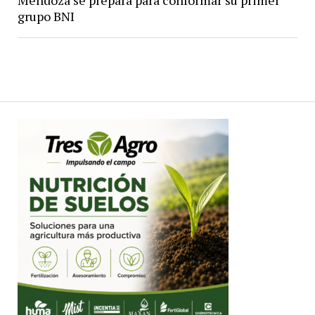
grupo BNI