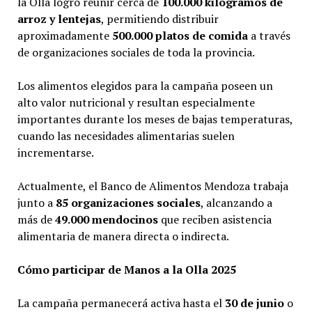
la Olla logró reunir cerca de
100.000 kilogramos de
arroz y lentejas
, permitiendo distribuir
aproximadamente
500.000 platos de comida
a través
de organizaciones sociales de toda la provincia.
Los alimentos elegidos para la campaña poseen un
alto valor nutricional y resultan especialmente
importantes durante los meses de bajas temperaturas,
cuando las necesidades alimentarias suelen
incrementarse.
Actualmente, el Banco de Alimentos Mendoza trabaja
junto a
85 organizaciones sociales
, alcanzando a
más de
49.000 mendocinos
que reciben asistencia
alimentaria de manera directa o indirecta.
Cómo participar de Manos a la Olla 2025
La campaña permanecerá activa hasta el
30 de junio
o