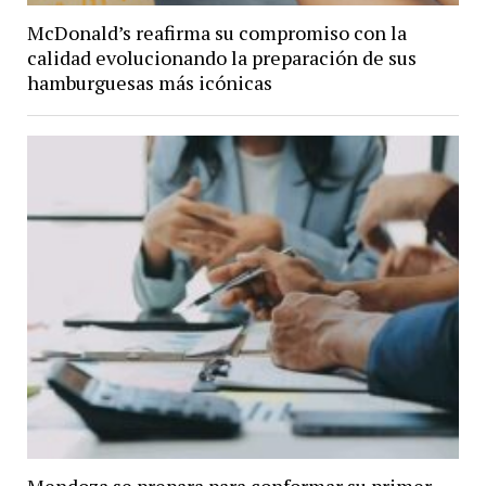
McDonald’s reafirma su compromiso con la
calidad evolucionando la preparación de sus
hamburguesas más icónicas
Mendoza se prepara para conformar su primer