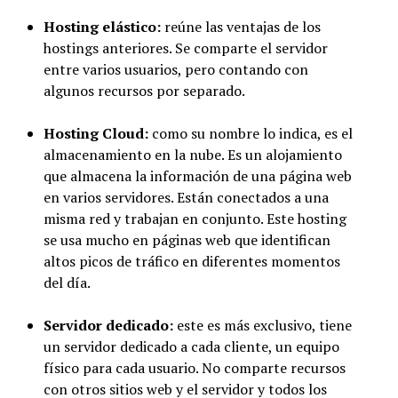
Hosting elástico:
reúne las ventajas de los
hostings anteriores. Se comparte el servidor
entre varios usuarios, pero contando con
algunos recursos por separado.
Hosting Cloud:
como su nombre lo indica, es el
almacenamiento en la nube. Es un alojamiento
que almacena la información de una página web
en varios servidores. Están conectados a una
misma red y trabajan en conjunto. Este hosting
se usa mucho en páginas web que identifican
altos picos de tráfico en diferentes momentos
del día.
Servidor dedicado:
este es más exclusivo, tiene
un servidor dedicado a cada cliente, un equipo
físico para cada usuario. No comparte recursos
con otros sitios web y el servidor y todos los