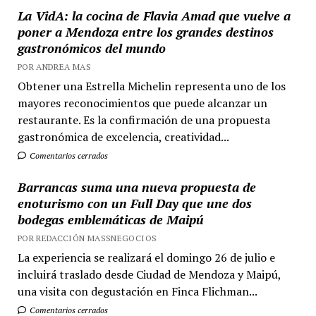
La VidA: la cocina de Flavia Amad que vuelve a
poner a Mendoza entre los grandes destinos
gastronómicos del mundo
POR ANDREA MAS
Obtener una Estrella Michelin representa uno de los
mayores reconocimientos que puede alcanzar un
restaurante. Es la confirmación de una propuesta
gastronómica de excelencia, creatividad...
Comentarios cerrados
Barrancas suma una nueva propuesta de
enoturismo con un Full Day que une dos
bodegas emblemáticas de Maipú
POR REDACCIÓN MASSNEGOCIOS
La experiencia se realizará el domingo 26 de julio e
incluirá traslado desde Ciudad de Mendoza y Maipú,
una visita con degustación en Finca Flichman...
Comentarios cerrados