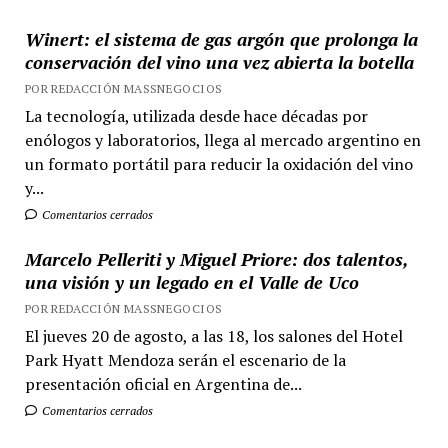
Winert: el sistema de gas argón que prolonga la
conservación del vino una vez abierta la botella
POR REDACCIÓN MASSNEGOCIOS
La tecnología, utilizada desde hace décadas por
enólogos y laboratorios, llega al mercado argentino en
un formato portátil para reducir la oxidación del vino
y...
Comentarios cerrados
Marcelo Pelleriti y Miguel Priore: dos talentos,
una visión y un legado en el Valle de Uco
POR REDACCIÓN MASSNEGOCIOS
El jueves 20 de agosto, a las 18, los salones del Hotel
Park Hyatt Mendoza serán el escenario de la
presentación oficial en Argentina de...
Comentarios cerrados