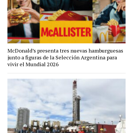
McDonald’s presenta tres nuevas hamburguesas
junto a figuras de la Selección Argentina para
vivir el Mundial 2026