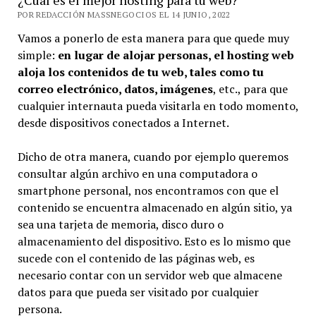
POR REDACCIÓN MASSNEGOCIOS EL 14 JUNIO, 2022
Vamos a ponerlo de esta manera para que quede muy
simple:
en lugar de alojar personas, el hosting web
aloja los contenidos de tu web, tales como tu
correo electrónico, datos, imágenes
, etc., para que
cualquier internauta pueda visitarla en todo momento,
desde dispositivos conectados a Internet.
Dicho de otra manera, cuando por ejemplo queremos
consultar algún archivo en una computadora o
smartphone personal, nos encontramos con que el
contenido se encuentra almacenado en algún sitio, ya
sea una tarjeta de memoria, disco duro o
almacenamiento del dispositivo. Esto es lo mismo que
sucede con el contenido de las páginas web, es
necesario contar con un servidor web que almacene
datos para que pueda ser visitado por cualquier
persona.