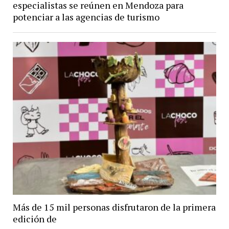
especialistas se reúnen en Mendoza para
potenciar a las agencias de turismo
Más de 15 mil personas disfrutaron de la primera
edición de