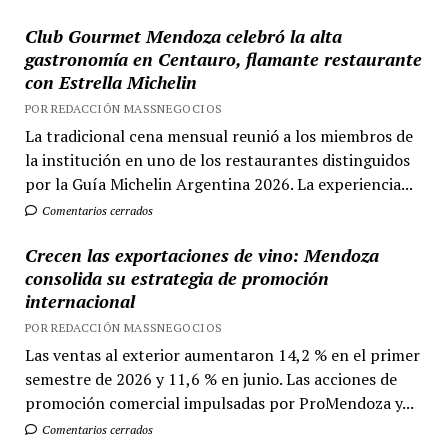
Club Gourmet Mendoza celebró la alta
gastronomía en Centauro, flamante restaurante
con Estrella Michelin
POR REDACCIÓN MASSNEGOCIOS
La tradicional cena mensual reunió a los miembros de
la institución en uno de los restaurantes distinguidos
por la Guía Michelin Argentina 2026. La experiencia...
Comentarios cerrados
Crecen las exportaciones de vino: Mendoza
consolida su estrategia de promoción
internacional
POR REDACCIÓN MASSNEGOCIOS
Las ventas al exterior aumentaron 14,2 % en el primer
semestre de 2026 y 11,6 % en junio. Las acciones de
promoción comercial impulsadas por ProMendoza y...
Comentarios cerrados