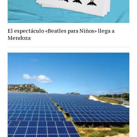
El espectáculo «Beatles para Niños» llega a
Mendoza