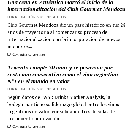
Una cena en Auténtico marcó el inicio de la
internacionalización del Club Gourmet Mendoza
POR REDACCIÓN MASSNEGOCIOS
Club Gourmet Mendoza dio un paso histórico en sus 28
años de trayectoria al comenzar su proceso de
internacionalización con la incorporación de nuevos
miembros...
Comentarios cerrados
Trivento cumple 30 años y se posiciona por
sexto año consecutivo como el vino argentino
N°1 en el mundo en valor
POR REDACCIÓN MASSNEGOCIOS
Según datos de IWSR Drinks Market Analysis, la
bodega mantiene su liderazgo global entre los vinos
argentinos en valor, consolidando tres décadas de
crecimiento, innovación...
Comentarios cerrados