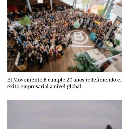
El Movimiento B cumple 20 años redefiniendo el
éxito empresarial a nivel global