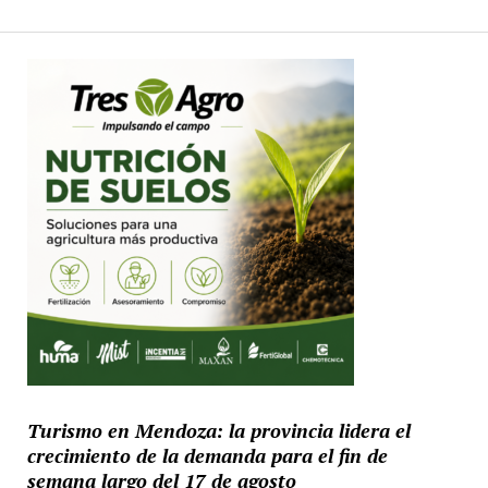
Turismo en Mendoza: la provincia lidera el
crecimiento de la demanda para el fin de
semana largo del 17 de agosto