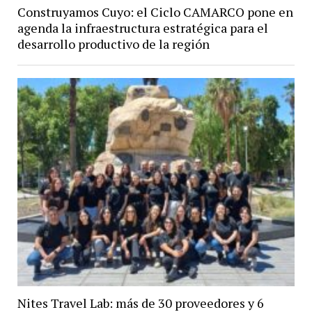
Construyamos Cuyo: el Ciclo CAMARCO pone en
agenda la infraestructura estratégica para el
desarrollo productivo de la región
Nites Travel Lab: más de 30 proveedores y 6