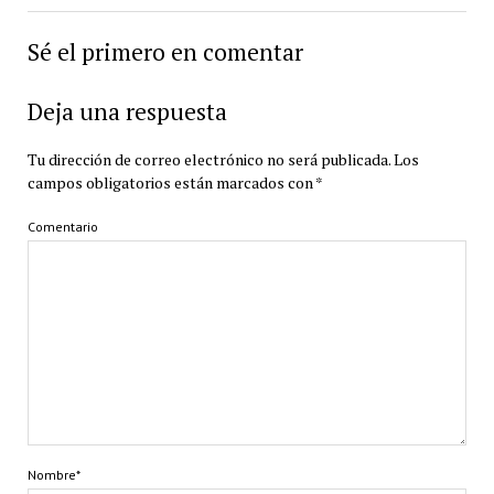
Sé el primero en comentar
Deja una respuesta
Tu dirección de correo electrónico no será publicada.
Los
campos obligatorios están marcados con
*
Comentario
Nombre*