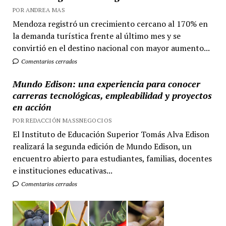
POR ANDREA MAS
Mendoza registró un crecimiento cercano al 170% en
la demanda turística frente al último mes y se
convirtió en el destino nacional con mayor aumento...
Comentarios cerrados
Mundo Edison: una experiencia para conocer
carreras tecnológicas, empleabilidad y proyectos
en acción
POR REDACCIÓN MASSNEGOCIOS
El Instituto de Educación Superior Tomás Alva Edison
realizará la segunda edición de Mundo Edison, un
encuentro abierto para estudiantes, familias, docentes
e instituciones educativas...
Comentarios cerrados