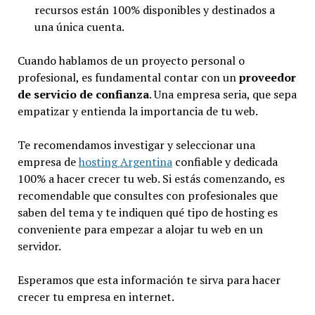
recursos están 100% disponibles y destinados a
una única cuenta.
Cuando hablamos de un proyecto personal o
profesional, es fundamental contar con un
proveedor
de servicio de confianza
. Una empresa seria, que sepa
empatizar y entienda la importancia de tu web.
Te recomendamos investigar y seleccionar una
empresa de
hosting Argentina
confiable y dedicada
100% a hacer crecer tu web. Si estás comenzando, es
recomendable que consultes con profesionales que
saben del tema y te indiquen qué tipo de hosting es
conveniente para empezar a alojar tu web en un
servidor.
Esperamos que esta información te sirva para hacer
crecer tu empresa en internet.