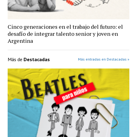
Cinco generaciones en el trabajo del futuro: el
desafío de integrar talento senior y joven en
Argentina
Más de
Destacadas
Más entradas en Destacadas »