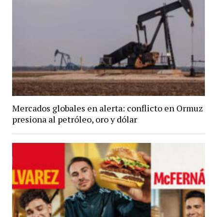
Mercados globales en alerta: conflicto en Ormuz
presiona al petróleo, oro y dólar