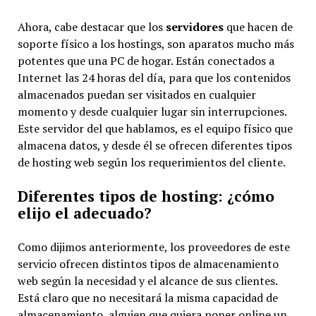
Ahora, cabe destacar que los
servidores
que hacen de
soporte físico a los hostings, son aparatos mucho más
potentes que una PC de hogar. Están conectados a
Internet las 24 horas del día, para que los contenidos
almacenados puedan ser visitados en cualquier
momento y desde cualquier lugar sin interrupciones.
Este servidor del que hablamos, es el equipo físico que
almacena datos, y desde él se ofrecen diferentes tipos
de hosting web según los requerimientos del cliente.
Diferentes tipos de hosting: ¿cómo
elijo el adecuado?
Como dijimos anteriormente, los proveedores de este
servicio ofrecen distintos tipos de almacenamiento
web según la necesidad y el alcance de sus clientes.
Está claro que no necesitará la misma capacidad de
almacenamiento, alguien que quiera poner online un