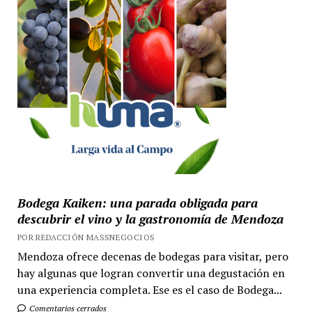
Bodega Kaiken: una parada obligada para
descubrir el vino y la gastronomía de Mendoza
POR REDACCIÓN MASSNEGOCIOS
Mendoza ofrece decenas de bodegas para visitar, pero
hay algunas que logran convertir una degustación en
una experiencia completa. Ese es el caso de Bodega...
Comentarios cerrados