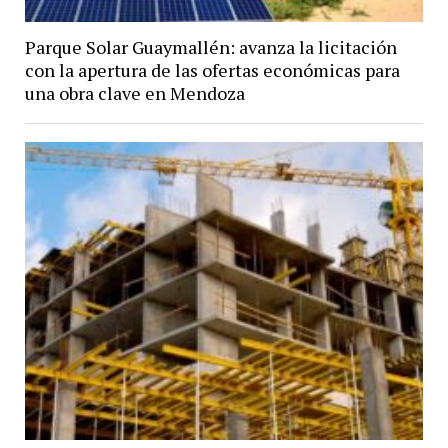
Parque Solar Guaymallén: avanza la licitación
con la apertura de las ofertas económicas para
una obra clave en Mendoza