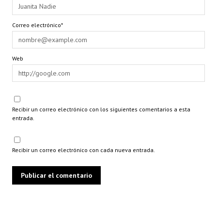
Correo electrónico*
Web
Recibir un correo electrónico con los siguientes comentarios a esta
entrada.
Recibir un correo electrónico con cada nueva entrada.