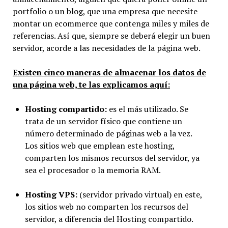
portfolio o un blog, que una empresa que necesite
montar un ecommerce que contenga miles y miles de
referencias. Así que, siempre se deberá elegir un buen
servidor, acorde a las necesidades de la página web.
Existen cinco maneras de almacenar los datos de
una página web, te las explicamos aquí:
Hosting compartido:
es el más utilizado. Se
trata de un servidor físico que contiene un
número determinado de páginas web a la vez.
Los sitios web que emplean este hosting,
comparten los mismos recursos del servidor, ya
sea el procesador o la memoria RAM.
Hosting VPS:
(servidor privado virtual) en este,
los sitios web no comparten los recursos del
servidor, a diferencia del Hosting compartido.