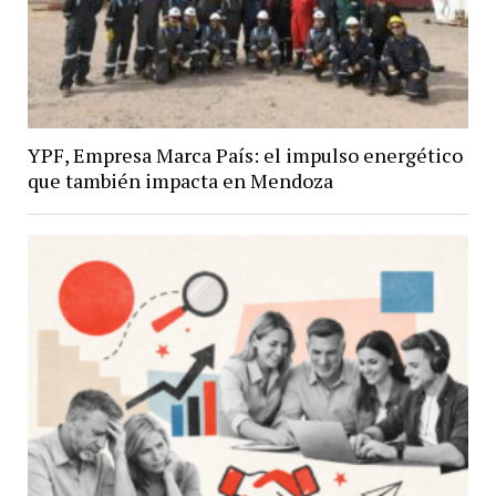
YPF, Empresa Marca País: el impulso energético
que también impacta en Mendoza