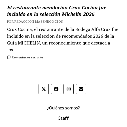
El restaurante mendocino Crux Cocina fue
incluido en la selección Michelín 2026
POR REDACCIÓN MASSNEGOCIOS
Crux Cocina, el restaurante de la Bodega Alfa Crux fue
incluido en la selección de recomendados 2026 de la
Guía MICHELIN, un reconocimiento que destaca a
los...
Comentarios cerrados
¿Quiénes somos?
Staff