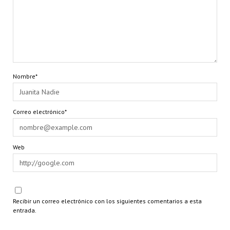
Nombre*
Correo electrónico*
Web
Recibir un correo electrónico con los siguientes comentarios a esta
entrada.