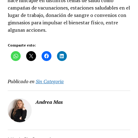
hace hincapié en distintos temas de salud como
campañas de vacunaciones, estaciones saludables en el
lugar de trabajo, donación de sangre o convenios con
gimnasios para impulsar el bienestar físico, entre
algunas acciones.
Comparte esto:
Publicado en
Sin Categoria
Andrea Mas