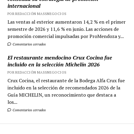
internacional
POR REDACCIÓN MASSNEGOCIOS
Las ventas al exterior aumentaron 14,2 % en el primer
semestre de 2026 y 11,6 % en junio. Las acciones de
promoción comercial impulsadas por ProMendoza y...
Comentarios cerrados
El restaurante mendocino Crux Cocina fue
incluido en la selección Michelín 2026
POR REDACCIÓN MASSNEGOCIOS
Crux Cocina, el restaurante de la Bodega Alfa Crux fue
incluido en la selección de recomendados 2026 de la
Guía MICHELIN, un reconocimiento que destaca a
los...
Comentarios cerrados