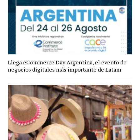
Llega eCommerce Day Argentina, el evento de
negocios digitales más importante de Latam