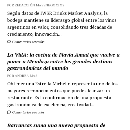
POR REDACCIÓN MASSNEGOCIOS
Según datos de IWSR Drinks Market Analysis, la
bodega mantiene su liderazgo global entre los vinos
argentinos en valor, consolidando tres décadas de
crecimiento, innovación...
Comentarios cerrados
La VidA: la cocina de Flavia Amad que vuelve a
poner a Mendoza entre los grandes destinos
gastronómicos del mundo
POR ANDREA MAS
Obtener una Estrella Michelin representa uno de los
mayores reconocimientos que puede alcanzar un
restaurante. Es la confirmación de una propuesta
gastronómica de excelencia, creatividad...
Comentarios cerrados
Barrancas suma una nueva propuesta de