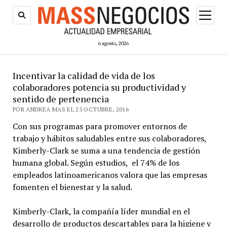
abrir
menú
6 agosto, 2026
Incentivar la calidad de vida de los
colaboradores potencia su productividad y
sentido de pertenencia
POR ANDREA MAS EL 25 OCTUBRE, 2016
Con sus programas para promover entornos de
trabajo y hábitos saludables entre sus colaboradores,
Kimberly-Clark se suma a una tendencia de gestión
humana global. Según estudios, el 74% de los
empleados latinoamericanos valora que las empresas
fomenten el bienestar y la salud.
Kimberly-Clark, la compañía líder mundial en el
desarrollo de productos descartables para la higiene y