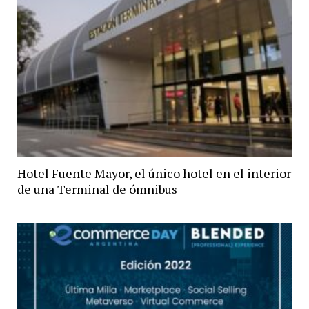
Hotel Fuente Mayor, el único hotel en el interior
de una Terminal de ómnibus