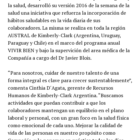
la salud, desarrolló su versión 2016 de la semana de la
salud una iniciativa que refuerza la incorporación de
hábitos saludables en la vida diaria de sus
colaboradores. La misma se realiza en toda la región
AUSTRAL de Kimberly-Clark (Argentina, Uruguay,
Paraguay y Chile) en el marco del programa anual
VIVIR BIEN y bajo la supervición del area médica de la
Compañía a cargo del Dr Javier Blois.
“Para nosotros, cuidar de nuestro talento de una
forma integral es clave para crecer sustentablemente”,
comenta Cinthia D´Agata, gerente de Recursos
Humanos de Kimberly-Clark Argentina. “Buscamos
actividades que puedan contribuir a que los
colaboradores mantengan un equilibrio en el plano
laboral y personal, con un gran foco en la salud física
como emocional de cada uno. Mejorar la calidad de
vida de las personas es nuestro propósito como