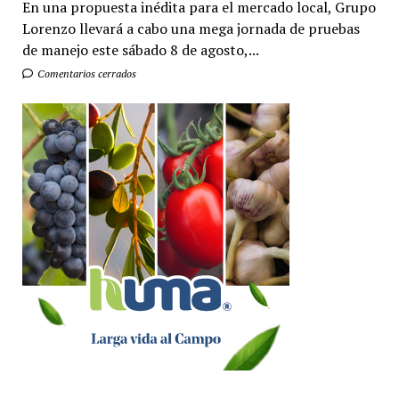
En una propuesta inédita para el mercado local, Grupo
Lorenzo llevará a cabo una mega jornada de pruebas
de manejo este sábado 8 de agosto,...
Comentarios cerrados