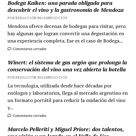
Bodega Kaiken: una parada obligada para
descubrir el vino y la gastronomía de Mendoza
POR REDACCIÓN MASSNEGOCIOS
Mendoza ofrece decenas de bodegas para visitar, pero
hay algunas que logran convertir una degustación en
una experiencia completa. Ese es el caso de Bodega...
Comentarios cerrados
Winert: el sistema de gas argón que prolonga la
conservación del vino una vez abierta la botella
POR REDACCIÓN MASSNEGOCIOS
La tecnología, utilizada desde hace décadas por
enólogos y laboratorios, llega al mercado argentino en
un formato portátil para reducir la oxidación del vino
y...
Comentarios cerrados
Marcelo Pelleriti y Miguel Priore: dos talentos,