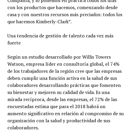
Compañía, y lo ponemos en práctica todos los días
con los productos que hacemos, comenzando desde
casa y con nuestros recursos más preciados: todos los
que hacemos Kimberly-Clark”.
Una tendencia de gestión de talento cada vez más
fuerte
Según un estudio desarrollado por Willis Towers
Watson, empresa líder en consultoría global, el 74%
de los trabajadores de la región cree que las empresas
deben cumplir una función activa en la salud de sus
colaboradores desarrollando prácticas que fomenten
su bienestar y mejoren su calidad de vida. Es una
mirada recíproca, desde las empresas, el 72% de las
encuestadas estima que para el 2018 habrá un
aumento significativo en relación al compromiso de su
organización con la salud y productividad de sus
colaboradores.