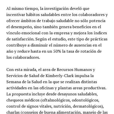
Al mismo tiempo, la investigación develó que
incentivar hábitos saludables entre los colaboradores y
ofrecer ámbitos de trabajo saludable no sólo potencia
el desempeño, sino también genera beneficios en el
vínculo emocional con la empresa y mejora los índices
de satisfacción. Según el estudio, este tipo de prácticas
contribuye a disminuir el número de ausencias en el
año y reduce hasta en un 50% la tasa de rotación de
los colaboradores.
Con esta mirada, el area de Recursos Humanos y
Servicios de Salud de Kimberly-Clark impulsa la
Semana de la Salud en la que se realizan distintas
actividades en las oficinas y plantas areas productivas.
La propuesta incluye desde desayunos saludables,
chequeos médicos (oftalmológicos, odontológicos,
control de signos vitales, nutrición, dermatológicos),
charlas (consejos de buena alimentación, manejo de las