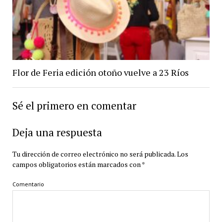
Flor de Feria edición otoño vuelve a 23 Ríos
Sé el primero en comentar
Deja una respuesta
Tu dirección de correo electrónico no será publicada.
Los
campos obligatorios están marcados con
*
Comentario