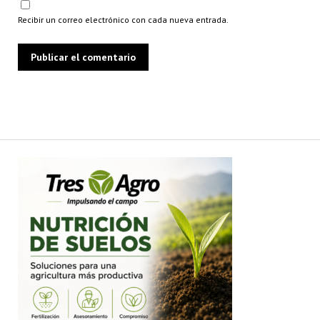
Recibir un correo electrónico con cada nueva entrada.