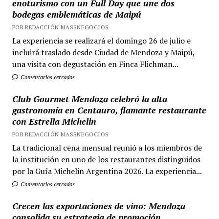
enoturismo con un Full Day que une dos
bodegas emblemáticas de Maipú
POR REDACCIÓN MASSNEGOCIOS
La experiencia se realizará el domingo 26 de julio e
incluirá traslado desde Ciudad de Mendoza y Maipú,
una visita con degustación en Finca Flichman...
Comentarios cerrados
Club Gourmet Mendoza celebró la alta
gastronomía en Centauro, flamante restaurante
con Estrella Michelin
POR REDACCIÓN MASSNEGOCIOS
La tradicional cena mensual reunió a los miembros de
la institución en uno de los restaurantes distinguidos
por la Guía Michelin Argentina 2026. La experiencia...
Comentarios cerrados
Crecen las exportaciones de vino: Mendoza
consolida su estrategia de promoción