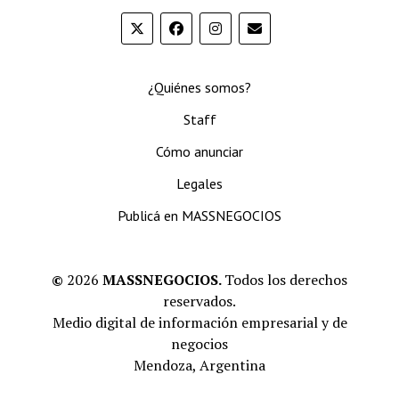
¿Quiénes somos?
Staff
Cómo anunciar
Legales
Publicá en MASSNEGOCIOS
©
2026
MASSNEGOCIOS.
Todos los derechos
reservados.
Medio digital de información empresarial y de
negocios
Mendoza, Argentina