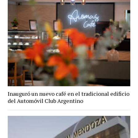
Inauguró un nuevo café en el tradicional edificio
del Automóvil Club Argentino