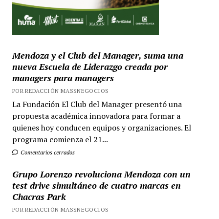
Mendoza y el Club del Manager, suma una
nueva Escuela de Liderazgo creada por
managers para managers
POR REDACCIÓN MASSNEGOCIOS
La Fundación El Club del Manager presentó una
propuesta académica innovadora para formar a
quienes hoy conducen equipos y organizaciones. El
programa comienza el 21...
Comentarios cerrados
Grupo Lorenzo revoluciona Mendoza con un
test drive simultáneo de cuatro marcas en
Chacras Park
POR REDACCIÓN MASSNEGOCIOS