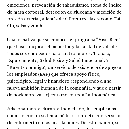
emociones, prevención de tabaquismo), toma de índice
de masa corporal, detección de glucemia y medición de
presión arterial, además de diferentes clases como Tai
Chi, salsa y zumba.
Una iniciátiva que se enmarca el programa “Vivir Bien”
que busca mejorar el bienestar y la calidad de vida de
todos sus empleados bajo cuatro pilares: Trabajo,
Esparcimiento, Salud Física y Salud Emocional. Y
“Kuenta conmigo”, un servicio de asistencia de apoyo a
los empleados (EAP) que ofrece apoyo físico,
psicológico, legal y financiero respondiendo a una
nueva ambición humana de la compañía, y que a partir
de noviembre va a ejecutarse en toda Latinoamérica.
Adicionalmente, durante todo el año, los empleados
cuentan con un sistema médico completo con servicio
de enfermería en las instalaciones. De esta manera, se