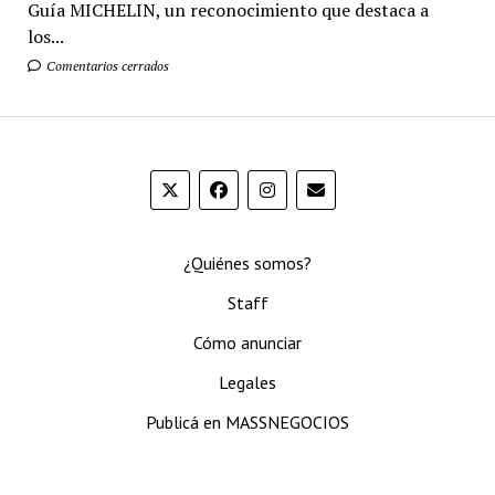
Guía MICHELIN, un reconocimiento que destaca a
los...
Comentarios cerrados
¿Quiénes somos?
Staff
Cómo anunciar
Legales
Publicá en MASSNEGOCIOS