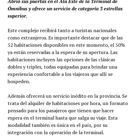
Abrió sus puertas en el Ala Este de la Terminal de
Ómnibus y ofrece un servicio de categoría 3 estrellas
superior.
Este complejo recibirá tanto a turistas nacionales
como extranjeros. Es importante destacar que de las
52 habitaciones disponibles en este momento, el 50%
ya están reservadas a la espera de su apertura. Las
habitaciones incluyen las opciones de las clásicas
dobles y triples, todas equipadas para brindar una
experiencia confortable a los viajeros que allí se
hospeden.
Además ofrecerá un servicio inédito en la provincia. Se
trata del alquiler de habitaciones por hora, un formato
pensado para los pasajeros que tienen que hacer
espera en el terminal hasta que salga su viaje. Esta
modalidad también es única en el país, por su
integración con la operación de la terminal.