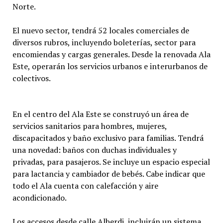
Norte.
El nuevo sector, tendrá 52 locales comerciales de
diversos rubros, incluyendo boleterías, sector para
encomiendas y cargas generales. Desde la renovada Ala
Este, operarán los servicios urbanos e interurbanos de
colectivos.
En el centro del Ala Este se construyó un área de
servicios sanitarios para hombres, mujeres,
discapacitados y baño exclusivo para familias. Tendrá
una novedad: baños con duchas individuales y
privadas, para pasajeros. Se incluye un espacio especial
para lactancia y cambiador de bebés. Cabe indicar que
todo el Ala cuenta con calefacción y aire
acondicionado.
Los accesos desde calle Alberdi, incluirán un sistema