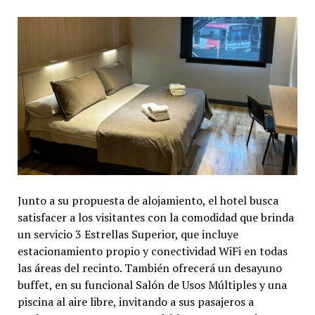
Junto a su propuesta de alojamiento, el hotel busca
satisfacer a los visitantes con la comodidad que brinda
un servicio 3 Estrellas Superior, que incluye
estacionamiento propio y conectividad WiFi en todas
las áreas del recinto. También ofrecerá un desayuno
buffet, en su funcional Salón de Usos Múltiples y una
piscina al aire libre, invitando a sus pasajeros a