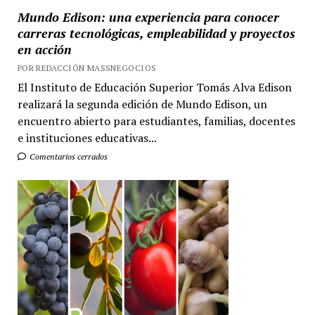
Mundo Edison: una experiencia para conocer
carreras tecnológicas, empleabilidad y proyectos
en acción
POR REDACCIÓN MASSNEGOCIOS
El Instituto de Educación Superior Tomás Alva Edison
realizará la segunda edición de Mundo Edison, un
encuentro abierto para estudiantes, familias, docentes
e instituciones educativas...
Comentarios cerrados