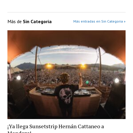
Más de
Sin Categoria
Más entradas en Sin Categoria »
¡Ya llega Sunsetstrip Hernán Cattaneo a