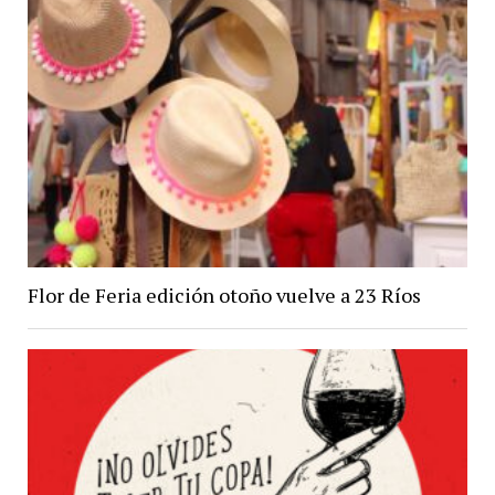
Flor de Feria edición otoño vuelve a 23 Ríos