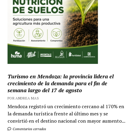
Turismo en Mendoza: la provincia lidera el
crecimiento de la demanda para el fin de
semana largo del 17 de agosto
POR ANDREA MAS
Mendoza registró un crecimiento cercano al 170% en
la demanda turística frente al último mes y se
convirtió en el destino nacional con mayor aumento...
Comentarios cerrados