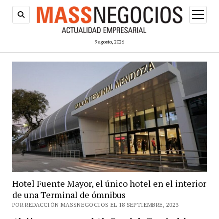
abrir
menú
9 agosto, 2026
Hotel Fuente Mayor, el único hotel en el interior
de una Terminal de ómnibus
POR REDACCIÓN MASSNEGOCIOS EL 18 SEPTIEMBRE, 2023