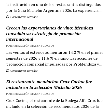
la institución en uno de los restaurantes distinguidos
por la Guía Michelin Argentina 2026. La experiencia...
Comentarios cerrados
Crecen las exportaciones de vino: Mendoza
consolida su estrategia de promoción
internacional
POR REDACCIÓN MASSNEGOCIOS
Las ventas al exterior aumentaron 14,2 % en el primer
semestre de 2026 y 11,6 % en junio. Las acciones de
promoción comercial impulsadas por ProMendoza y...
Comentarios cerrados
El restaurante mendocino Crux Cocina fue
incluido en la selección Michelín 2026
POR REDACCIÓN MASSNEGOCIOS
Crux Cocina, el restaurante de la Bodega Alfa Crux fue
incluido en la selección de recomendados 2026 de la