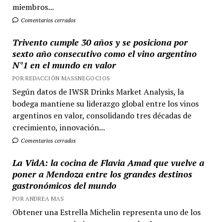
miembros...
Comentarios cerrados
Trivento cumple 30 años y se posiciona por
sexto año consecutivo como el vino argentino
N°1 en el mundo en valor
POR REDACCIÓN MASSNEGOCIOS
Según datos de IWSR Drinks Market Analysis, la
bodega mantiene su liderazgo global entre los vinos
argentinos en valor, consolidando tres décadas de
crecimiento, innovación...
Comentarios cerrados
La VidA: la cocina de Flavia Amad que vuelve a
poner a Mendoza entre los grandes destinos
gastronómicos del mundo
POR ANDREA MAS
Obtener una Estrella Michelin representa uno de los