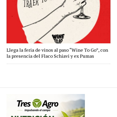
Llega la feria de vinos al paso “Wine To Go”, con
la presencia del Flaco Schiavi y ex Pumas