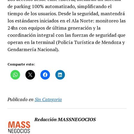
de parking 100% automatizado, simplificando el
tiempo de los usuarios. Desde la seguridad, mantendrá
los estándares iniciados en el Ala Norte: monitoreo las
24hs con equipos de última generación y la
coordinación integral con las fuerzas de seguridad que
operan en la terminal (Policía Turística de Mendoza y
Gendarmería Nacional).
Comparte esto:
Publicado en
Sin Categoria
Redacción MASSNEGOCIOS