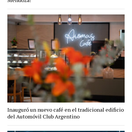
Mendoza!
Inauguró un nuevo café en el tradicional edificio
del Automóvil Club Argentino