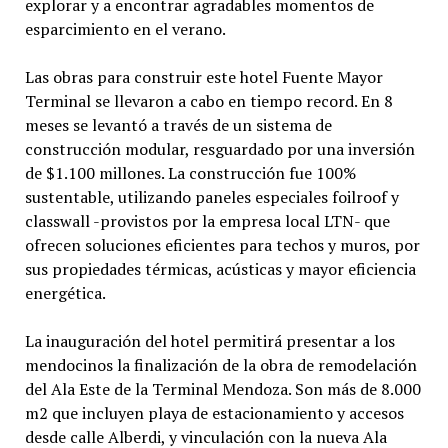
explorar y a encontrar agradables momentos de
esparcimiento en el verano.
Las obras para construir este hotel Fuente Mayor
Terminal se llevaron a cabo en tiempo record. En 8
meses se levantó a través de un sistema de
construcción modular, resguardado por una inversión
de $1.100 millones. La construcción fue 100%
sustentable, utilizando paneles especiales foilroof y
classwall -provistos por la empresa local LTN- que
ofrecen soluciones eficientes para techos y muros, por
sus propiedades térmicas, acústicas y mayor eficiencia
energética.
La inauguración del hotel permitirá presentar a los
mendocinos la finalización de la obra de remodelación
del Ala Este de la Terminal Mendoza. Son más de 8.000
m2 que incluyen playa de estacionamiento y accesos
desde calle Alberdi, y vinculación con la nueva Ala