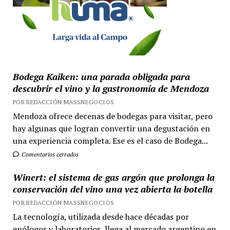
Bodega Kaiken: una parada obligada para
descubrir el vino y la gastronomía de Mendoza
POR REDACCIÓN MASSNEGOCIOS
Mendoza ofrece decenas de bodegas para visitar, pero
hay algunas que logran convertir una degustación en
una experiencia completa. Ese es el caso de Bodega...
Comentarios cerrados
Winert: el sistema de gas argón que prolonga la
conservación del vino una vez abierta la botella
POR REDACCIÓN MASSNEGOCIOS
La tecnología, utilizada desde hace décadas por
enólogos y laboratorios, llega al mercado argentino en