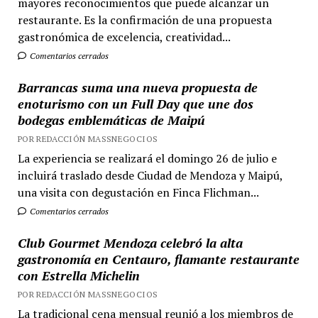
mayores reconocimientos que puede alcanzar un
restaurante. Es la confirmación de una propuesta
gastronómica de excelencia, creatividad...
Comentarios cerrados
Barrancas suma una nueva propuesta de
enoturismo con un Full Day que une dos
bodegas emblemáticas de Maipú
POR REDACCIÓN MASSNEGOCIOS
La experiencia se realizará el domingo 26 de julio e
incluirá traslado desde Ciudad de Mendoza y Maipú,
una visita con degustación en Finca Flichman...
Comentarios cerrados
Club Gourmet Mendoza celebró la alta
gastronomía en Centauro, flamante restaurante
con Estrella Michelin
POR REDACCIÓN MASSNEGOCIOS
La tradicional cena mensual reunió a los miembros de