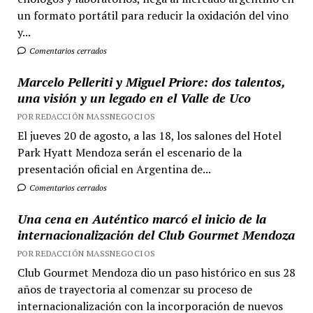
un formato portátil para reducir la oxidación del vino
y...
Comentarios cerrados
Marcelo Pelleriti y Miguel Priore: dos talentos,
una visión y un legado en el Valle de Uco
POR REDACCIÓN MASSNEGOCIOS
El jueves 20 de agosto, a las 18, los salones del Hotel
Park Hyatt Mendoza serán el escenario de la
presentación oficial en Argentina de...
Comentarios cerrados
Una cena en Auténtico marcó el inicio de la
internacionalización del Club Gourmet Mendoza
POR REDACCIÓN MASSNEGOCIOS
Club Gourmet Mendoza dio un paso histórico en sus 28
años de trayectoria al comenzar su proceso de
internacionalización con la incorporación de nuevos