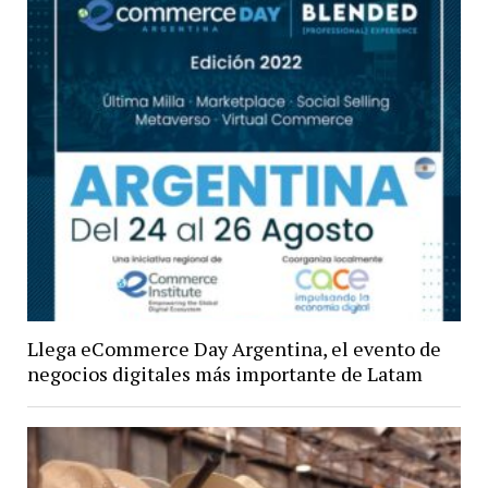
Llega eCommerce Day Argentina, el evento de
negocios digitales más importante de Latam