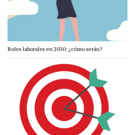
Roles laborales en 2030: ¿cómo serán?