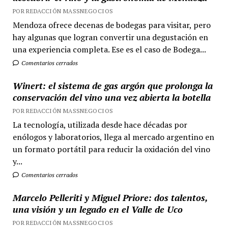
POR REDACCIÓN MASSNEGOCIOS
Mendoza ofrece decenas de bodegas para visitar, pero
hay algunas que logran convertir una degustación en
una experiencia completa. Ese es el caso de Bodega...
Comentarios cerrados
Winert: el sistema de gas argón que prolonga la
conservación del vino una vez abierta la botella
POR REDACCIÓN MASSNEGOCIOS
La tecnología, utilizada desde hace décadas por
enólogos y laboratorios, llega al mercado argentino en
un formato portátil para reducir la oxidación del vino
y...
Comentarios cerrados
Marcelo Pelleriti y Miguel Priore: dos talentos,
una visión y un legado en el Valle de Uco
POR REDACCIÓN MASSNEGOCIOS