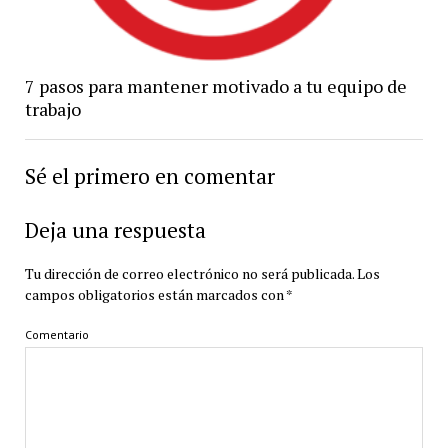
7 pasos para mantener motivado a tu equipo de
trabajo
Sé el primero en comentar
Deja una respuesta
Tu dirección de correo electrónico no será publicada.
Los
campos obligatorios están marcados con
*
Comentario