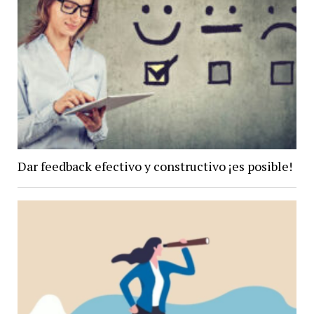
Dar feedback efectivo y constructivo ¡es posible!