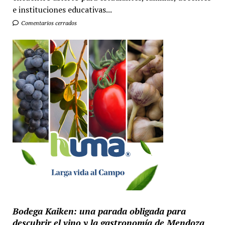
e instituciones educativas...
Comentarios cerrados
Bodega Kaiken: una parada obligada para
descubrir el vino y la gastronomía de Mendoza