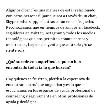
Algunos dicen: “es una manera de estar relacionado
con otras personas” (aunque sea a través de un chat,
Skype o whatsapp, mientras están en la búsqueda).
Reconozcamos que en tiempos de amigos en facebook,
seguidores en twitter, instagram y todos los medios
tecnológicos que nos permiten comunicarnos y
mostrarnos, hay mucha gente que está sola y/o se
siente sola.
¿Qué sucede con aquellos/as que no han
encontrado todavía lo que buscan?
Hay quienes se frustran, pierden la esperanza de
encontrar a otro/a, se angustian y es lo que
escuchamos en los espacios de ayuda profesional de
counseling y seguramente en otras profesiones de
ayuda psicológica.