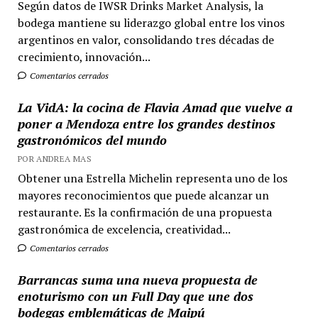
Según datos de IWSR Drinks Market Analysis, la
bodega mantiene su liderazgo global entre los vinos
argentinos en valor, consolidando tres décadas de
crecimiento, innovación...
Comentarios cerrados
La VidA: la cocina de Flavia Amad que vuelve a
poner a Mendoza entre los grandes destinos
gastronómicos del mundo
POR ANDREA MAS
Obtener una Estrella Michelin representa uno de los
mayores reconocimientos que puede alcanzar un
restaurante. Es la confirmación de una propuesta
gastronómica de excelencia, creatividad...
Comentarios cerrados
Barrancas suma una nueva propuesta de
enoturismo con un Full Day que une dos
bodegas emblemáticas de Maipú