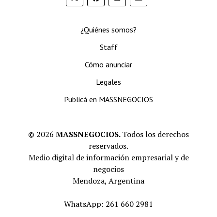
¿Quiénes somos?
Staff
Cómo anunciar
Legales
Publicá en MASSNEGOCIOS
©
2026
MASSNEGOCIOS.
Todos los derechos
reservados.
Medio digital de información empresarial y de
negocios
Mendoza, Argentina
WhatsApp: 261 660 2981