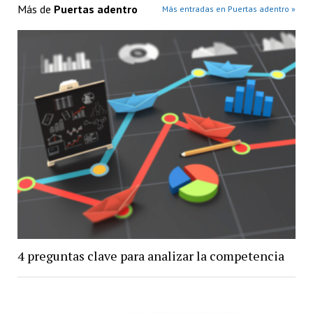
Más de
Puertas adentro
Más entradas en Puertas adentro »
4 preguntas clave para analizar la competencia