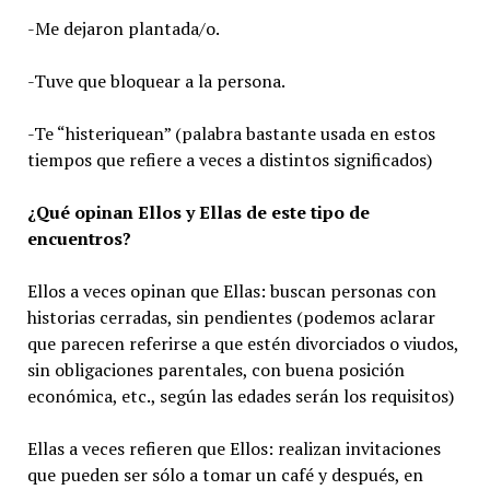
-Me dejaron plantada/o.
-Tuve que bloquear a la persona.
-Te “histeriquean” (palabra bastante usada en estos
tiempos que refiere a veces a distintos significados)
¿Qué opinan Ellos y Ellas de este tipo de
encuentros?
Ellos a veces opinan que Ellas: buscan personas con
historias cerradas, sin pendientes (podemos aclarar
que parecen referirse a que estén divorciados o viudos,
sin obligaciones parentales, con buena posición
económica, etc., según las edades serán los requisitos)
Ellas a veces refieren que Ellos: realizan invitaciones
que pueden ser sólo a tomar un café y después, en