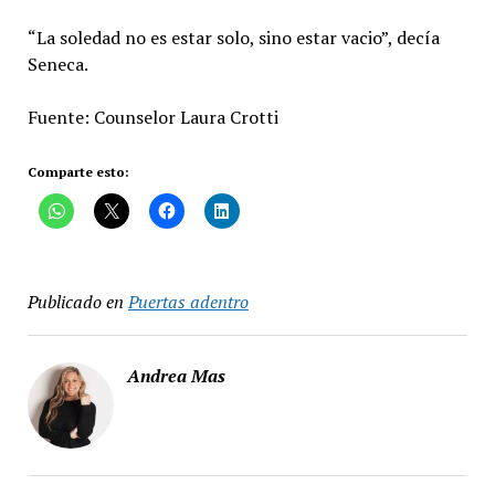
“La soledad no es estar solo, sino estar vacio”, decía
Seneca.
Fuente: Counselor Laura Crotti
Comparte esto:
Publicado en
Puertas adentro
Andrea Mas