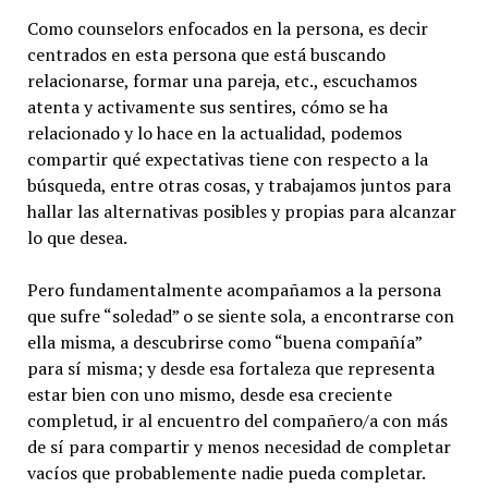
Como counselors enfocados en la persona, es decir
centrados en esta persona que está buscando
relacionarse, formar una pareja, etc., escuchamos
atenta y activamente sus sentires, cómo se ha
relacionado y lo hace en la actualidad, podemos
compartir qué expectativas tiene con respecto a la
búsqueda, entre otras cosas, y trabajamos juntos para
hallar las alternativas posibles y propias para alcanzar
lo que desea.
Pero fundamentalmente acompañamos a la persona
que sufre “soledad” o se siente sola, a encontrarse con
ella misma, a descubrirse como “buena compañía”
para sí misma; y desde esa fortaleza que representa
estar bien con uno mismo, desde esa creciente
completud, ir al encuentro del compañero/a con más
de sí para compartir y menos necesidad de completar
vacíos que probablemente nadie pueda completar.