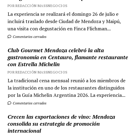
POR REDACCIÓN MASSNEGOCIOS
La experiencia se realizará el domingo 26 de julio e
incluirá traslado desde Ciudad de Mendoza y Maipú,
una visita con degustación en Finca Flichman...
Comentarios cerrados
Club Gourmet Mendoza celebró la alta
gastronomía en Centauro, flamante restaurante
con Estrella Michelin
POR REDACCIÓN MASSNEGOCIOS
La tradicional cena mensual reunió a los miembros de
la institución en uno de los restaurantes distinguidos
por la Guía Michelin Argentina 2026. La experiencia...
Comentarios cerrados
Crecen las exportaciones de vino: Mendoza
consolida su estrategia de promoción
internacional