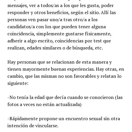
mensajes, ver a todos/as a los que les gusta, poder
responder y otros beneficios, según el sitio. Allí las
personas ven pasar uno/a tras otro/a a los
candidatos/a con los que pueden tener alguna
coincidencia, simplemente gustarse físicamente,
adherir a algo escrito, coincidencias por test que
realizan, edades similares o de búsqueda, etc.
Hay personas que se relacionan de esta manera y
tienen mayormente buenas experiencias. Hay otras, en
cambio, que las mismas no son favorables y relatan lo
siguiente:
-No tenía la edad que decía cuando se conocieron (las
fotos a veces no están actualizada)
-Rápidamente propone un encuentro sexual sin otra
intención de vincularse.