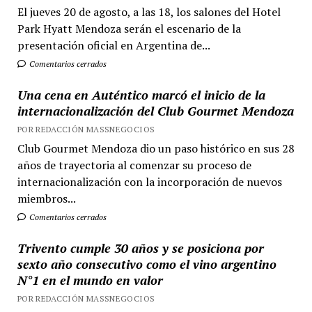
El jueves 20 de agosto, a las 18, los salones del Hotel
Park Hyatt Mendoza serán el escenario de la
presentación oficial en Argentina de...
Comentarios cerrados
Una cena en Auténtico marcó el inicio de la
internacionalización del Club Gourmet Mendoza
POR REDACCIÓN MASSNEGOCIOS
Club Gourmet Mendoza dio un paso histórico en sus 28
años de trayectoria al comenzar su proceso de
internacionalización con la incorporación de nuevos
miembros...
Comentarios cerrados
Trivento cumple 30 años y se posiciona por
sexto año consecutivo como el vino argentino
N°1 en el mundo en valor
POR REDACCIÓN MASSNEGOCIOS