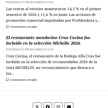
POR REDACCIÓN MASSNEGOCIOS
Las ventas al exterior aumentaron 14,2 % en el primer
semestre de 2026 y 11,6 % en junio. Las acciones de
promoción comercial impulsadas por ProMendoza y...
Comentarios cerrados
El restaurante mendocino Crux Cocina fue
incluido en la selección Michelín 2026
POR REDACCIÓN MASSNEGOCIOS
Crux Cocina, el restaurante de la Bodega Alfa Crux fue
incluido en la selección de recomendados 2026 de la
Guía MICHELIN, un reconocimiento que destaca a
los...
Comentarios cerrados