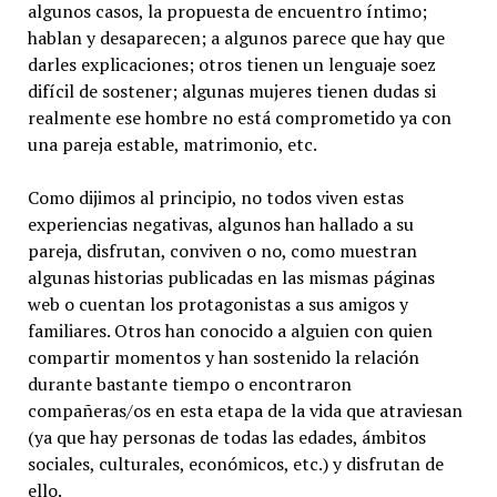
algunos casos, la propuesta de encuentro íntimo;
hablan y desaparecen; a algunos parece que hay que
darles explicaciones; otros tienen un lenguaje soez
difícil de sostener; algunas mujeres tienen dudas si
realmente ese hombre no está comprometido ya con
una pareja estable, matrimonio, etc.
Como dijimos al principio, no todos viven estas
experiencias negativas, algunos han hallado a su
pareja, disfrutan, conviven o no, como muestran
algunas historias publicadas en las mismas páginas
web o cuentan los protagonistas a sus amigos y
familiares. Otros han conocido a alguien con quien
compartir momentos y han sostenido la relación
durante bastante tiempo o encontraron
compañeras/os en esta etapa de la vida que atraviesan
(ya que hay personas de todas las edades, ámbitos
sociales, culturales, económicos, etc.) y disfrutan de
ello.