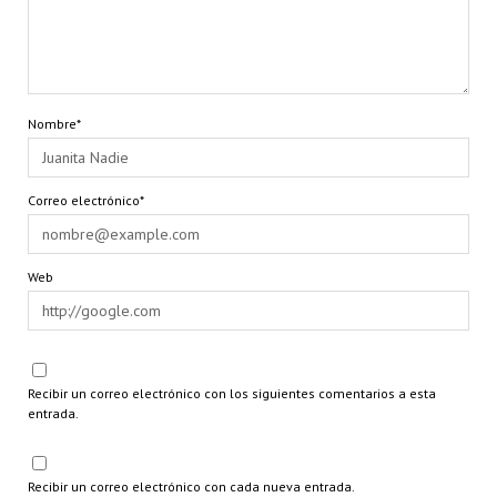
Nombre*
Correo electrónico*
Web
Recibir un correo electrónico con los siguientes comentarios a esta
entrada.
Recibir un correo electrónico con cada nueva entrada.