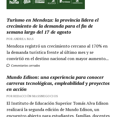
Turismo en Mendoza: la provincia lidera el
crecimiento de la demanda para el fin de
semana largo del 17 de agosto
POR ANDREA MAS
Mendoza registró un crecimiento cercano al 170% en
la demanda turística frente al último mes y se
convirtió en el destino nacional con mayor aumento...
Comentarios cerrados
Mundo Edison: una experiencia para conocer
carreras tecnológicas, empleabilidad y proyectos
en acción
POR REDACCIÓN MASSNEGOCIOS
El Instituto de Educación Superior Tomás Alva Edison
realizará la segunda edición de Mundo Edison, un
encuentro abierto para estudiantes, familias, docentes