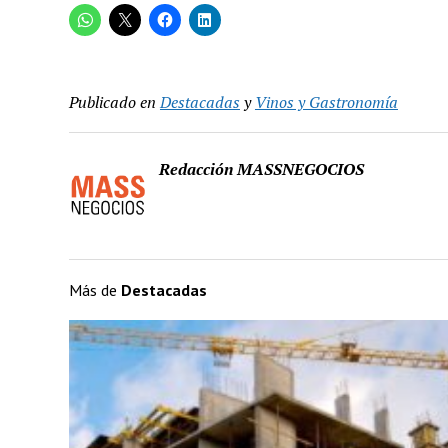
Publicado en
Destacadas
y
Vinos y Gastronomía
Redacción MASSNEGOCIOS
Más de
Destacadas