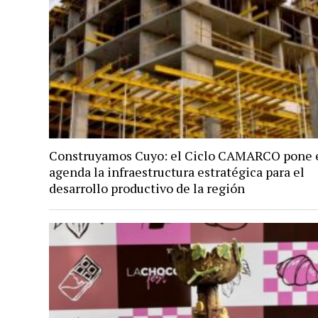
Construyamos Cuyo: el Ciclo CAMARCO pone 
agenda la infraestructura estratégica para el
desarrollo productivo de la región