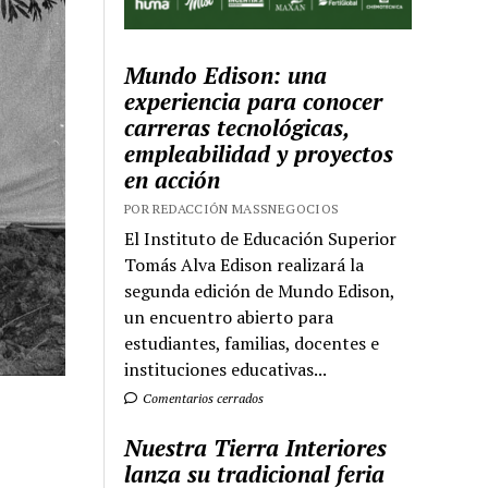
Mundo Edison: una
experiencia para conocer
carreras tecnológicas,
empleabilidad y proyectos
en acción
POR REDACCIÓN MASSNEGOCIOS
El Instituto de Educación Superior
Tomás Alva Edison realizará la
segunda edición de Mundo Edison,
un encuentro abierto para
estudiantes, familias, docentes e
instituciones educativas...
Comentarios cerrados
Nuestra Tierra Interiores
lanza su tradicional feria