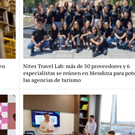
en
Nites Travel Lab: más de 30 proveedores y 6
especialistas se reúnen en Mendoza para pote
las agencias de turismo