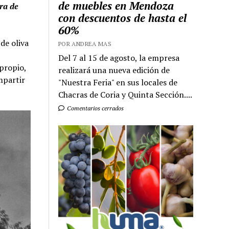
de muebles en Mendoza
ra de
con descuentos de hasta el
60%
de oliva
POR ANDREA MAS
Del 7 al 15 de agosto, la empresa
propio,
realizará una nueva edición de
mpartir
"Nuestra Feria" en sus locales de
Chacras de Coria y Quinta Sección....
Comentarios cerrados