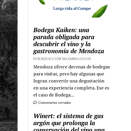
Bodega Kaiken: una
parada obligada para
descubrir el vino y la
gastronomía de Mendoza
POR REDACCIÓN MASSNEGOCIOS
Mendoza ofrece decenas de bodegas
para visitar, pero hay algunas que
logran convertir una degustación
en una experiencia completa. Ese es
el caso de Bodega...
Comentarios cerrados
Winert: el sistema de gas
argón que prolonga la
conservación del vino una