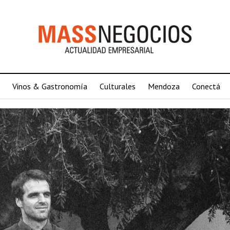
Vinos & Gastronomía
Culturales
Mendoza
Conectá