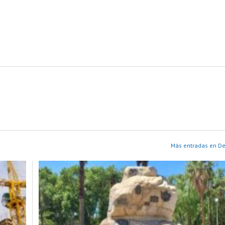
Más entradas en D