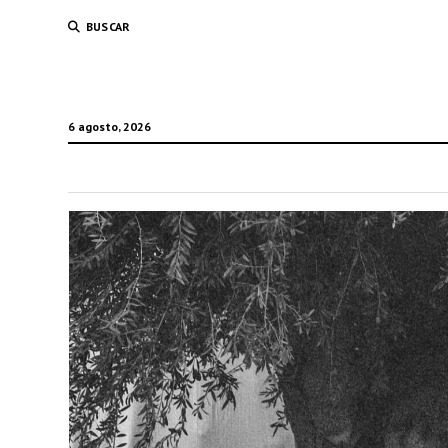
BUSCAR
6 agosto, 2026