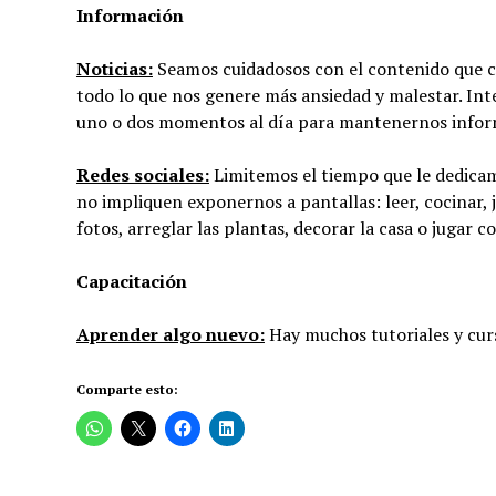
Información
Noticias:
Seamos cuidadosos con el contenido que 
todo lo que nos genere más ansiedad y malestar. Int
uno o dos momentos al día para mantenernos infor
Redes sociales:
Limitemos el tiempo que le dedicam
no impliquen exponernos a pantallas: leer, cocinar, j
fotos, arreglar las plantas, decorar la casa o jugar 
Capacitación
Aprender algo nuevo:
Hay muchos tutoriales y curs
Comparte esto: