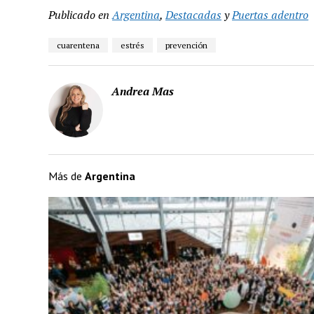
Publicado en
Argentina
,
Destacadas
y
Puertas adentro
cuarentena
estrés
prevención
Andrea Mas
Más de
Argentina