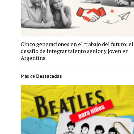
Cinco generaciones en el trabajo del futuro: el
desafío de integrar talento senior y joven en
Argentina
Más de
Destacadas