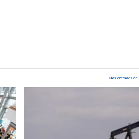
Más entradas en 