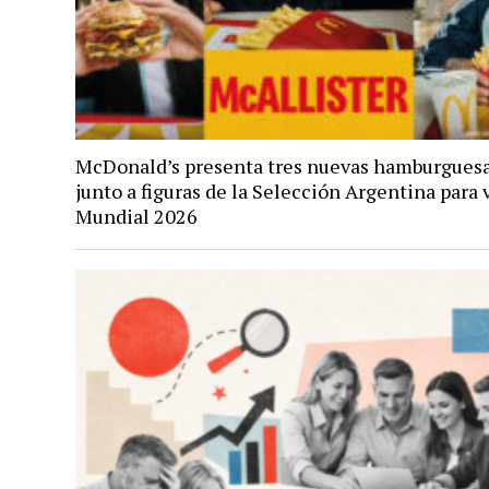
McDonald’s presenta tres nuevas hamburgues
junto a figuras de la Selección Argentina para v
Mundial 2026