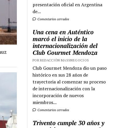
presentación oficial en Argentina
de...
Comentarios cerrados
Una cena en Auténtico
marcó el inicio de la
internacionalización del
muz
Club Gourmet Mendoza
POR REDACCIÓN MASSNEGOCIOS
Club Gourmet Mendoza dio un paso
histórico en sus 28 años de
trayectoria al comenzar su proceso
de internacionalización con la
incorporación de nuevos
miembros...
Comentarios cerrados
Trivento cumple 30 años y