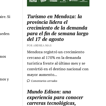
Turismo en Mendoza: la
re. Si
provincia lidera el
crecimiento de la demanda
para el fin de semana largo
pueden
del 17 de agosto
POR ANDREA MAS
Mendoza registró un crecimiento
emos
cercano al 170% en la demanda
turística frente al último mes y se
convirtió en el destino nacional con
mayor aumento...
nos y
Comentarios cerrados
Mundo Edison: una
experiencia para conocer
carreras tecnológicas,