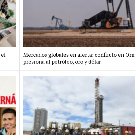
 el
Mercados globales en alerta: conflicto en Or
presiona al petróleo, oro y dólar