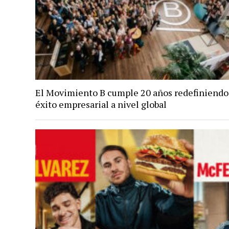
El Movimiento B cumple 20 años redefiniendo
éxito empresarial a nivel global