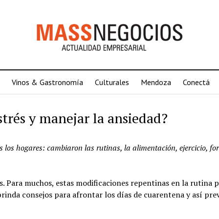
Vinos & Gastronomía
Culturales
Mendoza
Conectá
trés y manejar la ansiedad?
 los hogares: cambiaron las rutinas, la alimentación, ejercicio, f
s. Para muchos, estas modificaciones repentinas en la rutina 
rinda consejos para afrontar los días de cuarentena y así prev