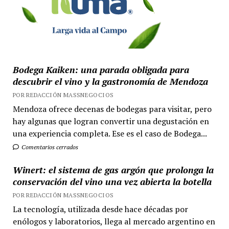
Bodega Kaiken: una parada obligada para
descubrir el vino y la gastronomía de Mendoza
POR REDACCIÓN MASSNEGOCIOS
Mendoza ofrece decenas de bodegas para visitar, pero
hay algunas que logran convertir una degustación en
una experiencia completa. Ese es el caso de Bodega...
Comentarios cerrados
Winert: el sistema de gas argón que prolonga la
conservación del vino una vez abierta la botella
POR REDACCIÓN MASSNEGOCIOS
La tecnología, utilizada desde hace décadas por
enólogos y laboratorios, llega al mercado argentino en