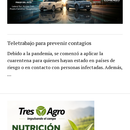
Teletrabajo para prevenir contagios
Debido a la pandemia, se comenzó a aplicar la
cuarentena para quienes hayan estado en países de
riesgo o en contacto con personas infectadas. Además,
…