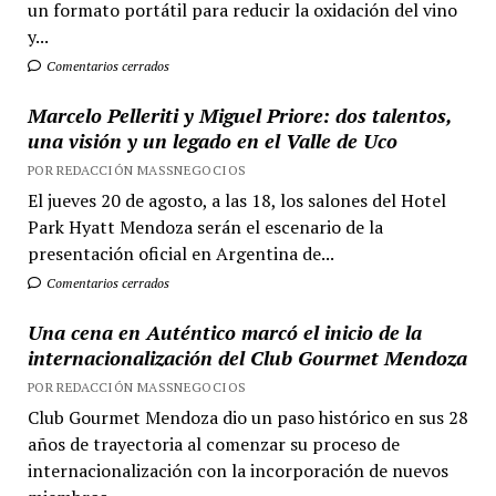
un formato portátil para reducir la oxidación del vino
y...
Comentarios cerrados
Marcelo Pelleriti y Miguel Priore: dos talentos,
una visión y un legado en el Valle de Uco
POR REDACCIÓN MASSNEGOCIOS
El jueves 20 de agosto, a las 18, los salones del Hotel
Park Hyatt Mendoza serán el escenario de la
presentación oficial en Argentina de...
Comentarios cerrados
Una cena en Auténtico marcó el inicio de la
internacionalización del Club Gourmet Mendoza
POR REDACCIÓN MASSNEGOCIOS
Club Gourmet Mendoza dio un paso histórico en sus 28
años de trayectoria al comenzar su proceso de
internacionalización con la incorporación de nuevos