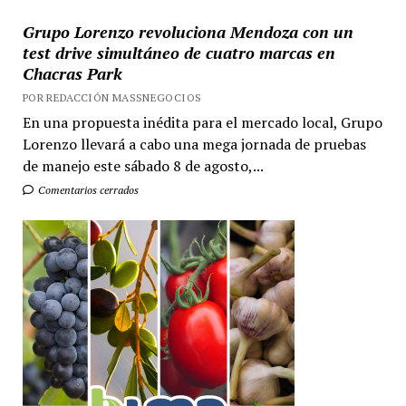
Grupo Lorenzo revoluciona Mendoza con un
test drive simultáneo de cuatro marcas en
Chacras Park
POR REDACCIÓN MASSNEGOCIOS
En una propuesta inédita para el mercado local, Grupo
Lorenzo llevará a cabo una mega jornada de pruebas
de manejo este sábado 8 de agosto,...
Comentarios cerrados