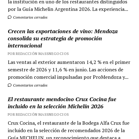
la institución en uno de los restaurantes distinguidos
por la Guía Michelin Argentina 2026. La experiencia...
Comentarios cerrados
Crecen las exportaciones de vino: Mendoza
consolida su estrategia de promoción
internacional
POR REDACCIÓN MASSNEGOCIOS
Las ventas al exterior aumentaron 14,2 % en el primer
semestre de 2026 y 11,6 % en junio. Las acciones de
promoción comercial impulsadas por ProMendoza y...
Comentarios cerrados
El restaurante mendocino Crux Cocina fue
incluido en la selección Michelín 2026
POR REDACCIÓN MASSNEGOCIOS
Crux Cocina, el restaurante de la Bodega Alfa Crux fue
incluido en la selección de recomendados 2026 de la
Guía MICHELIN, un reconocimiento que destaca a