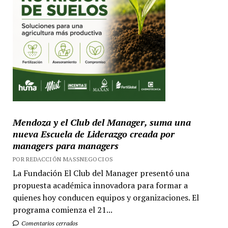
Mendoza y el Club del Manager, suma una
nueva Escuela de Liderazgo creada por
managers para managers
POR REDACCIÓN MASSNEGOCIOS
La Fundación El Club del Manager presentó una
propuesta académica innovadora para formar a
quienes hoy conducen equipos y organizaciones. El
programa comienza el 21...
Comentarios cerrados