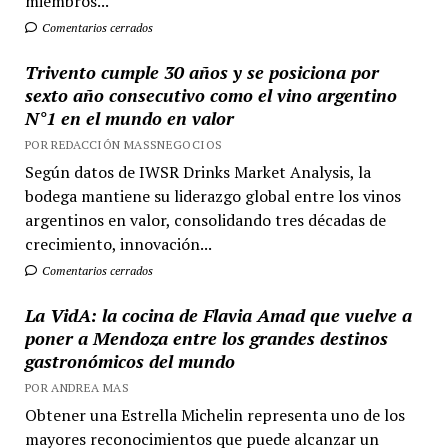
miembros...
Comentarios cerrados
Trivento cumple 30 años y se posiciona por
sexto año consecutivo como el vino argentino
N°1 en el mundo en valor
POR REDACCIÓN MASSNEGOCIOS
Según datos de IWSR Drinks Market Analysis, la
bodega mantiene su liderazgo global entre los vinos
argentinos en valor, consolidando tres décadas de
crecimiento, innovación...
Comentarios cerrados
La VidA: la cocina de Flavia Amad que vuelve a
poner a Mendoza entre los grandes destinos
gastronómicos del mundo
POR ANDREA MAS
Obtener una Estrella Michelin representa uno de los
mayores reconocimientos que puede alcanzar un