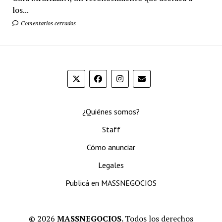
los...
Comentarios cerrados
¿Quiénes somos?
Staff
Cómo anunciar
Legales
Publicá en MASSNEGOCIOS
©
2026
MASSNEGOCIOS.
Todos los derechos