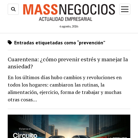
abrir
menú
6 agosto, 2026
Entradas etiquetadas como “prevención”
Cuarentena: ¿cómo prevenir estrés y manejar la
ansiedad?
En los últimos días hubo cambios y revoluciones en
todos los hogares: cambiaron las rutinas, la
alimentación, ejercicio, forma de trabajar y muchas
otras cosas…