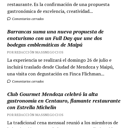
restaurante. Es la confirmación de una propuesta
gastronómica de excelencia, creatividad...
Comentarios cerrados
Barrancas suma una nueva propuesta de
enoturismo con un Full Day que une dos
bodegas emblemáticas de Maipú
POR REDACCIÓN MASSNEGOCIOS
La experiencia se realizará el domingo 26 de julio e
incluirá traslado desde Ciudad de Mendoza y Maipú,
una visita con degustación en Finca Flichman...
Comentarios cerrados
Club Gourmet Mendoza celebró la alta
gastronomía en Centauro, flamante restaurante
con Estrella Michelin
POR REDACCIÓN MASSNEGOCIOS
La tradicional cena mensual reunió a los miembros de