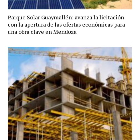
Parque Solar Guaymallén: avanza la licitación
con la apertura de las ofertas económicas para
una obra clave en Mendoza