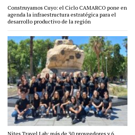
Construyamos Cuyo: el Ciclo CAMARCO pone en
agenda la infraestructura estratégica para el
desarrollo productivo de la región
Nites Travel Lab: más de 30 proveedores y 6