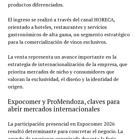
productos diferenciados.
El ingreso se realizó a través del canal HORECA,
orientado a hoteles, restaurantes y servicios
gastronómicos de alta gama, un segmento estratégico
para la comercialización de vinos exclusivos.
La venta representa un avance importante en la
estrategia de internacionalización de la empresa, que
prioriza mercados de nicho y consumidores que
valoran la exclusividad, el diseño y la identidad de
origen.
Expocomer y ProMendoza, claves para
abrir mercados internacionales
La participación presencial en Expocomer 2026
resultó determinante para concretar el negocio. La
agenda de reuniones organizada durante la feria