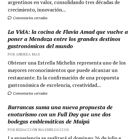
argentinos en valor, consolidando tres décadas de
crecimiento, innovación...
Comentarios cerrados
La VidA: la cocina de Flavia Amad que vuelve a
poner a Mendoza entre los grandes destinos
gastronómicos del mundo
POR ANDREA MAS
Obtener una Estrella Michelin representa uno de los
mayores reconocimientos que puede alcanzar un
restaurante. Es la confirmación de una propuesta
gastronómica de excelencia, creatividad...
Comentarios cerrados
Barrancas suma una nueva propuesta de
enoturismo con un Full Day que une dos
bodegas emblemáticas de Maipú
POR REDACCIÓN MASSNEGOCIOS
La experiencia se realizará el domingo 26 de julio e