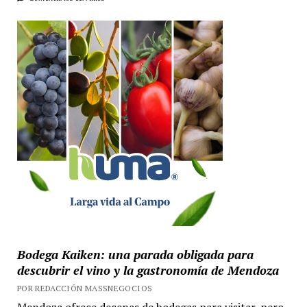
Bodega Kaiken: una parada obligada para
descubrir el vino y la gastronomía de Mendoza
POR REDACCIÓN MASSNEGOCIOS