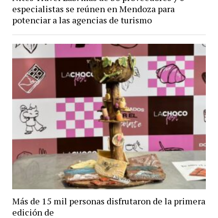
especialistas se reúnen en Mendoza para
potenciar a las agencias de turismo
Más de 15 mil personas disfrutaron de la primera
edición de