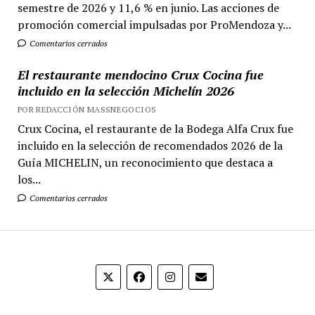
semestre de 2026 y 11,6 % en junio. Las acciones de
promoción comercial impulsadas por ProMendoza y...
Comentarios cerrados
El restaurante mendocino Crux Cocina fue
incluido en la selección Michelín 2026
POR REDACCIÓN MASSNEGOCIOS
Crux Cocina, el restaurante de la Bodega Alfa Crux fue
incluido en la selección de recomendados 2026 de la
Guía MICHELIN, un reconocimiento que destaca a
los...
Comentarios cerrados