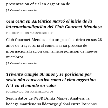
presentación oficial en Argentina de...
Comentarios cerrados
Una cena en Auténtico marcó el inicio de la
internacionalización del Club Gourmet Mendoza
POR REDACCIÓN MASSNEGOCIOS
Club Gourmet Mendoza dio un paso histórico en sus 28
años de trayectoria al comenzar su proceso de
internacionalización con la incorporación de nuevos
miembros...
Comentarios cerrados
Trivento cumple 30 años y se posiciona por
sexto año consecutivo como el vino argentino
N°1 en el mundo en valor
POR REDACCIÓN MASSNEGOCIOS
Según datos de IWSR Drinks Market Analysis, la
bodega mantiene su liderazgo global entre los vinos