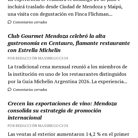
incluirá traslado desde Ciudad de Mendoza y Maipú,
una visita con degustación en Finca Flichman...
Comentarios cerrados
Club Gourmet Mendoza celebró la alta
gastronomía en Centauro, flamante restaurante
con Estrella Michelin
POR REDACCIÓN MASSNEGOCIOS
La tradicional cena mensual reunió a los miembros de
la institución en uno de los restaurantes distinguidos
por la Guía Michelin Argentina 2026. La experiencia...
Comentarios cerrados
Crecen las exportaciones de vino: Mendoza
consolida su estrategia de promoción
internacional
POR REDACCIÓN MASSNEGOCIOS
Las ventas al exterior aumentaron 14,2 % en el primer