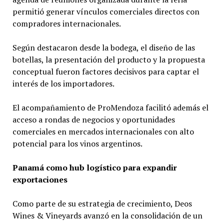
permitió generar vínculos comerciales directos con
compradores internacionales.
Según destacaron desde la bodega, el diseño de las
botellas, la presentación del producto y la propuesta
conceptual fueron factores decisivos para captar el
interés de los importadores.
El acompañamiento de ProMendoza facilitó además el
acceso a rondas de negocios y oportunidades
comerciales en mercados internacionales con alto
potencial para los vinos argentinos.
Panamá como hub logístico para expandir
exportaciones
Como parte de su estrategia de crecimiento, Deos
Wines & Vineyards avanzó en la consolidación de un