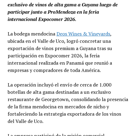
exclusivo de vinos de alta gama a Guyana luego de
participar junto a ProMendoza en la feria
internacional Expocomer 2026.
La bodega mendocina
Deos Wines & Vineyards
,
ubicada en el Valle de Uco, logró concretar una
exportación de vinos premium a Guyana tras su
participación en Expocomer 2026, la feria
internacional realizada en Panamá que reunió a
empresas y compradores de toda América.
La operación incluyó el envío de cerca de 1.000
botellas de alta gama destinadas a un exclusivo
restaurante de Georgetown, consolidando la presencia
de la firma mendocina en mercados de nicho y
fortaleciendo la estrategia exportadora de los vinos
del Valle de Uco.
La empresa participó de la misión comercial