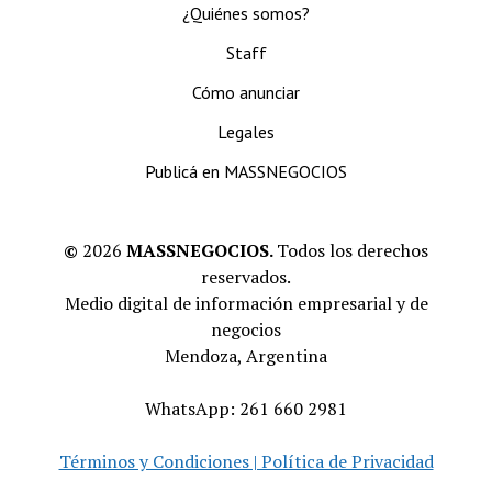
¿Quiénes somos?
Staff
Cómo anunciar
Legales
Publicá en MASSNEGOCIOS
©
2026
MASSNEGOCIOS.
Todos los derechos
reservados.
Medio digital de información empresarial y de
negocios
Mendoza, Argentina
WhatsApp: 261 660 2981
Términos y Condiciones | Política de Privacidad