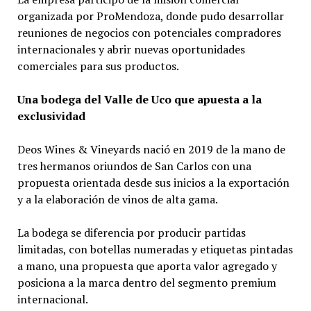
organizada por ProMendoza, donde pudo desarrollar
reuniones de negocios con potenciales compradores
internacionales y abrir nuevas oportunidades
comerciales para sus productos.
Una bodega del Valle de Uco que apuesta a la
exclusividad
Deos Wines & Vineyards nació en 2019 de la mano de
tres hermanos oriundos de San Carlos con una
propuesta orientada desde sus inicios a la exportación
y a la elaboración de vinos de alta gama.
La bodega se diferencia por producir partidas
limitadas, con botellas numeradas y etiquetas pintadas
a mano, una propuesta que aporta valor agregado y
posiciona a la marca dentro del segmento premium
internacional.