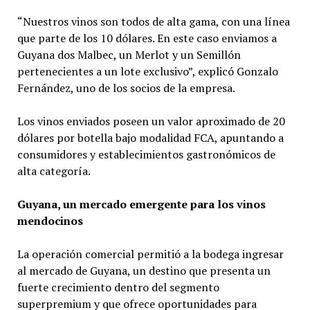
“Nuestros vinos son todos de alta gama, con una línea
que parte de los 10 dólares. En este caso enviamos a
Guyana dos Malbec, un Merlot y un Semillón
pertenecientes a un lote exclusivo”, explicó Gonzalo
Fernández, uno de los socios de la empresa.
Los vinos enviados poseen un valor aproximado de 20
dólares por botella bajo modalidad FCA, apuntando a
consumidores y establecimientos gastronómicos de
alta categoría.
Guyana, un mercado emergente para los vinos
mendocinos
La operación comercial permitió a la bodega ingresar
al mercado de Guyana, un destino que presenta un
fuerte crecimiento dentro del segmento
superpremium y que ofrece oportunidades para