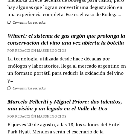
Mendoza ofrece decenas de bodegas para visitar, pero
hay algunas que logran convertir una degustación en
una experiencia completa. Ese es el caso de Bodega...
Comentarios cerrados
Winert: el sistema de gas argón que prolonga la
conservación del vino una vez abierta la botella
POR REDACCIÓN MASSNEGOCIOS
La tecnología, utilizada desde hace décadas por
enólogos y laboratorios, llega al mercado argentino en
un formato portátil para reducir la oxidación del vino
y...
Comentarios cerrados
Marcelo Pelleriti y Miguel Priore: dos talentos,
una visión y un legado en el Valle de Uco
POR REDACCIÓN MASSNEGOCIOS
El jueves 20 de agosto, a las 18, los salones del Hotel
Park Hyatt Mendoza serán el escenario de la