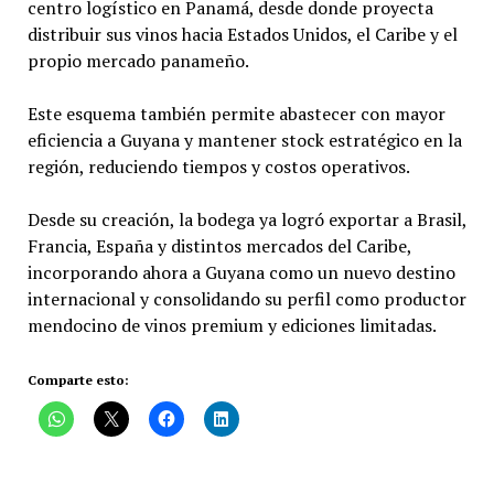
centro logístico en Panamá, desde donde proyecta
distribuir sus vinos hacia Estados Unidos, el Caribe y el
propio mercado panameño.
Este esquema también permite abastecer con mayor
eficiencia a Guyana y mantener stock estratégico en la
región, reduciendo tiempos y costos operativos.
Desde su creación, la bodega ya logró exportar a Brasil,
Francia, España y distintos mercados del Caribe,
incorporando ahora a Guyana como un nuevo destino
internacional y consolidando su perfil como productor
mendocino de vinos premium y ediciones limitadas.
Comparte esto: