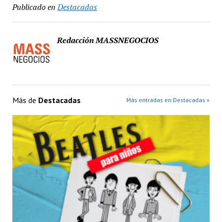
Publicado en
Destacadas
Redacción MASSNEGOCIOS
Más de
Destacadas
Más entradas en Destacadas »