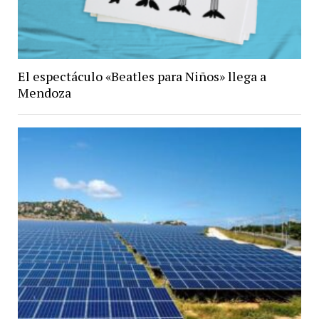
El espectáculo «Beatles para Niños» llega a
Mendoza