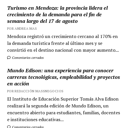
Turismo en Mendoza: la provincia lidera el
crecimiento de la demanda para el fin de
semana largo del 17 de agosto
POR ANDREA MAS
Mendoza registró un crecimiento cercano al 170% en
la demanda turística frente al último mes y se
convirtió en el destino nacional con mayor aumento...
Comentarios cerrados
Mundo Edison: una experiencia para conocer
carreras tecnológicas, empleabilidad y proyectos
en acción
POR REDACCIÓN MASSNEGOCIOS
El Instituto de Educación Superior Tomás Alva Edison
realizará la segunda edición de Mundo Edison, un
encuentro abierto para estudiantes, familias, docentes
e instituciones educativas...
Comentarios cerrados