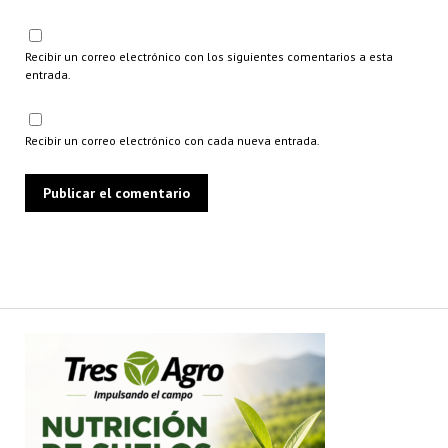
Recibir un correo electrónico con los siguientes comentarios a esta
entrada.
Recibir un correo electrónico con cada nueva entrada.