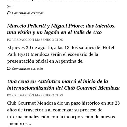
y...
Comentarios cerrados
Marcelo Pelleriti y Miguel Priore: dos talentos,
una visión y un legado en el Valle de Uco
POR REDACCIÓN MASSNEGOCIOS
El jueves 20 de agosto, a las 18, los salones del Hotel
Park Hyatt Mendoza serán el escenario de la
presentación oficial en Argentina de...
Comentarios cerrados
Una cena en Auténtico marcó el inicio de la
internacionalización del Club Gourmet Mendoza
POR REDACCIÓN MASSNEGOCIOS
Club Gourmet Mendoza dio un paso histórico en sus 28
años de trayectoria al comenzar su proceso de
internacionalización con la incorporación de nuevos
miembros...