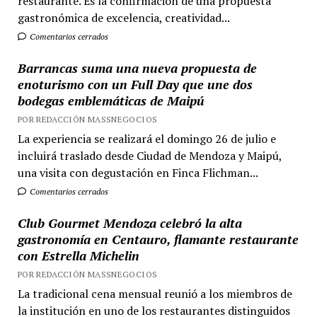
restaurante. Es la confirmación de una propuesta
gastronómica de excelencia, creatividad...
Comentarios cerrados
Barrancas suma una nueva propuesta de
enoturismo con un Full Day que une dos
bodegas emblemáticas de Maipú
POR REDACCIÓN MASSNEGOCIOS
La experiencia se realizará el domingo 26 de julio e
incluirá traslado desde Ciudad de Mendoza y Maipú,
una visita con degustación en Finca Flichman...
Comentarios cerrados
Club Gourmet Mendoza celebró la alta
gastronomía en Centauro, flamante restaurante
con Estrella Michelin
POR REDACCIÓN MASSNEGOCIOS
La tradicional cena mensual reunió a los miembros de
la institución en uno de los restaurantes distinguidos