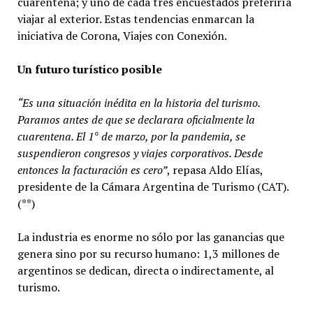
cuarentena; y uno de cada tres encuestados preferiría
viajar al exterior. Estas tendencias enmarcan la
iniciativa de Corona, Viajes con Conexión.
Un futuro turístico posible
“Es una situación inédita en la historia del turismo.
Paramos antes de que se declarara oficialmente la
cuarentena. El 1° de marzo, por la pandemia, se
suspendieron congresos y viajes corporativos. Desde
entonces la facturación es cero”
, repasa Aldo Elías,
presidente de la Cámara Argentina de Turismo (CAT).
(**)
La industria es enorme no sólo por las ganancias que
genera sino por su recurso humano: 1,3 millones de
argentinos se dedican, directa o indirectamente, al
turismo.