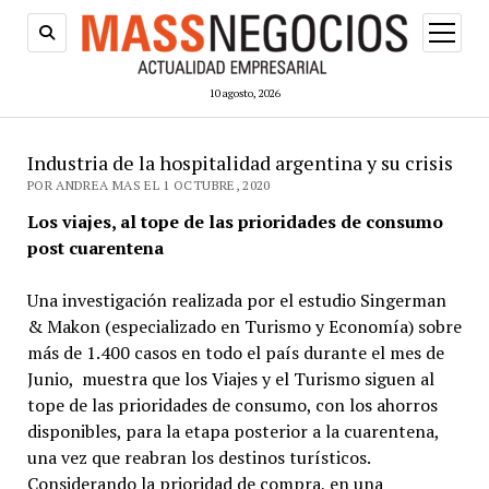
abrir
menú
10 agosto, 2026
Industria de la hospitalidad argentina y su crisis
POR ANDREA MAS EL 1 OCTUBRE, 2020
Los viajes, al tope de las prioridades de consumo
post cuarentena
Una investigación realizada por el estudio Singerman
& Makon (especializado en Turismo y Economía) sobre
más de 1.400 casos en todo el país durante el mes de
Junio, muestra que los Viajes y el Turismo siguen al
tope de las prioridades de consumo, con los ahorros
disponibles, para la etapa posterior a la cuarentena,
una vez que reabran los destinos turísticos.
Considerando la prioridad de compra, en una