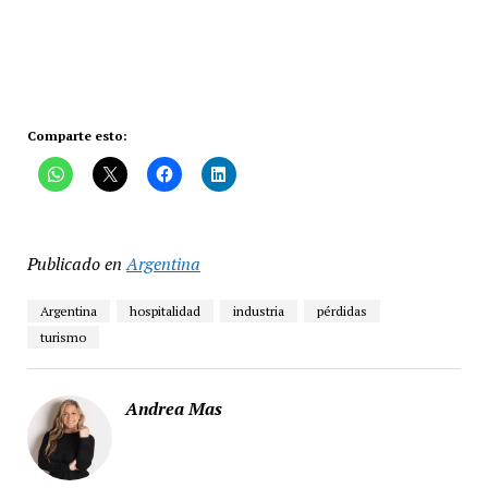
Comparte esto:
Publicado en
Argentina
Argentina
hospitalidad
industria
pérdidas
turismo
Andrea Mas