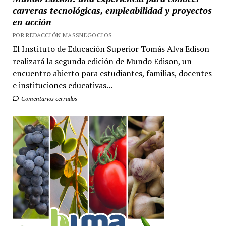
carreras tecnológicas, empleabilidad y proyectos
en acción
POR REDACCIÓN MASSNEGOCIOS
El Instituto de Educación Superior Tomás Alva Edison
realizará la segunda edición de Mundo Edison, un
encuentro abierto para estudiantes, familias, docentes
e instituciones educativas...
Comentarios cerrados