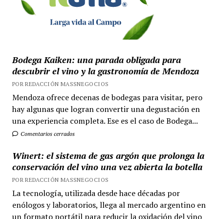
Bodega Kaiken: una parada obligada para
descubrir el vino y la gastronomía de Mendoza
POR REDACCIÓN MASSNEGOCIOS
Mendoza ofrece decenas de bodegas para visitar, pero
hay algunas que logran convertir una degustación en
una experiencia completa. Ese es el caso de Bodega...
Comentarios cerrados
Winert: el sistema de gas argón que prolonga la
conservación del vino una vez abierta la botella
POR REDACCIÓN MASSNEGOCIOS
La tecnología, utilizada desde hace décadas por
enólogos y laboratorios, llega al mercado argentino en
un formato portátil para reducir la oxidación del vino