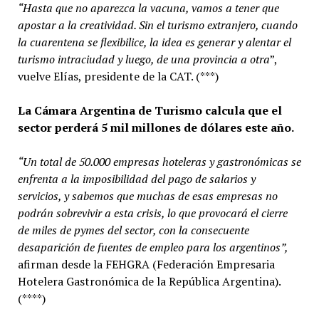
“Hasta que no aparezca la vacuna, vamos a tener que
apostar a la creatividad. Sin el turismo extranjero, cuando
la cuarentena se flexibilice, la idea es generar y alentar el
turismo intraciudad y luego, de una provincia a otra
”,
vuelve Elías, presidente de la CAT. (***)
La Cámara Argentina de Turismo calcula que el
sector perderá 5 mil millones de dólares este año.
“Un total de 50.000 empresas hoteleras y gastronómicas se
enfrenta a la imposibilidad del pago de salarios y
servicios, y sabemos que muchas de esas empresas no
podrán sobrevivir a esta crisis, lo que provocará el cierre
de miles de pymes del sector, con la consecuente
desaparición de fuentes de empleo para los argentinos”,
afirman desde la FEHGRA (Federación Empresaria
Hotelera Gastronómica de la República Argentina).
(****)