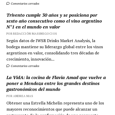
Comentarios cerrados
Trivento cumple 30 años y se posiciona por
sexto año consecutivo como el vino argentino
N°1 en el mundo en valor
POR REDACCIÓN MASSNEGOCIOS
Según datos de IWSR Drinks Market Analysis, la
bodega mantiene su liderazgo global entre los vinos
argentinos en valor, consolidando tres décadas de
crecimiento, innovación...
Comentarios cerrados
La VidA: la cocina de Flavia Amad que vuelve a
poner a Mendoza entre los grandes destinos
gastronómicos del mundo
POR ANDREA MAS
Obtener una Estrella Michelin representa uno de los
mayores reconocimientos que puede alcanzar un