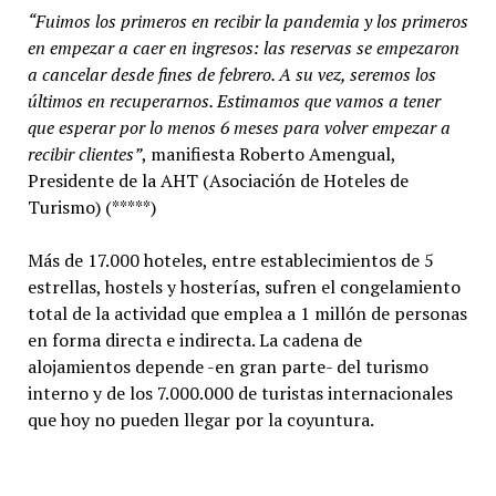
“Fuimos los primeros en recibir la pandemia y los primeros
en empezar a caer en ingresos: las reservas se empezaron
a cancelar desde fines de febrero. A su vez, seremos los
últimos en recuperarnos. Estimamos que vamos a tener
que esperar por lo menos 6 meses para volver empezar a
recibir clientes”
, manifiesta Roberto Amengual,
Presidente de la AHT (Asociación de Hoteles de
Turismo) (*****)
Más de 17.000 hoteles, entre establecimientos de 5
estrellas, hostels y hosterías, sufren el congelamiento
total de la actividad que emplea a 1 millón de personas
en forma directa e indirecta. La cadena de
alojamientos depende -en gran parte- del turismo
interno y de los 7.000.000 de turistas internacionales
que hoy no pueden llegar por la coyuntura.