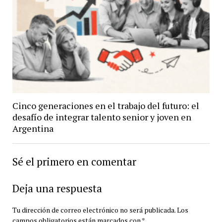
Cinco generaciones en el trabajo del futuro: el
desafío de integrar talento senior y joven en
Argentina
Sé el primero en comentar
Deja una respuesta
Tu dirección de correo electrónico no será publicada.
Los
campos obligatorios están marcados con
*