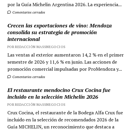
por la Guía Michelin Argentina 2026. La experiencia...
Comentarios cerrados
Crecen las exportaciones de vino: Mendoza
consolida su estrategia de promoción
internacional
POR REDACCIÓN MASSNEGOCIOS
Las ventas al exterior aumentaron 14,2 % en el primer
semestre de 2026 y 11,6 % en junio. Las acciones de
promoción comercial impulsadas por ProMendoza y...
Comentarios cerrados
El restaurante mendocino Crux Cocina fue
incluido en la selección Michelín 2026
POR REDACCIÓN MASSNEGOCIOS
Crux Cocina, el restaurante de la Bodega Alfa Crux fue
incluido en la selección de recomendados 2026 de la
Guía MICHELIN, un reconocimiento que destaca a