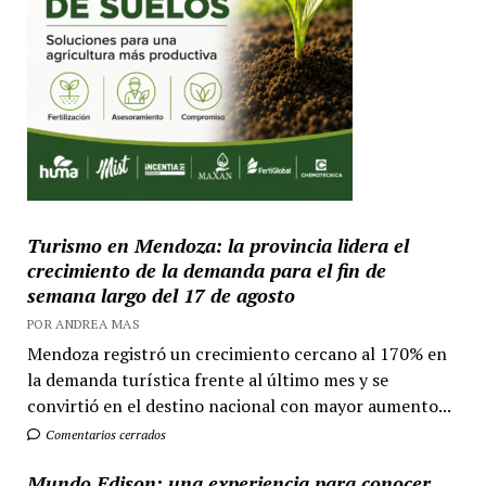
Turismo en Mendoza: la provincia lidera el
crecimiento de la demanda para el fin de
semana largo del 17 de agosto
POR ANDREA MAS
Mendoza registró un crecimiento cercano al 170% en
la demanda turística frente al último mes y se
convirtió en el destino nacional con mayor aumento...
Comentarios cerrados
Mundo Edison: una experiencia para conocer