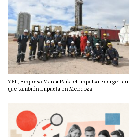
YPF, Empresa Marca País: el impulso energético
que también impacta en Mendoza