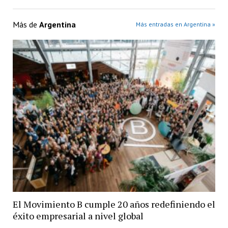
Más de
Argentina
Más entradas en Argentina »
El Movimiento B cumple 20 años redefiniendo el
éxito empresarial a nivel global