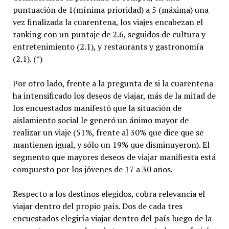
puntuación de 1(mínima prioridad) a 5 (máxima) una
vez finalizada la cuarentena, los viajes encabezan el
ranking con un puntaje de 2.6, seguidos de cultura y
entretenimiento (2.1), y restaurants y gastronomía
(2.1). (*)
Por otro lado, frente a la pregunta de si la cuarentena
ha intensificado los deseos de viajar, más de la mitad de
los encuestados manifestó que la situación de
aislamiento social le generó un ánimo mayor de
realizar un viaje (51%, frente al 30% que dice que se
mantienen igual, y sólo un 19% que disminuyeron). El
segmento que mayores deseos de viajar manifiesta está
compuesto por los jóvenes de 17 a 30 años.
Respecto a los destinos elegidos, cobra relevancia el
viajar dentro del propio país. Dos de cada tres
encuestados elegiría viajar dentro del país luego de la