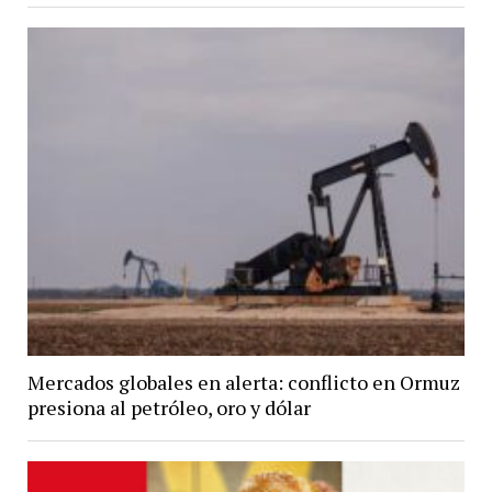
Mercados globales en alerta: conflicto en Ormuz
presiona al petróleo, oro y dólar