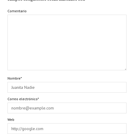
Comentario
Nombre*
Correo electrónico*
Web