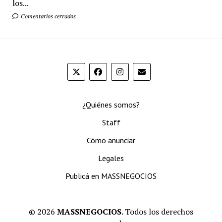
los...
Comentarios cerrados
¿Quiénes somos?
Staff
Cómo anunciar
Legales
Publicá en MASSNEGOCIOS
©
2026
MASSNEGOCIOS.
Todos los derechos