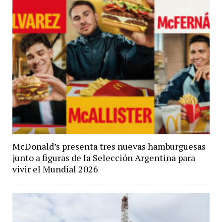
McDonald’s presenta tres nuevas hamburguesas
junto a figuras de la Selección Argentina para
vivir el Mundial 2026