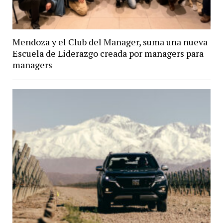
Mendoza y el Club del Manager, suma una nueva
Escuela de Liderazgo creada por managers para
managers