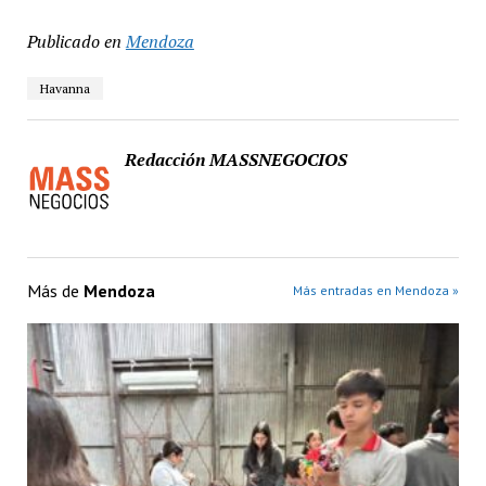
Publicado en
Mendoza
Havanna
Redacción MASSNEGOCIOS
Más de
Mendoza
Más entradas en Mendoza »