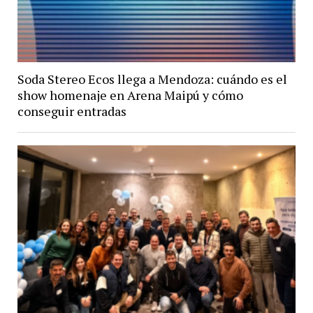
Soda Stereo Ecos llega a Mendoza: cuándo es el
show homenaje en Arena Maipú y cómo
conseguir entradas