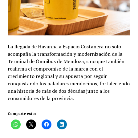
La llegada de Havanna a Espacio Costanera no solo
acompaña la transformación y modernización de la
Terminal de Ómnibus de Mendoza, sino que también
reafirma el compromiso de la marca con el
crecimiento regional y su apuesta por seguir
conquistando los paladares mendocinos, fortaleciendo
una historia de más de dos décadas junto a los
consumidores de la provincia.
Comparte esto: