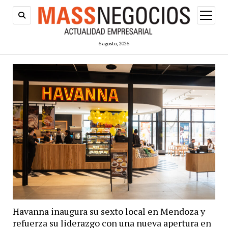
abrir
menú
6 agosto, 2026
Havanna inaugura su sexto local en Mendoza y
refuerza su liderazgo con una nueva apertura en