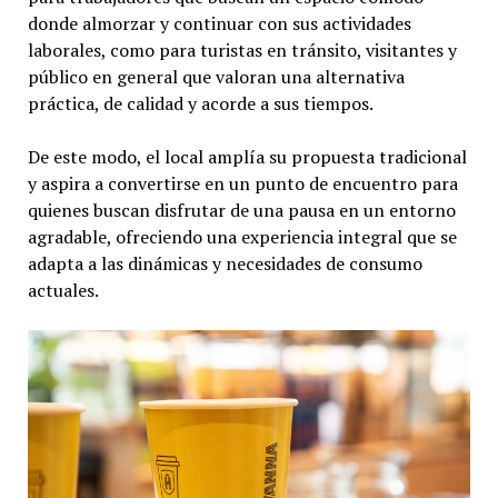
donde almorzar y continuar con sus actividades
laborales, como para turistas en tránsito, visitantes y
público en general que valoran una alternativa
práctica, de calidad y acorde a sus tiempos.
De este modo, el local amplía su propuesta tradicional
y aspira a convertirse en un punto de encuentro para
quienes buscan disfrutar de una pausa en un entorno
agradable, ofreciendo una experiencia integral que se
adapta a las dinámicas y necesidades de consumo
actuales.