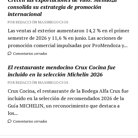
consolida su estrategia de promoción
internacional
POR REDACCIÓN MASSNEGOCIOS
Las ventas al exterior aumentaron 14,2 % en el primer
semestre de 2026 y 11,6 % en junio. Las acciones de
promoción comercial impulsadas por ProMendoza y...
Comentarios cerrados
El restaurante mendocino Crux Cocina fue
incluido en la selección Michelín 2026
POR REDACCIÓN MASSNEGOCIOS
Crux Cocina, el restaurante de la Bodega Alfa Crux fue
incluido en la selección de recomendados 2026 de la
Guía MICHELIN, un reconocimiento que destaca a
los...
Comentarios cerrados