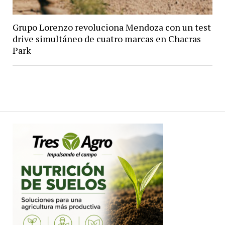
Grupo Lorenzo revoluciona Mendoza con un test
drive simultáneo de cuatro marcas en Chacras
Park