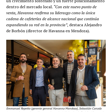
un crecimiento sostenido y un fuerte posicionamiento
dentro del mercado local.
“Con este nuevo punto de
venta, Havanna reafirma su liderazgo como la única
cadena de cafeterías de alcance nacional que continúa
expandiendo su red en la provincia”
, destaca Alejandro
de Borbón (director de Havanna en Mendoza).
Emmanuel Repetto (gerente general Havanna Mendoza), Sebastián Canada