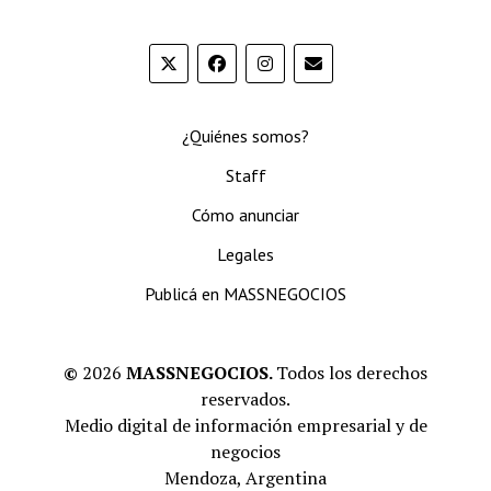
¿Quiénes somos?
Staff
Cómo anunciar
Legales
Publicá en MASSNEGOCIOS
©
2026
MASSNEGOCIOS.
Todos los derechos
reservados.
Medio digital de información empresarial y de
negocios
Mendoza, Argentina