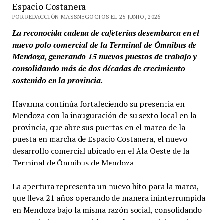
Espacio Costanera
POR REDACCIÓN MASSNEGOCIOS EL 25 JUNIO, 2026
La reconocida cadena de cafeterías desembarca en el
nuevo polo comercial de la Terminal de Ómnibus de
Mendoza, generando 15 nuevos puestos de trabajo y
consolidando más de dos décadas de crecimiento
sostenido en la provincia.
Havanna continúa fortaleciendo su presencia en
Mendoza con la inauguración de su sexto local en la
provincia, que abre sus puertas en el marco de la
puesta en marcha de Espacio Costanera, el nuevo
desarrollo comercial ubicado en el Ala Oeste de la
Terminal de Ómnibus de Mendoza.
La apertura representa un nuevo hito para la marca,
que lleva 21 años operando de manera ininterrumpida
en Mendoza bajo la misma razón social, consolidando