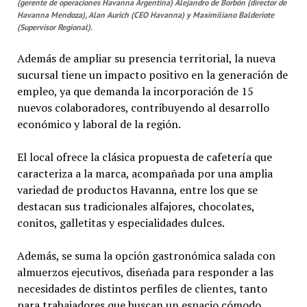
(gerente de operaciones Havanna Argentina) Alejandro de Borbón (director de
Havanna Mendoza), Alan Aurich (CEO Havanna) y Maximiliano Balderiote
(Supervisor Regional).
Además de ampliar su presencia territorial, la nueva
sucursal tiene un impacto positivo en la generación de
empleo, ya que demanda la incorporación de 15
nuevos colaboradores, contribuyendo al desarrollo
económico y laboral de la región.
El local ofrece la clásica propuesta de cafetería que
caracteriza a la marca, acompañada por una amplia
variedad de productos Havanna, entre los que se
destacan sus tradicionales alfajores, chocolates,
conitos, galletitas y especialidades dulces.
Además, se suma la opción gastronómica salada con
almuerzos ejecutivos, diseñada para responder a las
necesidades de distintos perfiles de clientes, tanto
para trabajadores que buscan un espacio cómodo