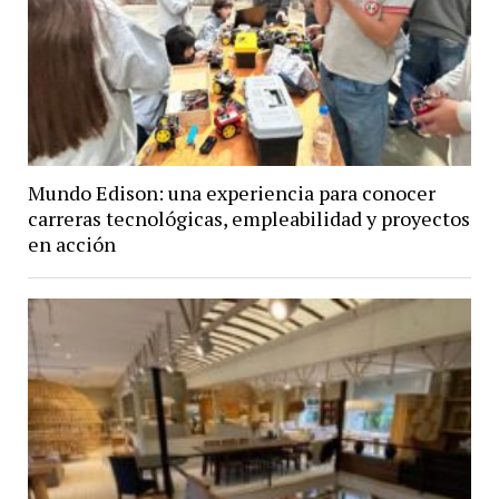
Mundo Edison: una experiencia para conocer
carreras tecnológicas, empleabilidad y proyectos
en acción