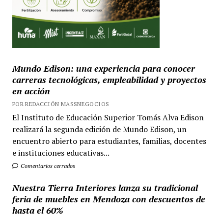
Mundo Edison: una experiencia para conocer
carreras tecnológicas, empleabilidad y proyectos
en acción
POR REDACCIÓN MASSNEGOCIOS
El Instituto de Educación Superior Tomás Alva Edison
realizará la segunda edición de Mundo Edison, un
encuentro abierto para estudiantes, familias, docentes
e instituciones educativas...
Comentarios cerrados
Nuestra Tierra Interiores lanza su tradicional
feria de muebles en Mendoza con descuentos de
hasta el 60%