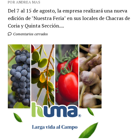
POR ANDREA MAS
Del 7 al 15 de agosto, la empresa realizará una nueva
edición de "Nuestra Feria" en sus locales de Chacras de
Coria y Quinta Sección....
Comentarios cerrados