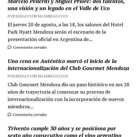
Marcelo Pelleriti y Miguel Priore: dos talentos,
una visión y un legado en el Valle de Uco
POR REDACCIÓN MASSNEGOCIOS
El jueves 20 de agosto, a las 18, los salones del Hotel
Park Hyatt Mendoza serán el escenario de la
presentación oficial en Argentina de...
Comentarios cerrados
Una cena en Auténtico marcó el inicio de la
internacionalización del Club Gourmet Mendoza
POR REDACCIÓN MASSNEGOCIOS
Club Gourmet Mendoza dio un paso histórico en sus 28
años de trayectoria al comenzar su proceso de
internacionalización con la incorporación de nuevos
miembros...
Comentarios cerrados
Trivento cumple 30 años y se posiciona por
sexto año consecutivo como el vino argentino