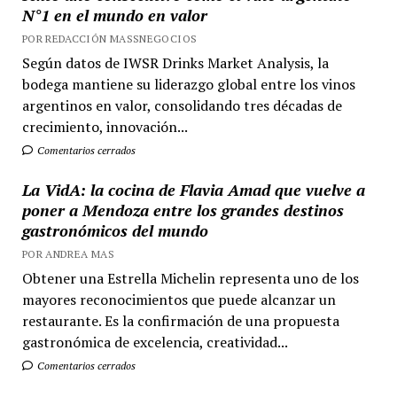
N°1 en el mundo en valor
POR REDACCIÓN MASSNEGOCIOS
Según datos de IWSR Drinks Market Analysis, la
bodega mantiene su liderazgo global entre los vinos
argentinos en valor, consolidando tres décadas de
crecimiento, innovación...
Comentarios cerrados
La VidA: la cocina de Flavia Amad que vuelve a
poner a Mendoza entre los grandes destinos
gastronómicos del mundo
POR ANDREA MAS
Obtener una Estrella Michelin representa uno de los
mayores reconocimientos que puede alcanzar un
restaurante. Es la confirmación de una propuesta
gastronómica de excelencia, creatividad...
Comentarios cerrados