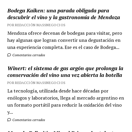
Bodega Kaiken: una parada obligada para
descubrir el vino y la gastronomía de Mendoza
POR REDACCIÓN MASSNEGOCIOS
Mendoza ofrece decenas de bodegas para visitar, pero
hay algunas que logran convertir una degustación en
una experiencia completa. Ese es el caso de Bodega...
Comentarios cerrados
Winert: el sistema de gas argón que prolonga la
conservación del vino una vez abierta la botella
POR REDACCIÓN MASSNEGOCIOS
La tecnología, utilizada desde hace décadas por
enólogos y laboratorios, llega al mercado argentino en
un formato portátil para reducir la oxidación del vino
y...
Comentarios cerrados