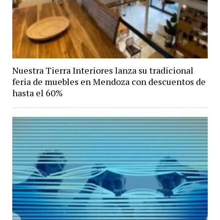
Nuestra Tierra Interiores lanza su tradicional
feria de muebles en Mendoza con descuentos de
hasta el 60%