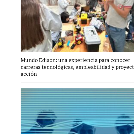
Mundo Edison: una experiencia para conocer
carreras tecnológicas, empleabilidad y proyec
acción