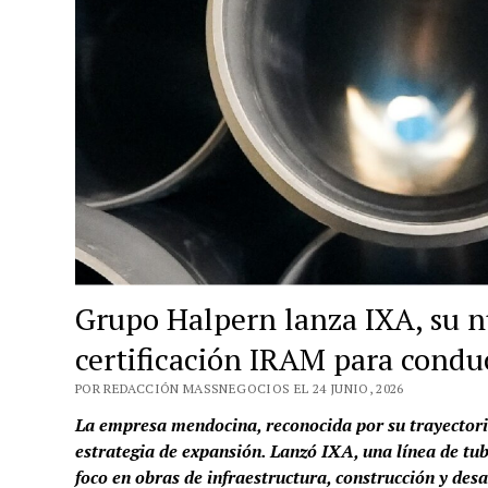
Grupo Halpern lanza IXA, su n
certificación IRAM para condu
POR REDACCIÓN MASSNEGOCIOS EL 24 JUNIO, 2026
La empresa mendocina, reconocida por su trayectoria
estrategia de expansión. Lanzó IXA, una línea de tu
foco en obras de infraestructura, construcción y des