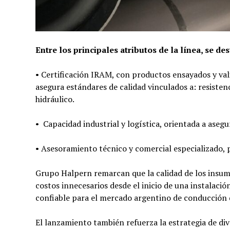
Entre los principales atributos de la línea, se des
• Certificación IRAM, con productos ensayados y val
asegura estándares de calidad vinculados a: resisten
hidráulico.
• Capacidad industrial y logística, orientada a aseg
• Asesoramiento técnico y comercial especializado, 
Grupo Halpern remarcan que la calidad de los insumo
costos innecesarios desde el inicio de una instalaci
confiable para el mercado argentino de conducción 
El lanzamiento también refuerza la estrategia de di