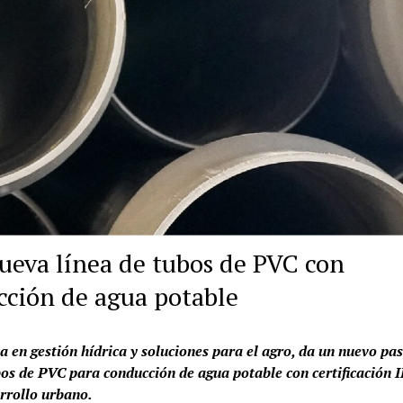
ueva línea de tubos de PVC con
cción de agua potable
 en gestión hídrica y soluciones para el agro, da un nuevo pas
bos de PVC para conducción de agua potable con certificación
arrollo urbano.