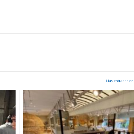
Más entradas en