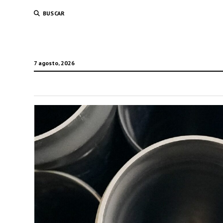
BUSCAR
7 agosto, 2026