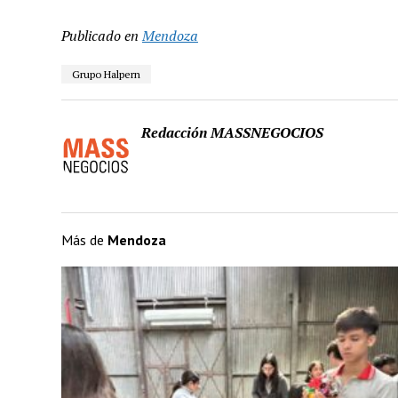
Publicado en
Mendoza
Grupo Halpern
Redacción MASSNEGOCIOS
Más de
Mendoza