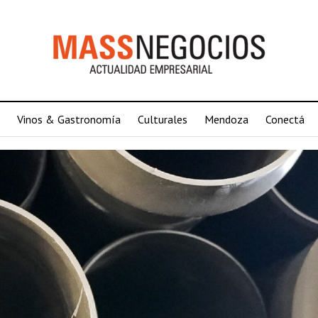
Vinos & Gastronomía
Culturales
Mendoza
Conectá