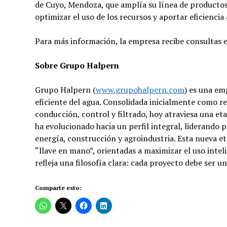
de Cuyo, Mendoza, que amplía su línea de productos 
optimizar el uso de los recursos y aportar eficiencia
Para más información, la empresa recibe consultas 
Sobre Grupo Halpern
Grupo Halpern (
www.grupohalpern.com
) es una em
eficiente del agua. Consolidada inicialmente como r
conducción, control y filtrado, hoy atraviesa una e
ha evolucionado hacia un perfil integral, liderando 
energía, construcción y agroindustria. Esta nueva 
“llave en mano”, orientadas a maximizar el uso intel
refleja una filosofía clara: cada proyecto debe ser un
Comparte esto: