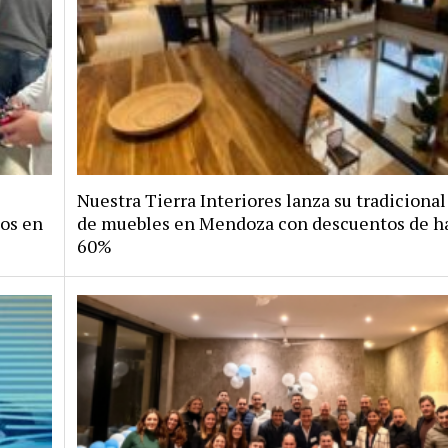
Nuestra Tierra Interiores lanza su tradicional
tos en
de muebles en Mendoza con descuentos de ha
60%