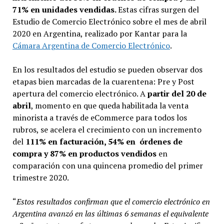
71% en unidades vendidas.
Estas cifras surgen del
Estudio de Comercio Electrónico sobre el mes de abril
2020 en Argentina, realizado por Kantar para la
Cámara Argentina de Comercio Electrónico
.
En los resultados del estudio se pueden observar dos
etapas bien marcadas de la cuarentena: Pre y Post
apertura del comercio electrónico. A
partir del 20 de
abril
, momento en que queda habilitada la venta
minorista a través de eCommerce para todos los
rubros, se acelera el crecimiento con un incremento
del
111% en
facturación, 54% en órdenes de
compra y 87% en productos vendidos
en
comparación con una quincena promedio del primer
trimestre 2020.
“
Estos resultados confirman que el comercio electrónico en
Argentina avanzó en las últimas 6 semanas el equivalente