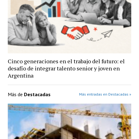
Cinco generaciones en el trabajo del futuro: el
desafío de integrar talento senior y joven en
Argentina
Más de
Destacadas
Más entradas en Destacadas »