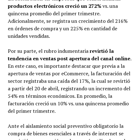
productos electrónicos creció un 272%
vs. una
quincena promedio del primer trimestre.
Adicionalmente, se registra un crecimiento del 216%
en órdenes de compra y un 225% en cantidad de
unidades vendidas.
Por su parte, el rubro indumentaria
revirtió la
tendencia en ventas post apertura del canal online
.
En este caso, es importante destacar que previa a la
apertura de ventas por eCommerce, la facturación del
sector registraba una caída del 17%, la cual se revirtió
a partir del 20 de abril, registrando un incremento del
54% en términos económicos. En promedio, la
facturación creció un 10% vs. una quincena promedio
del primer trimestre.
Ante el aislamiento social preventivo obligatorio la
compra de bienes esenciales a través de internet se