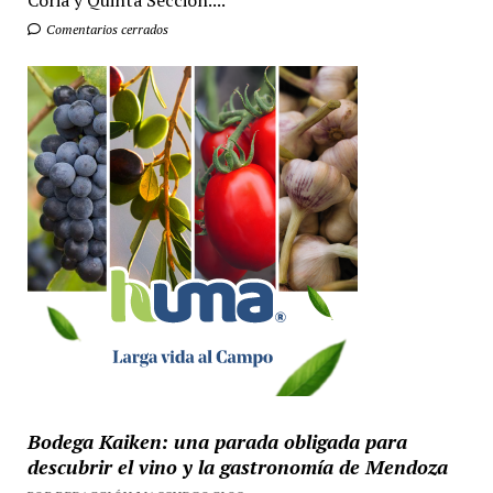
Coria y Quinta Sección....
Comentarios cerrados
Bodega Kaiken: una parada obligada para
descubrir el vino y la gastronomía de Mendoza