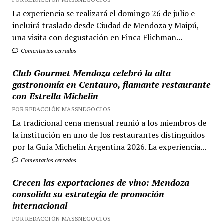
La experiencia se realizará el domingo 26 de julio e
incluirá traslado desde Ciudad de Mendoza y Maipú,
una visita con degustación en Finca Flichman...
Comentarios cerrados
Club Gourmet Mendoza celebró la alta
gastronomía en Centauro, flamante restaurante
con Estrella Michelin
POR REDACCIÓN MASSNEGOCIOS
La tradicional cena mensual reunió a los miembros de
la institución en uno de los restaurantes distinguidos
por la Guía Michelin Argentina 2026. La experiencia...
Comentarios cerrados
Crecen las exportaciones de vino: Mendoza
consolida su estrategia de promoción
internacional
POR REDACCIÓN MASSNEGOCIOS