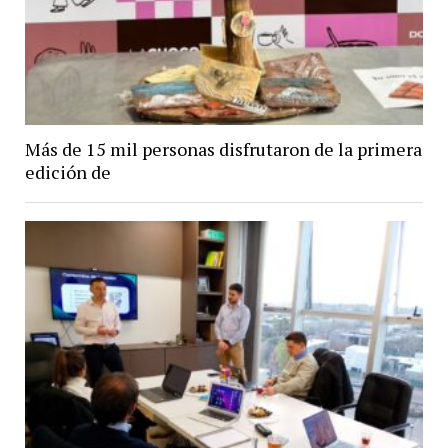
Más de 15 mil personas disfrutaron de la primera
edición de