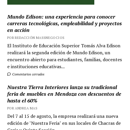
Mundo Edison: una experiencia para conocer
carreras tecnológicas, empleabilidad y proyectos
en acción
POR REDACCIÓN MASSNEGOCIOS
El Instituto de Educación Superior Tomás Alva Edison
realizará la segunda edición de Mundo Edison, un
encuentro abierto para estudiantes, familias, docentes
e instituciones educativas...
Comentarios cerrados
Nuestra Tierra Interiores lanza su tradicional
feria de muebles en Mendoza con descuentos de
hasta el 60%
POR ANDREA MAS
Del 7 al 15 de agosto, la empresa realizará una nueva
edición de "Nuestra Feria" en sus locales de Chacras de