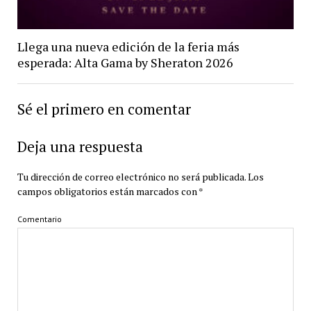
Llega una nueva edición de la feria más
esperada: Alta Gama by Sheraton 2026
Sé el primero en comentar
Deja una respuesta
Tu dirección de correo electrónico no será publicada.
Los
campos obligatorios están marcados con
*
Comentario