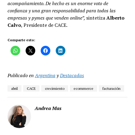
acompañamiento.
De hecho es un enorme voto de
confianza y una gran responsabilidad para todos las
empresas y pymes que venden online”,
sintetiza
Alberto
Calvo
, Presidente de CACE.
Comparte esto:
Publicado en
Argentina
y
Destacadas
abril
CACE
crecimiento
ecommerce
facturación
Andrea Mas