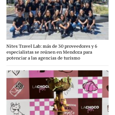
Nites Travel Lab: más de 30 proveedores y 6
especialistas se reúnen en Mendoza para
potenciar a las agencias de turismo