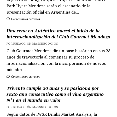
Park Hyatt Mendoza serán el escenario de la
presentación oficial en Argentina de...
Comentarios cerrados
Una cena en Auténtico marcó el inicio de la
internacionalización del Club Gourmet Mendoza
POR REDACCIÓN MASSNEGOCIOS
Club Gourmet Mendoza dio un paso histórico en sus 28
años de trayectoria al comenzar su proceso de
internacionalización con la incorporación de nuevos
miembros...
Comentarios cerrados
Trivento cumple 30 años y se posiciona por
sexto año consecutivo como el vino argentino
N°1 en el mundo en valor
POR REDACCIÓN MASSNEGOCIOS
Según datos de IWSR Drinks Market Analysis, la