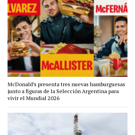
McDonald’s presenta tres nuevas hamburguesas
junto a figuras de la Selección Argentina para
vivir el Mundial 2026