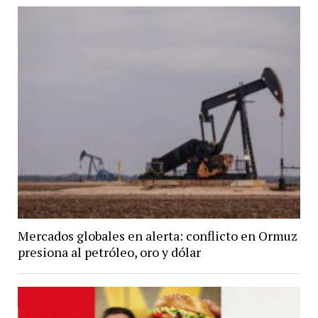
Mercados globales en alerta: conflicto en Ormuz
presiona al petróleo, oro y dólar