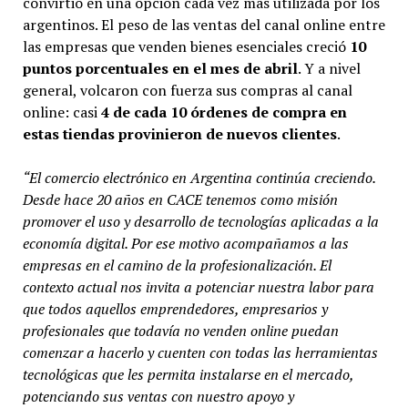
convirtió en una opción cada vez más utilizada por los
argentinos. El peso de las ventas del canal online entre
las empresas que venden bienes esenciales creció
10
puntos porcentuales en el mes de abril
. Y a nivel
general, volcaron con fuerza sus compras al canal
online: casi
4 de cada 10 órdenes de compra en
estas tiendas provinieron de nuevos clientes
.
“El comercio electrónico en Argentina continúa creciendo.
Desde hace 20 años en CACE tenemos como misión
promover el uso y desarrollo de tecnologías aplicadas a la
economía digital. Por ese motivo
acompañamos a las
empresas en el camino de la profesionalización. El
contexto actual nos invita a potenciar nuestra labor para
que todos aquellos emprendedores, empresarios y
profesionales que todavía no venden online puedan
comenzar a hacerlo y cuenten con todas las herramientas
tecnológicas que les permita instalarse en el mercado,
potenciando sus ventas con nuestro apoyo y