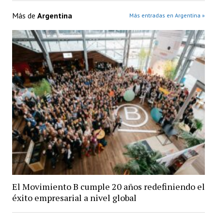
Más de
Argentina
Más entradas en Argentina »
El Movimiento B cumple 20 años redefiniendo el
éxito empresarial a nivel global