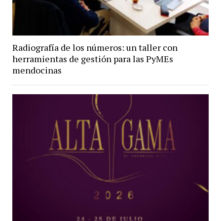
Radiografía de los números: un taller con
herramientas de gestión para las PyMEs
mendocinas