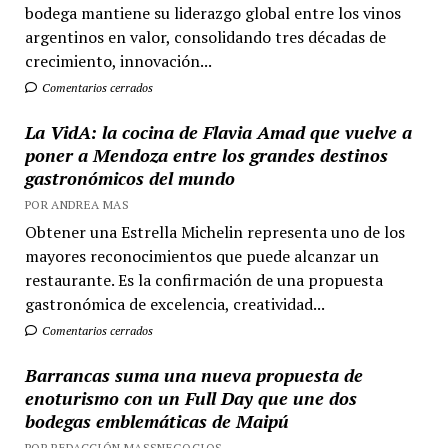
bodega mantiene su liderazgo global entre los vinos
argentinos en valor, consolidando tres décadas de
crecimiento, innovación...
Comentarios cerrados
La VidA: la cocina de Flavia Amad que vuelve a
poner a Mendoza entre los grandes destinos
gastronómicos del mundo
POR ANDREA MAS
Obtener una Estrella Michelin representa uno de los
mayores reconocimientos que puede alcanzar un
restaurante. Es la confirmación de una propuesta
gastronómica de excelencia, creatividad...
Comentarios cerrados
Barrancas suma una nueva propuesta de
enoturismo con un Full Day que une dos
bodegas emblemáticas de Maipú
POR REDACCIÓN MASSNEGOCIOS