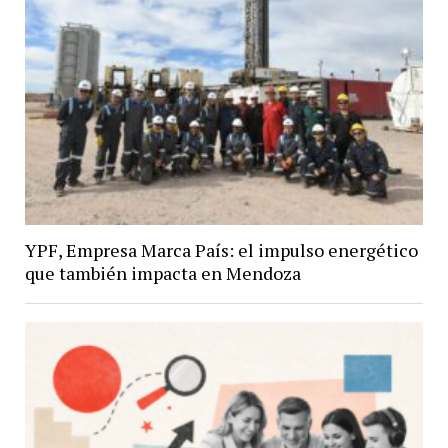
YPF, Empresa Marca País: el impulso energético
que también impacta en Mendoza