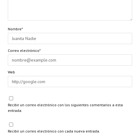
Nombre*
Correo electrónico*
Web
Recibir un correo electrónico con los siguientes comentarios a esta
entrada.
Recibir un correo electrónico con cada nueva entrada.