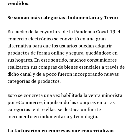
vendidos
.
Se suman más categorías: Indumentaria y Tecno
En medio de la coyuntura de la Pandemia Covid-19 el
comercio electrónico se convirtió en una gran
alternativa para que los usuarios puedan adquirir
productos de forma online y segura, quedándose en
sus hogares. En este sentido, muchos consumidores
realizaron sus compras de bienes esenciales a través de
dicho canal y de a poco fueron incorporando nuevas
categorías de productos.
Esto se concreta una vez habilitada la venta minorista
por eCommerce, impulsando las compras en otras
categorías: entre ellas, se destaca un fuerte
incremento en indumentaria y tecnología.
La facturación en empresas que comercializan