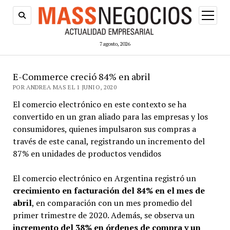
abrir
menú
7 agosto, 2026
E-Commerce creció 84% en abril
POR ANDREA MAS EL 1 JUNIO, 2020
El comercio electrónico en este contexto se ha
convertido en un gran aliado para las empresas y los
consumidores, quienes impulsaron sus compras a
través de este canal, registrando un incremento del
87% en unidades de productos vendidos
El comercio electrónico en Argentina registró un
crecimiento en facturación del 84% en el mes de
abril
, en comparación con un mes promedio del
primer trimestre de 2020. Además, se observa un
incremento del 38% en órdenes de compra y un