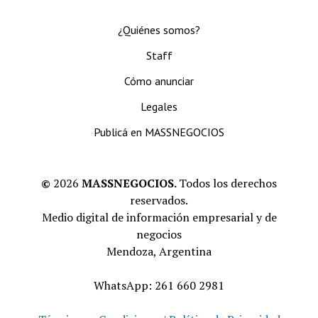
¿Quiénes somos?
Staff
Cómo anunciar
Legales
Publicá en MASSNEGOCIOS
©
2026
MASSNEGOCIOS.
Todos los derechos
reservados.
Medio digital de información empresarial y de
negocios
Mendoza, Argentina
WhatsApp: 261 660 2981