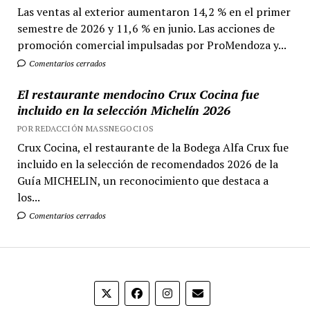
Las ventas al exterior aumentaron 14,2 % en el primer
semestre de 2026 y 11,6 % en junio. Las acciones de
promoción comercial impulsadas por ProMendoza y...
Comentarios cerrados
El restaurante mendocino Crux Cocina fue
incluido en la selección Michelín 2026
POR REDACCIÓN MASSNEGOCIOS
Crux Cocina, el restaurante de la Bodega Alfa Crux fue
incluido en la selección de recomendados 2026 de la
Guía MICHELIN, un reconocimiento que destaca a
los...
Comentarios cerrados