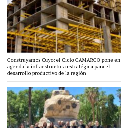
Construyamos Cuyo: el Ciclo CAMARCO pone en
agenda la infraestructura estratégica para el
desarrollo productivo de la región