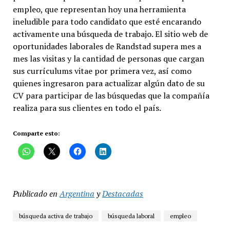
empleo, que representan hoy una herramienta
ineludible para todo candidato que esté encarando
activamente una búsqueda de trabajo. El sitio web de
oportunidades laborales de Randstad supera mes a
mes las visitas y la cantidad de personas que cargan
sus currículums vitae por primera vez, así como
quienes ingresaron para actualizar algún dato de su
CV para participar de las búsquedas que la compañía
realiza para sus clientes en todo el país.
Comparte esto:
Publicado en
Argentina
y
Destacadas
búsqueda activa de trabajo
búsqueda laboral
empleo