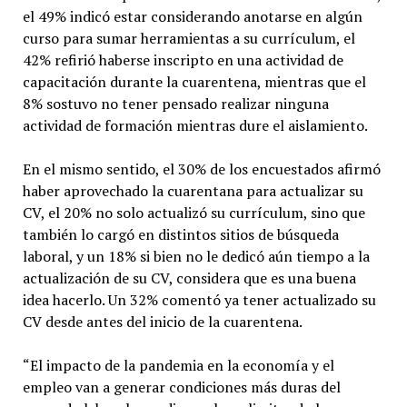
el 49% indicó estar considerando anotarse en algún
curso para sumar herramientas a su currículum, el
42% refirió haberse inscripto en una actividad de
capacitación durante la cuarentena, mientras que el
8% sostuvo no tener pensado realizar ninguna
actividad de formación mientras dure el aislamiento.
En el mismo sentido, el 30% de los encuestados afirmó
haber aprovechado la cuarentana para actualizar su
CV, el 20% no solo actualizó su currículum, sino que
también lo cargó en distintos sitios de búsqueda
laboral, y un 18% si bien no le dedicó aún tiempo a la
actualización de su CV, considera que es una buena
idea hacerlo. Un 32% comentó ya tener actualizado su
CV desde antes del inicio de la cuarentena.
“El impacto de la pandemia en la economía y el
empleo van a generar condiciones más duras del