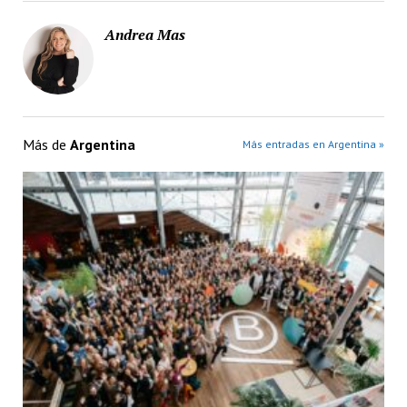
Andrea Mas
Más de
Argentina
Más entradas en Argentina »