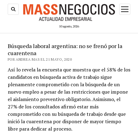
abrir
menú
10 agosto, 2026
Búsqueda laboral argentina: no se frenó por la
cuarentena
POR ANDREA MAS EL 21 MAYO, 2020
Así lo revela la encuesta que muestra que el 58% de los
candidatos en búsqueda activa de trabajo sigue
plenamente comprometido con la búsqueda de un
nuevo empleo a pesar de las restricciones que impone
el aislamiento preventivo obligatorio. Asimismo, el
27% de los consultados afirmó estar más
comprometido con su búsqueda de trabajo desde que
inició la cuarentena por disponer de mayor tiempo
libre para dedicar al proceso.