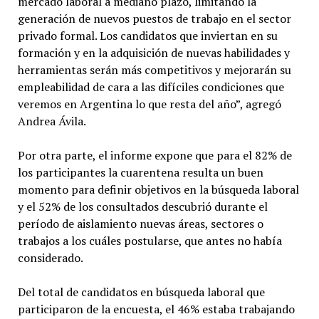
mercado laboral a mediano plazo, limitando la
generación de nuevos puestos de trabajo en el sector
privado formal. Los candidatos que inviertan en su
formación y en la adquisición de nuevas habilidades y
herramientas serán más competitivos y mejorarán su
empleabilidad de cara a las difíciles condiciones que
veremos en Argentina lo que resta del año”, agregó
Andrea Ávila.
Por otra parte, el informe expone que para el 82% de
los participantes la cuarentena resulta un buen
momento para definir objetivos en la búsqueda laboral
y el 52% de los consultados descubrió durante el
período de aislamiento nuevas áreas, sectores o
trabajos a los cuáles postularse, que antes no había
considerado.
Del total de candidatos en búsqueda laboral que
participaron de la encuesta, el 46% estaba trabajando