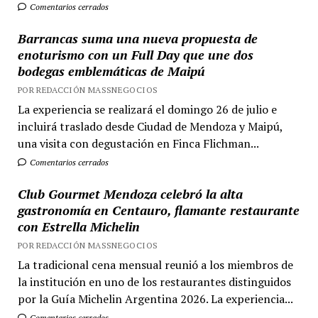
Comentarios cerrados
Barrancas suma una nueva propuesta de
enoturismo con un Full Day que une dos
bodegas emblemáticas de Maipú
POR REDACCIÓN MASSNEGOCIOS
La experiencia se realizará el domingo 26 de julio e
incluirá traslado desde Ciudad de Mendoza y Maipú,
una visita con degustación en Finca Flichman...
Comentarios cerrados
Club Gourmet Mendoza celebró la alta
gastronomía en Centauro, flamante restaurante
con Estrella Michelin
POR REDACCIÓN MASSNEGOCIOS
La tradicional cena mensual reunió a los miembros de
la institución en uno de los restaurantes distinguidos
por la Guía Michelin Argentina 2026. La experiencia...
Comentarios cerrados