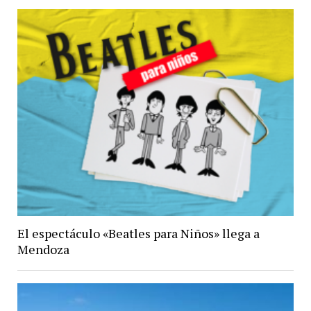
El espectáculo «Beatles para Niños» llega a
Mendoza