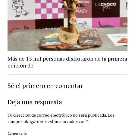
Más de 15 mil personas disfrutaron de la primera
edición de
Sé el primero en comentar
Deja una respuesta
Tu dirección de correo electrónico no será publicada.
Los
campos obligatorios están marcados con
*
Comentario