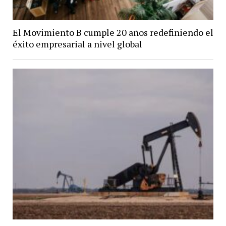
El Movimiento B cumple 20 años redefiniendo el
éxito empresarial a nivel global