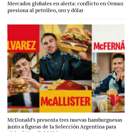
Mercados globales en alerta: conflicto en Ormuz
presiona al petróleo, oro y dólar
McDonald’s presenta tres nuevas hamburguesas
junto a figuras de la Selección Argentina para