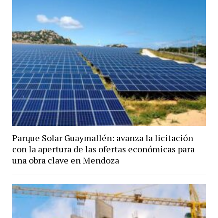
Parque Solar Guaymallén: avanza la licitación
con la apertura de las ofertas económicas para
una obra clave en Mendoza