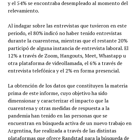
y el 54% se encontraba desempleado al momento del
relevamiento.
Al indagar sobre las entrevistas que tuvieron en este
periodo, el 80% indicó no haber tenido entrevistas
durante la cuarentena, mientras que el restante 20%
participó de alguna instancia de entrevista laboral. El
12% a través de Zoom, Hangouts, Meet, Whastapp u
otra plataforma de videollamada, el 6% a través de
entrevista telefónica y el 2% en forma presencial.
La obtención de los datos que constituyen la materia
prima de este informe, cuyo objetivo ha sido
dimensionar y caracterizar el impacto que la
cuarentena y otras medidas de respuesta a la
pandemia han tenido en las personas que se
encuentran en búsqueda activa de un nuevo trabajo en
Argentina, fue realizada a través de las distintas
plataformas que ofrece Randstad para la búsqueda de