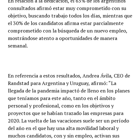
En relación a la dedicación, el 63% de los argentinos
consultados afirmó estar muy comprometido con su
objetivo, buscando trabajo todos los días, mientras que
el 30% de los candidatos afirma estar parcialmente
comprometido con la búsqueda de un nuevo empleo,
mostrándose atento a oportunidades de manera
semanal.
En referencia a estos resultados, Andrea Ávila, CEO de
Randstad para Argentina y Uruguay, afirmó: “La
llegada de la pandemia impactó de lleno en los planes
que teníamos para este año, tanto en el ámbito
personal y profesional, como en los objetivos y
proyectos que se habían trazado las empresas para
2020. La vuelta de las vacaciones suele ser un período
del año en el que hay una alta movilidad laboral y
muchos candidatos, con y sin empleo, activan sus