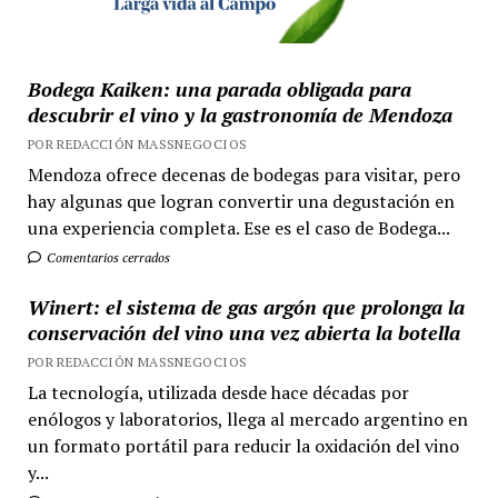
Bodega Kaiken: una parada obligada para
descubrir el vino y la gastronomía de Mendoza
POR REDACCIÓN MASSNEGOCIOS
Mendoza ofrece decenas de bodegas para visitar, pero
hay algunas que logran convertir una degustación en
una experiencia completa. Ese es el caso de Bodega...
Comentarios cerrados
Winert: el sistema de gas argón que prolonga la
conservación del vino una vez abierta la botella
POR REDACCIÓN MASSNEGOCIOS
La tecnología, utilizada desde hace décadas por
enólogos y laboratorios, llega al mercado argentino en
un formato portátil para reducir la oxidación del vino
y...