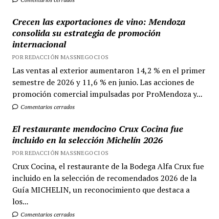
Crecen las exportaciones de vino: Mendoza
consolida su estrategia de promoción
internacional
POR REDACCIÓN MASSNEGOCIOS
Las ventas al exterior aumentaron 14,2 % en el primer
semestre de 2026 y 11,6 % en junio. Las acciones de
promoción comercial impulsadas por ProMendoza y...
Comentarios cerrados
El restaurante mendocino Crux Cocina fue
incluido en la selección Michelín 2026
POR REDACCIÓN MASSNEGOCIOS
Crux Cocina, el restaurante de la Bodega Alfa Crux fue
incluido en la selección de recomendados 2026 de la
Guía MICHELIN, un reconocimiento que destaca a
los...
Comentarios cerrados