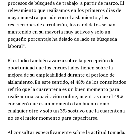
procesos de búsqueda de trabajo a partir de marzo. El
relevamiento que realizamos en los primeros días de
mayo muestra que aún con el aislamiento y las
restricciones de circulación, los candidatos se han
mantenido en su mayoría muy activos y solo un
pequeño porcentaje ha dejado de lado su búsqueda
laboral”.
El estudio también avanza sobre la percepción de
oportunidad que los encuestados tienen sobre la
mejora de su empleabilidad durante el período de
aislamiento. En este sentido, el 48% de los consultados
refirió que la cuarentena es un buen momento para
realizar una capacitación online, mientras que el 49%
consideró que es un momento tan bueno como
cualquier otro y solo un 3% sostuvo que la cuarentena
no es el mejor momento para capacitarse.
Al consultar específicamente sobre la actitud tomada,