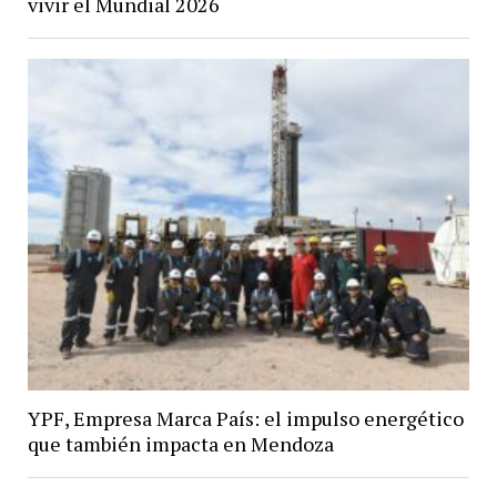
vivir el Mundial 2026
YPF, Empresa Marca País: el impulso energético
que también impacta en Mendoza