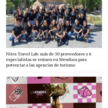
Nites Travel Lab: más de 30 proveedores y 6
especialistas se reúnen en Mendoza para
potenciar a las agencias de turismo