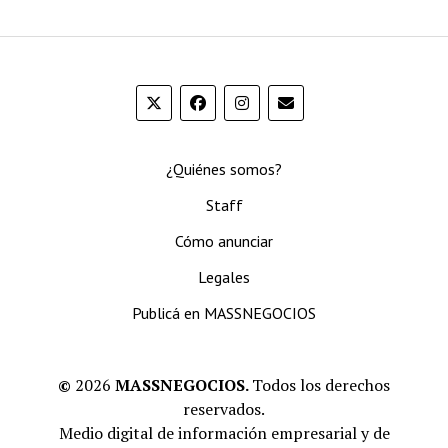
¿Quiénes somos?
Staff
Cómo anunciar
Legales
Publicá en MASSNEGOCIOS
©
2026
MASSNEGOCIOS.
Todos los derechos
reservados.
Medio digital de información empresarial y de