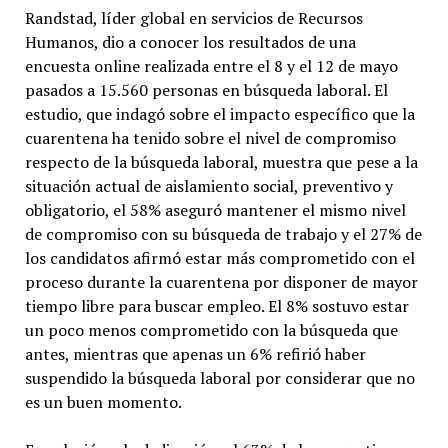
Randstad, líder global en servicios de Recursos
Humanos, dio a conocer los resultados de una
encuesta online realizada entre el 8 y el 12 de mayo
pasados a 15.560 personas en búsqueda laboral. El
estudio, que indagó sobre el impacto específico que la
cuarentena ha tenido sobre el nivel de compromiso
respecto de la búsqueda laboral, muestra que pese a la
situación actual de aislamiento social, preventivo y
obligatorio, el 58% aseguró mantener el mismo nivel
de compromiso con su búsqueda de trabajo y el 27% de
los candidatos afirmó estar más comprometido con el
proceso durante la cuarentena por disponer de mayor
tiempo libre para buscar empleo. El 8% sostuvo estar
un poco menos comprometido con la búsqueda que
antes, mientras que apenas un 6% refirió haber
suspendido la búsqueda laboral por considerar que no
es un buen momento.