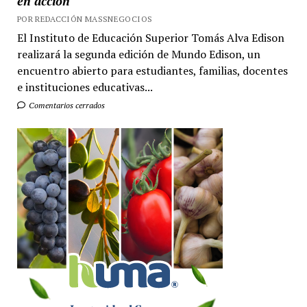
en acción
POR REDACCIÓN MASSNEGOCIOS
El Instituto de Educación Superior Tomás Alva Edison
realizará la segunda edición de Mundo Edison, un
encuentro abierto para estudiantes, familias, docentes
e instituciones educativas...
Comentarios cerrados