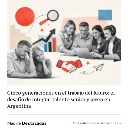
Cinco generaciones en el trabajo del futuro: el
desafío de integrar talento senior y joven en
Argentina
Más de
Destacadas
Más entradas en Destacadas »