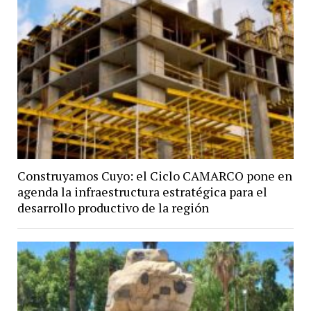
Construyamos Cuyo: el Ciclo CAMARCO pone en
agenda la infraestructura estratégica para el
desarrollo productivo de la región