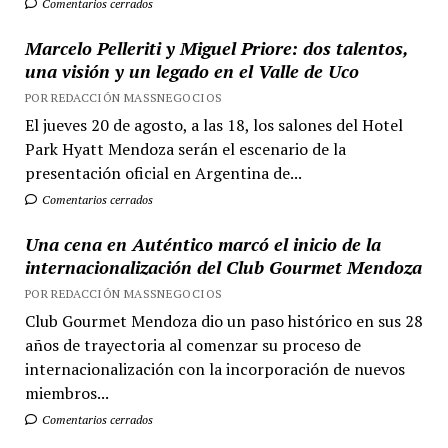
Comentarios cerrados
Marcelo Pelleriti y Miguel Priore: dos talentos,
una visión y un legado en el Valle de Uco
POR REDACCIÓN MASSNEGOCIOS
El jueves 20 de agosto, a las 18, los salones del Hotel
Park Hyatt Mendoza serán el escenario de la
presentación oficial en Argentina de...
Comentarios cerrados
Una cena en Auténtico marcó el inicio de la
internacionalización del Club Gourmet Mendoza
POR REDACCIÓN MASSNEGOCIOS
Club Gourmet Mendoza dio un paso histórico en sus 28
años de trayectoria al comenzar su proceso de
internacionalización con la incorporación de nuevos
miembros...
Comentarios cerrados