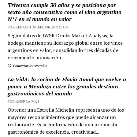
Trivento cumple 30 años y se posiciona por
sexto año consecutivo como el vino argentino
N°1 en el mundo en valor
POR REDACCIÓN MASSNEGOCIOS
Según datos de IWSR Drinks Market Analysis, la
bodega mantiene su liderazgo global entre los vinos
argentinos en valor, consolidando tres décadas de
crecimiento, innovación...
Comentarios cerrados
La VidA: la cocina de Flavia Amad que vuelve a
poner a Mendoza entre los grandes destinos
gastronómicos del mundo
POR ANDREA MAS
Obtener una Estrella Michelin representa uno de los
mayores reconocimientos que puede alcanzar un
restaurante. Es la confirmación de una propuesta
gastronómica de excelencia, creatividad...