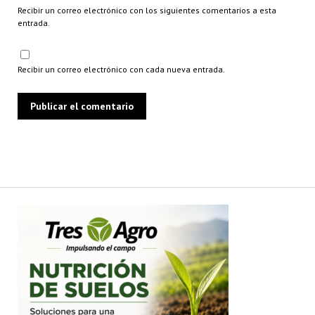
Recibir un correo electrónico con los siguientes comentarios a esta
entrada.
Recibir un correo electrónico con cada nueva entrada.