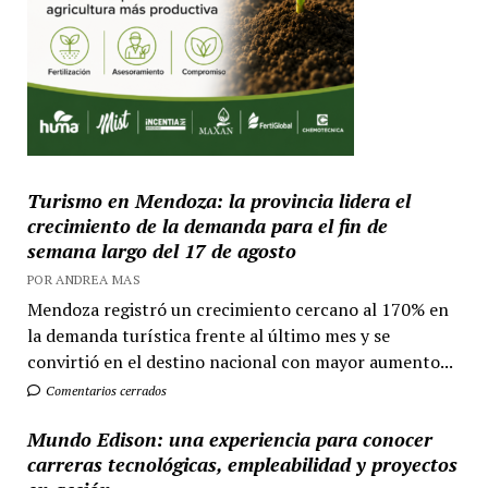
Turismo en Mendoza: la provincia lidera el
crecimiento de la demanda para el fin de
semana largo del 17 de agosto
POR ANDREA MAS
Mendoza registró un crecimiento cercano al 170% en
la demanda turística frente al último mes y se
convirtió en el destino nacional con mayor aumento...
Comentarios cerrados
Mundo Edison: una experiencia para conocer
carreras tecnológicas, empleabilidad y proyectos