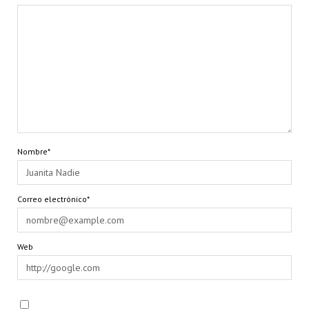
Nombre*
Correo electrónico*
Web