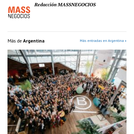
Redacción MASSNEGOCIOS
Más de
Argentina
Más entradas en Argentina »