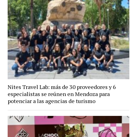
Nites Travel Lab: más de 30 proveedores y 6
especialistas se reúnen en Mendoza para
potenciar a las agencias de turismo