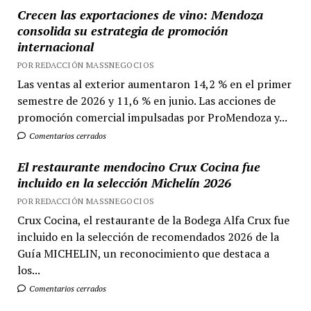
Crecen las exportaciones de vino: Mendoza
consolida su estrategia de promoción
internacional
POR REDACCIÓN MASSNEGOCIOS
Las ventas al exterior aumentaron 14,2 % en el primer
semestre de 2026 y 11,6 % en junio. Las acciones de
promoción comercial impulsadas por ProMendoza y...
Comentarios cerrados
El restaurante mendocino Crux Cocina fue
incluido en la selección Michelín 2026
POR REDACCIÓN MASSNEGOCIOS
Crux Cocina, el restaurante de la Bodega Alfa Crux fue
incluido en la selección de recomendados 2026 de la
Guía MICHELIN, un reconocimiento que destaca a
los...
Comentarios cerrados