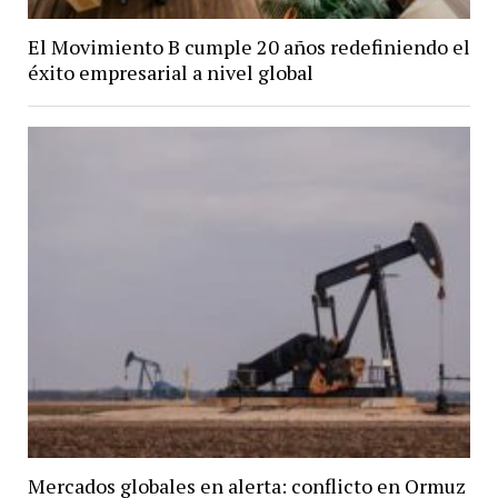
El Movimiento B cumple 20 años redefiniendo el
éxito empresarial a nivel global
Mercados globales en alerta: conflicto en Ormuz