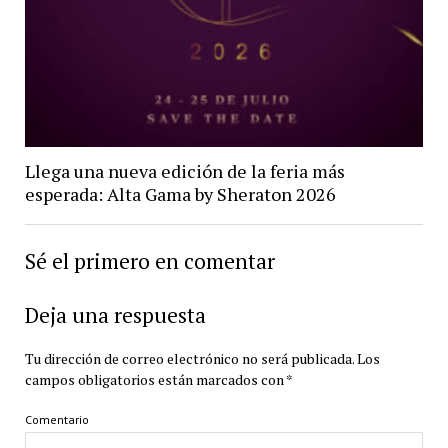
Llega una nueva edición de la feria más
esperada: Alta Gama by Sheraton 2026
Sé el primero en comentar
Deja una respuesta
Tu dirección de correo electrónico no será publicada.
Los
campos obligatorios están marcados con
*
Comentario