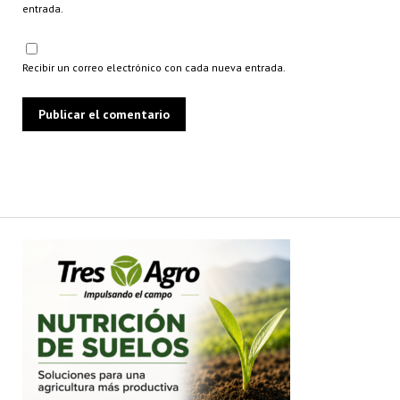
entrada.
Recibir un correo electrónico con cada nueva entrada.