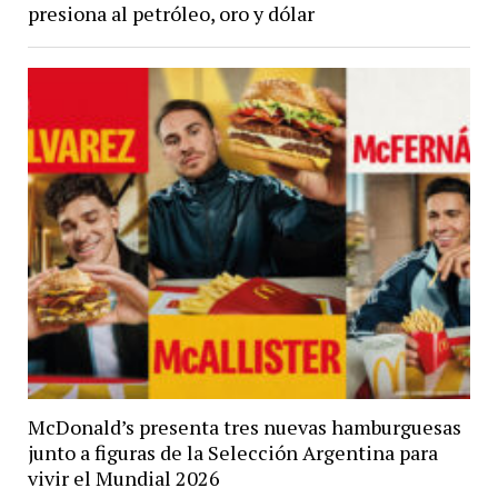
presiona al petróleo, oro y dólar
McDonald’s presenta tres nuevas hamburguesas
junto a figuras de la Selección Argentina para
vivir el Mundial 2026