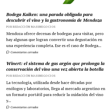
Bodega Kaiken: una parada obligada para
descubrir el vino y la gastronomía de Mendoza
POR REDACCIÓN MASSNEGOCIOS
Mendoza ofrece decenas de bodegas para visitar, pero
hay algunas que logran convertir una degustación en
una experiencia completa. Ese es el caso de Bodega...
Comentarios cerrados
Winert: el sistema de gas argón que prolonga la
conservación del vino una vez abierta la botella
POR REDACCIÓN MASSNEGOCIOS
La tecnología, utilizada desde hace décadas por
enólogos y laboratorios, llega al mercado argentino en
un formato portátil para reducir la oxidación del vino
y...
Comentarios cerrados