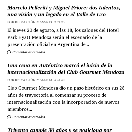
Marcelo Pelleriti y Miguel Priore: dos talentos,
una visión y un legado en el Valle de Uco
POR REDACCIÓN MASSNEGOCIOS
El jueves 20 de agosto, a las 18, los salones del Hotel
Park Hyatt Mendoza serán el escenario de la
presentación oficial en Argentina de...
Comentarios cerrados
Una cena en Auténtico marcó el inicio de la
internacionalización del Club Gourmet Mendoza
POR REDACCIÓN MASSNEGOCIOS
Club Gourmet Mendoza dio un paso histórico en sus 28
años de trayectoria al comenzar su proceso de
internacionalización con la incorporación de nuevos
miembros...
Comentarios cerrados
Trivento cumple 30 años y se posiciona por