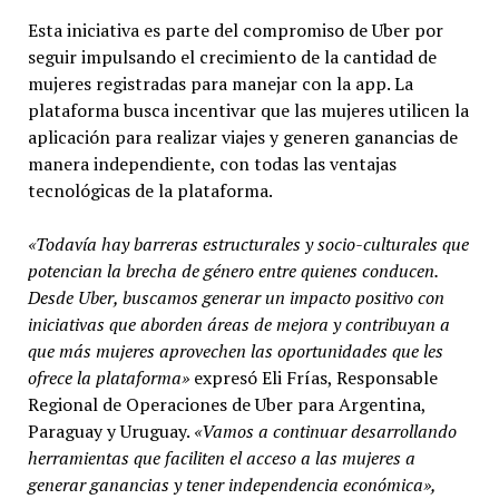
Esta iniciativa es parte del compromiso de Uber por
seguir impulsando el crecimiento de la cantidad de
mujeres registradas para manejar con la app. La
plataforma busca incentivar que las mujeres utilicen la
aplicación para realizar viajes y generen ganancias de
manera independiente, con todas las ventajas
tecnológicas de la plataforma.
«Todavía hay barreras estructurales y socio-culturales que
potencian la brecha de género entre quienes conducen.
Desde Uber, buscamos generar un impacto positivo con
iniciativas que aborden áreas de mejora y contribuyan a
que más mujeres aprovechen las oportunidades que les
ofrece la plataforma»
expresó Eli Frías, Responsable
Regional de Operaciones de Uber para Argentina,
Paraguay y Uruguay.
«Vamos a continuar desarrollando
herramientas que faciliten el acceso a las mujeres a
generar ganancias y tener independencia económica»,