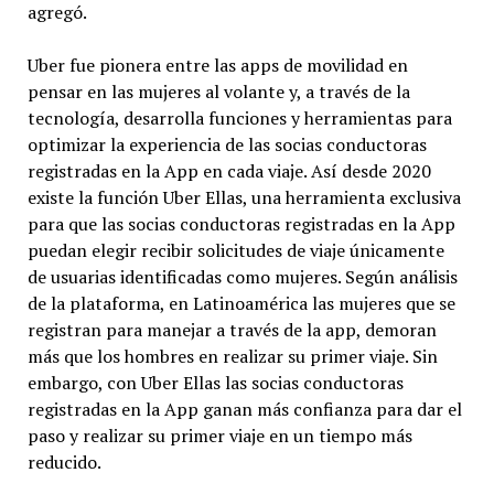
agregó.
Uber fue pionera entre las apps de movilidad en
pensar en las mujeres al volante y, a través de la
tecnología, desarrolla funciones y herramientas para
optimizar la experiencia de las socias conductoras
registradas en la App en cada viaje. Así desde 2020
existe la función Uber Ellas, una herramienta exclusiva
para que las socias conductoras registradas en la App
puedan elegir recibir solicitudes de viaje únicamente
de usuarias identificadas como mujeres. Según análisis
de la plataforma, en Latinoamérica las mujeres que se
registran para manejar a través de la app, demoran
más que los hombres en realizar su primer viaje. Sin
embargo, con Uber Ellas las socias conductoras
registradas en la App ganan más confianza para dar el
paso y realizar su primer viaje en un tiempo más
reducido.