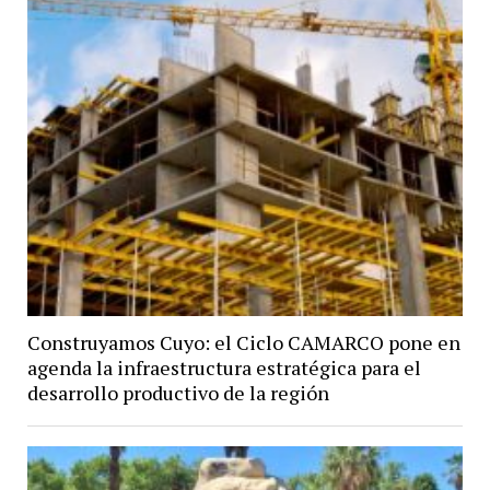
Construyamos Cuyo: el Ciclo CAMARCO pone en
agenda la infraestructura estratégica para el
desarrollo productivo de la región