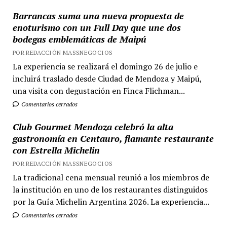
Barrancas suma una nueva propuesta de
enoturismo con un Full Day que une dos
bodegas emblemáticas de Maipú
POR REDACCIÓN MASSNEGOCIOS
La experiencia se realizará el domingo 26 de julio e
incluirá traslado desde Ciudad de Mendoza y Maipú,
una visita con degustación en Finca Flichman...
Comentarios cerrados
Club Gourmet Mendoza celebró la alta
gastronomía en Centauro, flamante restaurante
con Estrella Michelin
POR REDACCIÓN MASSNEGOCIOS
La tradicional cena mensual reunió a los miembros de
la institución en uno de los restaurantes distinguidos
por la Guía Michelin Argentina 2026. La experiencia...
Comentarios cerrados