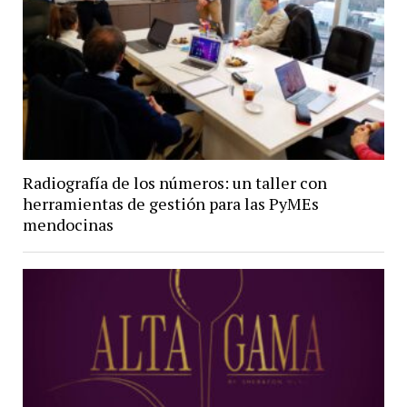
Radiografía de los números: un taller con
herramientas de gestión para las PyMEs
mendocinas