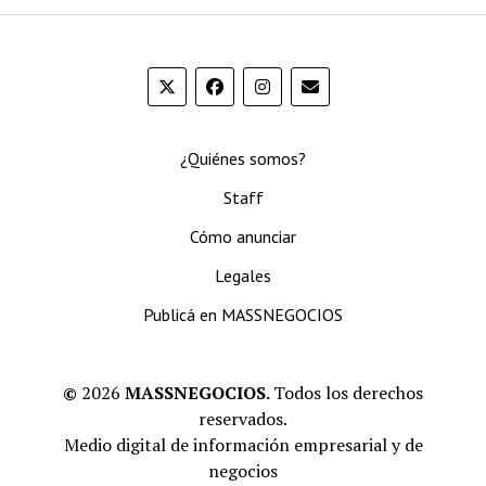
¿Quiénes somos?
Staff
Cómo anunciar
Legales
Publicá en MASSNEGOCIOS
©
2026
MASSNEGOCIOS.
Todos los derechos
reservados.
Medio digital de información empresarial y de
negocios