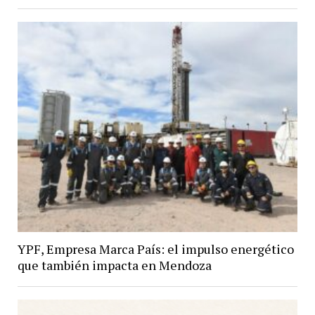
YPF, Empresa Marca País: el impulso energético
que también impacta en Mendoza