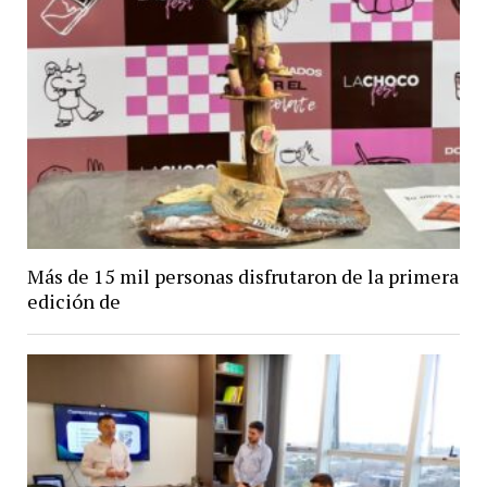
Más de 15 mil personas disfrutaron de la primera
edición de