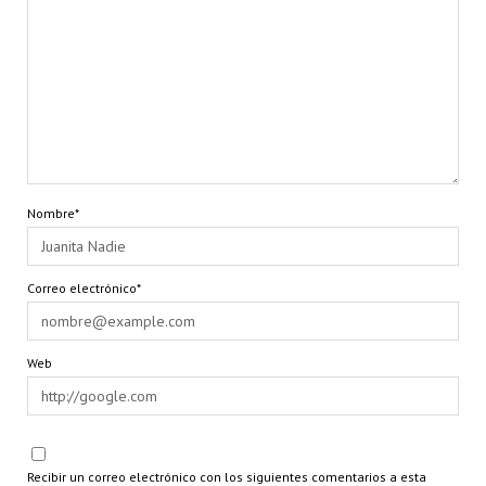
Nombre*
Correo electrónico*
Web
Recibir un correo electrónico con los siguientes comentarios a esta