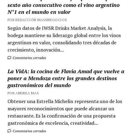
sexto año consecutivo como el vino argentino
N°1 en el mundo en valor
POR REDACCIÓN MASSNEGOCIOS
Según datos de IWSR Drinks Market Analysis, la
bodega mantiene su liderazgo global entre los vinos
argentinos en valor, consolidando tres décadas de
crecimiento, innovación...
Comentarios cerrados
La VidA: la cocina de Flavia Amad que vuelve a
poner a Mendoza entre los grandes destinos
gastronómicos del mundo
POR ANDREA MAS
Obtener una Estrella Michelin representa uno de los
mayores reconocimientos que puede alcanzar un
restaurante. Es la confirmación de una propuesta
gastronómica de excelencia, creatividad...
Comentarios cerrados