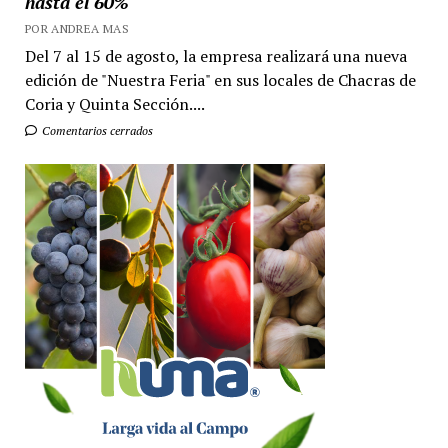
hasta el 60%
POR ANDREA MAS
Del 7 al 15 de agosto, la empresa realizará una nueva
edición de "Nuestra Feria" en sus locales de Chacras de
Coria y Quinta Sección....
Comentarios cerrados