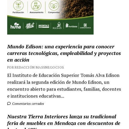
Mundo Edison: una experiencia para conocer
carreras tecnológicas, empleabilidad y proyectos
en acción
POR REDACCIÓN MASSNEGOCIOS
El Instituto de Educación Superior Tomás Alva Edison
realizará la segunda edición de Mundo Edison, un
encuentro abierto para estudiantes, familias, docentes
e instituciones educativas...
Comentarios cerrados
Nuestra Tierra Interiores lanza su tradicional
feria de muebles en Mendoza con descuentos de