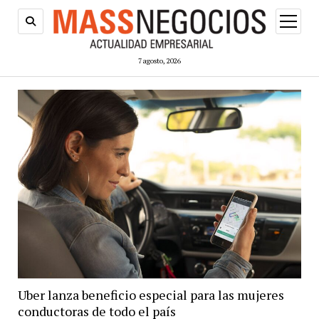
abrir
menú
7 agosto, 2026
Uber lanza beneficio especial para las mujeres
conductoras de todo el país