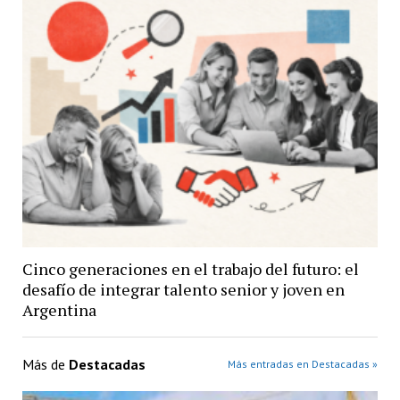
Cinco generaciones en el trabajo del futuro: el
desafío de integrar talento senior y joven en
Argentina
Más de
Destacadas
Más entradas en Destacadas »