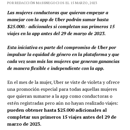
POR REDACCIÓN MASSNEGOCIOS EL 15 MARZO, 2023
Las mujeres conductoras que quieran empezar a
manejar con la app de Uber podrán sumar hasta
$25.000.- adicionales si completan sus primeros 15
viajes en la app antes del 29 de marzo de 2023.
Esta iniciativa es parte del compromiso de Uber por
impulsar la equidad de género en la plataforma y que
cada vez sean más las mujeres que generan ganancias
de manera flexible e independiente con la app.
En el mes de la mujer, Uber se viste de violeta y ofrece
una promoción especial para todas aquellas mujeres
que quieran sumarse a la app como conductoras o
estén registradas pero aún no hayan realizado viajes:
pueden obtener hasta $25.000 adicionales al
completar sus primeros 15 viajes antes del 29 de
marzo de 2023.