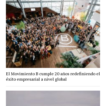
El Movimiento B cumple 20 años redefiniendo el
éxito empresarial a nivel global