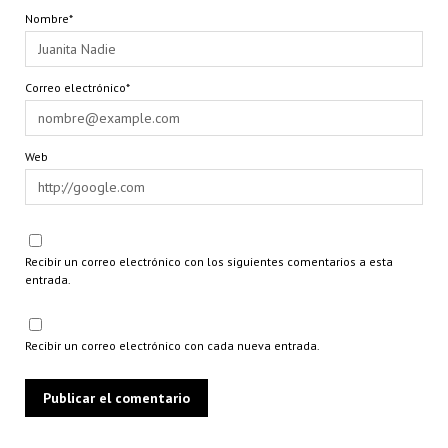
Nombre*
Correo electrónico*
Web
Recibir un correo electrónico con los siguientes comentarios a esta
entrada.
Recibir un correo electrónico con cada nueva entrada.