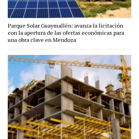
Parque Solar Guaymallén: avanza la licitación
con la apertura de las ofertas económicas para
una obra clave en Mendoza