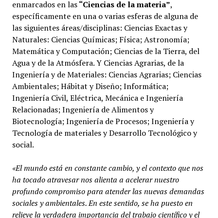
enmarcados en las
“Ciencias de la materia”
,
específicamente en una o varias esferas de alguna de
las siguientes áreas/disciplinas: Ciencias Exactas y
Naturales: Ciencias Químicas; Física; Astronomía;
Matemática y Computación; Ciencias de la Tierra, del
Agua y de la Atmósfera. Y Ciencias Agrarias, de la
Ingeniería y de Materiales: Ciencias Agrarias; Ciencias
Ambientales; Hábitat y Diseño; Informática;
Ingeniería Civil, Eléctrica, Mecánica e Ingeniería
Relacionadas; Ingeniería de Alimentos y
Biotecnología; Ingeniería de Procesos; Ingeniería y
Tecnología de materiales y Desarrollo Tecnológico y
social.
«El mundo está en constante cambio, y el contexto que nos
ha tocado atravesar nos alienta a acelerar nuestro
profundo compromiso para atender las nuevas demandas
sociales y ambientales. En este sentido, se ha puesto en
relieve la verdadera importancia del trabajo científico y el