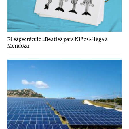
El espectáculo «Beatles para Niños» llega a
Mendoza