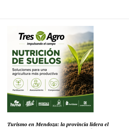
Turismo en Mendoza: la provincia lidera el