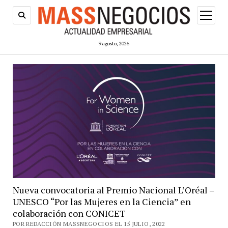
abrir
menú
9 agosto, 2026
Nueva convocatoria al Premio Nacional L’Oréal –
UNESCO “Por las Mujeres en la Ciencia” en
colaboración con CONICET
POR REDACCIÓN MASSNEGOCIOS EL 15 JULIO, 2022