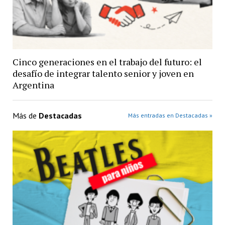
Cinco generaciones en el trabajo del futuro: el
desafío de integrar talento senior y joven en
Argentina
Más de
Destacadas
Más entradas en Destacadas »