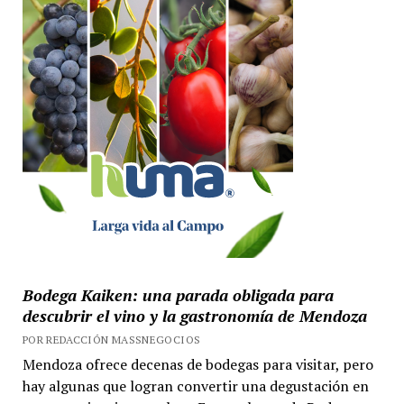
Bodega Kaiken: una parada obligada para
descubrir el vino y la gastronomía de Mendoza
POR REDACCIÓN MASSNEGOCIOS
Mendoza ofrece decenas de bodegas para visitar, pero
hay algunas que logran convertir una degustación en