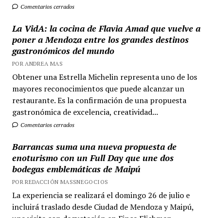
Comentarios cerrados
La VidA: la cocina de Flavia Amad que vuelve a
poner a Mendoza entre los grandes destinos
gastronómicos del mundo
POR ANDREA MAS
Obtener una Estrella Michelin representa uno de los
mayores reconocimientos que puede alcanzar un
restaurante. Es la confirmación de una propuesta
gastronómica de excelencia, creatividad...
Comentarios cerrados
Barrancas suma una nueva propuesta de
enoturismo con un Full Day que une dos
bodegas emblemáticas de Maipú
POR REDACCIÓN MASSNEGOCIOS
La experiencia se realizará el domingo 26 de julio e
incluirá traslado desde Ciudad de Mendoza y Maipú,