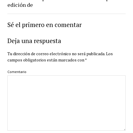
edición de
Sé el primero en comentar
Deja una respuesta
Tu dirección de correo electrónico no será publicada.
Los
campos obligatorios están marcados con
*
Comentario