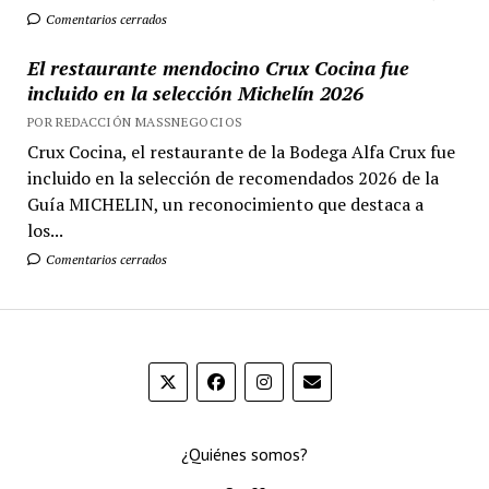
Comentarios cerrados
El restaurante mendocino Crux Cocina fue
incluido en la selección Michelín 2026
POR REDACCIÓN MASSNEGOCIOS
Crux Cocina, el restaurante de la Bodega Alfa Crux fue
incluido en la selección de recomendados 2026 de la
Guía MICHELIN, un reconocimiento que destaca a
los...
Comentarios cerrados
¿Quiénes somos?