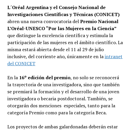
L´Oréal Argentina y el Consejo Nacional de
Investigaciones Científicas y Técnicas (CONICET)
abren una nueva convocatoria del
Premio Nacional
L’Oréal-UNESCO “Por las Mujeres en la Ciencia”
que distingue la excelencia científica y estimula la
participación de las mujeres en el ámbito científico. La
misma estará abierta desde el 11 al 29 de julio
inclusive, del corriente año, únicamente en la
intranet
del CONICET
En la
16º edición del premio
, no solo se reconocerá
la trayectoria de una investigadora, sino que también
se premiará la formación y el desarrollo de una joven
investigadora o becaria postdoctoral. También, se
otorgarán dos menciones especiales, tanto para la
categoría Premio como para la categoría Beca.
Los proyectos de ambas galardonadas deberán estar