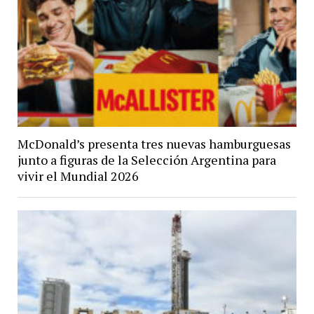
McDonald’s presenta tres nuevas hamburguesas
junto a figuras de la Selección Argentina para
vivir el Mundial 2026