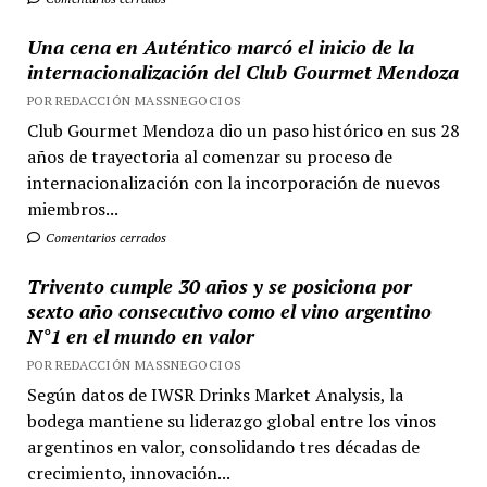
Una cena en Auténtico marcó el inicio de la
internacionalización del Club Gourmet Mendoza
POR REDACCIÓN MASSNEGOCIOS
Club Gourmet Mendoza dio un paso histórico en sus 28
años de trayectoria al comenzar su proceso de
internacionalización con la incorporación de nuevos
miembros...
Comentarios cerrados
Trivento cumple 30 años y se posiciona por
sexto año consecutivo como el vino argentino
N°1 en el mundo en valor
POR REDACCIÓN MASSNEGOCIOS
Según datos de IWSR Drinks Market Analysis, la
bodega mantiene su liderazgo global entre los vinos
argentinos en valor, consolidando tres décadas de
crecimiento, innovación...