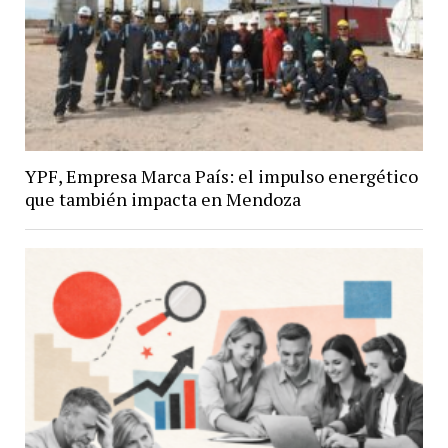
YPF, Empresa Marca País: el impulso energético
que también impacta en Mendoza