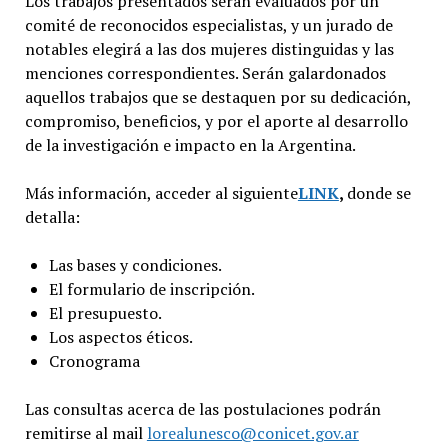
Los trabajos presentados serán evaluados por un
comité de reconocidos especialistas, y un jurado de
notables elegirá a las dos mujeres distinguidas y las
menciones correspondientes. Serán galardonados
aquellos trabajos que se destaquen por su dedicación,
compromiso, beneficios, y por el aporte al desarrollo
de la investigación e impacto en la Argentina.
Más información, acceder al siguiente
LINK
,
donde se
detalla:
Las bases y condiciones.
El formulario de inscripción.
El presupuesto.
Los aspectos éticos.
Cronograma
Las consultas acerca de las postulaciones podrán
remitirse al mail
lorealunesco@conicet.gov.ar