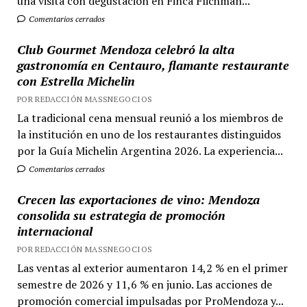
una visita con degustación en Finca Flichman...
Comentarios cerrados
Club Gourmet Mendoza celebró la alta
gastronomía en Centauro, flamante restaurante
con Estrella Michelin
POR REDACCIÓN MASSNEGOCIOS
La tradicional cena mensual reunió a los miembros de
la institución en uno de los restaurantes distinguidos
por la Guía Michelin Argentina 2026. La experiencia...
Comentarios cerrados
Crecen las exportaciones de vino: Mendoza
consolida su estrategia de promoción
internacional
POR REDACCIÓN MASSNEGOCIOS
Las ventas al exterior aumentaron 14,2 % en el primer
semestre de 2026 y 11,6 % en junio. Las acciones de
promoción comercial impulsadas por ProMendoza y...