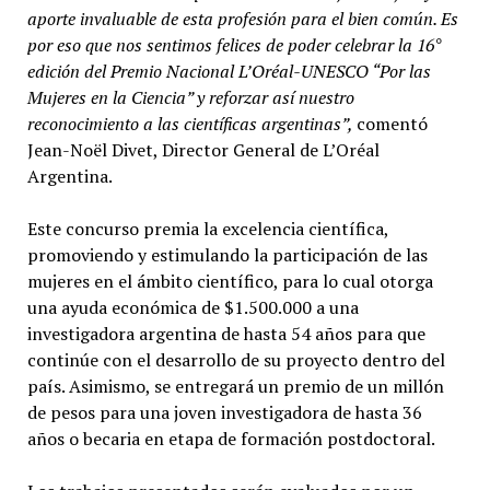
aporte invaluable de esta profesión para el bien común. Es
por eso que nos sentimos felices de poder celebrar la 16°
edición del Premio Nacional L’Oréal-UNESCO “Por las
Mujeres en la Ciencia” y reforzar así nuestro
reconocimiento a las científicas argentinas”,
comentó
Jean-Noël Divet, Director General de L’Oréal
Argentina.
Este concurso premia la excelencia científica,
promoviendo y estimulando la participación de las
mujeres en el ámbito científico, para lo cual otorga
una ayuda económica de $1.500.000 a una
investigadora argentina de hasta 54 años para que
continúe con el desarrollo de su proyecto dentro del
país. Asimismo, se entregará un premio de un millón
de pesos para una joven investigadora de hasta 36
años o becaria en etapa de formación postdoctoral.