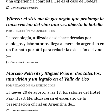
una experiencia completa. Ese es el caso de Bodega...
Comentarios cerrados
Winert: el sistema de gas argón que prolonga la
conservación del vino una vez abierta la botella
POR REDACCIÓN MASSNEGOCIOS
La tecnología, utilizada desde hace décadas por
enólogos y laboratorios, llega al mercado argentino en
un formato portátil para reducir la oxidación del vino
y...
Comentarios cerrados
Marcelo Pelleriti y Miguel Priore: dos talentos,
una visión y un legado en el Valle de Uco
POR REDACCIÓN MASSNEGOCIOS
El jueves 20 de agosto, a las 18, los salones del Hotel
Park Hyatt Mendoza serán el escenario de la
presentación oficial en Argentina de...
Comentarios cerrados