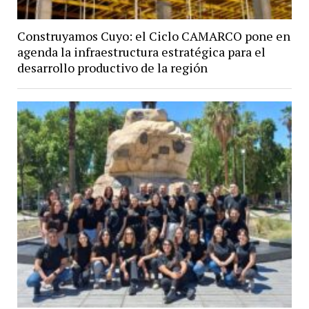
Construyamos Cuyo: el Ciclo CAMARCO pone en
agenda la infraestructura estratégica para el
desarrollo productivo de la región