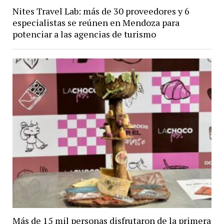
Nites Travel Lab: más de 30 proveedores y 6
especialistas se reúnen en Mendoza para
potenciar a las agencias de turismo
Más de 15 mil personas disfrutaron de la primera