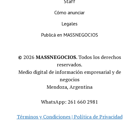
Staff
Cómo anunciar
Legales
Publicá en MASSNEGOCIOS
©
2026
MASSNEGOCIOS.
Todos los derechos
reservados.
Medio digital de información empresarial y de
negocios
Mendoza, Argentina
WhatsApp: 261 660 2981
Términos y Condiciones | Política de Privacidad