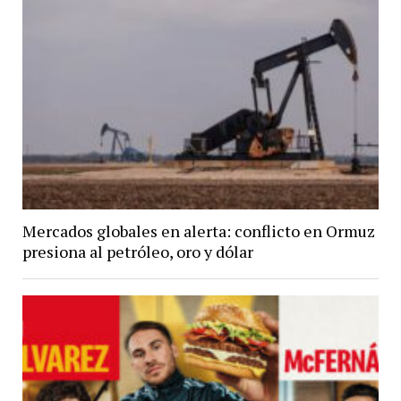
Mercados globales en alerta: conflicto en Ormuz
presiona al petróleo, oro y dólar