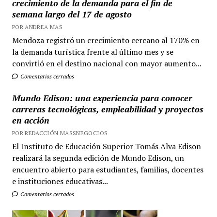
crecimiento de la demanda para el fin de
semana largo del 17 de agosto
POR ANDREA MAS
Mendoza registró un crecimiento cercano al 170% en
la demanda turística frente al último mes y se
convirtió en el destino nacional con mayor aumento...
Comentarios cerrados
Mundo Edison: una experiencia para conocer
carreras tecnológicas, empleabilidad y proyectos
en acción
POR REDACCIÓN MASSNEGOCIOS
El Instituto de Educación Superior Tomás Alva Edison
realizará la segunda edición de Mundo Edison, un
encuentro abierto para estudiantes, familias, docentes
e instituciones educativas...
Comentarios cerrados