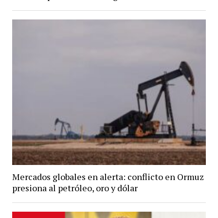
Mercados globales en alerta: conflicto en Ormuz
presiona al petróleo, oro y dólar