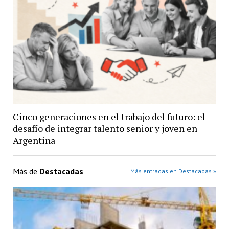
Cinco generaciones en el trabajo del futuro: el
desafío de integrar talento senior y joven en
Argentina
Más de
Destacadas
Más entradas en Destacadas »