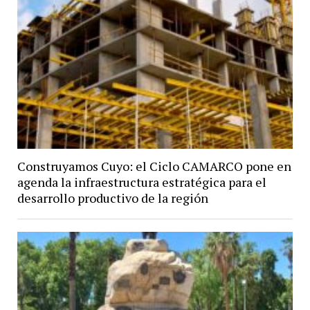
Construyamos Cuyo: el Ciclo CAMARCO pone en
agenda la infraestructura estratégica para el
desarrollo productivo de la región