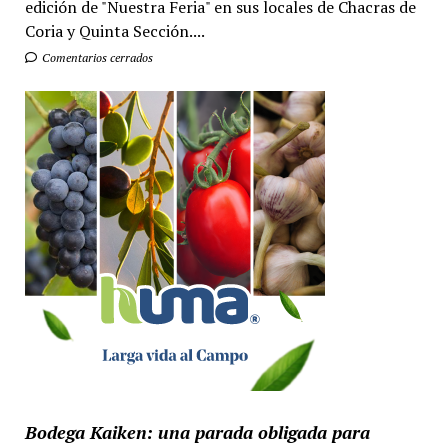
edición de "Nuestra Feria" en sus locales de Chacras de
Coria y Quinta Sección....
Comentarios cerrados
Bodega Kaiken: una parada obligada para