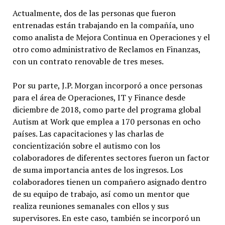
Actualmente, dos de las personas que fueron
entrenadas están trabajando en la compañía, uno
como analista de Mejora Continua en Operaciones y el
otro como administrativo de Reclamos en Finanzas,
con un contrato renovable de tres meses.
Por su parte, J.P. Morgan incorporó a once personas
para el área de Operaciones, IT y Finance desde
diciembre de 2018, como parte del programa global
Autism at Work que emplea a 170 personas en ocho
países. Las capacitaciones y las charlas de
concientización sobre el autismo con los
colaboradores de diferentes sectores fueron un factor
de suma importancia antes de los ingresos. Los
colaboradores tienen un compañero asignado dentro
de su equipo de trabajo, así como un mentor que
realiza reuniones semanales con ellos y sus
supervisores. En este caso, también se incorporó un