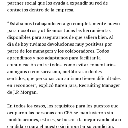
partner social que los ayuda a expandir su red de
contactos dentro de la empresa.
“Estábamos trabajando en algo completamente nuevo
para nosotros y utilizamos todas las herramientas
disponibles para asegurarnos de que saliera bien. Al
día de hoy tuvimos devoluciones muy positivas por
parte de los managers y los colaboradores. Todos
aprendimos y nos adaptamos para facilitar la
comunicación entre todos, como evitar comentarios
ambiguos o con sarcasmo, metáforas o dobles
sentidos, que personas con autismo tienen dificultades
en reconocer”, explicó Karen Jara, Recruiting Manager
de J.P. Morgan.
En todos los casos, los requisitos para los puestos que
ocuparon las personas con CEA se mantuvieron sin
modificaciones, esto es, se buscó a la mejor candidata o
candidato para el puesto sin importar su condición.