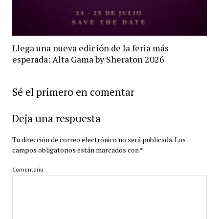
Llega una nueva edición de la feria más
esperada: Alta Gama by Sheraton 2026
Sé el primero en comentar
Deja una respuesta
Tu dirección de correo electrónico no será publicada.
Los
campos obligatorios están marcados con
*
Comentario