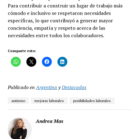
Para contribuir a construir un lugar de trabajo más
cómodo e inclusivo se respetaron necesidades
específicas, lo que contribuyó a generar mayor
conciencia, empatía y respeto acerca de las
necesidades entre todos los colaboradores.
Comparte esto:
Publicado en
Argentina
y
Destacadas
autismo
mejoras laborales
posibilidades laborales
Andrea Mas