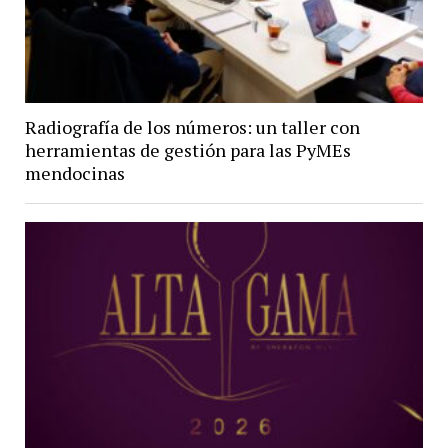
Radiografía de los números: un taller con
herramientas de gestión para las PyMEs
mendocinas