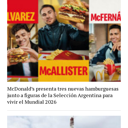
McDonald’s presenta tres nuevas hamburguesas
junto a figuras de la Selección Argentina para
vivir el Mundial 2026