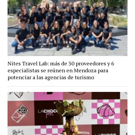
Nites Travel Lab: más de 30 proveedores y 6
especialistas se reúnen en Mendoza para
potenciar a las agencias de turismo