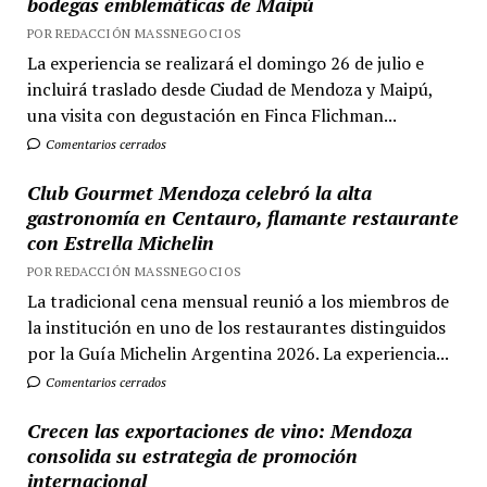
bodegas emblemáticas de Maipú
POR REDACCIÓN MASSNEGOCIOS
La experiencia se realizará el domingo 26 de julio e
incluirá traslado desde Ciudad de Mendoza y Maipú,
una visita con degustación en Finca Flichman...
Comentarios cerrados
Club Gourmet Mendoza celebró la alta
gastronomía en Centauro, flamante restaurante
con Estrella Michelin
POR REDACCIÓN MASSNEGOCIOS
La tradicional cena mensual reunió a los miembros de
la institución en uno de los restaurantes distinguidos
por la Guía Michelin Argentina 2026. La experiencia...
Comentarios cerrados
Crecen las exportaciones de vino: Mendoza
consolida su estrategia de promoción
internacional