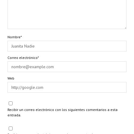
Nombre*
Correo electrónico*
Web
Recibir un correo electrónico con los siguientes comentarios a esta
entrada.