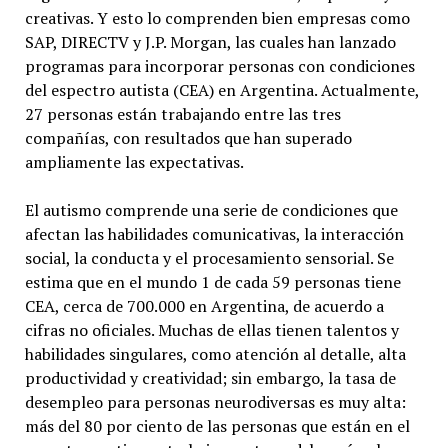
creativas. Y esto lo comprenden bien empresas como
SAP, DIRECTV y J.P. Morgan, las cuales han lanzado
programas para incorporar personas con condiciones
del espectro autista (CEA) en Argentina. Actualmente,
27 personas están trabajando entre las tres
compañías, con resultados que han superado
ampliamente las expectativas.
El autismo comprende una serie de condiciones que
afectan las habilidades comunicativas, la interacción
social, la conducta y el procesamiento sensorial. Se
estima que en el mundo 1 de cada 59 personas tiene
CEA, cerca de 700.000 en Argentina, de acuerdo a
cifras no oficiales. Muchas de ellas tienen talentos y
habilidades singulares, como atención al detalle, alta
productividad y creatividad; sin embargo, la tasa de
desempleo para personas neurodiversas es muy alta:
más del 80 por ciento de las personas que están en el