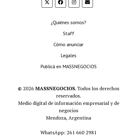
¿Quiénes somos?
Staff
Cómo anunciar
Legales
Publicá en MASSNEGOCIOS
©
2026
MASSNEGOCIOS.
Todos los derechos
reservados.
Medio digital de información empresarial y de
negocios
Mendoza, Argentina
WhatsApp: 261 660 2981