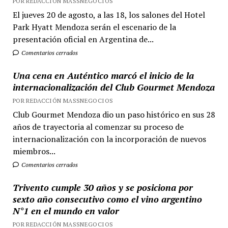
POR REDACCIÓN MASSNEGOCIOS
El jueves 20 de agosto, a las 18, los salones del Hotel
Park Hyatt Mendoza serán el escenario de la
presentación oficial en Argentina de...
Comentarios cerrados
Una cena en Auténtico marcó el inicio de la
internacionalización del Club Gourmet Mendoza
POR REDACCIÓN MASSNEGOCIOS
Club Gourmet Mendoza dio un paso histórico en sus 28
años de trayectoria al comenzar su proceso de
internacionalización con la incorporación de nuevos
miembros...
Comentarios cerrados
Trivento cumple 30 años y se posiciona por
sexto año consecutivo como el vino argentino
N°1 en el mundo en valor
POR REDACCIÓN MASSNEGOCIOS