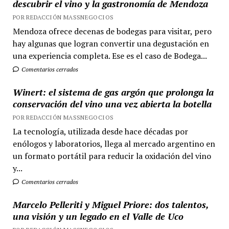
descubrir el vino y la gastronomía de Mendoza
POR REDACCIÓN MASSNEGOCIOS
Mendoza ofrece decenas de bodegas para visitar, pero
hay algunas que logran convertir una degustación en
una experiencia completa. Ese es el caso de Bodega...
Comentarios cerrados
Winert: el sistema de gas argón que prolonga la
conservación del vino una vez abierta la botella
POR REDACCIÓN MASSNEGOCIOS
La tecnología, utilizada desde hace décadas por
enólogos y laboratorios, llega al mercado argentino en
un formato portátil para reducir la oxidación del vino
y...
Comentarios cerrados
Marcelo Pelleriti y Miguel Priore: dos talentos,
una visión y un legado en el Valle de Uco