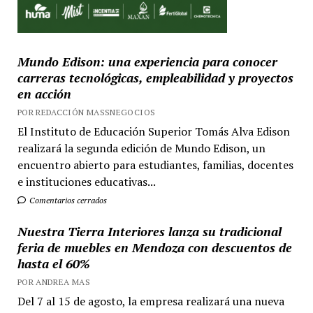
Mundo Edison: una experiencia para conocer
carreras tecnológicas, empleabilidad y proyectos
en acción
POR REDACCIÓN MASSNEGOCIOS
El Instituto de Educación Superior Tomás Alva Edison
realizará la segunda edición de Mundo Edison, un
encuentro abierto para estudiantes, familias, docentes
e instituciones educativas...
Comentarios cerrados
Nuestra Tierra Interiores lanza su tradicional
feria de muebles en Mendoza con descuentos de
hasta el 60%
POR ANDREA MAS
Del 7 al 15 de agosto, la empresa realizará una nueva