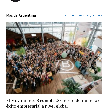
Más de
Argentina
Más entradas en Argentina »
El Movimiento B cumple 20 años redefiniendo el
éxito empresarial a nivel global