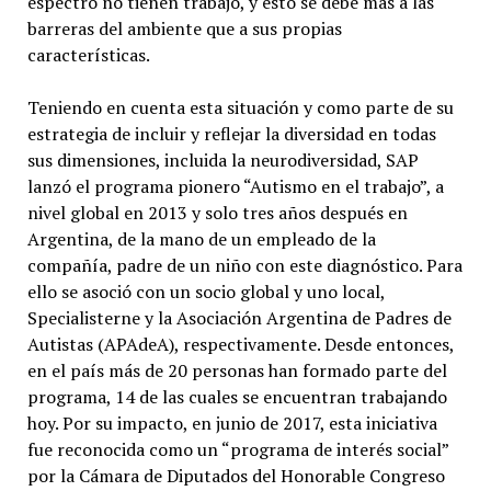
espectro no tienen trabajo, y esto se debe más a las
barreras del ambiente que a sus propias
características.
Teniendo en cuenta esta situación y como parte de su
estrategia de incluir y reflejar la diversidad en todas
sus dimensiones, incluida la neurodiversidad, SAP
lanzó el programa pionero “Autismo en el trabajo”, a
nivel global en 2013 y solo tres años después en
Argentina, de la mano de un empleado de la
compañía, padre de un niño con este diagnóstico. Para
ello se asoció con un socio global y uno local,
Specialisterne y la Asociación Argentina de Padres de
Autistas (APAdeA), respectivamente. Desde entonces,
en el país más de 20 personas han formado parte del
programa, 14 de las cuales se encuentran trabajando
hoy. Por su impacto, en junio de 2017, esta iniciativa
fue reconocida como un “programa de interés social”
por la Cámara de Diputados del Honorable Congreso