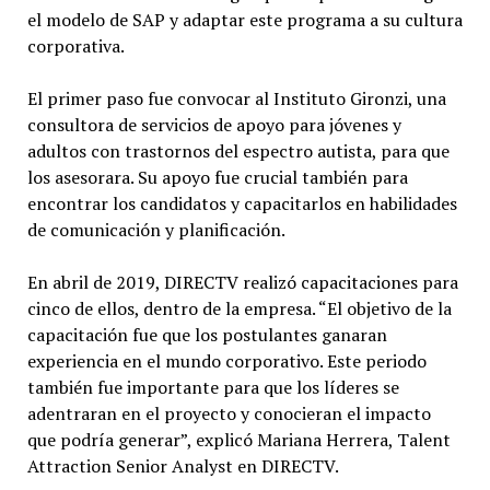
el modelo de SAP y adaptar este programa a su cultura
corporativa.
El primer paso fue convocar al Instituto Gironzi, una
consultora de servicios de apoyo para jóvenes y
adultos con trastornos del espectro autista, para que
los asesorara. Su apoyo fue crucial también para
encontrar los candidatos y capacitarlos en habilidades
de comunicación y planificación.
En abril de 2019, DIRECTV realizó capacitaciones para
cinco de ellos, dentro de la empresa. “El objetivo de la
capacitación fue que los postulantes ganaran
experiencia en el mundo corporativo. Este periodo
también fue importante para que los líderes se
adentraran en el proyecto y conocieran el impacto
que podría generar”, explicó Mariana Herrera, Talent
Attraction Senior Analyst en DIRECTV.