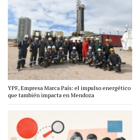
YPF, Empresa Marca País: el impulso energético
que también impacta en Mendoza