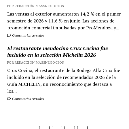
POR REDACCIÓN MASSNEGOCIOS
Las ventas al exterior aumentaron 14,2 % en el primer
semestre de 2026 y 11,6 % en junio. Las acciones de
promoción comercial impulsadas por ProMendoza y...
Comentarios cerrados
El restaurante mendocino Crux Cocina fue
incluido en la selección Michelín 2026
POR REDACCIÓN MASSNEGOCIOS
Crux Cocina, el restaurante de la Bodega Alfa Crux fue
incluido en la selección de recomendados 2026 de la
Guía MICHELIN, un reconocimiento que destaca a
los...
Comentarios cerrados