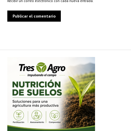
Recibir un correo electrónico con cada nueva entrada.