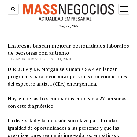
abrir
menú
7 agosto, 2026
Empresas buscan mejorar posibilidades laborales
de personas con autismo
POR ANDREA MAS EL 8 ENERO, 2020
DIRECTV y J.P. Morgan se suman a SAP, en lanzar
programas para incorporar personas con condiciones
del espectro autista (CEA) en Argentina.
Hoy, entre las tres compañías emplean a 27 personas
con este diagnóstico.
La diversidad y la inclusión son clave para brindar
igualdad de oportunidades a las personas y que las
organizaciones sean más innovadoras, empáticas y