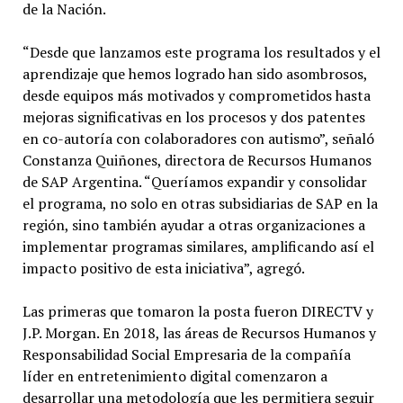
de la Nación.
“Desde que lanzamos este programa los resultados y el
aprendizaje que hemos logrado han sido asombrosos,
desde equipos más motivados y comprometidos hasta
mejoras significativas en los procesos y dos patentes
en co-autoría con colaboradores con autismo”, señaló
Constanza Quiñones, directora de Recursos Humanos
de SAP Argentina. “Queríamos expandir y consolidar
el programa, no solo en otras subsidiarias de SAP en la
región, sino también ayudar a otras organizaciones a
implementar programas similares, amplificando así el
impacto positivo de esta iniciativa”, agregó.
Las primeras que tomaron la posta fueron DIRECTV y
J.P. Morgan. En 2018, las áreas de Recursos Humanos y
Responsabilidad Social Empresaria de la compañía
líder en entretenimiento digital comenzaron a
desarrollar una metodología que les permitiera seguir