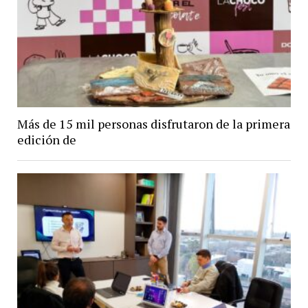
Más de 15 mil personas disfrutaron de la primera
edición de