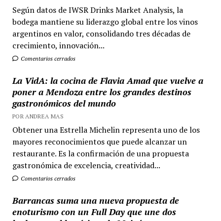
Según datos de IWSR Drinks Market Analysis, la
bodega mantiene su liderazgo global entre los vinos
argentinos en valor, consolidando tres décadas de
crecimiento, innovación...
Comentarios cerrados
La VidA: la cocina de Flavia Amad que vuelve a
poner a Mendoza entre los grandes destinos
gastronómicos del mundo
POR ANDREA MAS
Obtener una Estrella Michelin representa uno de los
mayores reconocimientos que puede alcanzar un
restaurante. Es la confirmación de una propuesta
gastronómica de excelencia, creatividad...
Comentarios cerrados
Barrancas suma una nueva propuesta de
enoturismo con un Full Day que une dos