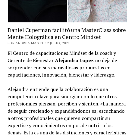
Daniel Cuperman facilitó una MasterClass sobre
Mente Holográfica en Centro Mindset
POR ANDREA MAS EL 12 JULIO, 2021
El Centro de capacitaciones Mindset de la coach y
Gerente de Bienestar
Alejandra Lopez
no deja de
sorprender con sus maravillosas propuestas en
capacitaciones, innovación, bienestar y liderazgo.
Alejandra entiende que la colaboración es una
competencia clave para sinergiar con lo que otros
profesionales piensan, perciben y sienten. «La manera
de seguir creciendo y expandiéndonos es; escuchando
a otros profesionales que quieren compartir su
expertise y conocimientos en pos de nutrir a los
demás. Esta es una de las distinciones y características