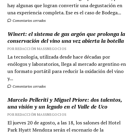
hay algunas que logran convertir una degustación en
una experiencia completa. Ese es el caso de Bodega...
Comentarios cerrados
Winert: el sistema de gas argón que prolonga la
conservación del vino una vez abierta la botella
POR REDACCIÓN MASSNEGOCIOS
La tecnología, utilizada desde hace décadas por
enólogos y laboratorios, llega al mercado argentino en
un formato portátil para reducir la oxidación del vino
y...
Comentarios cerrados
Marcelo Pelleriti y Miguel Priore: dos talentos,
una visión y un legado en el Valle de Uco
POR REDACCIÓN MASSNEGOCIOS
El jueves 20 de agosto, a las 18, los salones del Hotel
Park Hyatt Mendoza serán el escenario de la