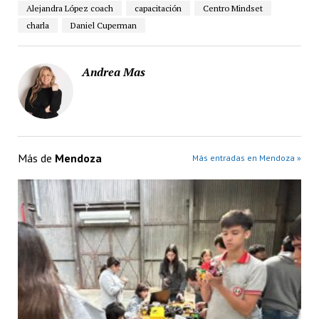
Alejandra López coach
capacitación
Centro Mindset
charla
Daniel Cuperman
Andrea Mas
Más de
Mendoza
Más entradas en Mendoza »