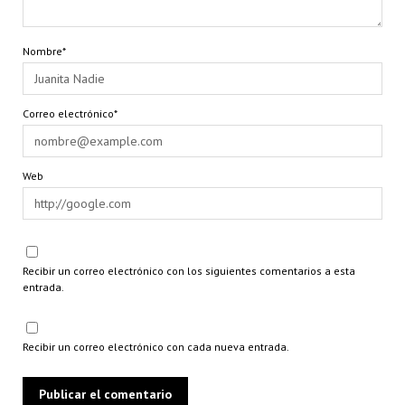
Nombre*
Correo electrónico*
Web
Recibir un correo electrónico con los siguientes comentarios a esta
entrada.
Recibir un correo electrónico con cada nueva entrada.