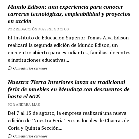
Mundo Edison: una experiencia para conocer
carreras tecnológicas, empleabilidad y proyectos
en acción
POR REDACCIÓN MASSNEGOCIOS
El Instituto de Educación Superior Tomás Alva Edison
realizará la segunda edición de Mundo Edison, un
encuentro abierto para estudiantes, familias, docentes
e instituciones educativas...
Comentarios cerrados
Nuestra Tierra Interiores lanza su tradicional
feria de muebles en Mendoza con descuentos de
hasta el 60%
POR ANDREA MAS
Del 7 al 15 de agosto, la empresa realizará una nueva
edición de "Nuestra Feria" en sus locales de Chacras de
Coria y Quinta Sección....
Comentarios cerrados