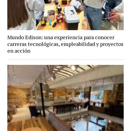
Mundo Edison: una experiencia para conocer
carreras tecnológicas, empleabilidad y proyectos
en acción