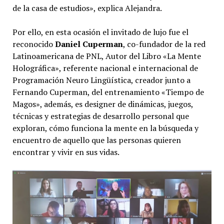
de la casa de estudios», explica Alejandra.
Por ello, en esta ocasión el invitado de lujo fue el
reconocido
Daniel Cuperman
, co-fundador de la red
Latinoamericana de PNL, Autor del Libro «La Mente
Holográfica», referente nacional e internacional de
Programación Neuro Lingüística, creador junto a
Fernando Cuperman, del entrenamiento «Tiempo de
Magos», además, es designer de dinámicas, juegos,
técnicas y estrategias de desarrollo personal que
exploran, cómo funciona la mente en la búsqueda y
encuentro de aquello que las personas quieren
encontrar y vivir en sus vidas.