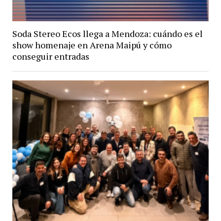
Soda Stereo Ecos llega a Mendoza: cuándo es el
show homenaje en Arena Maipú y cómo
conseguir entradas