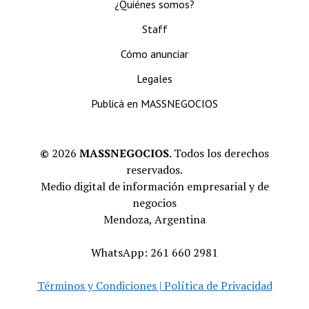
¿Quiénes somos?
Staff
Cómo anunciar
Legales
Publicá en MASSNEGOCIOS
©
2026
MASSNEGOCIOS.
Todos los derechos
reservados.
Medio digital de información empresarial y de
negocios
Mendoza, Argentina
WhatsApp: 261 660 2981
Términos y Condiciones | Política de Privacidad