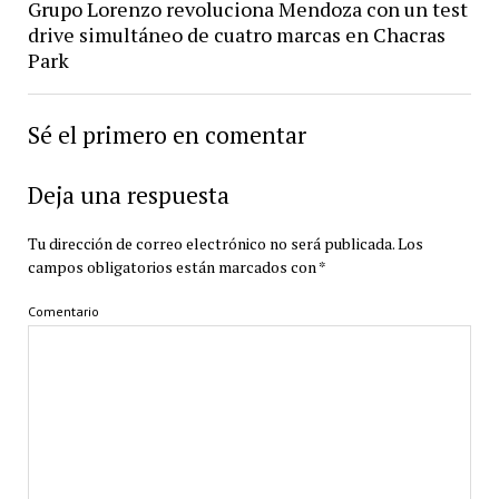
Grupo Lorenzo revoluciona Mendoza con un test
drive simultáneo de cuatro marcas en Chacras
Park
Sé el primero en comentar
Deja una respuesta
Tu dirección de correo electrónico no será publicada.
Los
campos obligatorios están marcados con
*
Comentario