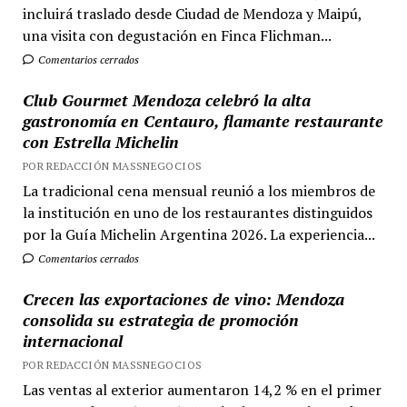
incluirá traslado desde Ciudad de Mendoza y Maipú,
una visita con degustación en Finca Flichman...
Comentarios cerrados
Club Gourmet Mendoza celebró la alta
gastronomía en Centauro, flamante restaurante
con Estrella Michelin
POR REDACCIÓN MASSNEGOCIOS
La tradicional cena mensual reunió a los miembros de
la institución en uno de los restaurantes distinguidos
por la Guía Michelin Argentina 2026. La experiencia...
Comentarios cerrados
Crecen las exportaciones de vino: Mendoza
consolida su estrategia de promoción
internacional
POR REDACCIÓN MASSNEGOCIOS
Las ventas al exterior aumentaron 14,2 % en el primer