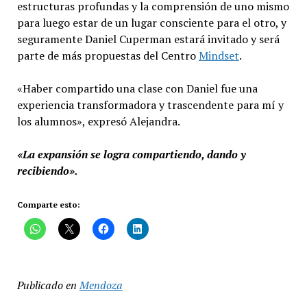
estructuras profundas y la comprensión de uno mismo
para luego estar de un lugar consciente para el otro, y
seguramente Daniel Cuperman estará invitado y será
parte de más propuestas del Centro
Mindset
.
«Haber compartido una clase con Daniel fue una
experiencia transformadora y trascendente para mí y
los alumnos», expresó Alejandra.
«La expansión se logra compartiendo, dando y
recibiendo».
Comparte esto:
Publicado en
Mendoza