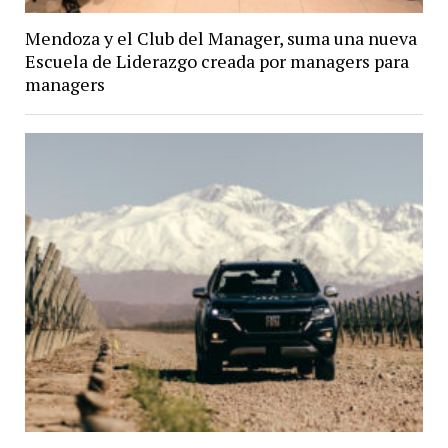
Mendoza y el Club del Manager, suma una nueva
Escuela de Liderazgo creada por managers para
managers