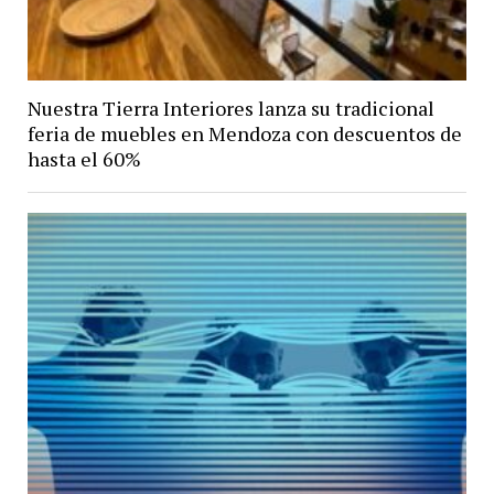
Nuestra Tierra Interiores lanza su tradicional
feria de muebles en Mendoza con descuentos de
hasta el 60%