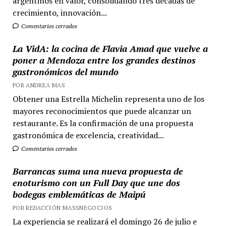
argentinos en valor, consolidando tres décadas de
crecimiento, innovación...
Comentarios cerrados
La VidA: la cocina de Flavia Amad que vuelve a
poner a Mendoza entre los grandes destinos
gastronómicos del mundo
POR ANDREA MAS
Obtener una Estrella Michelin representa uno de los
mayores reconocimientos que puede alcanzar un
restaurante. Es la confirmación de una propuesta
gastronómica de excelencia, creatividad...
Comentarios cerrados
Barrancas suma una nueva propuesta de
enoturismo con un Full Day que une dos
bodegas emblemáticas de Maipú
POR REDACCIÓN MASSNEGOCIOS
La experiencia se realizará el domingo 26 de julio e