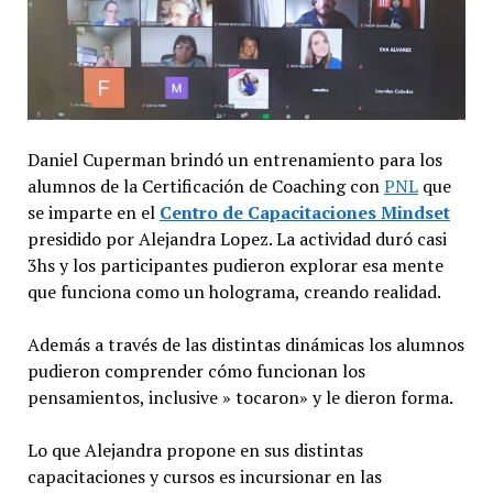
Daniel Cuperman brindó un entrenamiento para los
alumnos de la Certificación de Coaching con
PNL
que
se imparte en el
Centro de Capacitaciones Mindset
presidido por Alejandra Lopez. La actividad duró casi
3hs y los participantes pudieron explorar esa mente
que funciona como un holograma, creando realidad.
Además a través de las distintas dinámicas los alumnos
pudieron comprender cómo funcionan los
pensamientos, inclusive » tocaron» y le dieron forma.
Lo que Alejandra propone en sus distintas
capacitaciones y cursos es incursionar en las