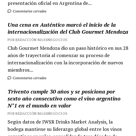
presentación oficial en Argentina de...
Comentarios cerrados
Una cena en Auténtico marcó el inicio de la
internacionalización del Club Gourmet Mendoza
POR REDACCIÓN MASSNEGOCIOS
Club Gourmet Mendoza dio un paso histórico en sus 28
años de trayectoria al comenzar su proceso de
internacionalización con la incorporación de nuevos
miembros...
Comentarios cerrados
Trivento cumple 30 años y se posiciona por
sexto año consecutivo como el vino argentino
N°1 en el mundo en valor
POR REDACCIÓN MASSNEGOCIOS
Según datos de IWSR Drinks Market Analysis, la
bodega mantiene su liderazgo global entre los vinos