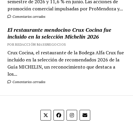
semestre de 2026 y 11,6 % en junio. Las acciones de
promoción comercial impulsadas por ProMendoza y...
Comentarios cerrados
El restaurante mendocino Crux Cocina fue
incluido en la selección Michelín 2026
POR REDACCIÓN MASSNEGOCIOS
Crux Cocina, el restaurante de la Bodega Alfa Crux fue
incluido en la selección de recomendados 2026 de la
Guía MICHELIN, un reconocimiento que destaca a
los...
Comentarios cerrados