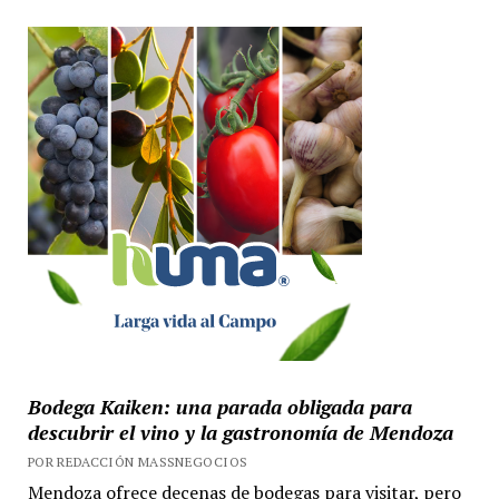
Bodega Kaiken: una parada obligada para
descubrir el vino y la gastronomía de Mendoza
POR REDACCIÓN MASSNEGOCIOS
Mendoza ofrece decenas de bodegas para visitar, pero