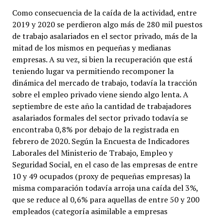
Como consecuencia de la caída de la actividad, entre
2019 y 2020 se perdieron algo más de 280 mil puestos
de trabajo asalariados en el sector privado, más de la
mitad de los mismos en pequeñas y medianas
empresas. A su vez, si bien la recuperación que está
teniendo lugar va permitiendo recomponer la
dinámica del mercado de trabajo, todavía la tracción
sobre el empleo privado viene siendo algo lenta. A
septiembre de este año la cantidad de trabajadores
asalariados formales del sector privado todavía se
encontraba 0,8% por debajo de la registrada en
febrero de 2020. Según la Encuesta de Indicadores
Laborales del Ministerio de Trabajo, Empleo y
Seguridad Social, en el caso de las empresas de entre
10 y 49 ocupados (proxy de pequeñas empresas) la
misma comparación todavía arroja una caída del 3%,
que se reduce al 0,6% para aquellas de entre 50 y 200
empleados (categoría asimilable a empresas