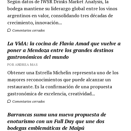
Según datos de IWSR Drinks Market Analysis, la
bodega mantiene su liderazgo global entre los vinos
argentinos en valor, consolidando tres décadas de
crecimiento, innovación...
Comentarios cerrados
La VidA: la cocina de Flavia Amad que vuelve a
poner a Mendoza entre los grandes destinos
gastronómicos del mundo
POR ANDREA MAS
Obtener una Estrella Michelin representa uno de los
mayores reconocimientos que puede alcanzar un
restaurante. Es la confirmación de una propuesta
gastronómica de excelencia, creatividad...
Comentarios cerrados
Barrancas suma una nueva propuesta de
enoturismo con un Full Day que une dos
bodegas emblemáticas de Maipú