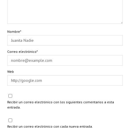
Nombre*
Correo electrónico*
Web
Recibir un correo electrónico con los siguientes comentarios a esta
entrada.
Recibir un correo electrónico con cada nueva entrada.