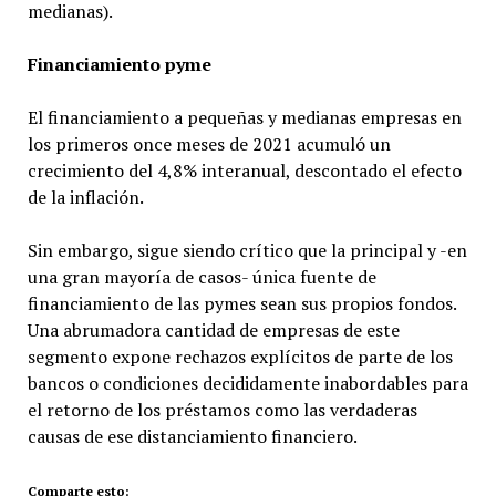
medianas).
Financiamiento pyme
El financiamiento a pequeñas y medianas empresas en
los primeros once meses de 2021 acumuló un
crecimiento del 4,8% interanual, descontado el efecto
de la inflación.
Sin embargo, sigue siendo crítico que la principal y -en
una gran mayoría de casos- única fuente de
financiamiento de las pymes sean sus propios fondos.
Una abrumadora cantidad de empresas de este
segmento expone rechazos explícitos de parte de los
bancos o condiciones decididamente inabordables para
el retorno de los préstamos como las verdaderas
causas de ese distanciamiento financiero.
Comparte esto: