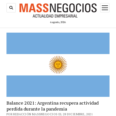
abrir
menú
6 agosto, 2026
Balance 2021: Argentina recupera actividad
perdida durante la pandemia
POR REDACCIÓN MASSNEGOCIOS EL 28 DICIEMBRE, 2021