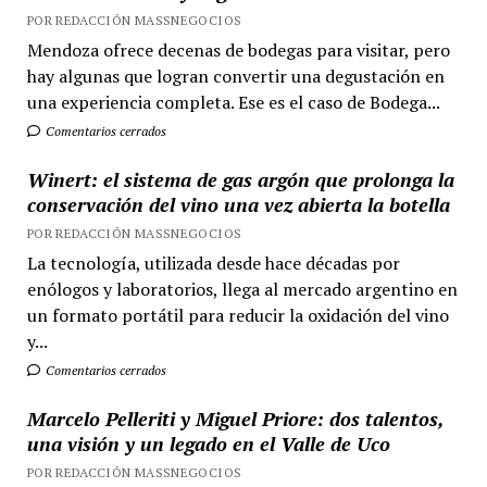
POR REDACCIÓN MASSNEGOCIOS
Mendoza ofrece decenas de bodegas para visitar, pero
hay algunas que logran convertir una degustación en
una experiencia completa. Ese es el caso de Bodega...
Comentarios cerrados
Winert: el sistema de gas argón que prolonga la
conservación del vino una vez abierta la botella
POR REDACCIÓN MASSNEGOCIOS
La tecnología, utilizada desde hace décadas por
enólogos y laboratorios, llega al mercado argentino en
un formato portátil para reducir la oxidación del vino
y...
Comentarios cerrados
Marcelo Pelleriti y Miguel Priore: dos talentos,
una visión y un legado en el Valle de Uco
POR REDACCIÓN MASSNEGOCIOS