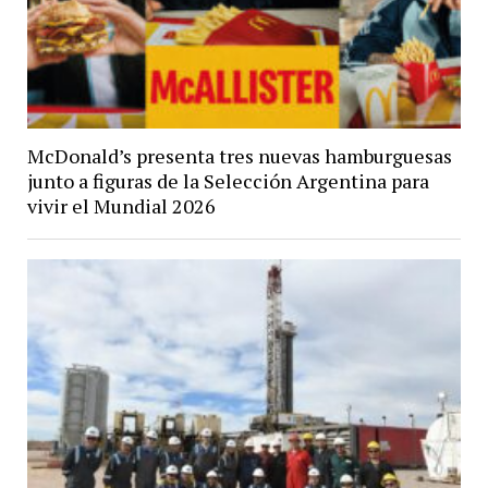
McDonald’s presenta tres nuevas hamburguesas
junto a figuras de la Selección Argentina para
vivir el Mundial 2026