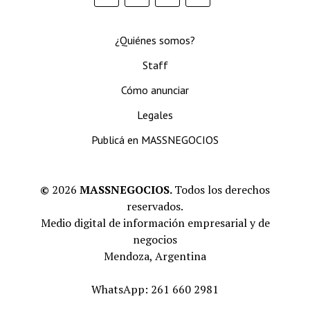
¿Quiénes somos?
Staff
Cómo anunciar
Legales
Publicá en MASSNEGOCIOS
©
2026
MASSNEGOCIOS.
Todos los derechos
reservados.
Medio digital de información empresarial y de
negocios
Mendoza, Argentina
WhatsApp: 261 660 2981