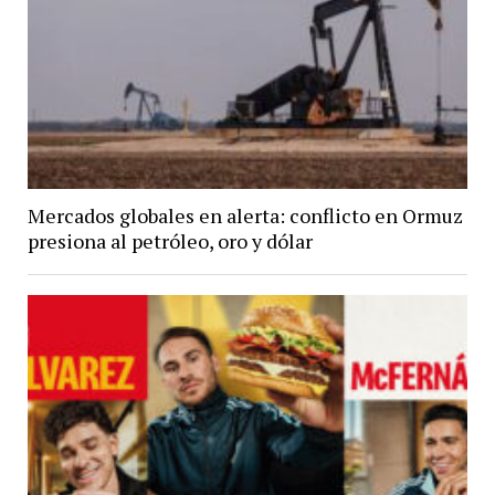
Mercados globales en alerta: conflicto en Ormuz
presiona al petróleo, oro y dólar