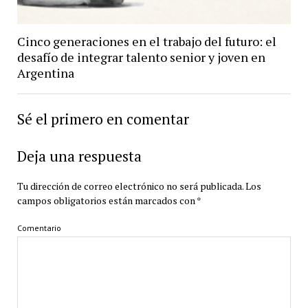
Cinco generaciones en el trabajo del futuro: el
desafío de integrar talento senior y joven en
Argentina
Sé el primero en comentar
Deja una respuesta
Tu dirección de correo electrónico no será publicada.
Los
campos obligatorios están marcados con
*
Comentario