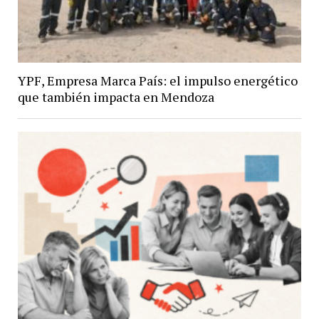
YPF, Empresa Marca País: el impulso energético
que también impacta en Mendoza