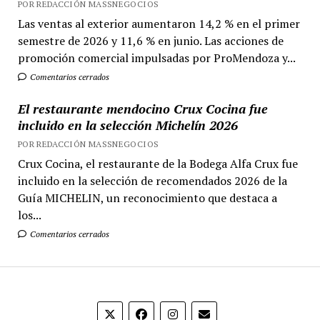
POR REDACCIÓN MASSNEGOCIOS
Las ventas al exterior aumentaron 14,2 % en el primer
semestre de 2026 y 11,6 % en junio. Las acciones de
promoción comercial impulsadas por ProMendoza y...
Comentarios cerrados
El restaurante mendocino Crux Cocina fue
incluido en la selección Michelín 2026
POR REDACCIÓN MASSNEGOCIOS
Crux Cocina, el restaurante de la Bodega Alfa Crux fue
incluido en la selección de recomendados 2026 de la
Guía MICHELIN, un reconocimiento que destaca a
los...
Comentarios cerrados