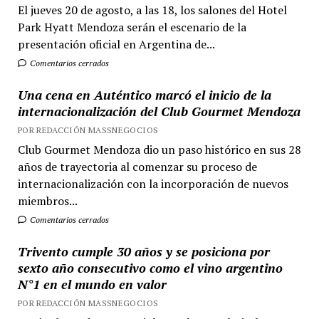
El jueves 20 de agosto, a las 18, los salones del Hotel
Park Hyatt Mendoza serán el escenario de la
presentación oficial en Argentina de...
Comentarios cerrados
Una cena en Auténtico marcó el inicio de la
internacionalización del Club Gourmet Mendoza
POR REDACCIÓN MASSNEGOCIOS
Club Gourmet Mendoza dio un paso histórico en sus 28
años de trayectoria al comenzar su proceso de
internacionalización con la incorporación de nuevos
miembros...
Comentarios cerrados
Trivento cumple 30 años y se posiciona por
sexto año consecutivo como el vino argentino
N°1 en el mundo en valor
POR REDACCIÓN MASSNEGOCIOS