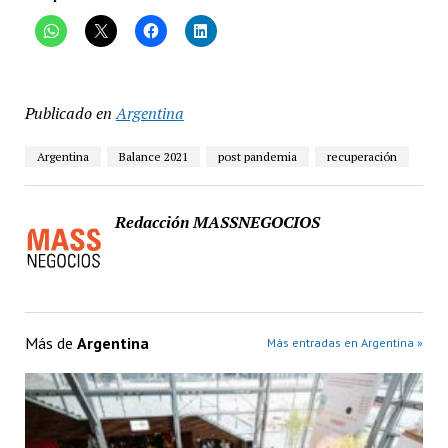
Publicado en
Argentina
Argentina
Balance 2021
post pandemia
recuperación
Redacción MASSNEGOCIOS
Más de
Argentina
Más entradas en Argentina »