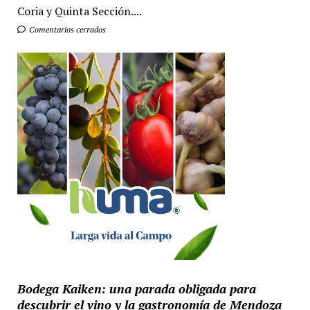
Coria y Quinta Sección....
Comentarios cerrados
Bodega Kaiken: una parada obligada para
descubrir el vino y la gastronomía de Mendoza