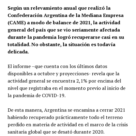
Según un relevamiento anual que realizó la
Confederación Argentina de la Mediana Empresa
(CAME) a modo de balance de 2021, la actividad
general del país que se vio seriamente afectada
durante la pandemia logró recuperarse casi en su
totalidad. No obstante, la situación es todavía
delicada.
El informe –que cuenta con los últimos datos
disponibles a octubre y proyecciones- revela que la
actividad general se encuentra 2,1% por encima del
nivel que registraba en el momento previo al inicio de
la pandemia de COVID-19.
De esta manera, Argentina se encamina a cerrar 2021
habiendo recuperado prácticamente todo el terreno
perdido en materia de actividad en el marco de la crisis
sanitaria global que se desató durante 2020.