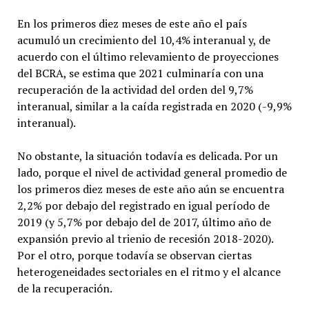
En los primeros diez meses de este año el país
acumuló un crecimiento del 10,4% interanual y, de
acuerdo con el último relevamiento de proyecciones
del BCRA, se estima que 2021 culminaría con una
recuperación de la actividad del orden del 9,7%
interanual, similar a la caída registrada en 2020 (-9,9%
interanual).
No obstante, la situación todavía es delicada. Por un
lado, porque el nivel de actividad general promedio de
los primeros diez meses de este año aún se encuentra
2,2% por debajo del registrado en igual período de
2019 (y 5,7% por debajo del de 2017, último año de
expansión previo al trienio de recesión 2018-2020).
Por el otro, porque todavía se observan ciertas
heterogeneidades sectoriales en el ritmo y el alcance
de la recuperación.