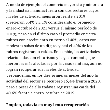
A modo de ejemplo: el comercio mayorista y minorista
y la industria manufacturera son dos sectores cuyos
niveles de actividad mejoraron frente a 2019
(crecieron 5,4% y 5,1% considerando el promedio
enero-octubre de 2021 versus el mismo período de
2019), pero en el último caso el promedio encierra
rubros con crecimiento en torno al 40%, otros con
modestas subas de un dígito, y casi el 40% de los
rubros registrando caídas. En cambio, las actividades
relacionadas con el turismo y la gastronomía, que
fueron las más afectadas por la crisis sanitaria, aún no
logran recuperar sus niveles de actividad
prepandemia: en los diez primeros meses del año la
actividad del sector se recuperó 15,4% frente a 2020,
pero a pesar de ello todavía registra una caída del
40,6% frente a enero-octubre de 2019.
Empleo, todavía en muy lenta recuperación