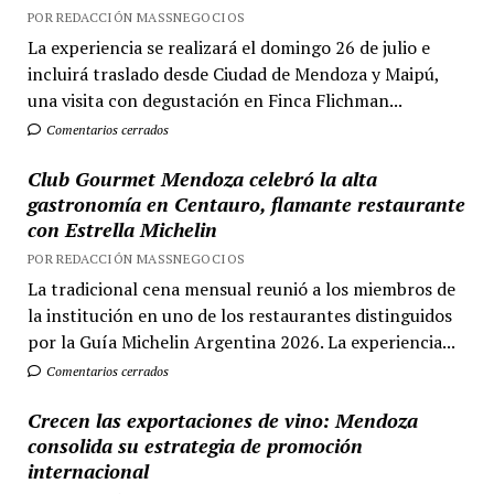
POR REDACCIÓN MASSNEGOCIOS
La experiencia se realizará el domingo 26 de julio e
incluirá traslado desde Ciudad de Mendoza y Maipú,
una visita con degustación en Finca Flichman...
Comentarios cerrados
Club Gourmet Mendoza celebró la alta
gastronomía en Centauro, flamante restaurante
con Estrella Michelin
POR REDACCIÓN MASSNEGOCIOS
La tradicional cena mensual reunió a los miembros de
la institución en uno de los restaurantes distinguidos
por la Guía Michelin Argentina 2026. La experiencia...
Comentarios cerrados
Crecen las exportaciones de vino: Mendoza
consolida su estrategia de promoción
internacional