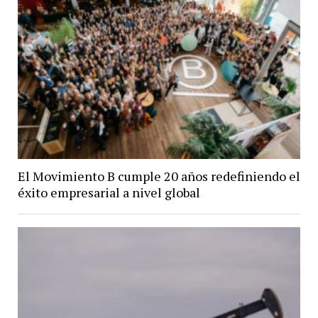
El Movimiento B cumple 20 años redefiniendo el
éxito empresarial a nivel global