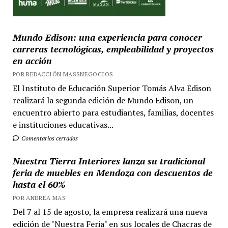
Mundo Edison: una experiencia para conocer
carreras tecnológicas, empleabilidad y proyectos
en acción
POR REDACCIÓN MASSNEGOCIOS
El Instituto de Educación Superior Tomás Alva Edison
realizará la segunda edición de Mundo Edison, un
encuentro abierto para estudiantes, familias, docentes
e instituciones educativas...
Comentarios cerrados
Nuestra Tierra Interiores lanza su tradicional
feria de muebles en Mendoza con descuentos de
hasta el 60%
POR ANDREA MAS
Del 7 al 15 de agosto, la empresa realizará una nueva
edición de "Nuestra Feria" en sus locales de Chacras de