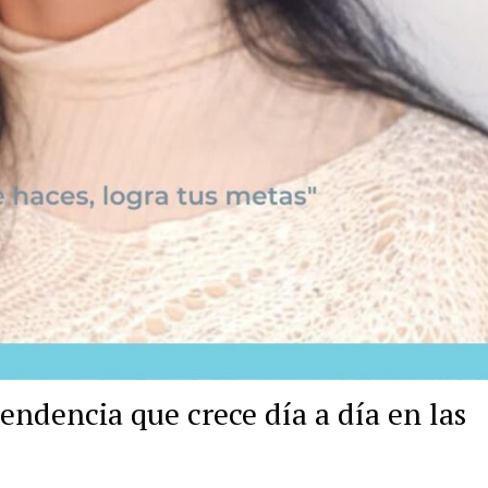
ndencia que crece día a día en las