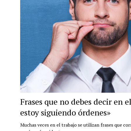
Frases que no debes decir en el
estoy siguiendo órdenes»
Muchas veces en el trabajo se utilizan frases que cor