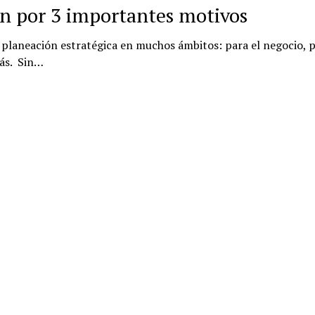
an por 3 importantes motivos
planeación estratégica en muchos ámbitos: para el negocio, 
ás. Sin…