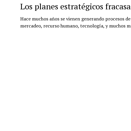
Los planes estratégicos fracas
Hace muchos años se vienen generando procesos de 
mercadeo, recurso humano, tecnología, y muchos m