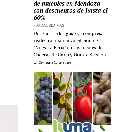
de muebles en Mendoza
con descuentos de hasta el
60%
POR ANDREA MAS
Del 7 al 15 de agosto, la empresa
realizará una nueva edición de
"Nuestra Feria" en sus locales de
Chacras de Coria y Quinta Sección....
Comentarios cerrados