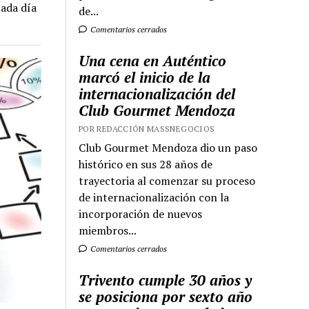
cada día
de...
Comentarios cerrados
Una cena en Auténtico
marcó el inicio de la
internacionalización del
Club Gourmet Mendoza
POR REDACCIÓN MASSNEGOCIOS
Club Gourmet Mendoza dio un paso
histórico en sus 28 años de
trayectoria al comenzar su proceso
de internacionalización con la
incorporación de nuevos
miembros...
Comentarios cerrados
Trivento cumple 30 años y
se posiciona por sexto año