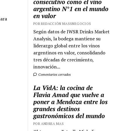
consecutivo como el vino
argentino N°1 en el mundo
en valor
para
POR REDACCIÓN MASSNEGOCIOS
Según datos de IWSR Drinks Market
Analysis, la bodega mantiene su
liderazgo global entre los vinos
argentinos en valor, consolidando
tres décadas de crecimiento,
innovación...
Comentarios cerrados
La VidA: la cocina de
Flavia Amad que vuelve a
poner a Mendoza entre los
grandes destinos
gastronómicos del mundo
POR ANDREA MAS