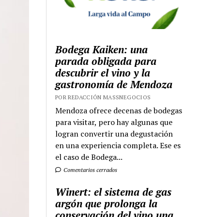
Bodega Kaiken: una
parada obligada para
descubrir el vino y la
gastronomía de Mendoza
POR REDACCIÓN MASSNEGOCIOS
Mendoza ofrece decenas de bodegas
para visitar, pero hay algunas que
logran convertir una degustación
en una experiencia completa. Ese es
el caso de Bodega...
Comentarios cerrados
Winert: el sistema de gas
argón que prolonga la
conservación del vino una