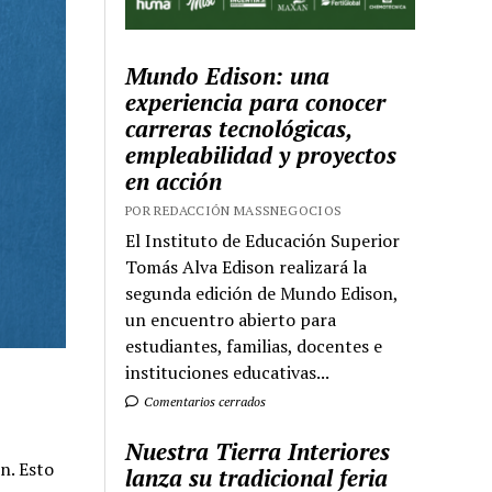
Mundo Edison: una
experiencia para conocer
carreras tecnológicas,
empleabilidad y proyectos
en acción
POR REDACCIÓN MASSNEGOCIOS
El Instituto de Educación Superior
Tomás Alva Edison realizará la
segunda edición de Mundo Edison,
un encuentro abierto para
estudiantes, familias, docentes e
instituciones educativas...
Comentarios cerrados
Nuestra Tierra Interiores
n. Esto
lanza su tradicional feria