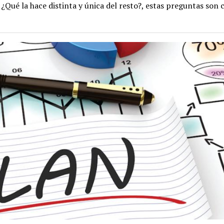
Qué la hace distinta y única del resto?, estas preguntas son 