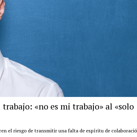
 trabajo: «no es mi trabajo» al «solo
ren el riesgo de transmitir una falta de espíritu de colaboració