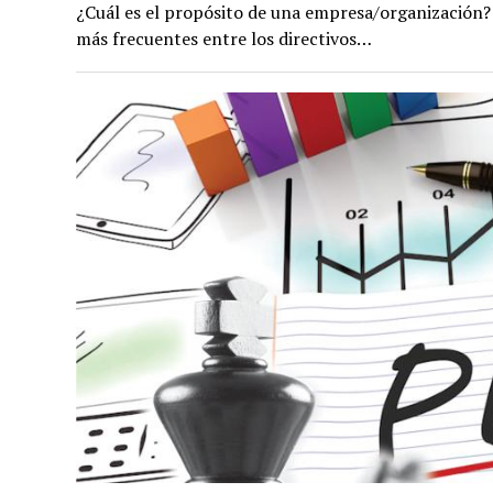
¿Cuál es el propósito de una empresa/organización? ¿
más frecuentes entre los directivos…