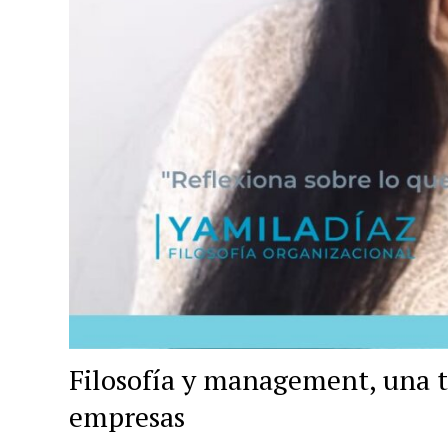
Filosofía y management, una te
empresas