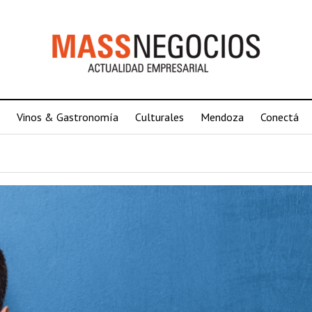
Vinos & Gastronomía
Culturales
Mendoza
Conectá