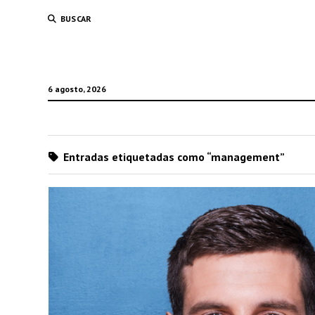
BUSCAR
6 agosto, 2026
Entradas etiquetadas como “management”