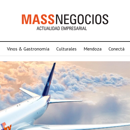
Vinos & Gastronomía
Culturales
Mendoza
Conectá