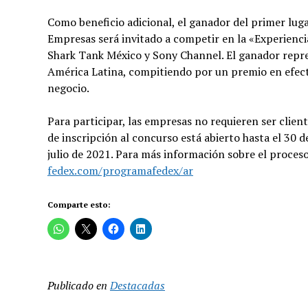
Como beneficio adicional, el ganador del primer lu
Empresas será invitado a competir en la «Experienc
Shark Tank México y Sony Channel. El ganador repre
América Latina, compitiendo por un premio en efect
negocio.
Para participar, las empresas no requieren ser clien
de inscripción al concurso está abierto hasta el 30 
julio de 2021. Para más información sobre el proceso
fedex.com/programafedex/ar
Comparte esto:
Publicado en
Destacadas