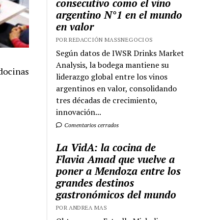
consecutivo como el vino
argentino N°1 en el mundo
en valor
POR REDACCIÓN MASSNEGOCIOS
Según datos de IWSR Drinks Market
Analysis, la bodega mantiene su
docinas
liderazgo global entre los vinos
argentinos en valor, consolidando
tres décadas de crecimiento,
innovación...
Comentarios cerrados
La VidA: la cocina de
Flavia Amad que vuelve a
poner a Mendoza entre los
grandes destinos
gastronómicos del mundo
POR ANDREA MAS