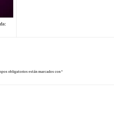
da:
mpos obligatorios están marcados con
*