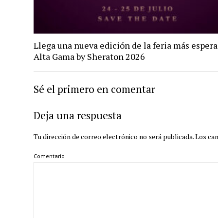
Llega una nueva edición de la feria más espera
Alta Gama by Sheraton 2026
Sé el primero en comentar
Deja una respuesta
Tu dirección de correo electrónico no será publicada.
Los ca
Comentario