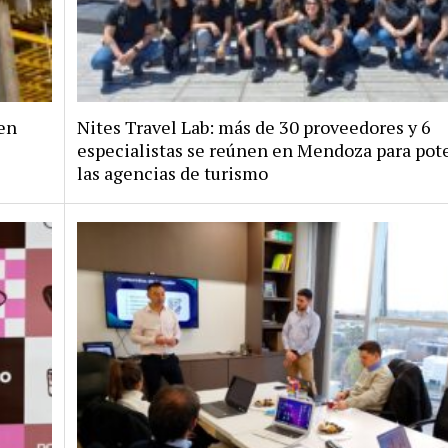
en
Nites Travel Lab: más de 30 proveedores y 6
especialistas se reúnen en Mendoza para pote
las agencias de turismo