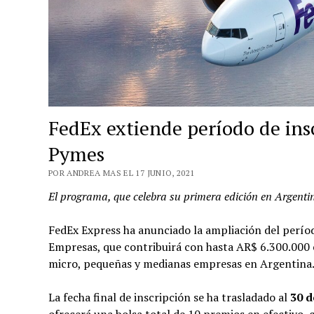
FedEx extiende período de ins
Pymes
POR ANDREA MAS EL 17 JUNIO, 2021
El programa, que celebra su primera edición en Argentina
FedEx Express ha anunciado la ampliación del perío
Empresas, que contribuirá con hasta AR$ 6.300.000 
micro, pequeñas y medianas empresas en Argentina
La fecha final de inscripción se ha trasladado al
30 d