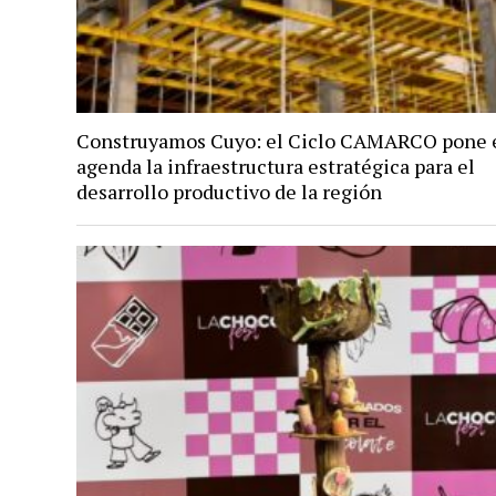
Construyamos Cuyo: el Ciclo CAMARCO pone 
agenda la infraestructura estratégica para el
desarrollo productivo de la región