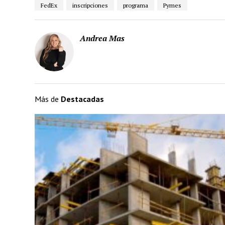
FedEx
inscripciones
programa
Pymes
Andrea Mas
Más de
Destacadas