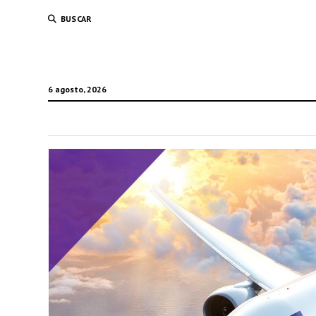
BUSCAR
6 agosto, 2026