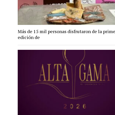
Más de 15 mil personas disfrutaron de la prim
edición de