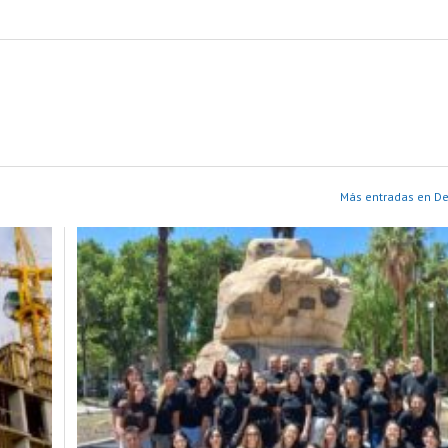
Más entradas en D