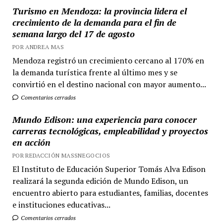
Turismo en Mendoza: la provincia lidera el
crecimiento de la demanda para el fin de
semana largo del 17 de agosto
POR ANDREA MAS
Mendoza registró un crecimiento cercano al 170% en
la demanda turística frente al último mes y se
convirtió en el destino nacional con mayor aumento...
Comentarios cerrados
Mundo Edison: una experiencia para conocer
carreras tecnológicas, empleabilidad y proyectos
en acción
POR REDACCIÓN MASSNEGOCIOS
El Instituto de Educación Superior Tomás Alva Edison
realizará la segunda edición de Mundo Edison, un
encuentro abierto para estudiantes, familias, docentes
e instituciones educativas...
Comentarios cerrados