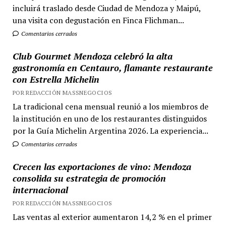
incluirá traslado desde Ciudad de Mendoza y Maipú,
una visita con degustación en Finca Flichman...
Comentarios cerrados
Club Gourmet Mendoza celebró la alta
gastronomía en Centauro, flamante restaurante
con Estrella Michelin
POR REDACCIÓN MASSNEGOCIOS
La tradicional cena mensual reunió a los miembros de
la institución en uno de los restaurantes distinguidos
por la Guía Michelin Argentina 2026. La experiencia...
Comentarios cerrados
Crecen las exportaciones de vino: Mendoza
consolida su estrategia de promoción
internacional
POR REDACCIÓN MASSNEGOCIOS
Las ventas al exterior aumentaron 14,2 % en el primer