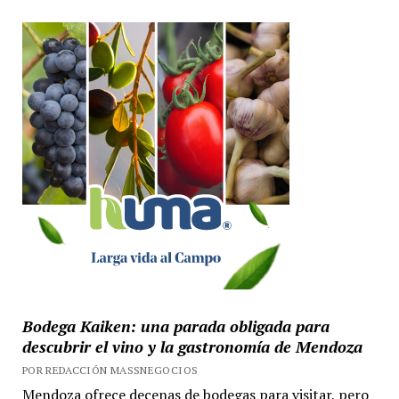
Bodega Kaiken: una parada obligada para
descubrir el vino y la gastronomía de Mendoza
POR REDACCIÓN MASSNEGOCIOS
Mendoza ofrece decenas de bodegas para visitar, pero