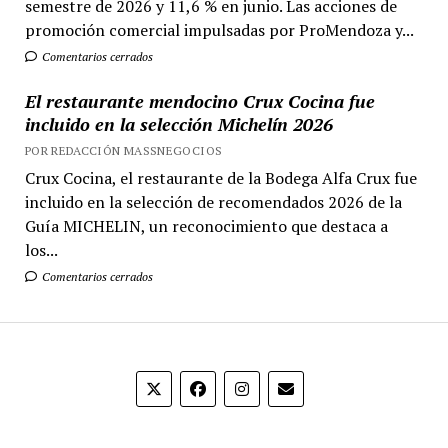
semestre de 2026 y 11,6 % en junio. Las acciones de
promoción comercial impulsadas por ProMendoza y...
Comentarios cerrados
El restaurante mendocino Crux Cocina fue
incluido en la selección Michelín 2026
POR REDACCIÓN MASSNEGOCIOS
Crux Cocina, el restaurante de la Bodega Alfa Crux fue
incluido en la selección de recomendados 2026 de la
Guía MICHELIN, un reconocimiento que destaca a
los...
Comentarios cerrados