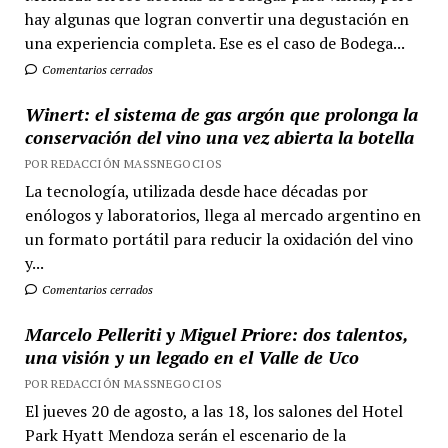
hay algunas que logran convertir una degustación en
una experiencia completa. Ese es el caso de Bodega...
Comentarios cerrados
Winert: el sistema de gas argón que prolonga la
conservación del vino una vez abierta la botella
POR REDACCIÓN MASSNEGOCIOS
La tecnología, utilizada desde hace décadas por
enólogos y laboratorios, llega al mercado argentino en
un formato portátil para reducir la oxidación del vino
y...
Comentarios cerrados
Marcelo Pelleriti y Miguel Priore: dos talentos,
una visión y un legado en el Valle de Uco
POR REDACCIÓN MASSNEGOCIOS
El jueves 20 de agosto, a las 18, los salones del Hotel
Park Hyatt Mendoza serán el escenario de la