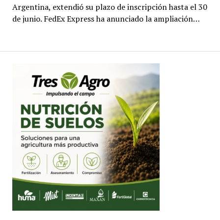
Argentina, extendió su plazo de inscripción hasta el 30
de junio. FedEx Express ha anunciado la ampliación…