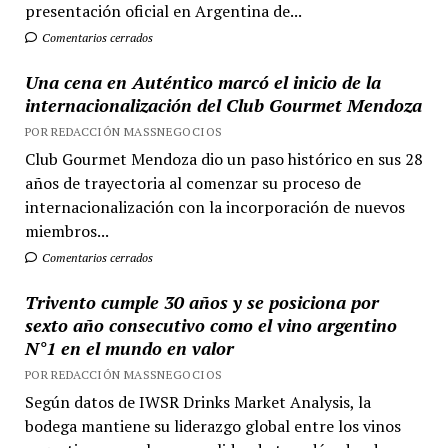
presentación oficial en Argentina de...
Comentarios cerrados
Una cena en Auténtico marcó el inicio de la
internacionalización del Club Gourmet Mendoza
POR REDACCIÓN MASSNEGOCIOS
Club Gourmet Mendoza dio un paso histórico en sus 28
años de trayectoria al comenzar su proceso de
internacionalización con la incorporación de nuevos
miembros...
Comentarios cerrados
Trivento cumple 30 años y se posiciona por
sexto año consecutivo como el vino argentino
N°1 en el mundo en valor
POR REDACCIÓN MASSNEGOCIOS
Según datos de IWSR Drinks Market Analysis, la
bodega mantiene su liderazgo global entre los vinos