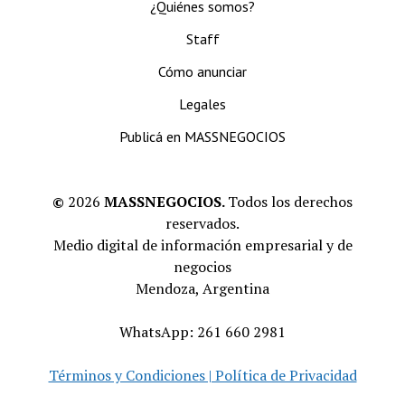
¿Quiénes somos?
Staff
Cómo anunciar
Legales
Publicá en MASSNEGOCIOS
©
2026
MASSNEGOCIOS.
Todos los derechos
reservados.
Medio digital de información empresarial y de
negocios
Mendoza, Argentina
WhatsApp: 261 660 2981
Términos y Condiciones | Política de Privacidad