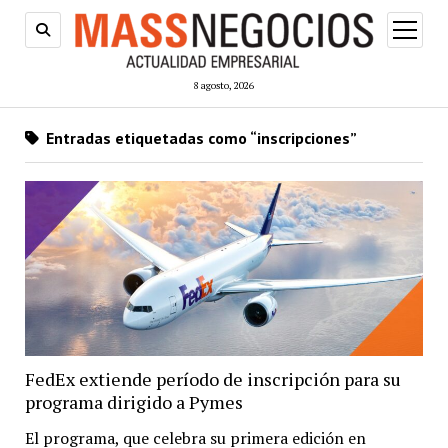
abrir
menú
8 agosto, 2026
Entradas etiquetadas como “inscripciones”
FedEx extiende período de inscripción para su
programa dirigido a Pymes
El programa, que celebra su primera edición en