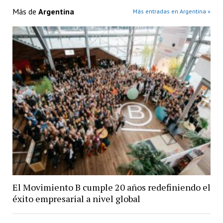
Más de
Argentina
Más entradas en Argentina »
El Movimiento B cumple 20 años redefiniendo el
éxito empresarial a nivel global