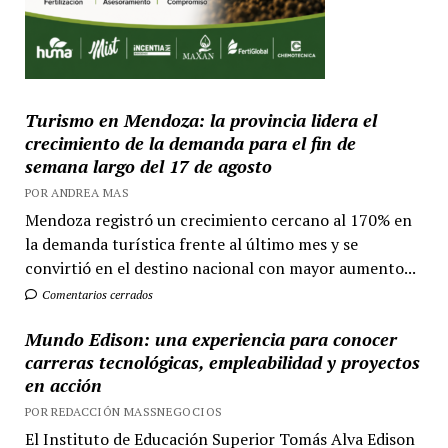
Turismo en Mendoza: la provincia lidera el
crecimiento de la demanda para el fin de
semana largo del 17 de agosto
POR ANDREA MAS
Mendoza registró un crecimiento cercano al 170% en
la demanda turística frente al último mes y se
convirtió en el destino nacional con mayor aumento...
Comentarios cerrados
Mundo Edison: una experiencia para conocer
carreras tecnológicas, empleabilidad y proyectos
en acción
POR REDACCIÓN MASSNEGOCIOS
El Instituto de Educación Superior Tomás Alva Edison