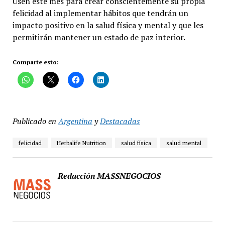
Usen este mes para crear conscientemente su propia
felicidad al implementar hábitos que tendrán un
impacto positivo en la salud física y mental y que les
permitirán mantener un estado de paz interior.
Comparte esto:
Publicado en
Argentina
y
Destacadas
felicidad
Herbalife Nutrition
salud física
salud mental
Redacción MASSNEGOCIOS