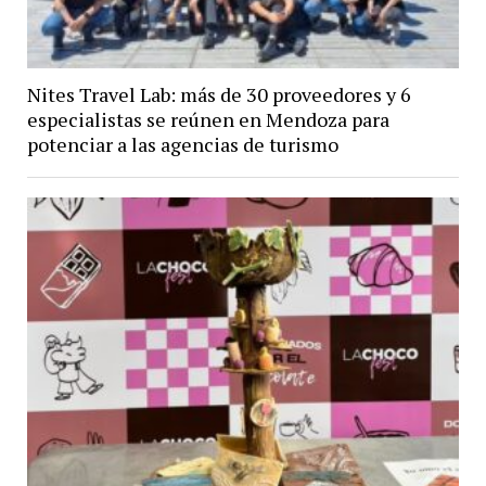
Nites Travel Lab: más de 30 proveedores y 6
especialistas se reúnen en Mendoza para
potenciar a las agencias de turismo