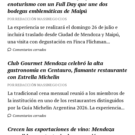
enoturismo con un Full Day que une dos
bodegas emblemáticas de Maipú
POR REDACCIÓN MASSNEGOCIOS
La experiencia se realizará el domingo 26 de julio e
incluirá traslado desde Ciudad de Mendoza y Maipú,
una visita con degustación en Finca Flichman...
Comentarios cerrados
Club Gourmet Mendoza celebró la alta
gastronomía en Centauro, flamante restaurante
con Estrella Michelin
POR REDACCIÓN MASSNEGOCIOS
La tradicional cena mensual reunió a los miembros de
la institución en uno de los restaurantes distinguidos
por la Guía Michelin Argentina 2026. La experiencia...
Comentarios cerrados
Crecen las exportaciones de vino: Mendoza