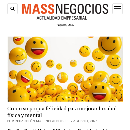
abrir
menú
7 agosto, 2026
Creen su propia felicidad para mejorar la salud
física y mental
POR REDACCIÓN MASSNEGOCIOS EL 7 AGOSTO, 2023