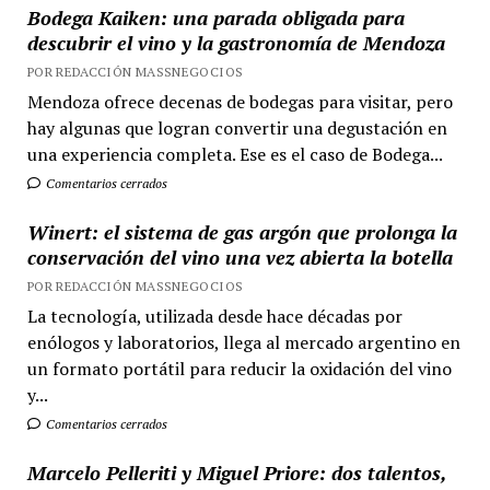
Bodega Kaiken: una parada obligada para
descubrir el vino y la gastronomía de Mendoza
POR REDACCIÓN MASSNEGOCIOS
Mendoza ofrece decenas de bodegas para visitar, pero
hay algunas que logran convertir una degustación en
una experiencia completa. Ese es el caso de Bodega...
Comentarios cerrados
Winert: el sistema de gas argón que prolonga la
conservación del vino una vez abierta la botella
POR REDACCIÓN MASSNEGOCIOS
La tecnología, utilizada desde hace décadas por
enólogos y laboratorios, llega al mercado argentino en
un formato portátil para reducir la oxidación del vino
y...
Comentarios cerrados
Marcelo Pelleriti y Miguel Priore: dos talentos,