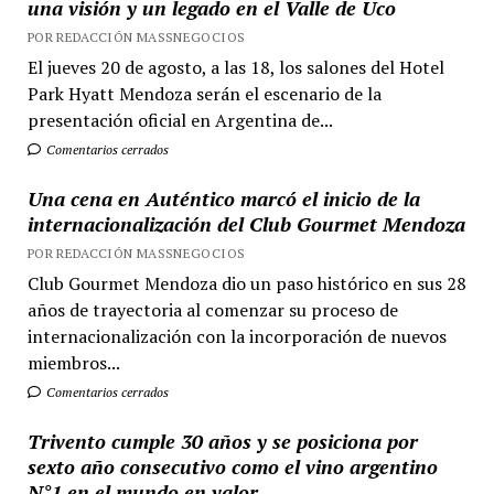
una visión y un legado en el Valle de Uco
POR REDACCIÓN MASSNEGOCIOS
El jueves 20 de agosto, a las 18, los salones del Hotel
Park Hyatt Mendoza serán el escenario de la
presentación oficial en Argentina de...
Comentarios cerrados
Una cena en Auténtico marcó el inicio de la
internacionalización del Club Gourmet Mendoza
POR REDACCIÓN MASSNEGOCIOS
Club Gourmet Mendoza dio un paso histórico en sus 28
años de trayectoria al comenzar su proceso de
internacionalización con la incorporación de nuevos
miembros...
Comentarios cerrados
Trivento cumple 30 años y se posiciona por
sexto año consecutivo como el vino argentino
N°1 en el mundo en valor