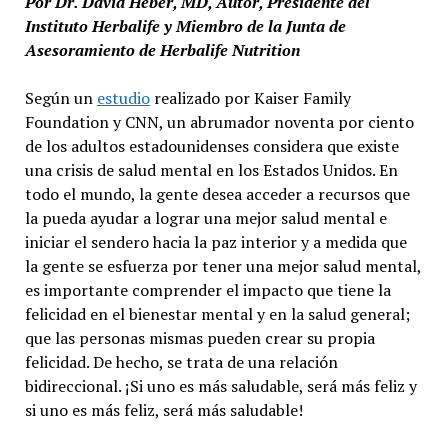
Por Dr. David Heber, MD, Autor, Presidente del
Instituto Herbalife y Miembro de la Junta de
Asesoramiento de Herbalife Nutrition
Según un
estudio
realizado por Kaiser Family
Foundation y CNN, un abrumador noventa por ciento
de los adultos estadounidenses considera que existe
una crisis de salud mental en los Estados Unidos. En
todo el mundo, la gente desea acceder a recursos que
la pueda ayudar a lograr una mejor salud mental e
iniciar el sendero hacia la paz interior y a medida que
la gente se esfuerza por tener una mejor salud mental,
es importante comprender el impacto que tiene la
felicidad en el bienestar mental y en la salud general;
que las personas mismas pueden crear su propia
felicidad. De hecho, se trata de una relación
bidireccional. ¡Si uno es más saludable, será más feliz y
si uno es más feliz, será más saludable!