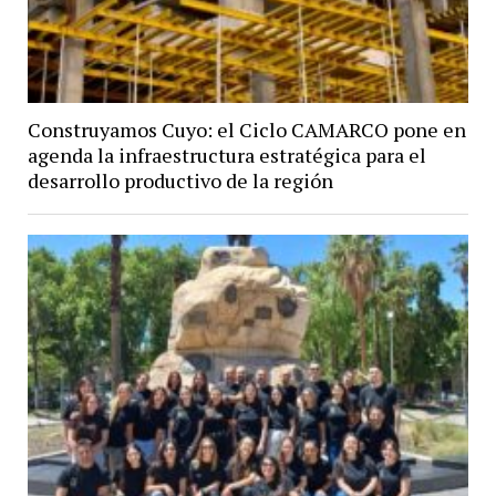
Construyamos Cuyo: el Ciclo CAMARCO pone en
agenda la infraestructura estratégica para el
desarrollo productivo de la región