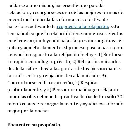
cuidarse a uno mismo, hacerse tiempo para la
relajación y recargarse es una de las mejores formas de
encontrar la felicidad. La forma más efectiva de
hacerlo es activando la
respuesta a la relajación.
Esta
teoría indica que la relajación tiene numerosos efectos
en el cuerpo, incluyendo bajar la presión sanguínea, el
pulso y aquietar la mente. El proceso paso a paso para
activar la respuesta a la relajación incluye: 1) Sentarse
tranquilo en un lugar privado, 2) Relajar los músculos
desde la cabeza hasta las puntas de los pies mediante
la contracción y relajación de cada músculo, 3)
Concentrarse en la respiración, 4) Respirar
profundamente; y 5) Pensar en una imagen relajante
como las olas del mar. La práctica diaria de tan solo 20
minutos puede recargar la mente y ayudarlos a dormir
mejor por la noche.
Encuentre su propósito