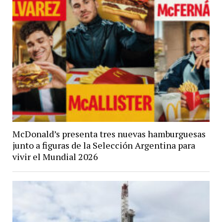
McDonald’s presenta tres nuevas hamburguesas
junto a figuras de la Selección Argentina para
vivir el Mundial 2026