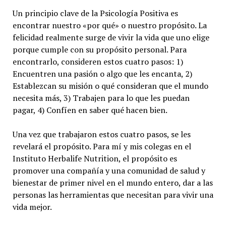
Un principio clave de la Psicología Positiva es
encontrar nuestro «por qué» o nuestro propósito. La
felicidad realmente surge de vivir la vida que uno elige
porque cumple con su propósito personal. Para
encontrarlo, consideren estos cuatro pasos: 1)
Encuentren una pasión o algo que les encanta, 2)
Establezcan su misión o qué consideran que el mundo
necesita más, 3) Trabajen para lo que les puedan
pagar, 4) Confíen en saber qué hacen bien.
Una vez que trabajaron estos cuatro pasos, se les
revelará el propósito. Para mí y mis colegas en el
Instituto Herbalife Nutrition, el propósito es
promover una compañía y una comunidad de salud y
bienestar de primer nivel en el mundo entero, dar a las
personas las herramientas que necesitan para vivir una
vida mejor.