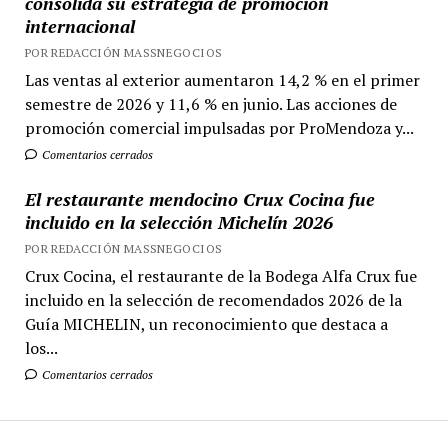
consolida su estrategia de promoción
internacional
POR REDACCIÓN MASSNEGOCIOS
Las ventas al exterior aumentaron 14,2 % en el primer
semestre de 2026 y 11,6 % en junio. Las acciones de
promoción comercial impulsadas por ProMendoza y...
Comentarios cerrados
El restaurante mendocino Crux Cocina fue
incluido en la selección Michelín 2026
POR REDACCIÓN MASSNEGOCIOS
Crux Cocina, el restaurante de la Bodega Alfa Crux fue
incluido en la selección de recomendados 2026 de la
Guía MICHELIN, un reconocimiento que destaca a
los...
Comentarios cerrados