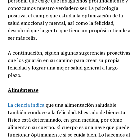
personal que exige que indaguemos profundamente y
conozcamos nuestro verdadero ser. La psicología
positiva, el campo que estudia la optimización de la
salud emocional y mental, así como la felicidad,
descubrió que la gente que tiene un propósito tiende a
ser más feliz.
A continuación, siguen algunas sugerencias proactivas
que los guiarán en su camino para crear su propia
felicidad y lograr una mejor salud general a largo
plazo.
Aliméntense
La ciencia indica
que una alimentación saludable
también conduce a la felicidad. El estado de bienestar
físico está determinado, en gran medida, por cómo
alimentan su cuerpo. El cuerpo es una nave que puede
funcionar óptimamente si se cuida bien. Lo hacemos al