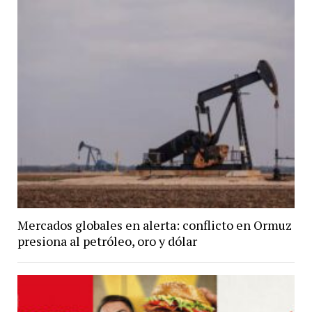
Mercados globales en alerta: conflicto en Ormuz
presiona al petróleo, oro y dólar