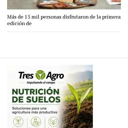
Más de 15 mil personas disfrutaron de la primera
edición de