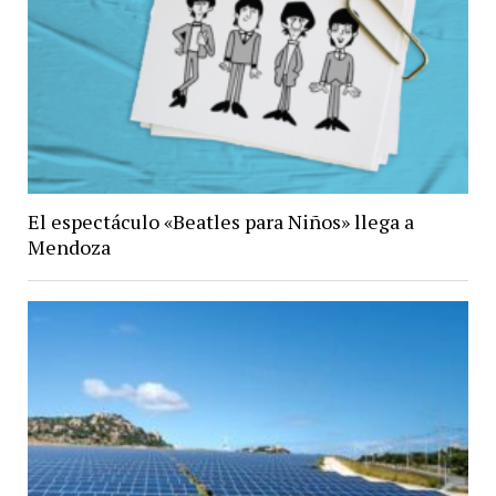
El espectáculo «Beatles para Niños» llega a
Mendoza