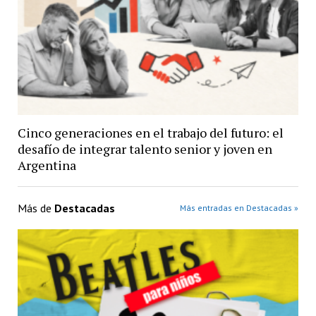
Cinco generaciones en el trabajo del futuro: el
desafío de integrar talento senior y joven en
Argentina
Más de
Destacadas
Más entradas en Destacadas »