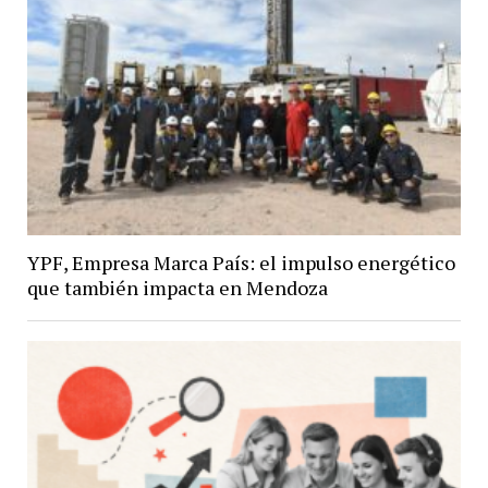
YPF, Empresa Marca País: el impulso energético
que también impacta en Mendoza