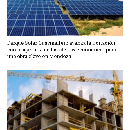
Parque Solar Guaymallén: avanza la licitación
con la apertura de las ofertas económicas para
una obra clave en Mendoza