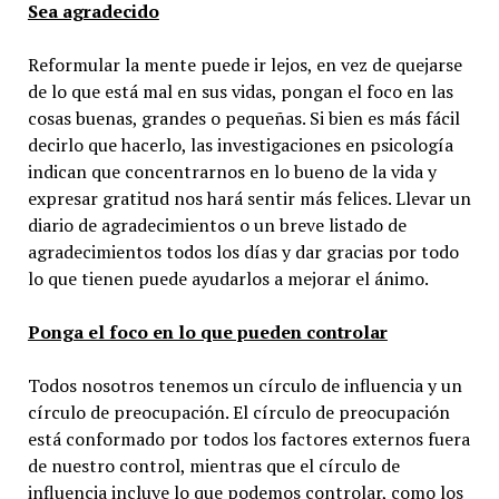
Sea agradecido
Reformular la mente puede ir lejos, en vez de quejarse
de lo que está mal en sus vidas, pongan el foco en las
cosas buenas, grandes o pequeñas. Si bien es más fácil
decirlo que hacerlo, las investigaciones en psicología
indican que concentrarnos en lo bueno de la vida y
expresar gratitud nos hará sentir más felices. Llevar un
diario de agradecimientos o un breve listado de
agradecimientos todos los días y dar gracias por todo
lo que tienen puede ayudarlos a mejorar el ánimo.
Ponga el foco en lo que pueden controlar
Todos nosotros tenemos un círculo de influencia y un
círculo de preocupación. El círculo de preocupación
está conformado por todos los factores externos fuera
de nuestro control, mientras que el círculo de
influencia incluye lo que podemos controlar, como los