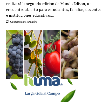
realizará la segunda edición de Mundo Edison, un
encuentro abierto para estudiantes, familias, docentes
e instituciones educativas...
Comentarios cerrados