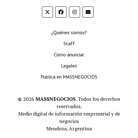
¿Quiénes somos?
Staff
Cómo anunciar
Legales
Publicá en MASSNEGOCIOS
©
2026
MASSNEGOCIOS.
Todos los derechos
reservados.
Medio digital de información empresarial y de
negocios
Mendoza, Argentina