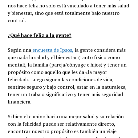
nos hace feliz no solo está vinculado a tener más salud
y bienestar, sino que está totalmente bajo nuestro
control.
¿Qué hace feliz a la gente?
Según una
encuesta de Ipsos,
la gente considera más
que nada la salud y el bienestar (tanto físico como
mental), la familia (pareja/cónyuge e hijos) y tener un
propósito como aquello que les da «la mayor
felicidad». Luego siguen las condiciones de vida,
sentirse seguro y bajo control, estar en la naturaleza,
tener un trabajo significativo y tener más seguridad
financiera.
Si bien el camino hacia una mejor salud y su relación
con la felicidad puede ser relativamente directo,
encontrar nuestro propósito es también un viaje