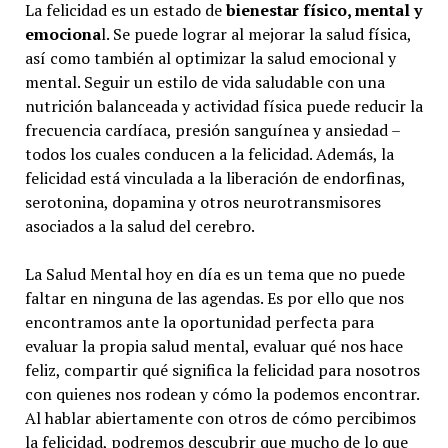
La felicidad es un estado de
bienestar físico, mental y
emociona
l. Se puede lograr al mejorar la salud física,
así como también al optimizar la salud emocional y
mental. Seguir un estilo de vida saludable con una
nutrición balanceada y actividad física puede reducir la
frecuencia cardíaca, presión sanguínea y ansiedad –
todos los cuales conducen a la felicidad. Además, la
felicidad está vinculada a la liberación de endorfinas,
serotonina, dopamina y otros neurotransmisores
asociados a la salud del cerebro.
La Salud Mental hoy en día es un tema que no puede
faltar en ninguna de las agendas. Es por ello que nos
encontramos ante la oportunidad perfecta para
evaluar la propia salud mental, evaluar qué nos hace
feliz, compartir qué significa la felicidad para nosotros
con quienes nos rodean y cómo la podemos encontrar.
Al hablar abiertamente con otros de cómo percibimos
la felicidad, podremos descubrir que mucho de lo que