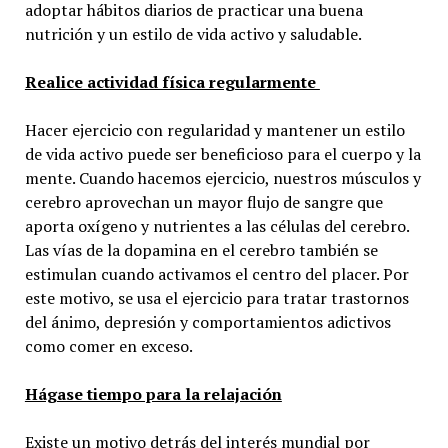
adoptar hábitos diarios de practicar una buena
nutrición y un estilo de vida activo y saludable.
Realice actividad física regularmente
Hacer ejercicio con regularidad y mantener un estilo
de vida activo puede ser beneficioso para el cuerpo y la
mente. Cuando hacemos ejercicio, nuestros músculos y
cerebro aprovechan un mayor flujo de sangre que
aporta oxígeno y nutrientes a las células del cerebro.
Las vías de la dopamina en el cerebro también se
estimulan cuando activamos el centro del placer. Por
este motivo, se usa el ejercicio para tratar trastornos
del ánimo, depresión y comportamientos adictivos
como comer en exceso.
Hágase tiempo para la relajación
Existe un motivo detrás del interés mundial por