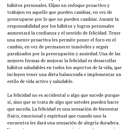
hábitos personales. Elijan un enfoque proactivo y
trabajen en aquello que pueden cambiar, en vez de
preocuparse por lo que no pueden cambiar. Asumir la
responsabilidad por los hábitos y logros personales
aumentará la confianza y el sentido de felicidad. Tener
una mente proactiva les permite poner el foco en el
cambio, en vez de permanecer inmóviles y seguir
paralizados por la preocupación y ansiedad. Una de las
mejores formas de mejorar la felicidad es desarrollar
hábitos saludables en todos los aspectos de la vida, que
incluyen tener una dieta balanceada e implementar un
estilo de vida activo y saludable.
La felicidad no es accidental o algo que sucede porque
sí, sino que se trata de algo que ustedes pueden hacer
que suceda. La felicidad es una sensación de bienestar
físico, emocional y espiritual que cuando uno la
encuentra les dará una sensación de alegría duradera.