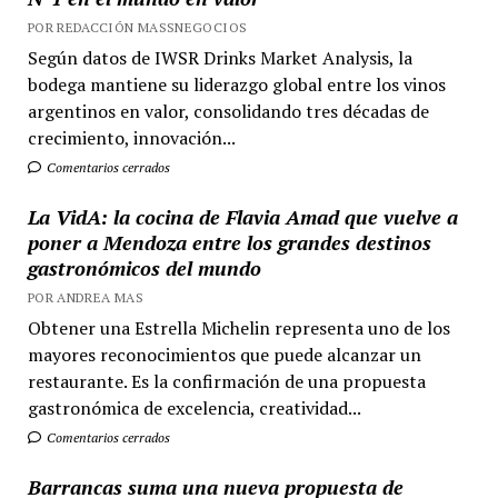
POR REDACCIÓN MASSNEGOCIOS
Según datos de IWSR Drinks Market Analysis, la
bodega mantiene su liderazgo global entre los vinos
argentinos en valor, consolidando tres décadas de
crecimiento, innovación...
Comentarios cerrados
La VidA: la cocina de Flavia Amad que vuelve a
poner a Mendoza entre los grandes destinos
gastronómicos del mundo
POR ANDREA MAS
Obtener una Estrella Michelin representa uno de los
mayores reconocimientos que puede alcanzar un
restaurante. Es la confirmación de una propuesta
gastronómica de excelencia, creatividad...
Comentarios cerrados
Barrancas suma una nueva propuesta de