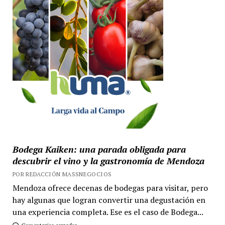
Bodega Kaiken: una parada obligada para
descubrir el vino y la gastronomía de Mendoza
POR REDACCIÓN MASSNEGOCIOS
Mendoza ofrece decenas de bodegas para visitar, pero
hay algunas que logran convertir una degustación en
una experiencia completa. Ese es el caso de Bodega...