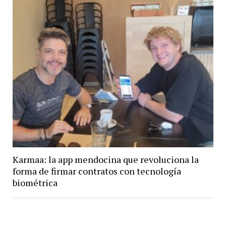
Karmaa: la app mendocina que revoluciona la
forma de firmar contratos con tecnología
biométrica