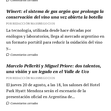
Comentarios cerrados
Winert: el sistema de gas argón que prolonga la
conservación del vino una vez abierta la botella
POR REDACCIÓN MASSNEGOCIOS
La tecnología, utilizada desde hace décadas por
enólogos y laboratorios, llega al mercado argentino en
un formato portátil para reducir la oxidación del vino
y...
Comentarios cerrados
Marcelo Pelleriti y Miguel Priore: dos talentos,
una visión y un legado en el Valle de Uco
POR REDACCIÓN MASSNEGOCIOS
El jueves 20 de agosto, a las 18, los salones del Hotel
Park Hyatt Mendoza serán el escenario de la
presentación oficial en Argentina de...
Comentarios cerrados