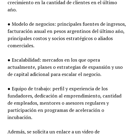
crecimiento en la cantidad de clientes en el último
año.
● Modelo de negocios: principales fuentes de ingresos,
facturación anual en pesos argentinos del último año,
principales costos y socios estratégicos o aliados
comerciales.
● Escalabilidad: mercados en los que opera
actualmente, planes o estrategias de expansión y uso
de capital adicional para escalar el negocio.
● Equipo de trabajo: perfil y experiencia de los
fundadores, dedicación al emprendimiento, cantidad
de empleados, mentores o asesores regulares y
participación en programas de aceleración o
incubación.
Además, se solicita un enlace a un video de