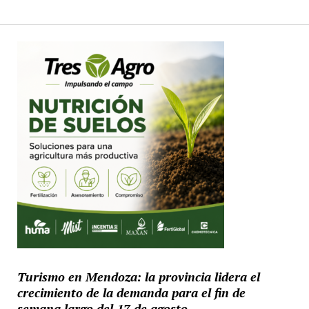
Turismo en Mendoza: la provincia lidera el
crecimiento de la demanda para el fin de
semana largo del 17 de agosto