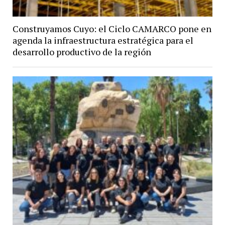
Construyamos Cuyo: el Ciclo CAMARCO pone en
agenda la infraestructura estratégica para el
desarrollo productivo de la región