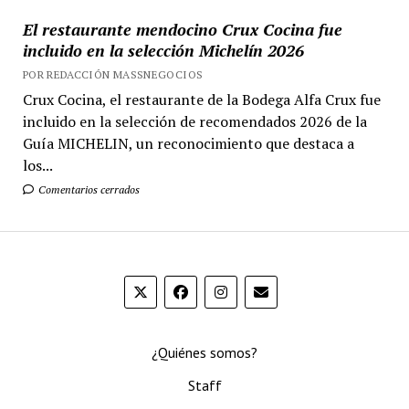
El restaurante mendocino Crux Cocina fue
incluido en la selección Michelín 2026
POR REDACCIÓN MASSNEGOCIOS
Crux Cocina, el restaurante de la Bodega Alfa Crux fue
incluido en la selección de recomendados 2026 de la
Guía MICHELIN, un reconocimiento que destaca a
los...
Comentarios cerrados
¿Quiénes somos?
Staff