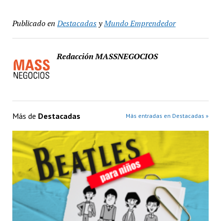
Publicado en
Destacadas
y
Mundo Emprendedor
Redacción MASSNEGOCIOS
Más de
Destacadas
Más entradas en Destacadas »