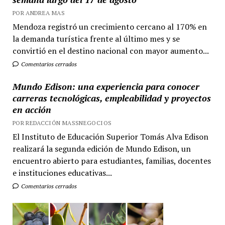
POR ANDREA MAS
Mendoza registró un crecimiento cercano al 170% en
la demanda turística frente al último mes y se
convirtió en el destino nacional con mayor aumento...
Comentarios cerrados
Mundo Edison: una experiencia para conocer
carreras tecnológicas, empleabilidad y proyectos
en acción
POR REDACCIÓN MASSNEGOCIOS
El Instituto de Educación Superior Tomás Alva Edison
realizará la segunda edición de Mundo Edison, un
encuentro abierto para estudiantes, familias, docentes
e instituciones educativas...
Comentarios cerrados