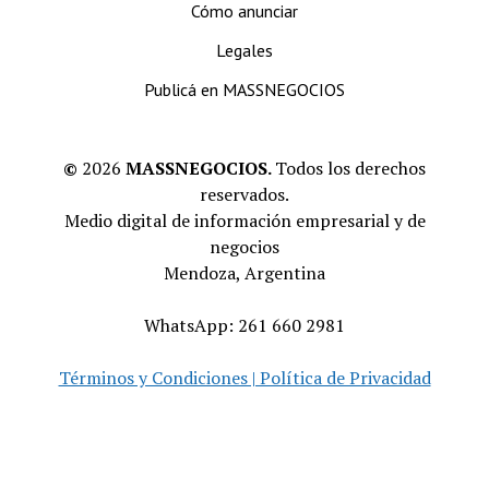
Cómo anunciar
Legales
Publicá en MASSNEGOCIOS
©
2026
MASSNEGOCIOS.
Todos los derechos
reservados.
Medio digital de información empresarial y de
negocios
Mendoza, Argentina
WhatsApp: 261 660 2981
Términos y Condiciones | Política de Privacidad