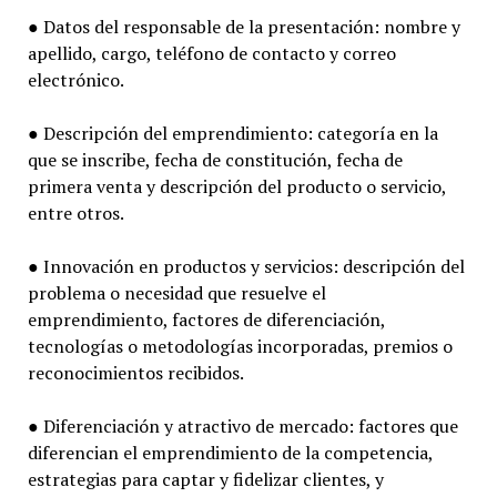
● Datos del responsable de la presentación: nombre y
apellido, cargo, teléfono de contacto y correo
electrónico.
● Descripción del emprendimiento: categoría en la
que se inscribe, fecha de constitución, fecha de
primera venta y descripción del producto o servicio,
entre otros.
● Innovación en productos y servicios: descripción del
problema o necesidad que resuelve el
emprendimiento, factores de diferenciación,
tecnologías o metodologías incorporadas, premios o
reconocimientos recibidos.
● Diferenciación y atractivo de mercado: factores que
diferencian el emprendimiento de la competencia,
estrategias para captar y fidelizar clientes, y