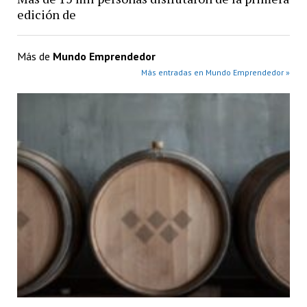
edición de
Más de
Mundo Emprendedor
Más entradas en Mundo Emprendedor »