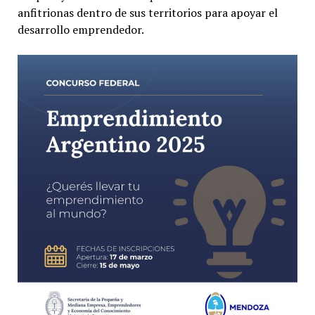
anfitrionas dentro de sus territorios para apoyar el
desarrollo emprendedor.