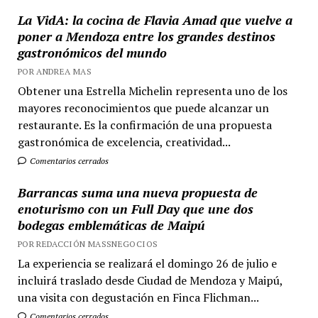
La VidA: la cocina de Flavia Amad que vuelve a
poner a Mendoza entre los grandes destinos
gastronómicos del mundo
POR ANDREA MAS
Obtener una Estrella Michelin representa uno de los
mayores reconocimientos que puede alcanzar un
restaurante. Es la confirmación de una propuesta
gastronómica de excelencia, creatividad...
Comentarios cerrados
Barrancas suma una nueva propuesta de
enoturismo con un Full Day que une dos
bodegas emblemáticas de Maipú
POR REDACCIÓN MASSNEGOCIOS
La experiencia se realizará el domingo 26 de julio e
incluirá traslado desde Ciudad de Mendoza y Maipú,
una visita con degustación en Finca Flichman...
Comentarios cerrados