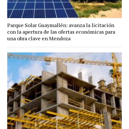
Parque Solar Guaymallén: avanza la licitación
con la apertura de las ofertas económicas para
una obra clave en Mendoza