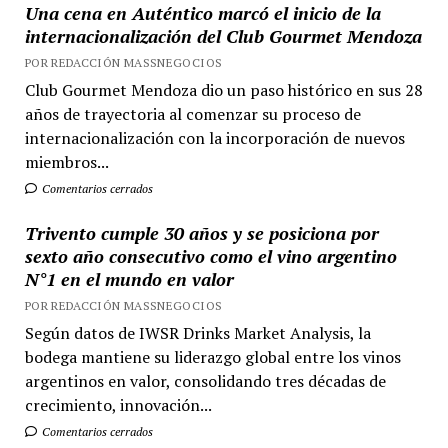
Una cena en Auténtico marcó el inicio de la
internacionalización del Club Gourmet Mendoza
POR REDACCIÓN MASSNEGOCIOS
Club Gourmet Mendoza dio un paso histórico en sus 28
años de trayectoria al comenzar su proceso de
internacionalización con la incorporación de nuevos
miembros...
Comentarios cerrados
Trivento cumple 30 años y se posiciona por
sexto año consecutivo como el vino argentino
N°1 en el mundo en valor
POR REDACCIÓN MASSNEGOCIOS
Según datos de IWSR Drinks Market Analysis, la
bodega mantiene su liderazgo global entre los vinos
argentinos en valor, consolidando tres décadas de
crecimiento, innovación...
Comentarios cerrados