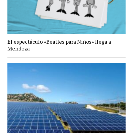
El espectáculo «Beatles para Niños» llega a
Mendoza