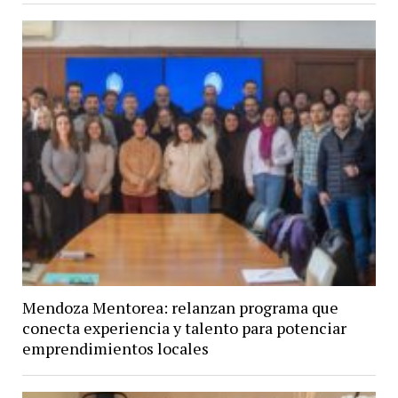
Mendoza Mentorea: relanzan programa que
conecta experiencia y talento para potenciar
emprendimientos locales