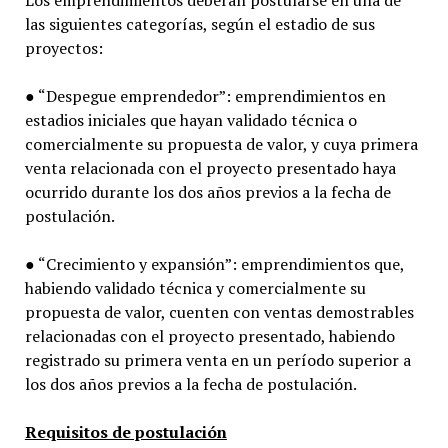
las siguientes categorías, según el estadio de sus
proyectos:
● “Despegue emprendedor”: emprendimientos en
estadios iniciales que hayan validado técnica o
comercialmente su propuesta de valor, y cuya primera
venta relacionada con el proyecto presentado haya
ocurrido durante los dos años previos a la fecha de
postulación.
● “Crecimiento y expansión”: emprendimientos que,
habiendo validado técnica y comercialmente su
propuesta de valor, cuenten con ventas demostrables
relacionadas con el proyecto presentado, habiendo
registrado su primera venta en un período superior a
los dos años previos a la fecha de postulación.
Requisitos de postulación