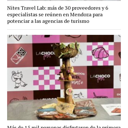
Nites Travel Lab: más de 30 proveedores y 6
especialistas se reúnen en Mendoza para
potenciar a las agencias de turismo
Más de 15 mil personas disfrutaron de la primera