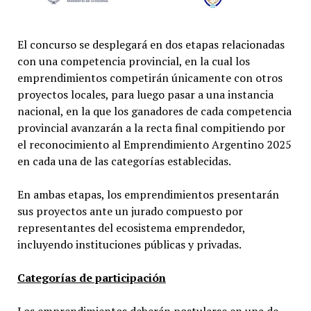
El concurso se desplegará en dos etapas relacionadas
con una competencia provincial, en la cual los
emprendimientos competirán únicamente con otros
proyectos locales, para luego pasar a una instancia
nacional, en la que los ganadores de cada competencia
provincial avanzarán a la recta final compitiendo por
el reconocimiento al Emprendimiento Argentino 2025
en cada una de las categorías establecidas.
En ambas etapas, los emprendimientos presentarán
sus proyectos ante un jurado compuesto por
representantes del ecosistema emprendedor,
incluyendo instituciones públicas y privadas.
Categorías de participación
Los emprendimientos deberán postularse en una de