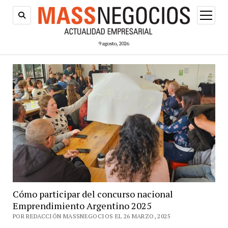
abrir
menú
9 agosto, 2026
Cómo participar del concurso nacional
Emprendimiento Argentino 2025
POR REDACCIÓN MASSNEGOCIOS EL 26 MARZO, 2025