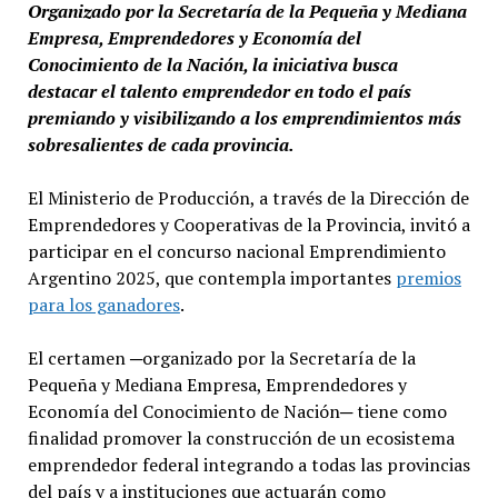
Organizado por la Secretaría de la Pequeña y Mediana
Empresa, Emprendedores y Economía del
Conocimiento de la Nación, la iniciativa busca
destacar el talento emprendedor en todo el país
premiando y visibilizando a los emprendimientos más
sobresalientes de cada provincia.
El Ministerio de Producción, a través de la Dirección de
Emprendedores y Cooperativas de la Provincia, invitó a
participar en el concurso nacional Emprendimiento
Argentino 2025, que contempla importantes
premios
para los ganadores
.
El certamen ─organizado por la Secretaría de la
Pequeña y Mediana Empresa, Emprendedores y
Economía del Conocimiento de Nación─ tiene como
finalidad promover la construcción de un ecosistema
emprendedor federal integrando a todas las provincias
del país y a instituciones que actuarán como