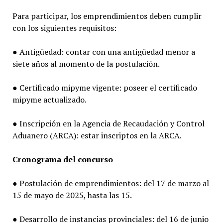
Para participar, los emprendimientos deben cumplir
con los siguientes requisitos:
● Antigüedad: contar con una antigüedad menor a
siete años al momento de la postulación.
● Certificado mipyme vigente: poseer el certificado
mipyme actualizado.
● Inscripción en la Agencia de Recaudación y Control
Aduanero (ARCA): estar inscriptos en la ARCA.
Cronograma del concurso
● Postulación de emprendimientos: del 17 de marzo al
15 de mayo de 2025, hasta las 15.
● Desarrollo de instancias provinciales: del 16 de junio