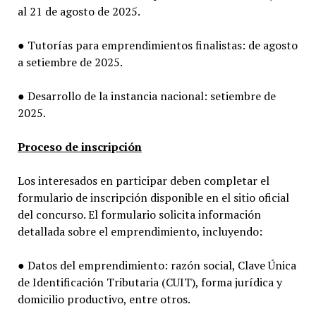
al 21 de agosto de 2025.
● Tutorías para emprendimientos finalistas: de agosto
a setiembre de 2025.
● Desarrollo de la instancia nacional: setiembre de
2025.
Proceso de inscripción
Los interesados en participar deben completar el
formulario de inscripción disponible en el sitio oficial
del concurso. El formulario solicita información
detallada sobre el emprendimiento, incluyendo:
● Datos del emprendimiento: razón social, Clave Única
de Identificación Tributaria (CUIT), forma jurídica y
domicilio productivo, entre otros.