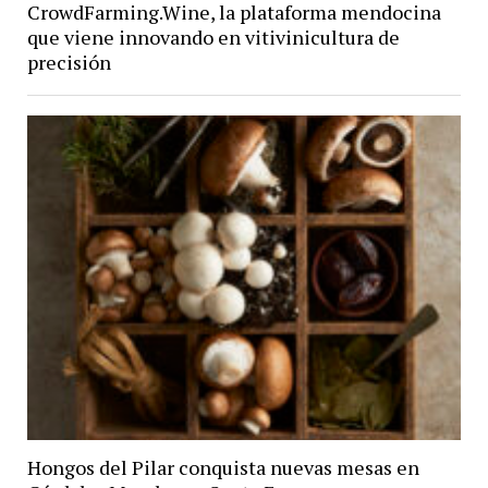
CrowdFarming.Wine, la plataforma mendocina
que viene innovando en vitivinicultura de
precisión
Hongos del Pilar conquista nuevas mesas en