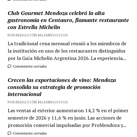
Club Gourmet Mendoza celebró la alta
gastronomía en Centauro, flamante restaurante
con Estrella Michelin
POR REDACCIÓN MASSNEGOCIOS
La tradicional cena mensual reunió a los miembros de
la institución en uno de los restaurantes distinguidos
por la Guía Michelin Argentina 2026. La experiencia...
Comentarios cerrados
Crecen las exportaciones de vino: Mendoza
consolida su estrategia de promoción
internacional
POR REDACCIÓN MASSNEGOCIOS
Las ventas al exterior aumentaron 14,2 % en el primer
semestre de 2026 y 11,6 % en junio. Las acciones de
promoción comercial impulsadas por ProMendoza y...
Comentarios cerrados