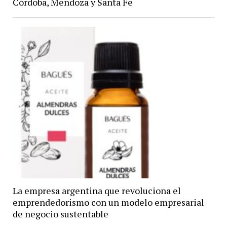
Córdoba, Mendoza y Santa Fe
La empresa argentina que revoluciona el
emprendedorismo con un modelo empresarial
de negocio sustentable